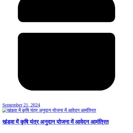
September 21, 2024
खंडवा में कृषि यंत्र अनुदान योजना में आवेदन आमंत्रित