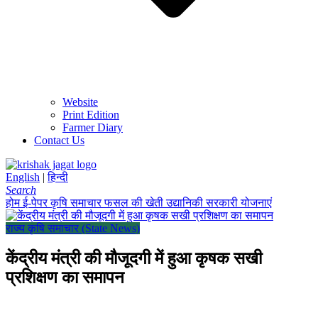
Website
Print Edition
Farmer Diary
Contact Us
English
|
हिन्दी
Search
होम
ई-पेपर
कृषि समाचार
फसल की खेती
उद्यानिकी
सरकारी योजनाएं
राज्य कृषि समाचार (State News)
केंद्रीय मंत्री की मौजूदगी में हुआ कृषक सखी
प्रशिक्षण का समापन