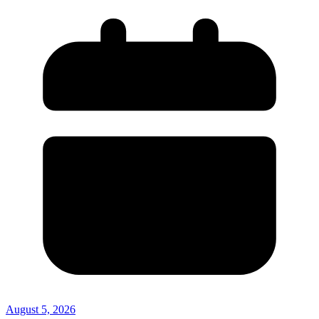
August 5, 2026