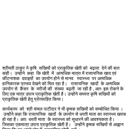
श्रीमती ठाकुर ने कृषि सखियों को प्राकृतिक खेती को बढ़ावा देने की बात
कही। उन्होने कहा कि खेती में अत्यधिक मात्रा में रासायनिक खाद एवं
कीटनाशक दवाइयों का उपयोग होने से मानव स्वास्थ्य पर अत्यधिक
हानिकारक प्रभाव देखने को मिल रहा है। रासायनिक खादों के अत्यधिक
उपयोग से कैंसर के मरीजों की संख्या बढ़ती जा रही है , अतः इस रोकने के
लिए एक मात्र उपाय प्राकृतिक खेती है। उन्होंने समस्त कृषि सखियों को
प्राकृतिक खेती हेतु प्रोत्साहित किया।
कार्यक्रम को श्री चंचल पाटीदार ने भी कृषक सखियों को सम्बोधित किया ।
उन्होंने कहा कि रासायनिक खादों के उपयोग से धरती माता का स्वास्थ्य खराब
हो रहा है। अतः धरती माता के स्वास्थ्य को सुधारने की आवश्यकता है।
जिसका एकमात्र उपाय प्राकृतिक खेती है। उन्होंने कृषक सखियों से आह्वान