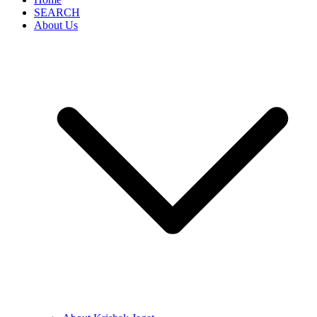
SEARCH
About Us