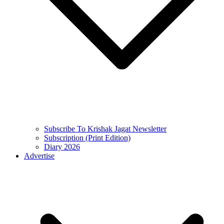
Subscribe To Krishak Jagat Newsletter
Subscription (Print Edition)
Diary 2026
Advertise