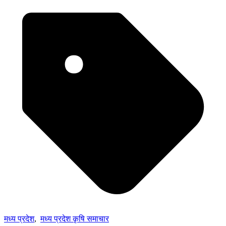
मध्य प्रदेश
,
मध्य प्रदेश कृषि समाचार