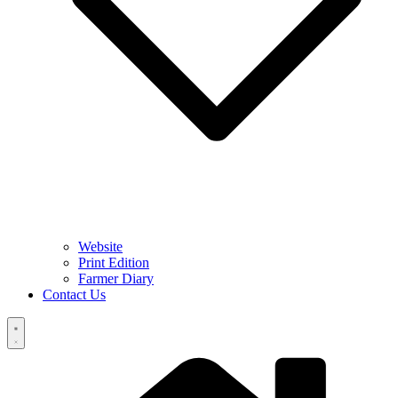
Website
Print Edition
Farmer Diary
Contact Us