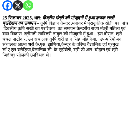
25 सितम्बर 2025,
धार
:
केंद्रीय मंत्री की मौजूदगी में हुआ कृषक सखी
प्रशिक्षण का समापन –
कृषि विज्ञान केन्द्र ,मनावर में प्राकृतिक खेती पर पांच
दिवसीय कृषि सखी का प्रशिक्षण का समापन केन्द्रीय राज्य मंत्री महिला एवं
बाल विकास श्रीमती सावित्री ठाकुर की मौजूदगी में हुआ। इस दौरान श्री
चंचल पाटीदार, उप संचालक कृषि श्री ज्ञान सिंह मोहनिया, उप-परियोजना
संचालक आत्मा श्री के.एस. झाणिया,केन्द्र के वरिष्ठ वैज्ञानिक एवं प्रमुख
डॉ.ए.एल बसेड़िया,वैज्ञानिक डी. के सूर्यवंशी, श्री डी आर. चौहान एवं श्री
जितेन्द्र सोलंकी उपस्थित थे।