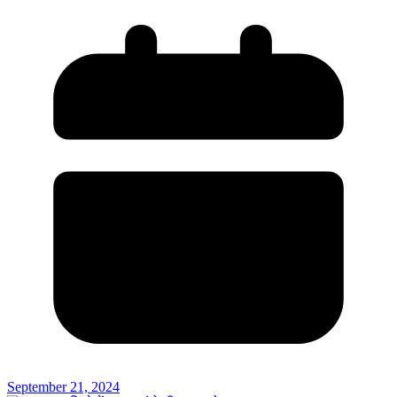
September 21, 2024