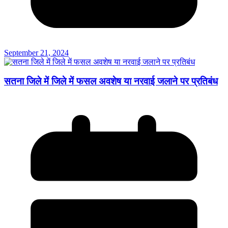
September 21, 2024
सतना जिले में जिले में फसल अवशेष या नरवाई जलाने पर प्रतिबंध