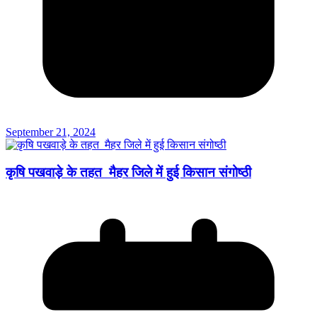
September 21, 2024
कृषि पखवाड़े के तहत मैहर जिले में हुई किसान संगोष्ठी