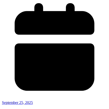
September 25, 2025