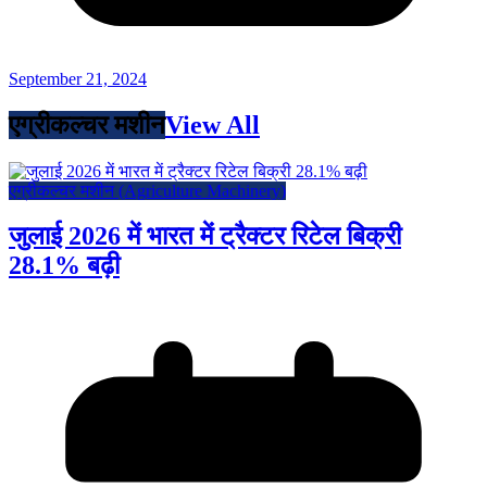
September 21, 2024
एग्रीकल्चर मशीन
View All
एग्रीकल्चर मशीन (Agriculture Machinery)
जुलाई 2026 में भारत में ट्रैक्टर रिटेल बिक्री
28.1% बढ़ी