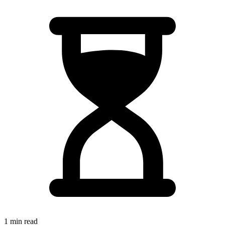
1 min read