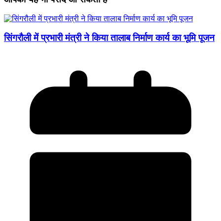
सिंगरौली में प्रभारी मंत्री ने किया तालाब निर्माण कार्य का भूमि पूजन