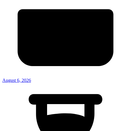
August 6, 2026