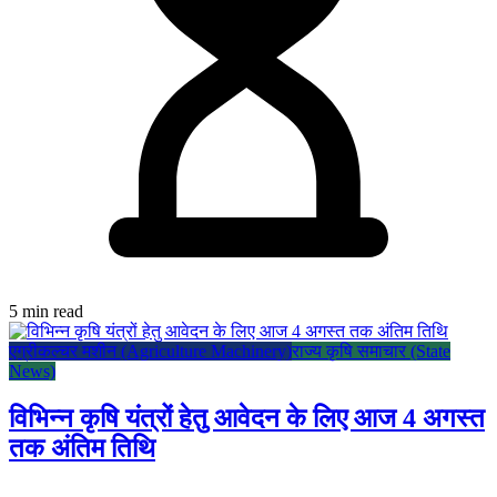
5 min read
एग्रीकल्चर मशीन (Agriculture Machinery)
राज्य कृषि समाचार (State
News)
विभिन्न कृषि यंत्रों हेतु आवेदन के लिए आज 4 अगस्त
तक अंतिम तिथि