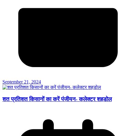
September 21, 2024
शत प्रतिशत किसानों का करें पंजीयन- कलेक्टर शहडोल