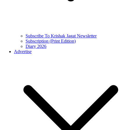
Subscribe To Krishak Jagat Newsletter
Subscription (Print Edition)
Diary 2026
Advertise