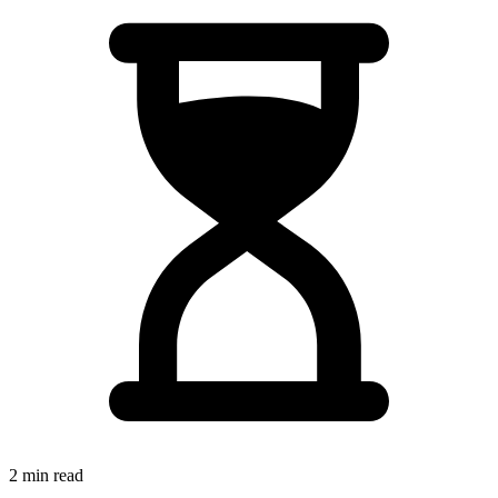
2 min read