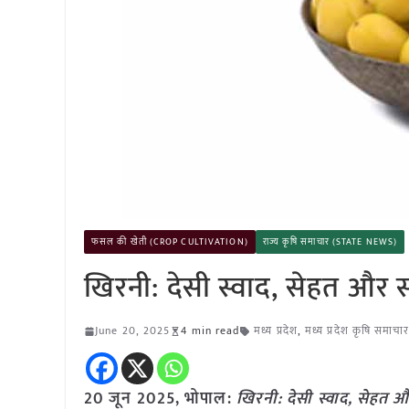
फसल की खेती (CROP CULTIVATION)
राज्य कृषि समाचार (STATE NEWS)
खिरनी: देसी स्वाद, सेहत और 
June 20, 2025
4 min read
मध्य प्रदेश
,
मध्य प्रदेश कृषि समाचा
20 जून
2025, भोपाल:
खिरनी: देसी स्वाद, सेहत 