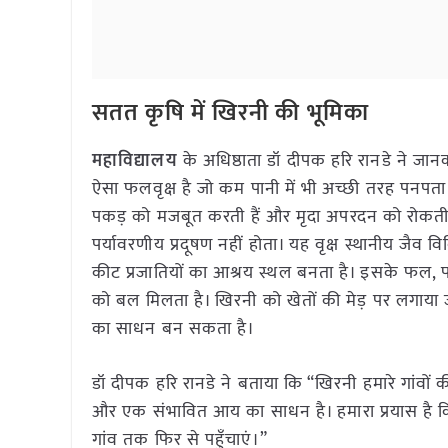
सतत कृषि में खिरनी की भूमिका
महाविद्यालय
के अधिष्ठाता डॉ दीपक हरि रानडे ने जानक
ऐसा फलवृक्ष है जो कम पानी में भी अच्छी तरह पनपता है
पकड़ को मजबूत करती हैं और मृदा अपरदन को रोकती 
पर्यावरणीय प्रदूषण नहीं होता। यह वृक्ष स्थानीय जै
कीट प्रजातियों का आश्रय स्थल बनता है। इसके फल, 
को बल मिलता है। खिरनी को खेतों की मेड़ पर लगाय
का साधन बन सकता है।
डॉ दीपक हरि रानडे ने बताया कि “खिरनी हमारे गांवों
और एक संभावित आय का साधन है। हमारा प्रयास है कि विद
गांव तक फिर से पहुँचाएं।”