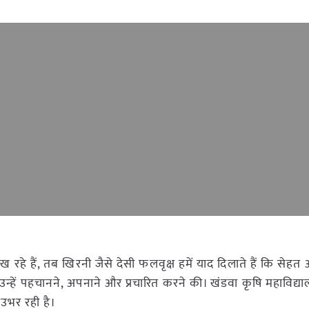
रहे हैं, तब खिरनी जैसे देसी फलवृक्ष हमें याद दिलाते हैं कि सेहत
 उन्हें पहचानने, अपनाने और प्रचारित करने की। खंडवा कृषि महाविद्
 उभर रही है।