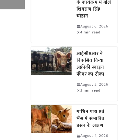
के कार्यक्रम में बोले
शिवराज सिंह
चौहान
August 6, 2026
4 min read
आईसीएआर ने
विकसित किया
अफ्रीकी स्वाइन
फीवर का टीका
August 5, 2026
3 min read
गाभिन गाय एवं
भैंस में संभावित
प्रसव के लक्षण
August 4, 2026