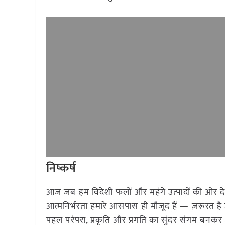
निष्कर्ष
आज जब हम विदेशी फलों और महंगे उत्पादों की ओर देख 
आत्मनिर्भरता हमारे आसपास ही मौजूद हैं — ज़रूरत है
पहल परंपरा, प्रकृति और प्रगति का सुंदर संगम बनकर