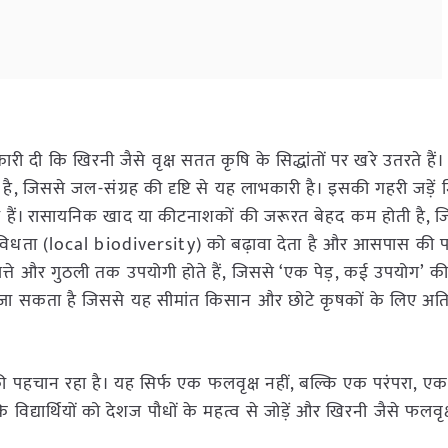
ारी दी कि खिरनी जैसे वृक्ष सतत कृषि के सिद्धांतों पर खरे उतरते है
, जिससे जल-संग्रह की दृष्टि से यह लाभकारी है। इसकी गहरी जड़ें मि
हैं। रासायनिक खाद या कीटनाशकों की जरूरत बेहद कम होती है, ज
व विविधता (local biodiversity) को बढ़ावा देता है और आसपास की पक
पत्ते और गुठली तक उपयोगी होते हैं, जिससे ‘एक पेड़, कई उपयोग’ 
ा जा सकता है जिससे यह सीमांत किसान और छोटे कृषकों के लिए अत
 की पहचान रहा है। यह सिर्फ एक फलवृक्ष नहीं, बल्कि एक परंपरा, एक
्यार्थियों को देशज पौधों के महत्व से जोड़ें और खिरनी जैसे फलवृक्ष