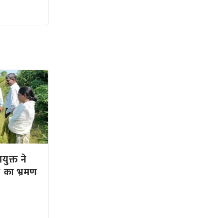
युक्त ने
 का भ्रमण