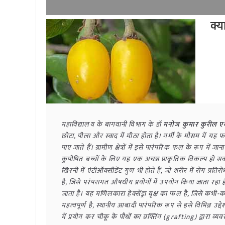
क्य
महाविद्यालय के बागवानी विभाग के डॉ 
मनोज कुमार कुरील ए
छोटा, पीला और स्वाद में मीठा होता है। गर्मी के मौसम में य
पाए जाते हैं। ग्रामीण क्षेत्रों में इसे पारंपरिक फल के रूप में ज
कुपोषित बच्चों के लिए यह एक अच्छा प्राकृतिक विकल्प हो सकता 
खिरनी में एंटीऑक्सीडेंट गुण भी होते हैं, जो शरीर में रोग प्रत
है, जिसे परंपरागत औषधीय प्रयोगों में उपयोग किया जाता रहा है।
जाता है। यह मणिलकारा हेक्सेंड्रा वृक्ष का फल है, जिसे कभ
महत्वपूर्ण है, स्थानीय आबादी पारंपरिक रूप से इसे विभिन्न उद्
में प्रयोग कर चीकू के पौधों का ग्रफ्तिंग (grafting) द्वारा व्य