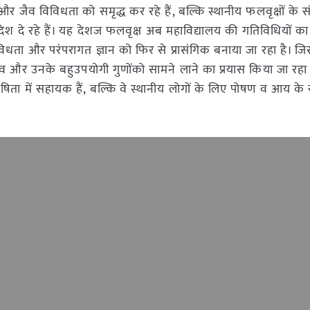
जैव विविधता को समृद्ध कर रहे हैं, बल्कि स्थानीय फलवृक्षों के सं
देश दे रहे हैं। यह देशज फलवृक्ष अब महाविद्यालय की गतिविधियों का
िविधता और परंपरागत ज्ञान को फिर से प्रासंगिक बनाया जा रहा है। ज
ड़ाव और उनके बहुउपयोगी गुणोंको सामने लाने का प्रयास किया जा रहा
ैषिता में सहायक हैं, बल्कि वे स्थानीय लोगों के लिए पोषण व आय के