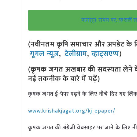
मानसून समय पर, फसलें सम
(नवीनतम कृषि समाचार और अपडेट के लि
गूगल न्यूज़
,
टेलीग्राम
,
व्हाट्सएप्प
)
(कृषक जगत अखबार की सदस्यता लेने क
नई तकनीक के बारे में पढ़ें)
कृषक जगत ई-पेपर पढ़ने के लिए नीचे दिए गए लिंक
www.krishakjagat.org/kj_epaper/
कृषक जगत की अंग्रेजी वेबसाइट पर जाने के लिए नी