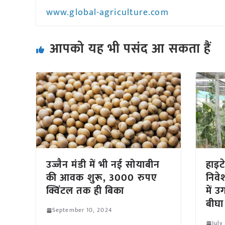
www.global-agriculture.com
आपको यह भी पसंद आ सकता हैं
उज्जैन मंडी में भी नई सोयाबीन
हाइट
की आवक शुरू, 3000 रुपए
निवे
क्विंटल तक ही बिका
में उ
बीघा
September 10, 2024
July