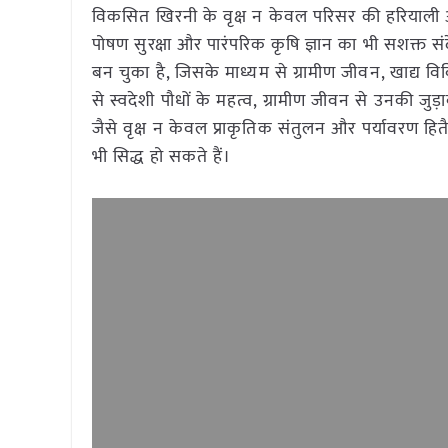
विकसित खिरनी के वृक्ष न केवल परिसर की हरियाली और 
पोषण सुरक्षा और पारंपरिक कृषि ज्ञान का भी सशक्त सं
बन चुका है, जिसके माध्यम से ग्रामीण जीवन, खाद्य व
से स्वदेशी पौधों के महत्व, ग्रामीण जीवन से उनकी जु
जैसे वृक्ष न केवल प्राकृतिक संतुलन और पर्यावरण हित
भी सिद्ध हो सकते हैं।