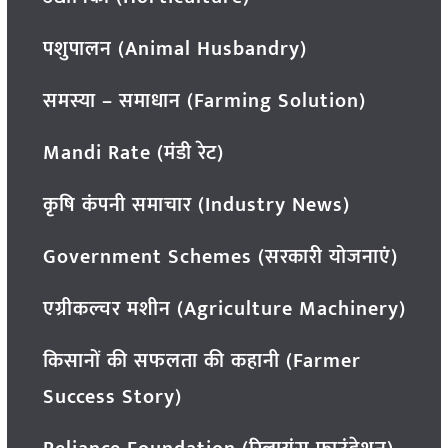
पशुपालन (Animal Husbandry)
समस्या – समाधान (Farming Solution)
Mandi Rate (मंडी रेट)
कृषि कंपनी समाचार (Industry News)
Government Schemes (सरकारी योजनाएं)
एग्रीकल्चर मशीन (Agriculture Machinery)
किसानों की सफलता की कहानी (Farmer
Success Story)