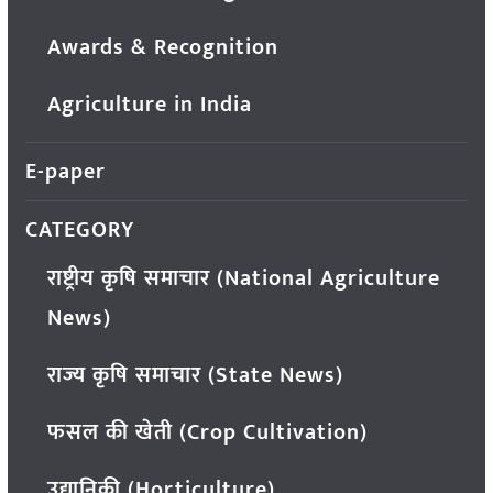
Awards & Recognition
Agriculture in India
E-paper
CATEGORY
राष्ट्रीय कृषि समाचार (National Agriculture
News)
राज्य कृषि समाचार (State News)
फसल की खेती (Crop Cultivation)
उद्यानिकी (Horticulture)