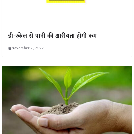
डी-स्केल से पानी की क्षारीयता होगी कम
November 2, 2022