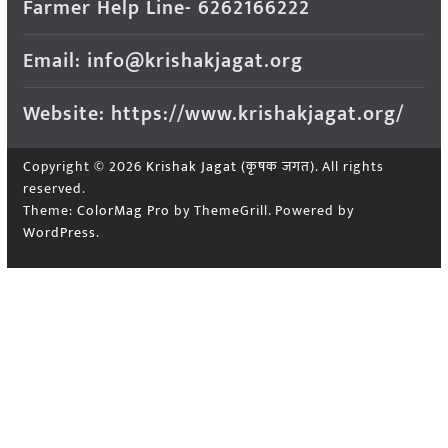
Farmer Help Line- 6262166222
Email: info@krishakjagat.org
Website: https://www.krishakjagat.org/
Copyright © 2026
Krishak Jagat (कृषक जगत)
. All rights
reserved.
Theme:
ColorMag Pro
by ThemeGrill. Powered by
WordPress
.