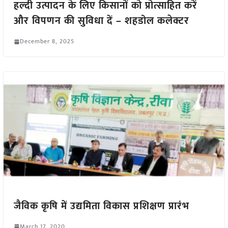
हल्दी उत्पादन के लिए किसानों को प्रोत्साहित करें
और विपणन की सुविधा दें – शहडोल कलेक्टर
December 8, 2025
जैविक कृषि में उद्यमिता विकास प्रशिक्षण प्रारंभ
March 17, 2020