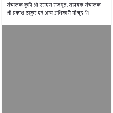
संचालक कृषि श्री एसएस राजपूत, सहायक संचालक
श्री प्रकाश ठाकुर एवं अन्य अधिकारी मौजूद थे।