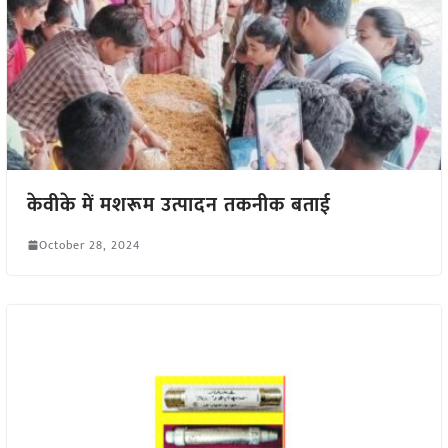
केवीके में मशरूम उत्पादन तकनीक बताई
October 28, 2024