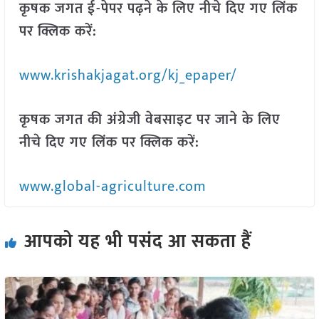
कृषक जगत ई-पेपर पढ़ने के लिए नीचे दिए गए लिंक
पर क्लिक करें:
www.krishakjagat.org/kj_epaper/
कृषक जगत की अंग्रेजी वेबसाइट पर जाने के लिए
नीचे दिए गए लिंक पर क्लिक करें:
www.global-agriculture.com
आपको यह भी पसंद आ सकता हैं