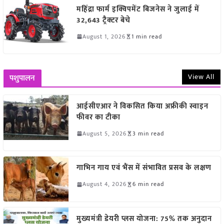
महिंद्रा फार्म इक्विपमेंट बिजनेस ने जुलाई में
32,643 ट्रैक्टर बेचे
August 1, 2026
1 min read
View All
पशुपालन
आईसीएआर ने विकसित किया अफ्रीकी स्वाइन
फीवर का टीका
August 5, 2026
3 min read
गाभिन गाय एवं भैंस में संभावित प्रसव के लक्षण
August 4, 2026
6 min read
मुख्यमंत्री डेयरी प्लस योजना: 75% तक अनुदान