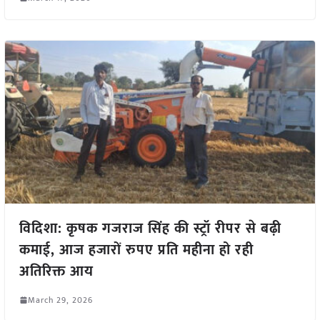
विदिशा: कृषक गजराज सिंह की स्ट्रॉ रीपर से बढ़ी
कमाई, आज हजारों रुपए प्रति महीना हो रही
अतिरिक्त आय
March 29, 2026