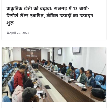
प्राकृतिक खेती को बढ़ावा: राजगढ़ में 13 बायो-
रिसोर्स सेंटर स्थापित, जैविक उत्पादों का उत्पादन
शुरू
April 29, 2026