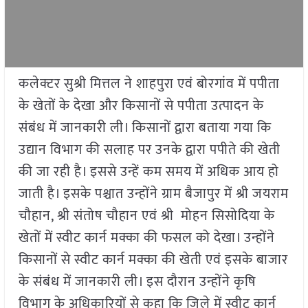
कलेक्टर सुश्री मित्तल ने शाहपुरा एवं बोरगांव में पपीता
के खेतों के देखा और किसानों से पपीता उत्पादन के
संबंध में जानकारी ली। किसानों द्वारा बताया गया कि
उद्यान विभाग की सलाह पर उनके द्वारा पपीते की खेती
की जा रही है। इससे उन्हें कम समय में अधिक आय हो
जाती है। इसके पश्चात उन्होंने ग्राम बैजापुर में श्री जयराम
चौहान, श्री संतोष चौहान एवं श्री मोहन सिसोदिया के
खेतों में स्वीट कार्न मक्का की फसल को देखा। उन्होंने
किसानों से स्वीट कार्न मक्का की खेती एवं इसके बाजार
के संबंध में जानकारी ली। इस दौरान उन्होंने कृषि
विभाग के अधिकारियों से कहा कि जिले में स्वीट कार्न