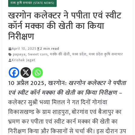
राज्य कृषि समाचार (STATE NEWS)
खरगोन कलेक्टर ने पपीता एवं स्वीट
कॉर्न मक्का की खेती का किया
निरीक्षण
April 10, 2025
2 min read
papaya
,
Sweet corn
,
मक्के की खेती
,
मध्य प्रदेश
,
मध्य प्रदेश कृषि समाचार
Krishak Jagat
10 अप्रैल
2025,
खरगोन
:
खरगोन कलेक्टर ने पपीता
एवं स्वीट कॉर्न मक्का की खेती का किया निरीक्षण –
कलेक्टर सुश्री भव्या मित्तल ने गत दिनों गोगांवा
विकासखण्ड के ग्राम शाहपुरा, बोरगांव एवं बैजापुर का
भ्रमण कर पपीता एवं स्वीट कार्न मक्का की खेती का
निरीक्षण किया और किसानों से चर्चा की। इस दौरान उप