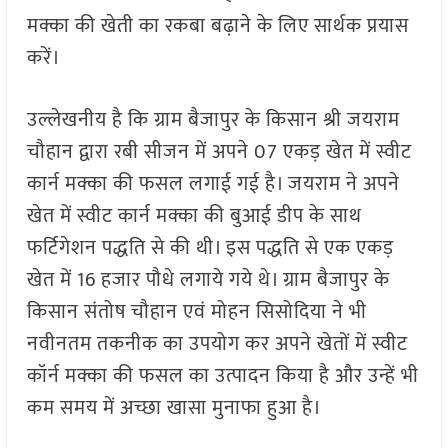
मक्का की खेती का रकबा बढ़ाने के लिए सार्थक प्रयास
करें।
उल्लेखनीय है कि ग्राम बैजापुर के किसान श्री जयराम
चौहान द्वारा रबी सीजन में अपने 07 एकड़ खेत में स्वीट
कार्न मक्का की फसल लगाई गई है। जयराम ने अपने
खेत में स्वीट कार्न मक्का की बुआई डीप के साथ
फर्टिगेशन पद्धति से की थी। इस पद्धति से एक एकड़
खेत में 16 हजार पौधे लगाये गये थे। ग्राम बैजापुर के
किसान संतोष चौहान एवं मोहन सिसोदिया ने भी
नवीनतम तकनीक का उपयोग कर अपने खेतों में स्वीट
कॉर्न मक्का की फसल का उत्पादन किया है और उन्हें भी
कम समय में अच्छा खासा मुनाफा हुआ है।