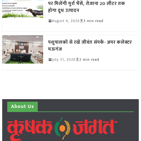
पर मिलेंगी मुर्रा भैंसें, रोजाना 20 लीटर तक
होगा दूध उत्पादन
August 4, 2026
3 min read
पशुपालकों से रखें जीवंत संपर्क- अपर कलेक्टर
मऊगंज
July 31, 2026
2 min read
About Us