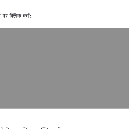
 पर क्लिक करें: