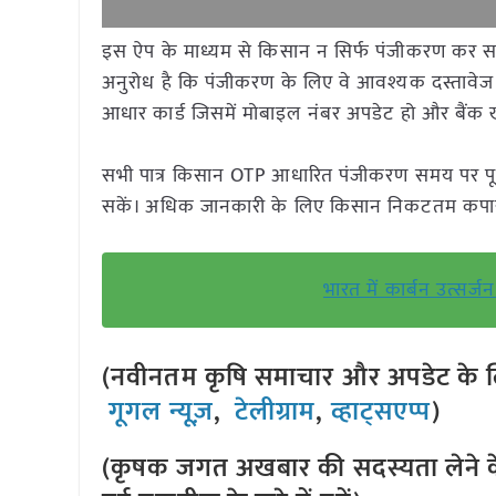
इस ऐप के माध्यम से किसान न सिर्फ पंजीकरण कर सकेंगे
अनुरोध है कि पंजीकरण के लिए वे आवश्यक दस्तावेज जैसे
आधार कार्ड जिसमें मोबाइल नंबर अपडेट हो और बैंक खा
सभी पात्र किसान OTP आधारित पंजीकरण समय पर पू
सकें। अधिक जानकारी के लिए किसान निकटतम कपास खर
भारत में कार्बन उत्स
(नवीनतम कृषि समाचार और अपडेट के लि
गूगल न्यूज़
,
टेलीग्राम
,
व्हाट्सएप्प
)
(कृषक जगत अखबार की सदस्यता लेने क