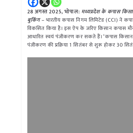
28 अगस्त 2025, भोपाल:
मध्यप्रदेश के कपास किस
बुकिंग –
भारतीय कपास निगम लिमिटेड (CCI) ने कपा
विकसित किया है। इस ऐप के जरिए किसान कपास मौ
आधारित स्वयं पंजीकरण कर सकते हैं। ‘कपास किसान’ 
पंजीकरण की प्रक्रिया 1 सितंबर से शुरू होकर 30 स