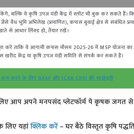
, बल्कि वे कृषि उपज मंडी केंद्र में स्लॉट भी बुक कर सकते हैं। कि
 वैध भूमि अभिलेख (प्रमाणित), कपास बुवाई क्षेत्र से संबंधित प्रमा
ते से आधार लिंक्ड हो, तैयार रखें।
रा करें ताकि वे आगामी कपास मौसम 2025-26 में MSP योजना का
ीद केंद्र या कृषि उपज मंडी समिति से संपर्क कर सकते हैं।
र्जन कम करने के लिए BASF और ICAR-CRRI की साझेदारी
ए आप अपने मनपसंद प्लेटफॉर्म पे कृषक जगत से ज
े लिए यहां
क्लिक करें
– घर बैठे विस्तृत कृषि पद्ध