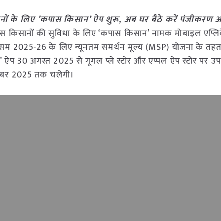
ानों के लिए ’कपास किसान’ ऐप शुरू, अब घर बैठे करें पंजीकरण 
स किसानों की सुविधा के लिए ‘कपास किसान’ नामक मोबाइल एप्ल
सम 2025-26 के लिए न्यूनतम समर्थन मूल्य (MSP) योजना के तह
ऐप 30 अगस्त 2025 से गूगल प्ले स्टोर और एप्पल ऐप स्टोर पर उपल
ितंबर 2025 तक चलेगी।