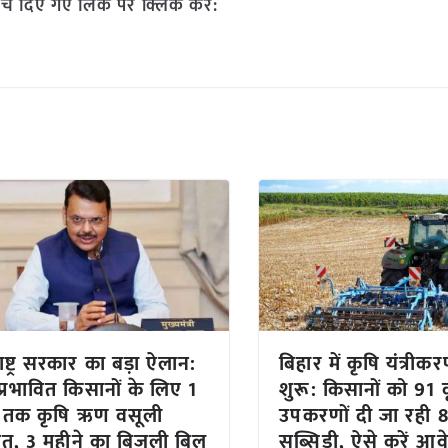
चे दिए गए लिंक पर क्लिक करें:
ाष्ट्र सरकार का बड़ा ऐलान:
बिहार में कृषि यंत्री
 प्रभावित किसानों के लिए 1
शुरू: किसानों को 91 
 तक कृषि ऋण वसूली
उपकरणों दी जा रही
ित, 3 महीने का बिजली बिल
सब्सिडी, ऐसे करें आव