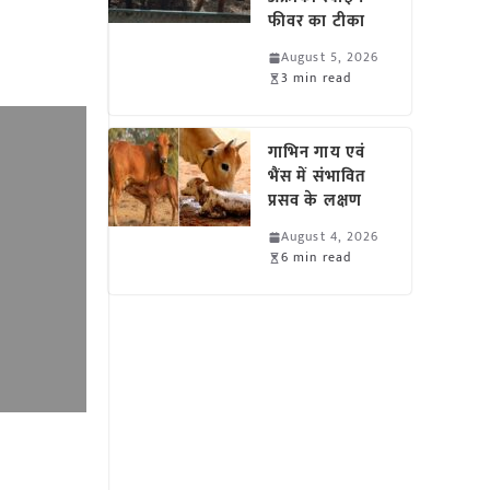
फीवर का टीका
August 5, 2026
3 min read
गाभिन गाय एवं
भैंस में संभावित
प्रसव के लक्षण
August 4, 2026
6 min read