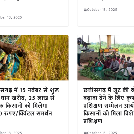
October 13, 2025
ber 13, 2025
ीसगढ़ में 15 नवंबर से शुरू
छत्तीसगढ़ में जूट की 
 धान खरीद, 25 लाख से
बढ़ावा देने के लिए क
 किसानों को मिलेगा
प्रशिक्षण सम्मेलन आ
 रुपए/क्विंटल समर्थन
किसानों को मिला विश
प्रशिक्षण
ber 13, 2025
October 13, 2025