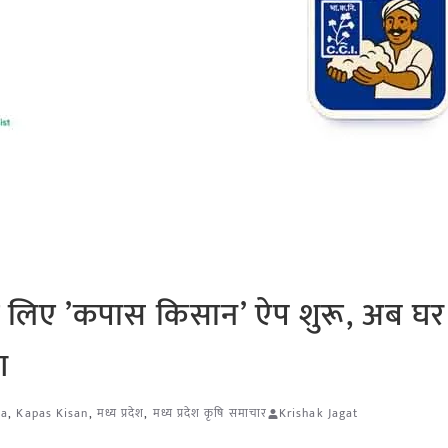
के लिए ’कपास किसान’ ऐप शुरू, अब घर 
ग
ia
,
Kapas Kisan
,
मध्य प्रदेश
,
मध्य प्रदेश कृषि समाचार
Krishak Jagat