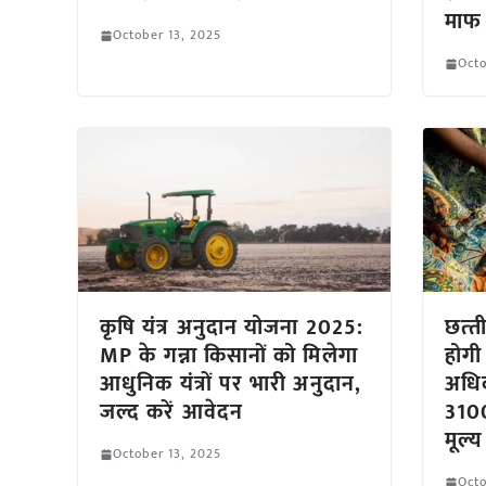
माफ
October 13, 2025
Octo
कृषि यंत्र अनुदान योजना 2025:
छत्‍त
MP के गन्ना किसानों को मिलेगा
होगी
आधुनिक यंत्रों पर भारी अनुदान,
अधिक
जल्द करें आवेदन
3100
मूल्य
October 13, 2025
Octo