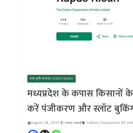
राज्य कृषि समाचार (STATE NEWS)
मध्यप्रदेश के कपास किसानों 
करें पंजीकरण और स्लॉट बुकिं
August 28, 2025
1 min read
Cotton Corporation Of Ind