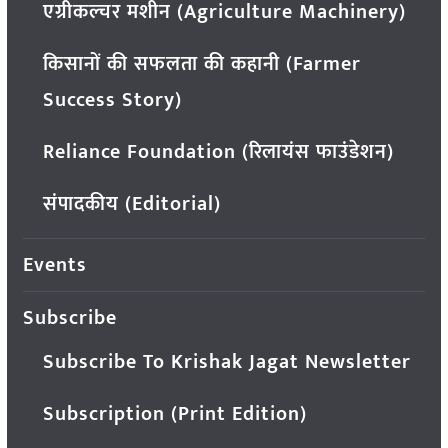
एग्रीकल्चर मशीन (Agriculture Machinery)
किसानों की सफलता की कहानी (Farmer
Success Story)
Reliance Foundation (रिलायंस फाउंडेशन)
संपादकीय (Editorial)
Events
Subscribe
Subscribe To Krishak Jagat Newsletter
Subscription (Print Edition)