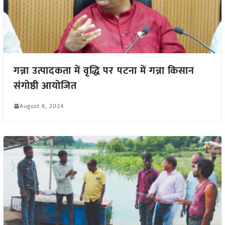
गन्ना उत्पादकता में वृद्धि पर पटना में गन्ना किसान
संगोष्ठी आयोजित
August 8, 2024