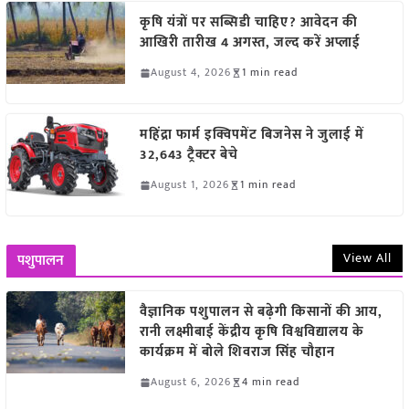
कृषि यंत्रों पर सब्सिडी चाहिए? आवेदन की
आखिरी तारीख 4 अगस्त, जल्द करें अप्लाई
August 4, 2026
1 min read
महिंद्रा फार्म इक्विपमेंट बिजनेस ने जुलाई में
32,643 ट्रैक्टर बेचे
August 1, 2026
1 min read
View All
पशुपालन
वैज्ञानिक पशुपालन से बढ़ेगी किसानों की आय,
रानी लक्ष्मीबाई केंद्रीय कृषि विश्वविद्यालय के
कार्यक्रम में बोले शिवराज सिंह चौहान
August 6, 2026
4 min read