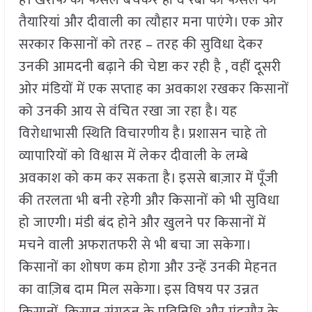
तैयारियां और दीवाली का त्यौहार मना पाएंगे। एक ओर
सरकार किसानों को तरह – तरह की सुविधा देकर
उनकी आमदनी बढ़ाने की चेष्टा कर रही है , वहीं दूसरी
ओर मंडियों में एक सप्ताह का अवकाश रखकर किसानों
को उनकी आय से वंचित रखा जा रहा है। यह
विरोधाभासी स्थिति विचारणीय है। प्रशासन चाहे तो
व्यापारियों को विश्वास में लेकर दीवाली के लम्बे
अवकाश को कम कर सकता है। इससे बाज़ार में पूँजी
की तरलता भी बनी रहेगी और किसानों को भी सुविधा
हो जाएगी। मंडी बंद होने और खुलने पर किसानों में
मचने वाली अफरातफरी से भी बचा जा सकेगा।
किसानों का शोषण कम होगा और उन्हें उनकी मेहनत
का वाज़िब दाम मिल सकेगा। इस विषय पर उन्नत
किसानों, किसान संगठन के प्रतिनिधि और मंदसौर के