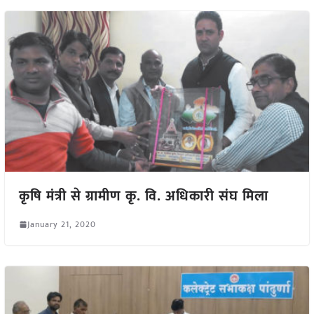
कृषि मंत्री से ग्रामीण कृ. वि. अधिकारी संघ मिला
January 21, 2020