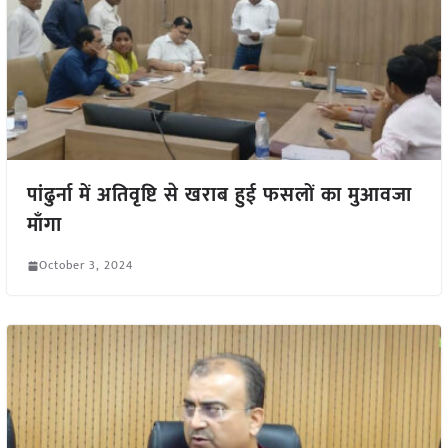
पांढुर्ना में अतिवृष्टि से खराब हुई फसलों का मुआवजा
माँगा
October 3, 2024