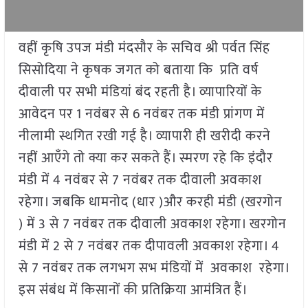
वहीं कृषि उपज मंडी मंदसौर के सचिव श्री पर्वत सिंह
सिसोदिया ने कृषक जगत को बताया कि प्रति वर्ष
दीवाली पर सभी मंडियां बंद रहती है। व्यापारियों के
आवेदन पर 1 नवंबर से 6 नवंबर तक मंडी प्रांगण में
नीलामी स्थगित रखी गई है। व्यापारी ही खरीदी करने
नहीं आएँगे तो क्या कर सकते हैं। स्मरण रहे कि इंदौर
मंडी में 4 नवंबर से 7 नवंबर तक दीवाली अवकाश
रहेगा। जबकि धामनोद (धार )और करही मंडी (खरगोन
) में 3 से 7 नवंबर तक दीवाली अवकाश रहेगा। खरगोन
मंडी में 2 से 7 नवंबर तक दीपावली अवकाश रहेगा। 4
से 7 नवंबर तक लगभग सभ मंडियों में अवकाश रहेगा।
इस संबंध में किसानों की प्रतिक्रिया आमंत्रित हैं।