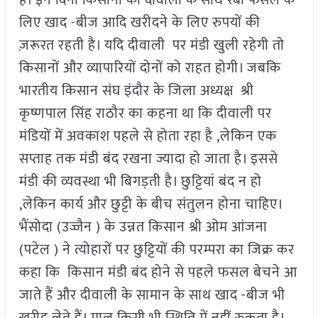
लिए खाद -बीज आदि खरीदने के लिए रुपयों की
ज़रूरत रहती है। यदि दीवाली पर मंडी खुली रहेगी तो
किसानों और व्यापारियों दोनों को राहत होगी। जबकि
भारतीय किसान संघ इंदौर के जिला अध्यक्ष श्री
कृष्णपाल सिंह राठौर का कहना था कि दीवाली पर
मंडियों में अवकाश पहले से होता रहा है ,लेकिन एक
सप्ताह तक मंडी बंद रखना ज्यादा हो जाता है। इससे
मंडी की व्यवस्था भी बिगड़ती है। छुट्टियां बंद न हो
,लेकिन कार्य और छुट्टी के बीच संतुलन होना चाहिए।
भैंसोदा (उज्जैन ) के उन्नत किसान श्री ओम आंजना
(पटेल ) ने त्योहारों पर छुट्टियों की परम्परा का जिक्र कर
कहा कि किसान मंडी बंद होने से पहले फसल बेचने आ
जाते हैं और दीवाली के सामान के साथ खाद -बीज भी
खरीद लेते हैं। माल किसी भी स्थिति में नहीं रुकता है।