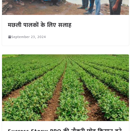
मछली पालकों के लिए सलाह
September 23, 2024