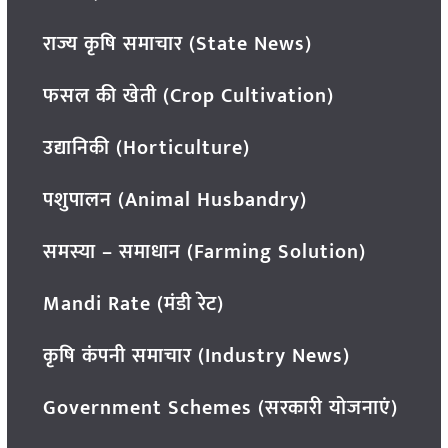
राज्य कृषि समाचार (State News)
फसल की खेती (Crop Cultivation)
उद्यानिकी (Horticulture)
पशुपालन (Animal Husbandry)
समस्या – समाधान (Farming Solution)
Mandi Rate (मंडी रेट)
कृषि कंपनी समाचार (Industry News)
Government Schemes (सरकारी योजनाएं)