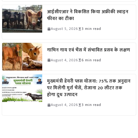
आईसीएआर ने विकसित किया अफ्रीकी स्वाइन
फीवर का टीका
August 5, 2026
3 min read
गाभिन गाय एवं भैंस में संभावित प्रसव के लक्षण
August 4, 2026
6 min read
मुख्यमंत्री डेयरी प्लस योजना: 75% तक अनुदान
पर मिलेंगी मुर्रा भैंसें, रोजाना 20 लीटर तक
होगा दूध उत्पादन
August 4, 2026
3 min read