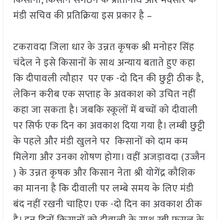
मंडी सचिव की प्रतिक्रिया इस प्रकार है –
टकरावदा जिला धार के उन्नत कृषक श्री मनोहर सिंह
चंदेल ने इसे किसानों के साथ अन्याय बताते हुए कहा
कि दीपावली त्यौहार पर एक -दो दिन की छुट्टी ठीक है,
लेकिन करीब एक सप्ताह के अवकाश को उचित नहीं
कहा जा सकता है। जबकि स्कूलों में बच्चों को दीवाली
पर सिर्फ एक दिन का अवकाश दिया गया है। लम्बी छुट्टी
के पहले और मंडी खुलने पर किसानों को दाम कम
मिलेगा और उनका शोषण होगा। वहीं अजड़ावदा (उज्जैन
) के उन्नत कृषक और किसान नेता श्री योगेंद्र कौशिक
का मानना है कि दीवाली पर लम्बे समय के लिए मंडी
बंद नहीं रखनी चाहिए। एक -दो दिन का अवकाश ठीक
है। इन दिनों किसानों को दीवाली के साथ रबी फसल के