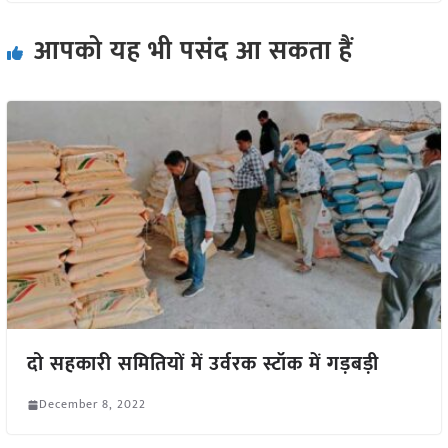
आपको यह भी पसंद आ सकता हैं
दो सहकारी समितियों में उर्वरक स्टॉक में गड़बड़ी
December 8, 2022