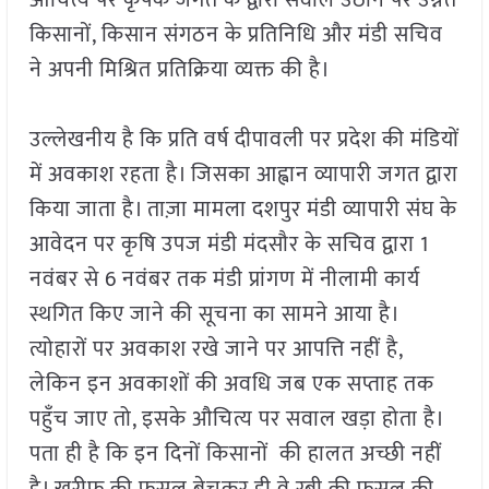
किसानों, किसान संगठन के प्रतिनिधि और मंडी सचिव
ने अपनी मिश्रित प्रतिक्रिया व्यक्त की है।
उल्लेखनीय है कि प्रति वर्ष दीपावली पर प्रदेश की मंडियों
में अवकाश रहता है। जिसका आह्वान व्यापारी जगत द्वारा
किया जाता है। ताज़ा मामला दशपुर मंडी व्यापारी संघ के
आवेदन पर कृषि उपज मंडी मंदसौर के सचिव द्वारा 1
नवंबर से 6 नवंबर तक मंडी प्रांगण में नीलामी कार्य
स्थगित किए जाने की सूचना का सामने आया है।
त्योहारों पर अवकाश रखे जाने पर आपत्ति नहीं है,
लेकिन इन अवकाशों की अवधि जब एक सप्ताह तक
पहुँच जाए तो, इसके औचित्य पर सवाल खड़ा होता है।
पता ही है कि इन दिनों किसानों की हालत अच्छी नहीं
है। खरीफ की फसल बेचकर ही वे रबी की फसल की