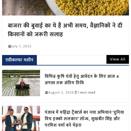
बाजरा की बुवाई का ये है अभी समय, वैज्ञानिकों ने दी
किसानों को जरूरी सलाह
July 7, 2025
View All
एग्रीकल्चर मशीन
विभिन्न कृषि यंत्रों हेतु आवेदन के लिए आज 4
अगस्त तक अंतिम तिथि
August 5, 2026
1 min read
पंजाब में महिंद्रा ट्रैक्टर्स का नया अभियान ‘दुनिया
विच इक्को ललकार’ लॉन्च, सुखबीर सिंह और
परमिश वर्मा बने चेहरा