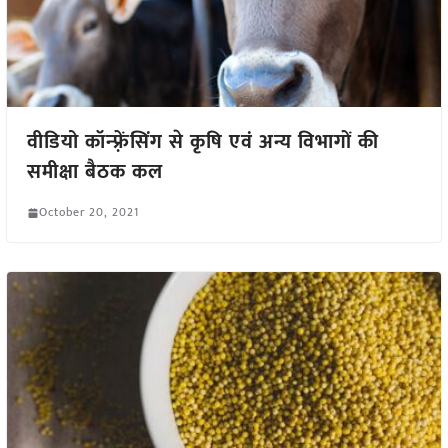
वीडियो कॉन्फ़्रेंसिंग से कृषि एवं अन्य विभागों की
समीक्षा बैठक कल
October 20, 2021