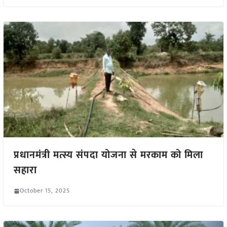
प्रधानमंत्री मत्स्य संपदा योजना से मरकाम को मिला
सहारा
October 15, 2025