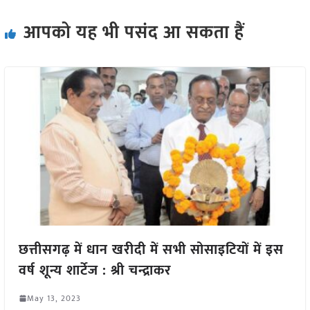
आपको यह भी पसंद आ सकता हैं
छत्तीसगढ़ में धान खरीदी में सभी सोसाइटियों में इस
वर्ष शून्य शार्टेज : श्री चन्द्राकर
May 13, 2023