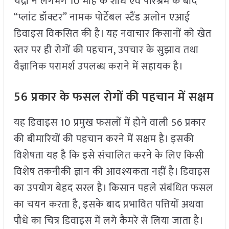
चंद्रा ने लगभग 10 माह के शोध एवं परिश्रम के बाद
“प्लांट डॉक्टर” नामक पोर्टेबल स्टैंड अलोन एआई
डिवाइस विकसित की है। यह नवाचार किसानों को खेत
स्तर पर ही रोगों की पहचान, उपचार के सुझाव तथा
वैज्ञानिक परामर्श उपलब्ध कराने में सहायक है।
56 प्रकार के फसल रोगों की पहचान में सक्षम
यह डिवाइस 10 प्रमुख फसलों में होने वाली 56 प्रकार
की बीमारियों की पहचान करने में सक्षम है। इसकी
विशेषता यह है कि इसे संचालित करने के लिए किसी
विशेष तकनीकी ज्ञान की आवश्यकता नहीं है। डिवाइस
का उपयोग बेहद सरल है। किसान पहले संबंधित फसल
का चयन करता है, इसके बाद प्रभावित पत्तियों अथवा
पौधे का चित्र डिवाइस में लगे कैमरे से लिया जाता है।