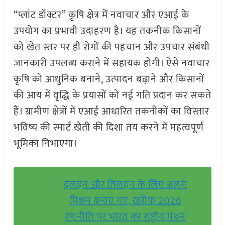
“प्लांट डॉक्टर” कृषि क्षेत्र में नवाचार और एआई के
उपयोग का प्रभावी उदाहरण है। यह तकनीक किसानों
को खेत स्तर पर ही रोगों की पहचान और उपचार संबंधी
जानकारी उपलब्ध कराने में सहायक होगी। ऐसे नवाचार
कृषि को आधुनिक बनाने, उत्पादन बढ़ाने और किसानों
की आय में वृद्धि के प्रयासों को नई गति प्रदान कर सकते
हैं। ग्रामीण क्षेत्रों में एआई आधारित तकनीकों का विस्तार
भविष्य की स्मार्ट खेती की दिशा तय करने में महत्वपूर्ण
भूमिका निभाएगा।
दलहन और तिलहन के लिए अलग
मिशन बनाए गए, खरीफ 2026
रणनीति पर भारत का राष्ट्रीय मंथन