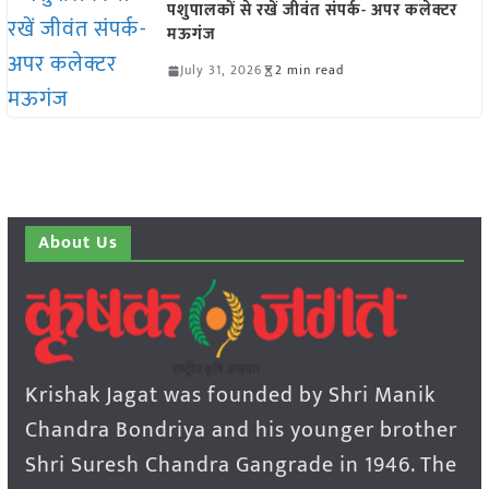
पशुपालकों से रखें जीवंत संपर्क- अपर कलेक्टर
मऊगंज
July 31, 2026
2 min read
About Us
Krishak Jagat was founded by Shri Manik
Chandra Bondriya and his younger brother
Shri Suresh Chandra Gangrade in 1946. The