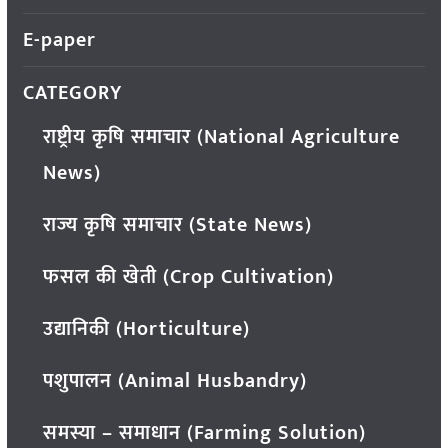
E-paper
CATEGORY
राष्ट्रीय कृषि समाचार (National Agriculture
News)
राज्य कृषि समाचार (State News)
फसल की खेती (Crop Cultivation)
उद्यानिकी (Horticulture)
पशुपालन (Animal Husbandry)
समस्या – समाधान (Farming Solution)