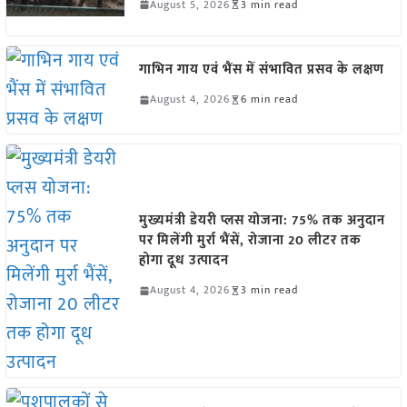
August 5, 2026
3 min read
गाभिन गाय एवं भैंस में संभावित प्रसव के लक्षण
August 4, 2026
6 min read
मुख्यमंत्री डेयरी प्लस योजना: 75% तक अनुदान
पर मिलेंगी मुर्रा भैंसें, रोजाना 20 लीटर तक
होगा दूध उत्पादन
August 4, 2026
3 min read