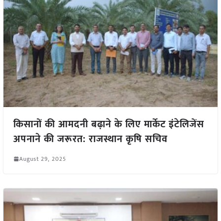
किसानों की आमदनी बढ़ाने के लिए मार्केट इंटेलिजेंस
अपनाने की जरूरत: राजस्थान कृषि सचिव
August 29, 2025