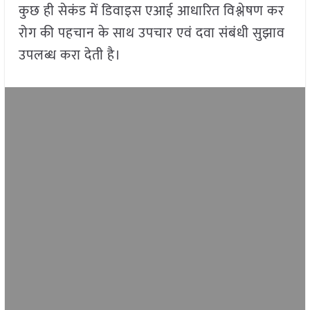
कुछ ही सेकंड में डिवाइस एआई आधारित विश्लेषण कर
रोग की पहचान के साथ उपचार एवं दवा संबंधी सुझाव
उपलब्ध करा देती है।