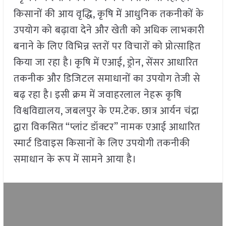
किसानों की आय वृद्धि, कृषि में आधुनिक तकनीकों के
उपयोग को बढ़ावा देने और खेती को अधिक लाभकारी
बनाने के लिए विभिन्न स्तरों पर विचारों को प्रोत्साहित
किया जा रहा है। कृषि में एआई, ड्रोन, सेंसर आधारित
तकनीक और डिजिटल समाधानों का उपयोग तेजी से
बढ़ रहा है। इसी क्रम में जवाहरलाल नेहरू कृषि
विश्वविद्यालय, जबलपुर के एम.टेक. छात्र आर्यन चंद्रा
द्वारा विकसित “प्लांट डॉक्टर” नामक एआई आधारित
स्मार्ट डिवाइस किसानों के लिए उपयोगी तकनीकी
समाधान के रूप में सामने आया है।