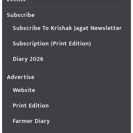
Subscribe
Subscribe To Krishak Jagat Newsletter
Subscription (Print Edition)
Diary 2026
Advertise
Website
Print Edition
Farmer Diary