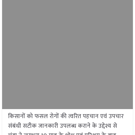
किसानों को फसल रोगों की त्वरित पहचान एवं उपचार
संबंधी सटीक जानकारी उपलब्ध कराने के उद्देश्य से