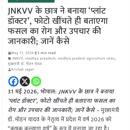
JNKVV के छात्र ने बनाया ‘प्लांट
डॉक्टर’, फोटो खींचते ही बताएगा
फसल का रोग और उपचार की
जानकारी; जानें कैसे
May 31, 2026
3 min read
JNKVV
,
madhya praadesh
,
madhya pradesh agriculture news
,
मुख्यमंत्री डॉ. मोहन यादव
Krishak Jagat
31 मई
2026, भोपाल:
JNKVV के छात्र ने बनाया
‘प्लांट डॉक्टर’, फोटो खींचते ही बताएगा फसल का
रोग और उपचार की जानकारी; जानें कैसे –
मुख्यमंत्री
डॉ. मोहन यादव के नेतृत्व में प्रदेश में वर्ष 2026 को
“कृषक कल्याण वर्ष” के रूप में मनाया जा रहा है।