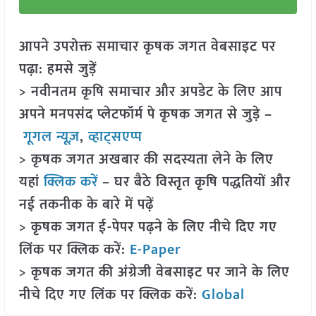
आपने उपरोक्त समाचार कृषक जगत वेबसाइट पर
पढ़ा: हमसे जुड़ें
> नवीनतम कृषि समाचार और अपडेट के लिए आप
अपने मनपसंद प्लेटफॉर्म पे कृषक जगत से जुड़े –
गूगल न्यूज़
,
व्हाट्सएप्प
> कृषक जगत अखबार की सदस्यता लेने के लिए
यहां
क्लिक करें
– घर बैठे विस्तृत कृषि पद्धतियों और
नई तकनीक के बारे में पढ़ें
> कृषक जगत ई-पेपर पढ़ने के लिए नीचे दिए गए
लिंक पर क्लिक करें:
E-Paper
> कृषक जगत की अंग्रेजी वेबसाइट पर जाने के लिए
नीचे दिए गए लिंक पर क्लिक करें:
Global