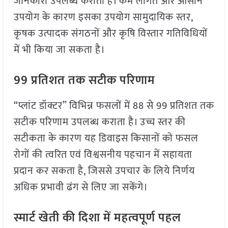
जानकारी उपलब्ध कराती है। कम लागत और आसान
उपयोग के कारण इसका उपयोग सामुदायिक स्तर,
कृषक उत्पादक संगठनों और कृषि विस्तार गतिविधियों
में भी किया जा सकता है।
99 प्रतिशत तक सटीक परिणाम
“प्लांट डॉक्टर” विभिन्न फसलों में 88 से 99 प्रतिशत तक
सटीक परिणाम उपलब्ध कराता है। उच्च स्तर की
सटीकता के कारण यह डिवाइस किसानों को फसल
रोगों की त्वरित एवं विश्वसनीय पहचान में सहायता
प्रदान कर सकता है, जिससे उपचार के लिये निर्णय
अधिक प्रभावी ढंग से लिए जा सकेंगे।
स्मार्ट खेती की दिशा में महत्वपूर्ण पहल