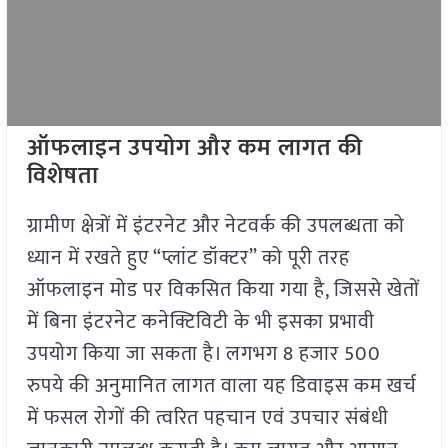
ऑफलाइन उपयोग और कम लागत की
विशेषता
ग्रामीण क्षेत्रों में इंटरनेट और नेटवर्क की उपलब्धता को
ध्यान में रखते हुए “प्लांट डॉक्टर” को पूरी तरह
ऑफलाइन मोड पर विकसित किया गया है, जिससे खेतों
में बिना इंटरनेट कनेक्टिविटी के भी इसका प्रभावी
उपयोग किया जा सकता है। लगभग 8 हजार 500
रुपये की अनुमानित लागत वाला यह डिवाइस कम खर्च
में फसल रोगों की त्वरित पहचान एवं उपचार संबंधी