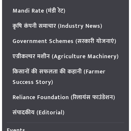
Mandi Rate (मंडी रेट)
कृषि कंपनी समाचार (Industry News)
Government Schemes (सरकारी योजनाएं)
एग्रीकल्चर मशीन (Agriculture Machinery)
किसानों की सफलता की कहानी (Farmer
Success Story)
Reliance Foundation (रिलायंस फाउंडेशन)
संपादकीय (Editorial)
Events