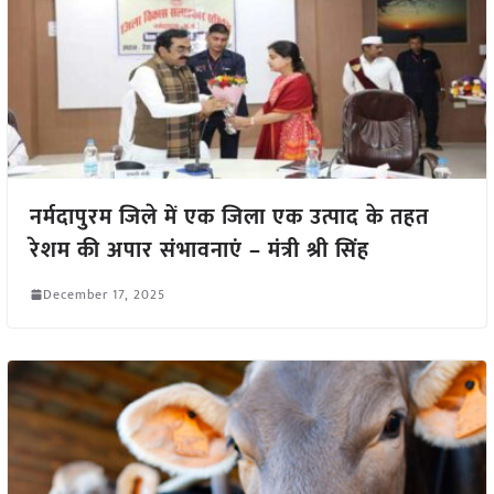
नर्मदापुरम जिले में एक जिला एक उत्पाद के तहत
रेशम की अपार संभावनाएं – मंत्री श्री सिंह
December 17, 2025