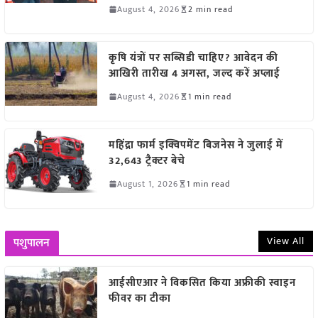
August 4, 2026
2 min read
कृषि यंत्रों पर सब्सिडी चाहिए? आवेदन की
आखिरी तारीख 4 अगस्त, जल्द करें अप्लाई
August 4, 2026
1 min read
महिंद्रा फार्म इक्विपमेंट बिजनेस ने जुलाई में
32,643 ट्रैक्टर बेचे
August 1, 2026
1 min read
View All
पशुपालन
आईसीएआर ने विकसित किया अफ्रीकी स्वाइन
फीवर का टीका