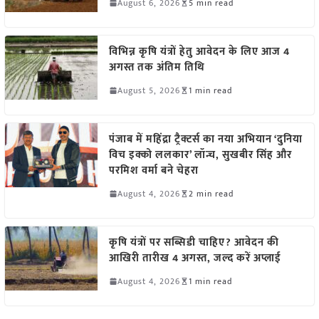
August 6, 2026
5 min read
विभिन्न कृषि यंत्रों हेतु आवेदन के लिए आज 4
अगस्त तक अंतिम तिथि
August 5, 2026
1 min read
पंजाब में महिंद्रा ट्रैक्टर्स का नया अभियान ‘दुनिया
विच इक्को ललकार’ लॉन्च, सुखबीर सिंह और
परमिश वर्मा बने चेहरा
August 4, 2026
2 min read
कृषि यंत्रों पर सब्सिडी चाहिए? आवेदन की
आखिरी तारीख 4 अगस्त, जल्द करें अप्लाई
August 4, 2026
1 min read