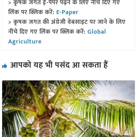
> कृषक जगत ई-पेपर पढ़ने के लिए नीचे दिए गए
लिंक पर क्लिक करें:
E-Paper
> कृषक जगत की अंग्रेजी वेबसाइट पर जाने के लिए
नीचे दिए गए लिंक पर क्लिक करें:
Global
Agriculture
आपको यह भी पसंद आ सकता हैं