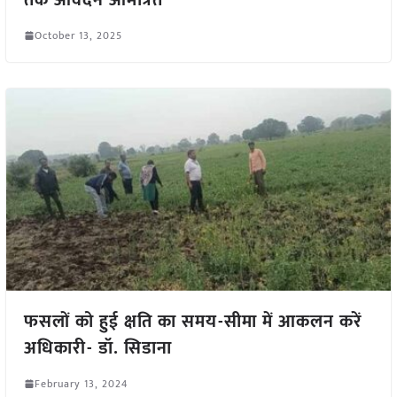
October 13, 2025
फसलों को हुई क्षति का समय-सीमा में आकलन करें
अधिकारी- डॉ. सिडाना
February 13, 2024