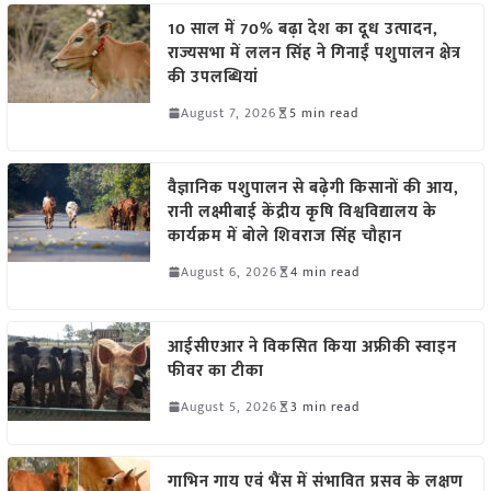
10 साल में 70% बढ़ा देश का दूध उत्पादन,
राज्यसभा में ललन सिंह ने गिनाईं पशुपालन क्षेत्र
की उपलब्धियां
August 7, 2026
5 min read
वैज्ञानिक पशुपालन से बढ़ेगी किसानों की आय,
रानी लक्ष्मीबाई केंद्रीय कृषि विश्वविद्यालय के
कार्यक्रम में बोले शिवराज सिंह चौहान
August 6, 2026
4 min read
आईसीएआर ने विकसित किया अफ्रीकी स्वाइन
फीवर का टीका
August 5, 2026
3 min read
गाभिन गाय एवं भैंस में संभावित प्रसव के लक्षण