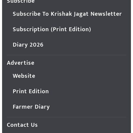
Subscribe
Subscribe To Krishak Jagat Newsletter
Subscription (Print Edition)
Diary 2026
Advertise
Website
Print Edition
Farmer Diary
Contact Us