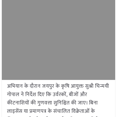
अभियान के दौरान जयपुर के कृषि आयुक्त सुश्री चिन्मयी
गोपाल ने निर्देश दिए कि उर्वरकों, बीजों और
कीटनाशियों की गुणवत्ता सुनिश्चित की जाए। बिना
लाइसेंस या प्रमाणपत्र के संचालित विक्रेताओं के