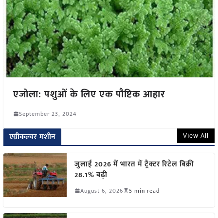
एजोला: पशुओं के लिए एक पौष्टिक आहार
September 23, 2024
View All
एग्रीकल्चर मशीन
जुलाई 2026 में भारत में ट्रैक्टर रिटेल बिक्री
28.1% बढ़ी
August 6, 2026
5 min read