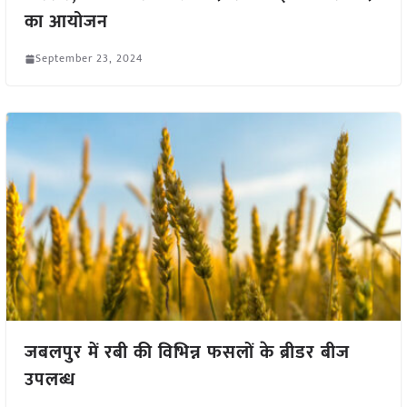
का आयोजन
September 23, 2024
जबलपुर में रबी की विभिन्न फसलों के ब्रीडर बीज
उपलब्ध