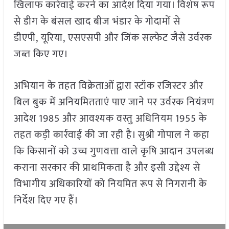
खिलाफ कार्रवाई करने का आदेश दिया गया। विशेष रूप
से डीग के बंसल खाद बीज भंडार के गोदामों से
डीएपी, यूरिया, एसएसपी और जिंक सल्फेट जैसे उर्वरक
जब्त किए गए।
अभियान के तहत विक्रेताओं द्वारा स्टॉक रजिस्टर और
बिल बुक में अनियमितताएं पाए जाने पर उर्वरक नियंत्रण
आदेश 1985 और आवश्यक वस्तु अधिनियम 1955 के
तहत कड़ी कार्रवाई की जा रही है। सुश्री गोपाल ने कहा
कि किसानों को उच्च गुणवत्ता वाले कृषि आदान उपलब्ध
कराना सरकार की प्राथमिकता है और इसी उद्देश्य से
विभागीय अधिकारियों को नियमित रूप से निगरानी के
निर्देश दिए गए हैं।