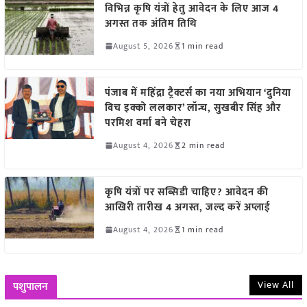
विभिन्न कृषि यंत्रों हेतु आवेदन के लिए आज 4
अगस्त तक अंतिम तिथि
August 5, 2026
1 min read
पंजाब में महिंद्रा ट्रैक्टर्स का नया अभियान ‘दुनिया
विच इक्को ललकार’ लॉन्च, सुखबीर सिंह और
परमिश वर्मा बने चेहरा
August 4, 2026
2 min read
कृषि यंत्रों पर सब्सिडी चाहिए? आवेदन की
आखिरी तारीख 4 अगस्त, जल्द करें अप्लाई
August 4, 2026
1 min read
View All
पशुपालन