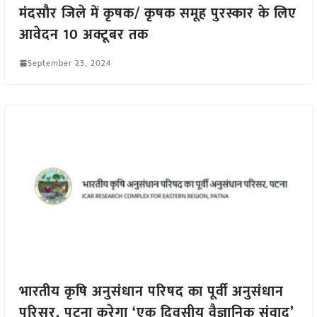
मंदसौर जिले में कृषक/ कृषक समूह पुरस्कार के लिए
आवेदन 10 अक्टूबर तक
September 23, 2024
भारतीय कृषि अनुसंधान परिषद का पूर्वी अनुसंधान
परिसर, पटना करेगा ‘एक दिवसीय वैज्ञानिक संवाद’