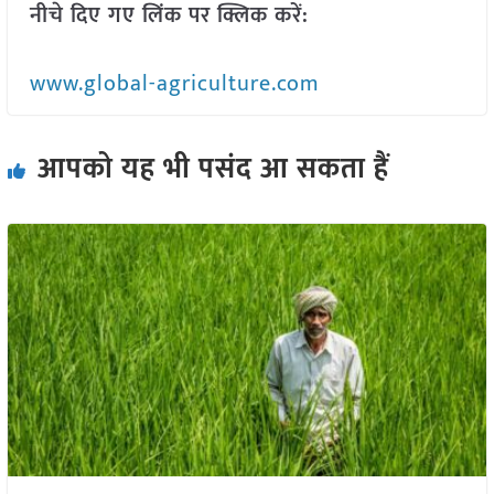
नीचे दिए गए लिंक पर क्लिक करें:
www.global-agriculture.com
आपको यह भी पसंद आ सकता हैं