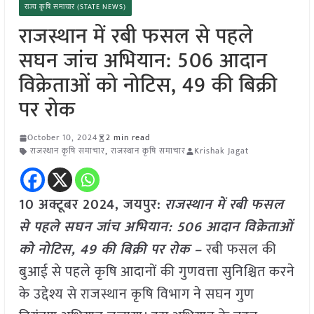
राज्य कृषि समाचार (STATE NEWS)
राजस्थान में रबी फसल से पहले
सघन जांच अभियान: 506 आदान
विक्रेताओं को नोटिस, 49 की बिक्री
पर रोक
October 10, 2024
2 min read
राजस्थान कृषि समाचार
,
राजस्थान कृषि समाचार
Krishak Jagat
10 अक्टूबर 2024, जयपुर:
राजस्थान में रबी फसल
से पहले सघन जांच अभियान: 506 आदान विक्रेताओं
को नोटिस, 49 की बिक्री पर रोक –
रबी फसल की
बुआई से पहले कृषि आदानों की गुणवत्ता सुनिश्चित करने
के उद्देश्य से राजस्थान कृषि विभाग ने सघन गुण