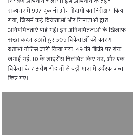
नियंत्रण अभियान चलाया। इस अभियान के तहत
राज्यभर में 997 दुकानों और गोदामों का निरीक्षण किया
गया, जिसमें कई विक्रेताओं और निर्माताओं द्वारा
अनियमितताएं पाई गईं। इन अनियमितताओं के खिलाफ
सख्त कदम उठाते हुए 506 विक्रेताओं को कारण
बताओ नोटिस जारी किया गया, 49 की बिक्री पर रोक
लगाई गई, 10 के लाइसेंस निलंबित किए गए, और एक
विक्रेता के 7 अवैध गोदामों से बड़ी मात्रा में उर्वरक जब्त
किए गए।