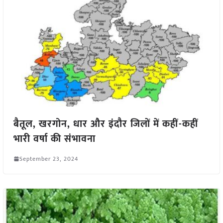
बैतूल, खरगोन, धार और इंदौर जिलों में कहीं-कहीं
भारी वर्षा की संभावना
September 23, 2024