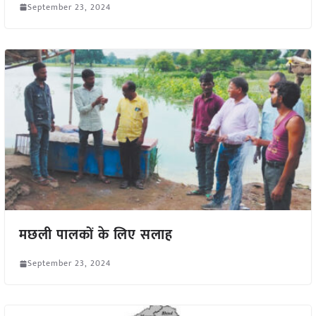
September 23, 2024
मछली पालकों के लिए सलाह
September 23, 2024