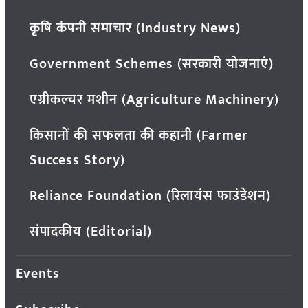
कृषि कंपनी समाचार (Industry News)
Government Schemes (सरकारी योजनाएं)
एग्रीकल्चर मशीन (Agriculture Machinery)
किसानों की सफलता की कहानी (Farmer
Success Story)
Reliance Foundation (रिलायंस फाउंडेशन)
संपादकीय (Editorial)
Events