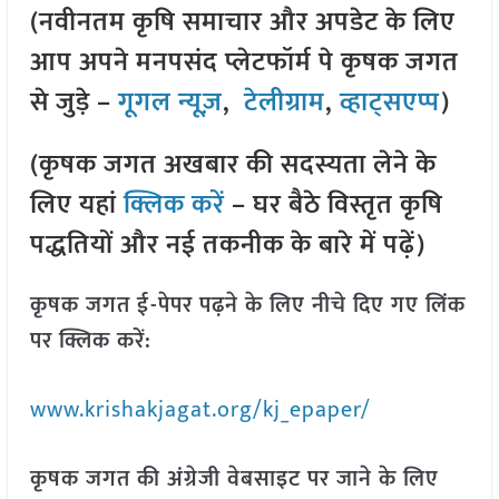
(नवीनतम कृषि समाचार और अपडेट के लिए
आप अपने मनपसंद प्लेटफॉर्म पे कृषक जगत
से जुड़े –
गूगल न्यूज़
,
टेलीग्राम
,
व्हाट्सएप्प
)
(कृषक जगत अखबार की सदस्यता लेने के
लिए यहां
क्लिक करें
– घर बैठे विस्तृत कृषि
पद्धतियों और नई तकनीक के बारे में पढ़ें)
कृषक जगत ई-पेपर पढ़ने के लिए नीचे दिए गए लिंक
पर क्लिक करें:
www.krishakjagat.org/kj_epaper/
कृषक जगत की अंग्रेजी वेबसाइट पर जाने के लिए