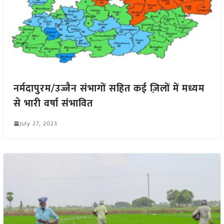
नर्मदापुरम/उज्जैन संभागों सहित कई ज़िलों में मध्यम
से भारी वर्षा संभावित
July 27, 2023