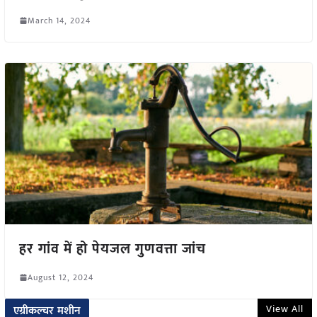
March 14, 2024
हर गांव में हो पेयजल गुणवत्ता जांच
August 12, 2024
View All
एग्रीकल्चर मशीन