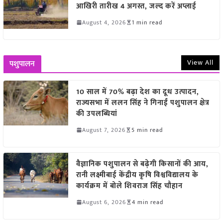
आखिरी तारीख 4 अगस्त, जल्द करें अप्लाई
August 4, 2026
1 min read
View All
पशुपालन
10 साल में 70% बढ़ा देश का दूध उत्पादन,
राज्यसभा में ललन सिंह ने गिनाईं पशुपालन क्षेत्र
की उपलब्धियां
August 7, 2026
5 min read
वैज्ञानिक पशुपालन से बढ़ेगी किसानों की आय,
रानी लक्ष्मीबाई केंद्रीय कृषि विश्वविद्यालय के
कार्यक्रम में बोले शिवराज सिंह चौहान
August 6, 2026
4 min read