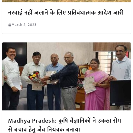
नरवाई नहीं जलाने के लिए प्रतिबंधात्मक आदेश जारी
March 2, 2023
Madhya Pradesh: कृषि वैज्ञानिकों ने उकठा रोग
से बचाव हेतु जैव नियंत्रक बनाया