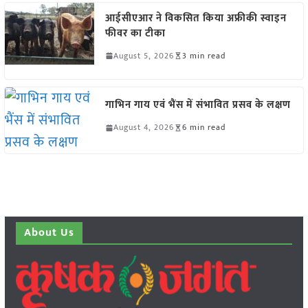
आईसीएआर ने विकसित किया अफ्रीकी स्वाइन
फीवर का टीका
August 5, 2026
3 min read
गाभिन गाय एवं भैंस में संभावित प्रसव के लक्षण
August 4, 2026
6 min read
About Us