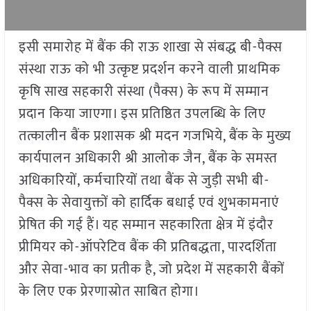
इसी समारोह में बैंक की राऊ शाखा से संबद्ध बी-पैक्स
संस्था राऊ को भी उत्कृष्ट प्रदर्शन करने वाली प्राथमिक
कृषि साख सहकारी संस्था (पैक्स) के रूप में सम्मान
प्रदान किया जाएगा। इस प्रतिष्ठित उपलब्धि के लिए
तत्कालीन बैंक प्रशासक श्री मदन गजभिये, बैंक के मुख्य
कार्यपालन अधिकारी श्री आलोक जैन, बैंक के समस्त
अधिकारियों, कर्मचारियों तथा बैंक से जुड़ी सभी बी-
पैक्स के सेवायुक्तों को हार्दिक बधाई एवं शुभकामनाएं
प्रेषित की गई हैं। यह सम्मान सहकारिता क्षेत्र में इंदौर
प्रीमियर को-ऑपरेटिव बैंक की प्रतिबद्धता, पारदर्शिता
और सेवा-भाव का प्रतीक है, जो प्रदेश में सहकारी बैंकों
के लिए एक प्रेरणास्रोत साबित होगा।