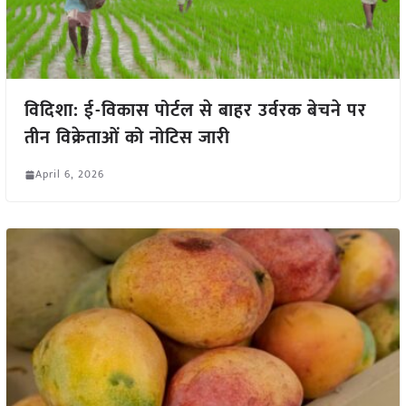
विदिशा: ई-विकास पोर्टल से बाहर उर्वरक बेचने पर
तीन विक्रेताओं को नोटिस जारी
April 6, 2026