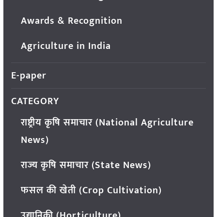
Awards & Recognition
Agriculture in India
E-paper
CATEGORY
राष्ट्रीय कृषि समाचार (National Agriculture
News)
राज्य कृषि समाचार (State News)
फसल की खेती (Crop Cultivation)
उद्यानिकी (Horticulture)