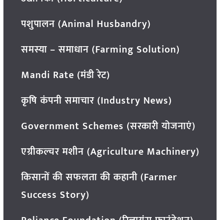
पशुपालन (Animal Husbandry)
समस्या – समाधान (Farming Solution)
Mandi Rate (मंडी रेट)
कृषि कंपनी समाचार (Industry News)
Government Schemes (सरकारी योजनाएं)
एग्रीकल्चर मशीन (Agriculture Machinery)
किसानों की सफलता की कहानी (Farmer
Success Story)