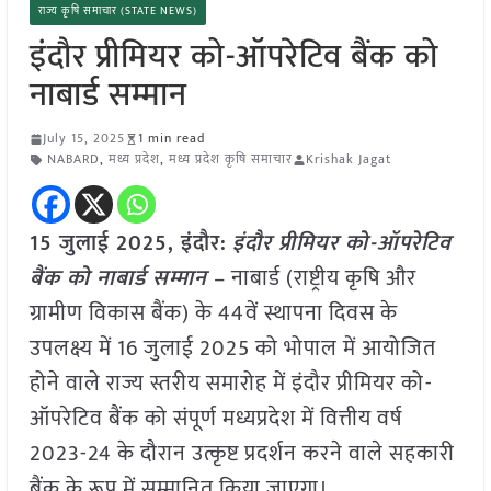
राज्य कृषि समाचार (STATE NEWS)
इंदौर प्रीमियर को-ऑपरेटिव बैंक को
नाबार्ड सम्मान
July 15, 2025
1 min read
NABARD
,
मध्य प्रदेश
,
मध्य प्रदेश कृषि समाचार
Krishak Jagat
15 जुलाई 2025,
इंदौर
:
इंदौर प्रीमियर को-ऑपरेटिव
बैंक को नाबार्ड सम्मान
– नाबार्ड (राष्ट्रीय कृषि और
ग्रामीण विकास बैंक) के 44वें स्थापना दिवस के
उपलक्ष्य में 16 जुलाई 2025 को भोपाल में आयोजित
होने वाले राज्य स्तरीय समारोह में इंदौर प्रीमियर को-
ऑपरेटिव बैंक को संपूर्ण मध्यप्रदेश में वित्तीय वर्ष
2023-24 के दौरान उत्कृष्ट प्रदर्शन करने वाले सहकारी
बैंक के रूप में सम्मानित किया जाएगा।