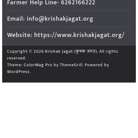
Farmer Help Line- 6262166222
Email: info@krishakjagat.org
Website: https://www.krishakjagat.org/
Copyright © 2026
Krishak Jagat (कृषक जगत)
. All rights
reserved.
Theme:
ColorMag Pro
by ThemeGrill. Powered by
WordPress
.