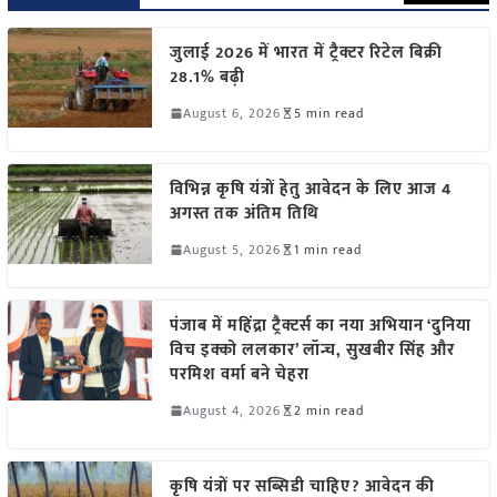
जुलाई 2026 में भारत में ट्रैक्टर रिटेल बिक्री
28.1% बढ़ी
August 6, 2026
5 min read
विभिन्न कृषि यंत्रों हेतु आवेदन के लिए आज 4
अगस्त तक अंतिम तिथि
August 5, 2026
1 min read
पंजाब में महिंद्रा ट्रैक्टर्स का नया अभियान ‘दुनिया
विच इक्को ललकार’ लॉन्च, सुखबीर सिंह और
परमिश वर्मा बने चेहरा
August 4, 2026
2 min read
कृषि यंत्रों पर सब्सिडी चाहिए? आवेदन की