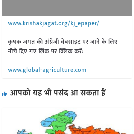
www.krishakjagat.org/kj_epaper/
कृषक जगत की अंग्रेजी वेबसाइट पर जाने के लिए
नीचे दिए गए लिंक पर क्लिक करें:
www.global-agriculture.com
आपको यह भी पसंद आ सकता हैं