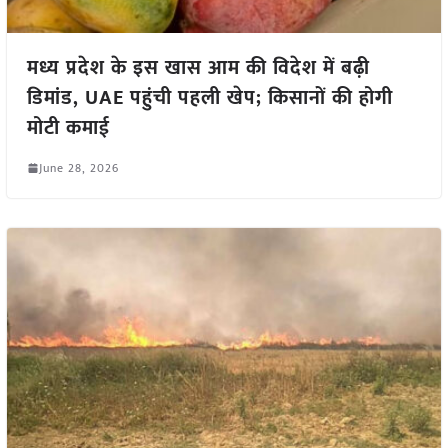
मध्य प्रदेश के इस खास आम की विदेश में बढ़ी
डिमांड, UAE पहुंची पहली खेप; किसानों की होगी
मोटी कमाई
June 28, 2026