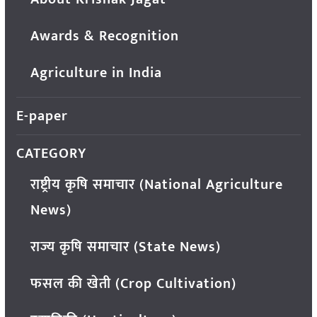
Awards & Recognition
Agriculture in India
E-paper
CATEGORY
राष्ट्रीय कृषि समाचार (National Agriculture
News)
राज्य कृषि समाचार (State News)
फसल की खेती (Crop Cultivation)