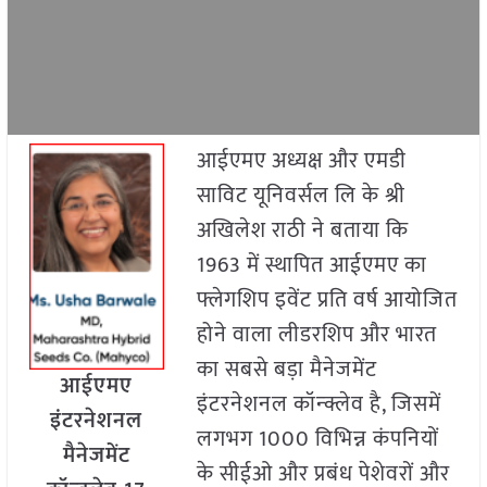
आईएमए अध्यक्ष और एमडी
साविट यूनिवर्सल लि के श्री
अखिलेश राठी ने बताया कि
1963 में स्थापित आईएमए का
फ्लेगशिप इवेंट प्रति वर्ष आयोजित
होने वाला लीडरशिप और भारत
का सबसे बड़ा मैनेजमेंट
आईएमए
इंटरनेशनल कॉन्क्लेव है, जिसमें
इंटरनेशनल
लगभग 1000 विभिन्न कंपनियों
मैनेजमेंट
के सीईओ और प्रबंध पेशेवरों और