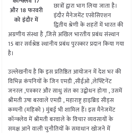
कॉन्क्लेव 17
छात्रों द्वारा भाग लिया जाता है।
और 18 फरवरी
इंदौर मैनेजमेंट एसोसिएशन
को इंदौर में
द्वितीय श्रेणी के शहरों में भारत की
अग्रणीय संस्था है ,जिसे अखिल भारतीय प्रबंध संस्थान
15 बार सर्वश्रेष्ठ स्थानीय प्रबंध पुरस्कार प्रदान किया गया
है।
उल्लेखनीय है कि इस प्रतिष्ठित आयोजन में देश भर की
विभिन्न कंपनियों के जिन एमडी ,सीईओ ,लेफ्टिनेंट
जनरल ,पत्रकार और साधु संत का उद्बोधन होगा , उसमें
श्रीमती उषा बरवाले एमडी , महाराष्ट्र हाइब्रिड सीड्स
कम्पनी (महिको ) मुंबई भी शामिल हैं। इस मैनेजमेंट
कॉन्क्लेव में श्रीमती बरवाले के विचार व्यवसायों के
समक्ष आने वाली चुनौतियों के समाधान खोजने में