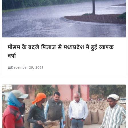
मौसम के बदले मिजाज से मध्यप्रदेश में हुई व्यापक
वर्षा
December 29, 2021