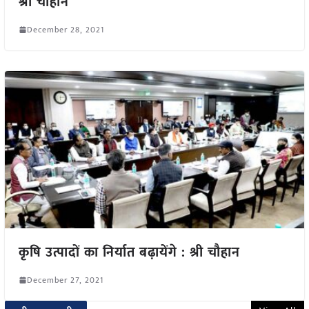
श्री चौहान
December 28, 2021
कृषि उत्पादों का निर्यात बढ़ायेंगे : श्री चौहान
December 27, 2021