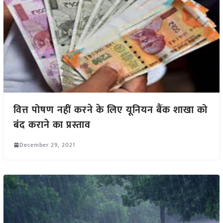
वित्त पोषण नहीं करने के लिए यूनियन बैंक शाखा को
बंद कराने का प्रस्ताव
December 29, 2021