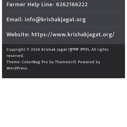
Farmer Help Line- 6262166222
Email: info@krishakjagat.org
Website: https://www.krishakjagat.org/
Copyright © 2026
Krishak Jagat (कृषक जगत)
. All rights
reserved.
Theme:
ColorMag Pro
by ThemeGrill. Powered by
WordPress
.