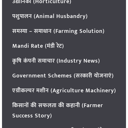
उद्यानिकी (Horticulture)
पशुपालन (Animal Husbandry)
समस्या – समाधान (Farming Solution)
Mandi Rate (मंडी रेट)
कृषि कंपनी समाचार (Industry News)
Government Schemes (सरकारी योजनाएं)
एग्रीकल्चर मशीन (Agriculture Machinery)
किसानों की सफलता की कहानी (Farmer
Success Story)