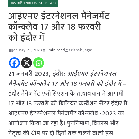
राज्य कृषि समाचार (STATE NEWS)
आईएमए इंटरनेशनल मैनेजमेंट
कॉन्क्लेव 17 और 18 फरवरी
को इंदौर में
January 21, 2023
1 min read
Krishak Jagat
21 जनवरी 2023, इंदौर:
आईएमए इंटरनेशनल
मैनेजमेंट कॉन्क्लेव 17 और 18 फरवरी को इंदौर में
–
इंदौर मैनेजमेंट एसोसिएशन के तत्वावधान में आगामी
17 और 18 फरवरी को ब्रिलियंट कन्वेंशन सेंटर इंदौर में
आईएमए इंटरनेशनल मैनेजमेंट कॉन्क्लेव -2023 का
आयोजन किया जा रहा है। पुनर्निर्माण, विकास और
नेतृत्व की थीम पर दो दिनों तक चलने वाली इस