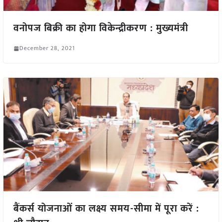
वनोपज बिक्री का होगा विकेन्द्रीकरण : मुख्यमंत्री
December 28, 2021
बैंकर्स योजनाओं का लक्ष्य समय-सीमा में पूरा करें :