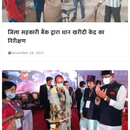
जिला सहकारी बैंक द्वारा धान खरीदी केंद्र का
निरीक्षण
December 28, 2021