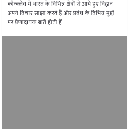
कॉन्क्लेव में भारत के विभिन्न क्षेत्रों से आये हुए विद्वान
अपने विचार साझा करते हैं और प्रबंध के विभिन्न मुद्दों
पर प्रेणादायक बातें होती हैं।