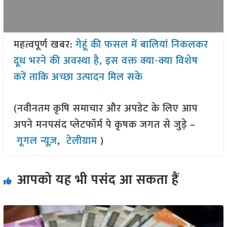
महत्वपूर्ण खबर:
गेहूं की फसल में बालियां निकलकर
दूध भरने की अवस्था है, इस वक्त क्या-क्या विशेष
करें ताकि अच्छा उत्पादन मिल सके
(नवीनतम कृषि समाचार और अपडेट के लिए आप
अपने मनपसंद प्लेटफॉर्म पे कृषक जगत से जुड़े –
गूगल न्यूज़
,
टेलीग्राम
)
आपको यह भी पसंद आ सकता हैं