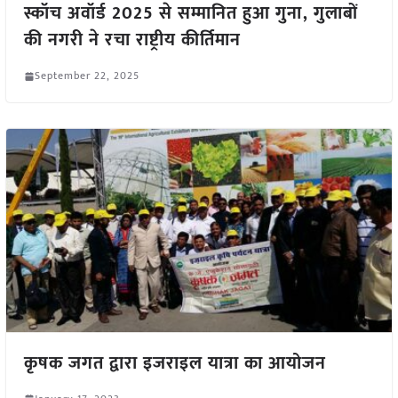
स्कॉच अवॉर्ड 2025 से सम्मानित हुआ गुना, गुलाबों
की नगरी ने रचा राष्ट्रीय कीर्तिमान
September 22, 2025
कृषक जगत द्वारा इजराइल यात्रा का आयोजन