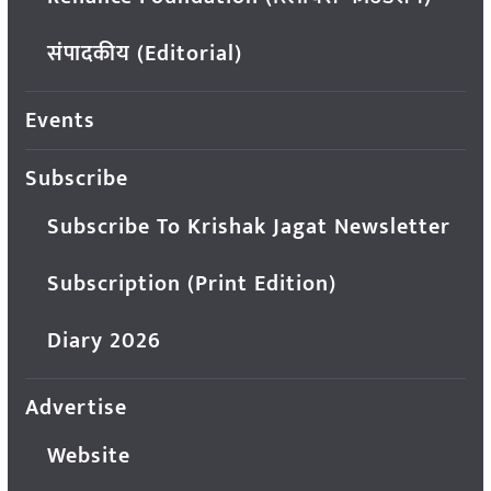
संपादकीय (Editorial)
Events
Subscribe
Subscribe To Krishak Jagat Newsletter
Subscription (Print Edition)
Diary 2026
Advertise
Website