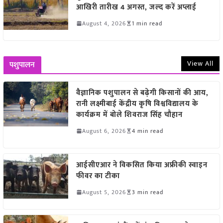
आखिरी तारीख 4 अगस्त, जल्द करें अप्लाई
August 4, 2026
1 min read
View All
पशुपालन
वैज्ञानिक पशुपालन से बढ़ेगी किसानों की आय,
रानी लक्ष्मीबाई केंद्रीय कृषि विश्वविद्यालय के
कार्यक्रम में बोले शिवराज सिंह चौहान
August 6, 2026
4 min read
आईसीएआर ने विकसित किया अफ्रीकी स्वाइन
फीवर का टीका
August 5, 2026
3 min read