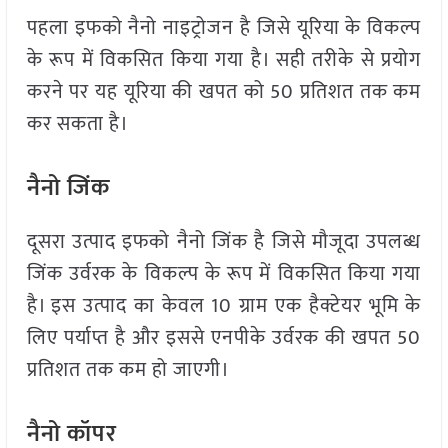
पहला इफको नैनो नाइट्रोजन है जिसे यूरिया के विकल्प
के रूप में विकसित किया गया है। सही तरीके से प्रयोग
करने पर यह यूरिया की खपत को 50 प्रतिशत तक कम
कर सकता है।
नैनो जिंक
दूसरा उत्पाद इफको नैनो जिंक है जिसे मौजूदा उपलब्ध
जिंक उर्वरक के विकल्प के रूप में विकसित किया गया
है। इस उत्पाद का केवल 10 ग्राम एक हैक्टेयर भूमि के
लिए पर्याप्त है और इससे एनपीके उर्वरक की खपत 50
प्रतिशत तक कम हो जाएगी।
नैनो कॉपर