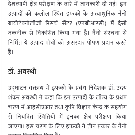
देशव्यापी क्षेत्र परीक्षण के बारे में जानकारी दी गई। इन
उत्पादों को कलोल स्थित इफको के अत्याधुनिक नैनो
बायोटेक्नोलॉजी रिसर्च सेंटर (एनबीआरसी) में देसी
तकनीक से विकसित किया गया है। नैनो संरचना से
निर्मित ये उत्पाद पौधों को असरदार पोषण प्रदान करते
हैं।
डॉ. अवस्थी
उद्घाटन वक्तव्य में इफको के प्रबंध निदेशक डॉ. उदय
शंकर अवस्थी ने कहा कि इन उत्पादों के लॉन्च के प्रथम
चरण में आईसीएआर तथा कृषि विज्ञान केन्द्र के सहयोग
से नियंत्रित स्थितियों में इनका क्षेत्र परीक्षण किया
जाएगा। इस चरण के लिए इफको ने तीन प्रकार के नैनो