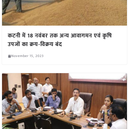
कटनी में 18 नवंबर तक अन्य आवागमन एवं कृषि
उपजों का क्रय-विक्रय बंद
November 15, 2023