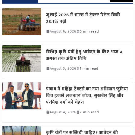
जुलाई 2026 में भारत में ट्रैक्टर रिटेल बिक्री
28.1% बढ़ी
August 6, 2026
5 min read
विभिन्न कृषि यंत्रों हेतु आवेदन के लिए आज 4
अगस्त तक अंतिम तिथि
August 5, 2026
1 min read
पंजाब में महिंद्रा ट्रैक्टर्स का नया अभियान ‘दुनिया
विच इक्को ललकार’ लॉन्च, सुखबीर सिंह और
परमिश वर्मा बने चेहरा
August 4, 2026
2 min read
कृषि यंत्रों पर सब्सिडी चाहिए? आवेदन की