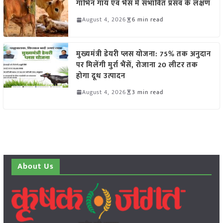
गाभिन गाय एवं भैंस में संभावित प्रसव के लक्षण
August 4, 2026
6 min read
मुख्यमंत्री डेयरी प्लस योजना: 75% तक अनुदान
पर मिलेंगी मुर्रा भैंसें, रोजाना 20 लीटर तक
होगा दूध उत्पादन
August 4, 2026
3 min read
About Us