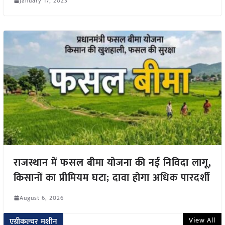
January 17, 2023
राजस्थान में फसल बीमा योजना की नई निविदा लागू,
किसानों का प्रीमियम घटा; दावा होगा अधिक पारदर्शी
August 6, 2026
View All
एग्रीकल्चर मशीन