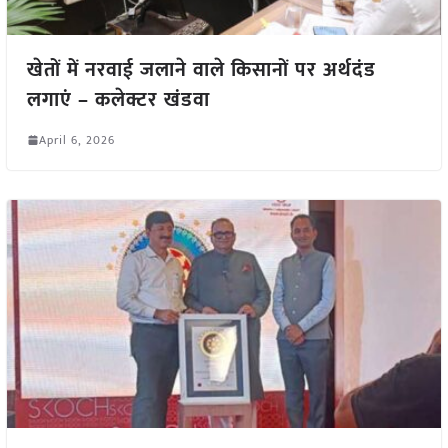
खेतों में नरवाई जलाने वाले किसानों पर अर्थदंड
लगाएं – कलेक्टर खंडवा
April 6, 2026