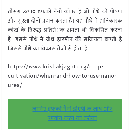
तीसरा उत्पाद इफको नैनो कॉपर है जो पौधे को पोषण
और सुरक्षा दोनों प्रदान करता है। यह पौधे में हानिकारक
कीटों के विरूद्ध प्रतिरोधक क्षमता भी विकसित करता
है। इससे पौधे में ग्रोथ हारमोन की सक्रियता बढ़ती है
जिससे पौधे का विकास तेजी से होता है।
https://www.krishakjagat.org/crop-
cultivation/when-and-how-to-use-nano-
urea/
जानिए इफको नैनो डीएपी के लाभ और
उपयोग करने का तरीका