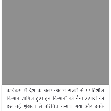
कार्यक्रम में देश के अलग-अलग राज्यों से प्रगतिशील
किसान शामिल हुए। इन किसानों को नैनो उत्पादों की
इस नई शृंखला से परिचित कराया गया और उनके