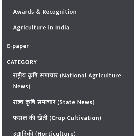
Awards & Recognition
Agriculture in India
E-paper
CATEGORY
राष्ट्रीय कृषि समाचार (National Agriculture
News)
राज्य कृषि समाचार (State News)
फसल की खेती (Crop Cultivation)
उद्यानिकी (Horticulture)