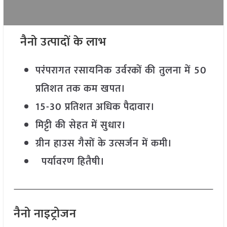
नैनो उत्पादों के लाभ
परंपरागत रसायनिक उर्वरकों की तुलना में 50
प्रतिशत तक कम खपत।
15-30 प्रतिशत अधिक पैदावार।
मिट्टी की सेहत में सुधार।
ग्रीन हाउस गैसों के उत्सर्जन में कमी।
पर्यावरण हितैषी।
नैनो नाइट्रोजन