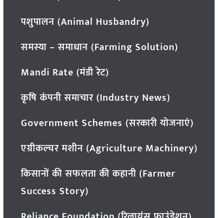
पशुपालन (Animal Husbandry)
समस्या – समाधान (Farming Solution)
Mandi Rate (मंडी रेट)
कृषि कंपनी समाचार (Industry News)
Government Schemes (सरकारी योजनाएं)
एग्रीकल्चर मशीन (Agriculture Machinery)
किसानों की सफलता की कहानी (Farmer
Success Story)
Reliance Foundation (रिलायंस फाउंडेशन)