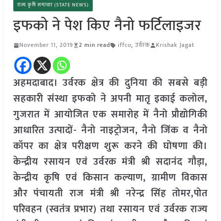
राज्य कृषि समाचार (STATE NEWS)
इफको ने पेश किए नैनो फर्टिलाइजर
November 11, 2019
2 min read
iffco
,
उर्वरक
Krishak Jagat
अहमदाबाद।
उर्वरक क्षेत्र की दुनिया की सबसे बड़ी
सहकारी संस्था इफको ने अपनी मातृ इकाई कलोल,
गुजरात में आयोजित एक समारोह में नैनो प्रौद्योगिकी
आधारित उत्पादों- नैनो नाइट्रोजन, नैनो जिंक व नैनो
कॉपर का क्षेत्र परीक्षण शुरू करने की घोषणा की।
केन्द्रीय रसायन एवं उर्वरक मंत्री श्री सदानंद गौड़ा,
केन्द्रीय कृषि एवं किसान कल्याण, ग्रामीण विकास
और पंचायती राज मंत्री श्री नरेन्द्र सिंह तोमर,पोत
परिवहन (स्वतंत्र प्रभार) तथा रसायन एवं उर्वरक राज्य