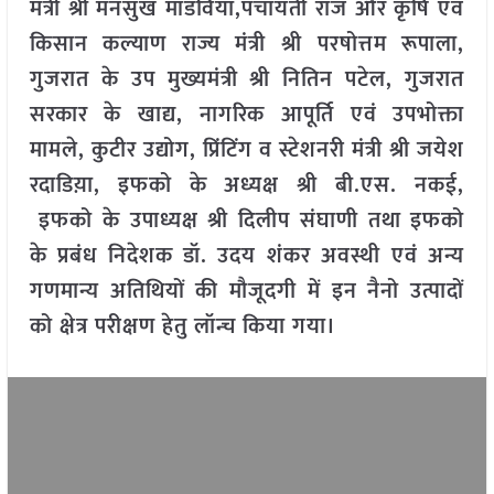
मंत्री श्री मनसुख मांडविया,पंचायती राज और कृषि एवं
किसान कल्याण राज्य मंत्री श्री परषोत्तम रूपाला,
गुजरात के उप मुख्यमंत्री श्री नितिन पटेल, गुजरात
सरकार के खाद्य, नागरिक आपूर्ति एवं उपभोक्ता
मामले, कुटीर उद्योग, प्रिंटिंग व स्टेशनरी मंत्री श्री जयेश
रदाडिय़ा, इफको के अध्यक्ष श्री बी.एस. नकई,
इफको के उपाध्यक्ष श्री दिलीप संघाणी तथा इफको
के प्रबंध निदेशक डॉ. उदय शंकर अवस्थी एवं अन्य
गणमान्य अतिथियों की मौजूदगी में इन नैनो उत्पादों
को क्षेत्र परीक्षण हेतु लॉन्च किया गया।