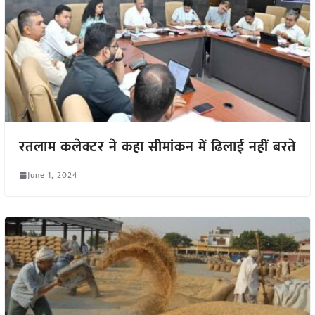
रतलाम कलेक्टर ने कहा सीमांकन में ढिलाई नहीं बरते
June 1, 2024