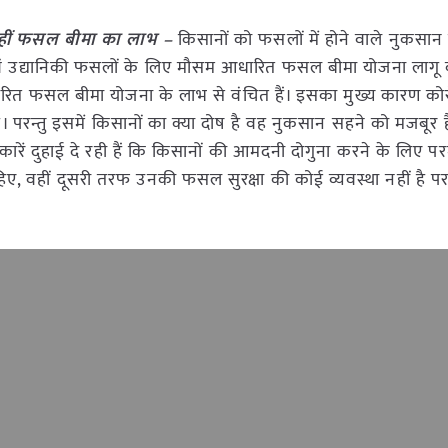
 नहीं फसल बीमा का लाभ –
किसानों को फसलों में होने वाले नुकसान 
वं उद्यानिकी फसलों के लिए मौसम आधारित फसल बीमा योजना लागू की
आधारित फसल बीमा योजना के लाभ से वंचित हैं। इसका मुख्य कारण क
। परन्तु इसमें किसानों का क्या दोष है वह नुकसान सहने को मजबूर 
ं दुहाई दे रही हैं कि किसानों की आमदनी दोगुना करने के लिए पर
, वहीं दूसरी तरफ उनकी फसल सुरक्षा की कोई व्यवस्था नहीं है पर