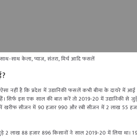
े साथ-साथ केला, प्याज, संतरा, मिर्च आदि फसलें
ई?
ा नहीं है कि प्रदेश में उद्यानिकी फसलें कभी बीमा के दायरे में आई ह
ैं। सिर्फ इस एक साल की बात करें तो 2019-20 में उद्यानिकी से जुड
में खरीफ सीजन में 90 हजार 990 और रबी सीजन में 2 लाख 55 ह
 से जुड़े 2 लाख 88 हजार 896 किसानों ने साल 2019-20 में लिया था।