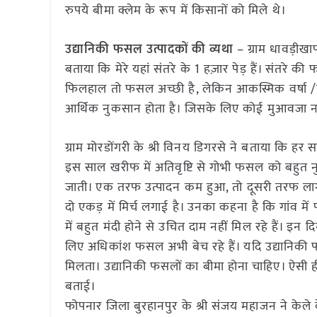
रुपये बीमा क्लेम के रूप में किसानों को मिले थे।
उद्यानिकी फसल उत्पादकों की व्यथा
– ग्राम धावड़ीखा
बताया कि मेरे यहां संतरे के 1 हज़ार पेड़ हैं। संतरे क
फिलहाल तो फसल अच्छी है, लेकिन आकस्मिक वर्षा /ते
आर्थिक नुकसान होता है। जिसके लिए कोई मुआवजा न
ग्राम मोरडोंगरी के श्री विनय डिगरसे ने बताया कि ह
इस साल खरीफ में अतिवृष्टि से गोभी फसल को बहुत 
जाती। एक तरफ उत्पादन कम हुआ, तो दूसरी तरफ लागत ब
दो एकड़ में मिर्च लगाई है। उनका कहना है कि गांव 
में बहुत मंदी होने से उचित दाम नहीं मिल रहे हैं। इ
लिए अधिकांश फसल अभी बेच रहे हैं। यदि उद्यानिकी 
मिलता। उद्यानिकी फसलों का बीमा होना चाहिए। ऐसी ही प
बताई।
फोपनार जिला बुरहानपुर के श्री संजय महाजन ने केले के