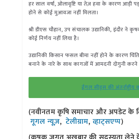
हर साल वर्षा, ओलावृष्टि या तेज़ हवा के कारण आड़ी 
होने से कोई मुआवजा नहीं मिलता।
श्री डीएस चौहान, उप संचालक उद्यानिकी, इंदौर ने 
कोई निर्णय नहीं लिया है।
उद्यानिकी किसान फसल बीमा नहीं होने के कारण चिंतित
बनाने के नारे के साथ कागजों में आमदनी दोगुनी करने 
ईगल सीड्स की अंतर्राष्ट्रीय क
(नवीनतम कृषि समाचार और अपडेट के लि
गूगल न्यूज़
,
टेलीग्राम
,
व्हाट्सएप्प
)
(कृषक जगत अखबार की सदस्यता लेने क