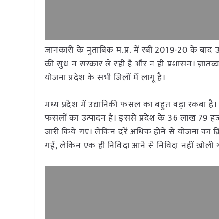
जानकारी के मुताबिक म.प्र. में रबी 2019-20 के बाद उद
की सुध न सरकार ले रही है और न ही प्रशासन। ज्ञात
योजना प्रदेश के सभी जिलों में लागू है।
मध्य प्रदेश में उद्यानिकी फसल का बहुत बड़ा रकबा है
फसलों का उत्पादन है। इससे प्रदेश के 36 लाख 79 हजा
जारी किये गए। लेकिन दरें अधिक होने से योजना का क
गई, लेकिन एक ही निविदा आने से निविदा नहीं खोली