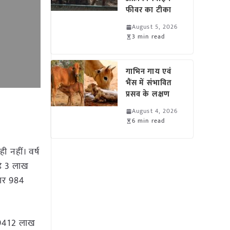
फीवर का टीका
August 5, 2026
3 min read
गाभिन गाय एवं
भैंस में संभावित
प्रसव के लक्षण
August 4, 2026
6 min read
ी नहीं। वर्ष
़े 3 लाख
जार 984
 19412 लाख