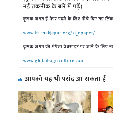
नई तकनीक के बारे में पढ़ें)
कृषक जगत ई-पेपर पढ़ने के लिए नीचे दिए गए लिंक
www.krishakjagat.org/kj_epaper/
कृषक जगत की अंग्रेजी वेबसाइट पर जाने के लिए नी
www.global-agriculture.com
आपको यह भी पसंद आ सकता हैं