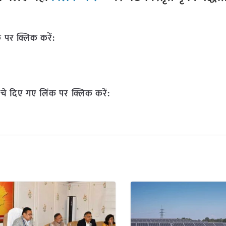
 पर क्लिक करें:
चे दिए गए लिंक पर क्लिक करें: