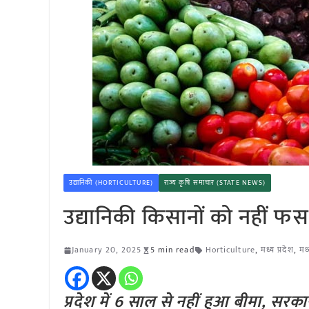
उद्यानिकी (HORTICULTURE)
राज्य कृषि समाचार (STATE NEWS)
उद्यानिकी किसानों को नहीं 
January 20, 2025
5 min read
Horticulture
,
मध्य प्रदेश
,
मध
प्रदेश में 6 साल से नहीं हुआ बीमा, सरका