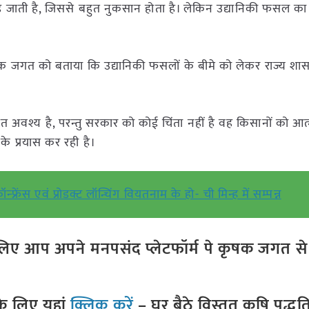
पड़ जाती है, जिससे बहुत नुकसान होता है। लेकिन उद्यानिकी फसल का 
कृषक जगत को बताया कि उद्यानिकी फसलों के बीमे को लेकर राज्य शा
 अवश्य है, परन्तु सरकार को कोई चिंता नहीं है वह किसानों को आत्
के प्रयास कर रही है।
ॉन्फ्रेंस एवं प्रोडक्ट लॉन्चिंग वियतनाम के हो- ची मिन्ह में सम्पन्न
ए आप अपने मनपसंद प्लेटफॉर्म पे कृषक जगत से ज
े लिए यहां
क्लिक करें
– घर बैठे विस्तृत कृषि पद्ध