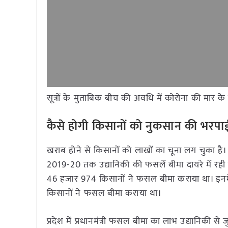
सूत्रों के मुताबिक बीच की अवधि में कोरोना की मार क
कैसे होगी किसानों को नुकसान की भरपा
खराब होने से किसानों को लाखों का चूना लग चुका है। ऐस
2019-20 तक उद्यानिकी की फसलें बीमा दायरे में रही ह
46 हजार 974 किसानों ने फसल बीमा कराया था। इन
किसानों ने फसल बीमा कराया था।
प्रदेश में प्रधानमंत्री फसल बीमा का लाभ उद्यानिकी