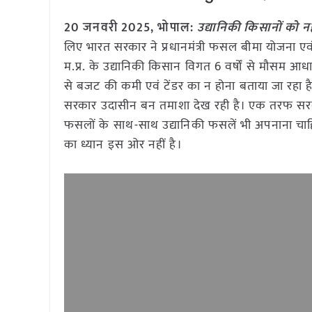
20 जनवरी 2025, भोपाल:
उद्यानिकी किसानों को
लिए भारत सरकार ने प्रधानमंत्री फसल बीमा योजना ए
म.प्र. के उद्यानिकी किसान विगत 6 वर्षों से मौसम 
से बजट की कमी एवं टेंडर का न होना बताया जा रहा है
सरकार उदासीन बन तमाशा देख रही है। एक तरफ सरकारे
फसलों के साथ-साथ उद्यानिकी फसलें भी अपनाना चाहिए
का ध्यान इस ओर नहीं है।