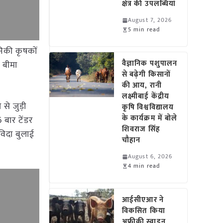
क्षेत्र की उपलब्धियां
August 7, 2026
5 min read
निकी कृषकों
वैज्ञानिक पशुपालन
 बीमा
से बढ़ेगी किसानों
की आय, रानी
लक्ष्मीबाई केंद्रीय
से जुड़ी
कृषि विश्वविद्यालय
के कार्यक्रम में बोले
 बार टेंडर
शिवराज सिंह
विदा बुलाई
चौहान
August 6, 2026
4 min read
आईसीएआर ने
विकसित किया
अफ्रीकी स्वाइन