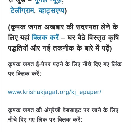
टेलीग्राम
,
व्हाट्सएप्प
)
(कृषक जगत अखबार की सदस्यता लेने के
लिए यहां
क्लिक करें
– घर बैठे विस्तृत कृषि
पद्धतियों और नई तकनीक के बारे में पढ़ें)
कृषक जगत ई-पेपर पढ़ने के लिए नीचे दिए गए लिंक
पर क्लिक करें:
www.krishakjagat.org/kj_epaper/
कृषक जगत की अंग्रेजी वेबसाइट पर जाने के लिए
नीचे दिए गए लिंक पर क्लिक करें: