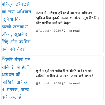
पंजाब में महिंद्रा ट्रैक्टर्स का नया अभियान
‘दुनिया विच इक्को ललकार’ लॉन्च, सुखबीर सिंह
और परमिश वर्मा बने चेहरा
August 4, 2026
2 min read
कृषि यंत्रों पर सब्सिडी चाहिए? आवेदन की
आखिरी तारीख 4 अगस्त, जल्द करें अप्लाई
August 4, 2026
1 min read