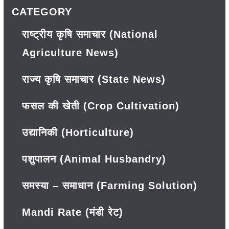
CATEGORY
राष्ट्रीय कृषि समाचार (National
Agriculture News)
राज्य कृषि समाचार (State News)
फसल की खेती (Crop Cultivation)
उद्यानिकी (Horticulture)
पशुपालन (Animal Husbandry)
समस्या – समाधान (Farming Solution)
Mandi Rate (मंडी रेट)