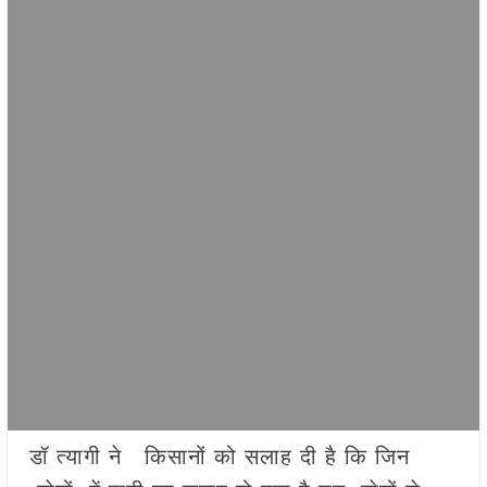
डॉ त्यागी ने किसानों को सलाह दी है कि जिन