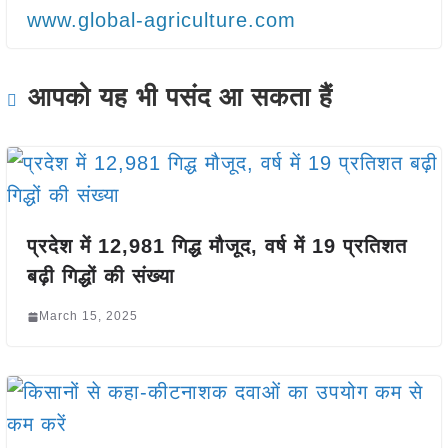
www.global-agriculture.com
आपको यह भी पसंद आ सकता हैं
प्रदेश में 12,981 गिद्ध मौजूद, वर्ष में 19 प्रतिशत
बढ़ी गिद्धों की संख्या
March 15, 2025