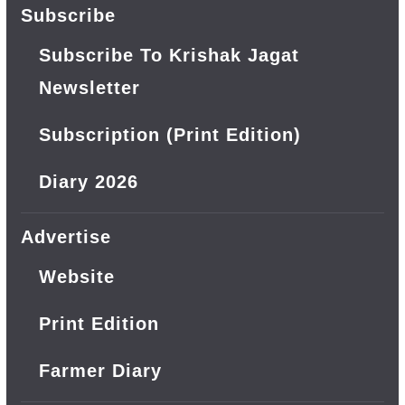
Subscribe
Subscribe To Krishak Jagat
Newsletter
Subscription (Print Edition)
Diary 2026
Advertise
Website
Print Edition
Farmer Diary