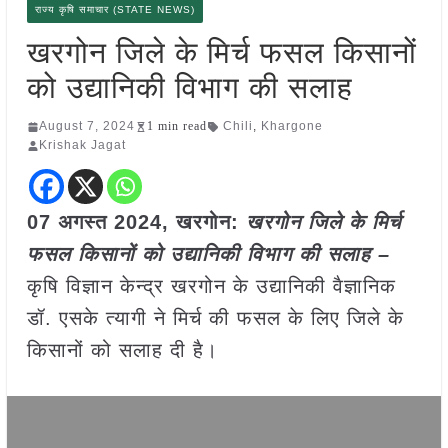
राज्य कृषि समाचार (STATE NEWS)
खरगोन जिले के मिर्च फसल किसानों
को उद्यानिकी विभाग की सलाह
August 7, 2024
1 min read
Chili
,
Khargone
Krishak Jagat
07 अगस्त 2024, खरगोन:
खरगोन जिले के मिर्च
फसल किसानों को उद्यानिकी विभाग की सलाह –
कृषि विज्ञान केन्द्र खरगोन के उद्यानिकी वैज्ञानिक
डॉ. एसके त्यागी ने मिर्च की फसल के लिए जिले के
किसानों को सलाह दी है।