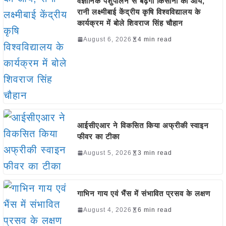
वैज्ञानिक पशुपालन से बढ़ेगी किसानों की आय,
रानी लक्ष्मीबाई केंद्रीय कृषि विश्वविद्यालय के
कार्यक्रम में बोले शिवराज सिंह चौहान
August 6, 2026
4 min read
आईसीएआर ने विकसित किया अफ्रीकी स्वाइन
फीवर का टीका
August 5, 2026
3 min read
गाभिन गाय एवं भैंस में संभावित प्रसव के लक्षण
August 4, 2026
6 min read