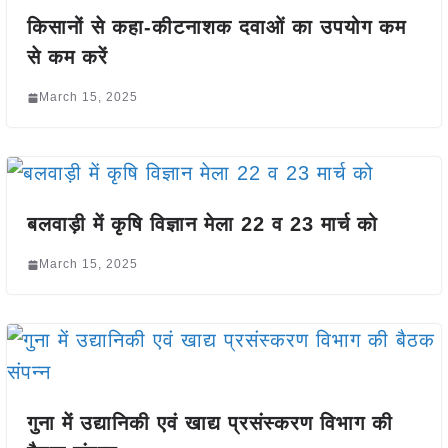
किसानों से कहा-कीटनाशक दवाओं का उपयोग कम
से कम करें
March 15, 2025
बलवाड़ी में कृषि विज्ञान मेला 22 व 23 मार्च को
March 15, 2025
गुना में उद्यानिकी एवं खाद्य प्रसंस्करण विभाग की