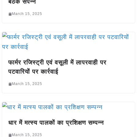
बैठक संपन्न
March 15, 2025
फार्मर रजिस्ट्री एवं वसूली में लापरवाही पर
पटवारियों पर कार्रवाई
March 15, 2025
धार में मत्स्य पालकों का प्रशिक्षण सम्पन्न
March 15, 2025