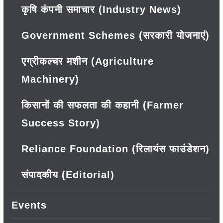
कृषि कंपनी समाचार (Industry News)
Government Schemes (सरकारी योजनाएं)
एग्रीकल्चर मशीन (Agriculture
Machinery)
किसानों की सफलता की कहानी (Farmer
Success Story)
Reliance Foundation (रिलायंस फाउंडेशन)
संपादकीय (Editorial)
Events