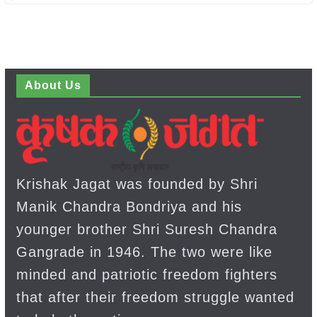
About Us
Krishak Jagat was founded by Shri
Manik Chandra Bondriya and his
younger brother Shri Suresh Chandra
Gangrade in 1946. The two were like
minded and patriotic freedom fighters
that after their freedom struggle wanted