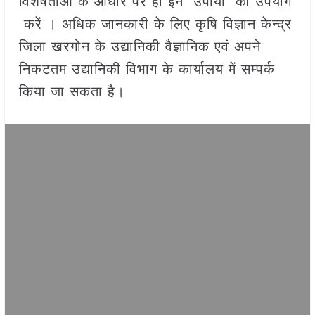
विशेषताओं के आधार पर ही इन उपायों का उपयोग
करें । अधिक जानकारी के लिए कृषि विज्ञान केन्द्र
जिला खरगोन के उद्यानिकी वैज्ञानिक एवं अपने
निकटतम उद्यानिकी विभाग के कार्यालय में सम्पर्क
किया जा सकता है।