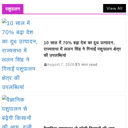
View All
पशुपालन
10 साल में 70% बढ़ा देश का दूध उत्पादन,
राज्यसभा में ललन सिंह ने गिनाईं पशुपालन क्षेत्र
की उपलब्धियां
August 7, 2026
5 min read