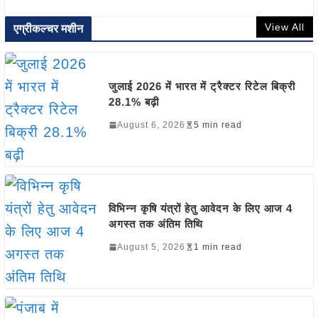
View All
एग्रीकल्चर मशीन
जुलाई 2026 में भारत में ट्रैक्टर रिटेल बिक्री
28.1% बढ़ी
August 6, 2026
5 min read
विभिन्न कृषि यंत्रों हेतु आवेदन के लिए आज 4
अगस्त तक अंतिम तिथि
August 5, 2026
1 min read