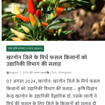
राज्य कृषि समाचार (STATE NEWS)
खरगोन जिले के मिर्च फसल किसानों को
उद्यानिकी विभाग की सलाह
August 7, 2024
1 min read
Chili
,
Khargone
07 अगस्त 2024, खरगोन: खरगोन जिले के मिर्च फसल
किसानों को उद्यानिकी विभाग की सलाह – कृषि विज्ञान
केन्द्र खरगोन के उद्यानिकी वैज्ञानिक डॉ. एसके त्यागी ने
मिर्च की फसल के लिए जिले के किसानों को सलाह दी