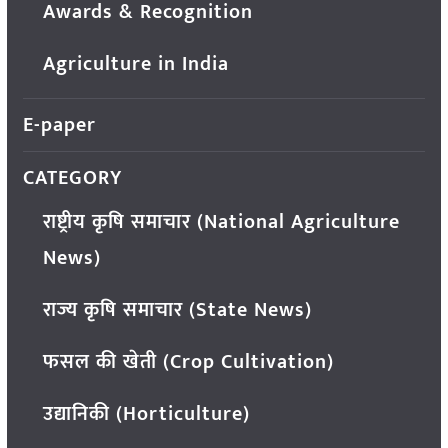
Awards & Recognition
Agriculture in India
E-paper
CATEGORY
राष्ट्रीय कृषि समाचार (National Agriculture
News)
राज्य कृषि समाचार (State News)
फसल की खेती (Crop Cultivation)
उद्यानिकी (Horticulture)