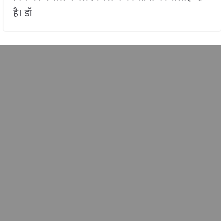
है। डॉ