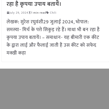
रहा है कृपया उपाय बतायें।
July 29, 2024
1 min read
Chili
लेखक: सुरेश रघुवंशी29 जुलाई 2024, भोपाल:
समस्या- मिर्च के पत्ते सिकुड़ रहे हैं। माथा भी बन रहा है
कृपया उपाय बतायें। – समाधान- यह बीमारी एक कीट
के द्वारा लाई और फैलाई जाती है उस कीट को सफेद
मक्खी कहा