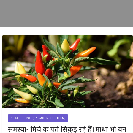
समस्या – समाधान (FARMING SOLUTION)
समस्या- मिर्च के पत्ते सिकुड़ रहे हैं। माथा भी बन