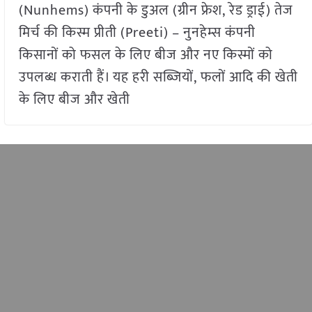
(Nunhems) कंपनी के डुअल (ग्रीन फ्रेश, रेड ड्राई) तेज
मिर्च की किस्म प्रीती (Preeti) – नुनहेम्स कंपनी
किसानों को फसल के लिए बीज और नए किस्मों को
उपलब्ध कराती हैं। यह हरी सब्जियों, फलों आदि की खेती
के लिए बीज और खेती