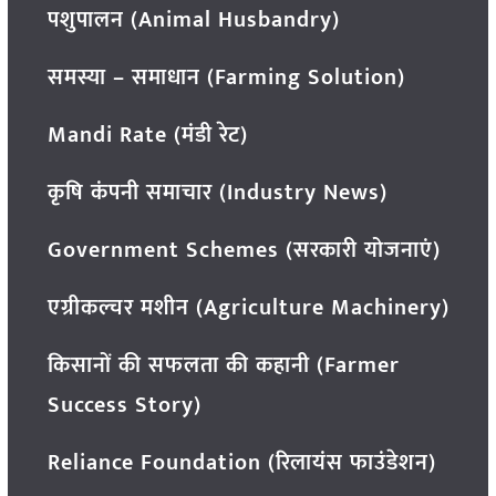
पशुपालन (Animal Husbandry)
समस्या – समाधान (Farming Solution)
Mandi Rate (मंडी रेट)
कृषि कंपनी समाचार (Industry News)
Government Schemes (सरकारी योजनाएं)
एग्रीकल्चर मशीन (Agriculture Machinery)
किसानों की सफलता की कहानी (Farmer
Success Story)
Reliance Foundation (रिलायंस फाउंडेशन)