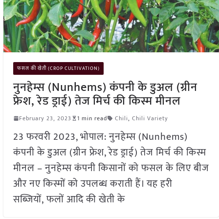
फसल की खेती (CROP CULTIVATION)
नुनहेम्स (Nunhems) कंपनी के डुअल (ग्रीन
फ्रेश, रेड ड्राई) तेज मिर्च की किस्म मीनल
February 23, 2023
1 min read
Chili
,
Chili Variety
23 फरवरी 2023, भोपाल: नुनहेम्स (Nunhems)
कंपनी के डुअल (ग्रीन फ्रेश, रेड ड्राई) तेज मिर्च की किस्म
मीनल – नुनहेम्स कंपनी किसानों को फसल के लिए बीज
और नए किस्मों को उपलब्ध कराती हैं। यह हरी
सब्जियों, फलों आदि की खेती के