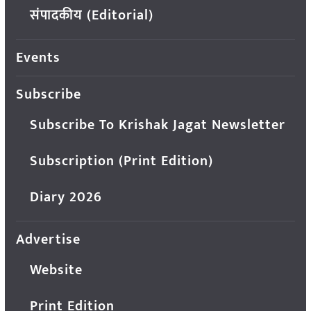
संपादकीय (Editorial)
Events
Subscribe
Subscribe To Krishak Jagat Newsletter
Subscription (Print Edition)
Diary 2026
Advertise
Website
Print Edition