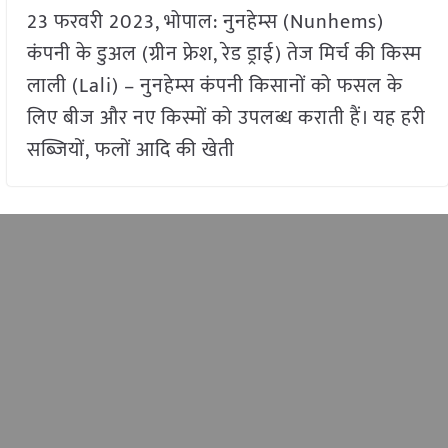
23 फरवरी 2023, भोपाल: नुनहेम्स (Nunhems)
कंपनी के डुअल (ग्रीन फ्रेश, रेड ड्राई) तेज मिर्च की किस्म
लाली (Lali) – नुनहेम्स कंपनी किसानों को फसल के
लिए बीज और नए किस्मों को उपलब्ध कराती हैं। यह हरी
सब्जियों, फलों आदि की खेती