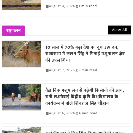
August 4, 2026
1 min read
View All
पशुपालन
10 साल में 70% बढ़ा देश का दूध उत्पादन,
राज्यसभा में ललन सिंह ने गिनाईं पशुपालन क्षेत्र
की उपलब्धियां
August 7, 2026
5 min read
वैज्ञानिक पशुपालन से बढ़ेगी किसानों की आय,
रानी लक्ष्मीबाई केंद्रीय कृषि विश्वविद्यालय के
कार्यक्रम में बोले शिवराज सिंह चौहान
August 6, 2026
4 min read