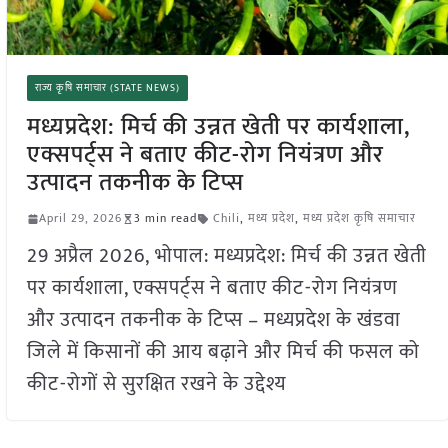
राज्य कृषि समाचार (STATE NEWS)
मध्यप्रदेश: मिर्च की उन्नत खेती पर कार्यशाला,
एक्सपर्ट्स ने बताए कीट-रोग नियंत्रण और
उत्पादन तकनीक के टिप्स
April 29, 2026
3 min read
Chili
,
मध्य प्रदेश
,
मध्य प्रदेश कृषि समाचार
29 अप्रैल 2026, भोपाल: मध्यप्रदेश: मिर्च की उन्नत खेती
पर कार्यशाला, एक्सपर्ट्स ने बताए कीट-रोग नियंत्रण
और उत्पादन तकनीक के टिप्स – मध्यप्रदेश के खंडवा
जिले में किसानों की आय बढ़ाने और मिर्च की फसल को
कीट-रोगों से सुरक्षित रखने के उद्देश्य