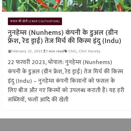
फसल की खेती (CROP CULTIVATION)
नुनहेम्स (Nunhems) कंपनी के डुअल (ग्रीन
फ्रेश, रेड ड्राई) तेज मिर्च की किस्म इंदु (Indu)
February 22, 2023
1 min read
Chili
,
Chili Variety
22 फरवरी 2023, भोपाल: नुनहेम्स (Nunhems)
कंपनी के डुअल (ग्रीन फ्रेश, रेड ड्राई) तेज मिर्च की किस्म
इंदु (Indu) – नुनहेम्स कंपनी किसानों को फसल के
लिए बीज और नए किस्मों को उपलब्ध कराती हैं। यह हरी
सब्जियों, फलों आदि की खेती