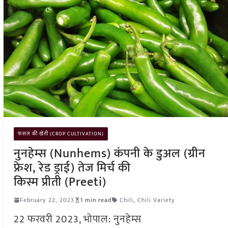
फसल की खेती (CROP CULTIVATION)
नुनहेम्स (Nunhems) कंपनी के डुअल (ग्रीन
फ्रेश, रेड ड्राई) तेज मिर्च की
किस्म प्रीती (Preeti)
February 22, 2023
1 min read
Chili
,
Chili Variety
22 फरवरी 2023, भोपाल: नुनहेम्स