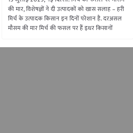
की मार, विशेषज्ञों ने दी उत्पादकों को खास सलाह – हरी
मिर्च के उत्पादक किसान इन दिनों परेशान है. दरअसल
मौसम की मार मिर्च की फसल पर हैं इधर किसानों