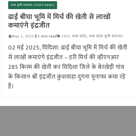
राज्य कृषि समाचार (STATE NEWS)
ढाई बीघा भूमि में मिर्च की खेती से लाखों
कमाएंगे इंद्रजीत
May 2, 2025
2 min read
Chili
,
मध्य प्रदेश
,
मध्य प्रदेश कृषि समाचार
02 मई 2025, विदिशा: ढाई बीघा भूमि में मिर्च की खेती
से लाखों कमाएंगे इंद्रजीत – हरी मिर्च की व्हीएनआर
285 किस्म की खेती कर विदिशा जिले के बेरखेड़ी गांव
के किसान श्री इंद्रजीत कुशवाहा दुगना मुनाफा कमा रहे
हैं।