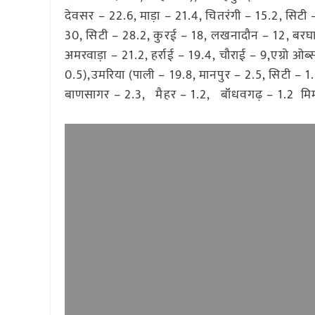
देवसर – 22.6, माड़ा – 21.4, चितरंगी – 15.2, सिटी
30, सिटी – 28.2, कुरई – 18, लखनादौन – 12, बरघाट – 
अमरवाड़ा – 21.2, हर्राई – 19.4, चौराई – 9,एग्रो ओब
0.5),उमरिया (पाली – 19.8, मानपुर – 2.5, सिटी – 
बाणसागर – 2.3, मैहर – 1.2, बॉंधवगढ़ – 1.2 मिम