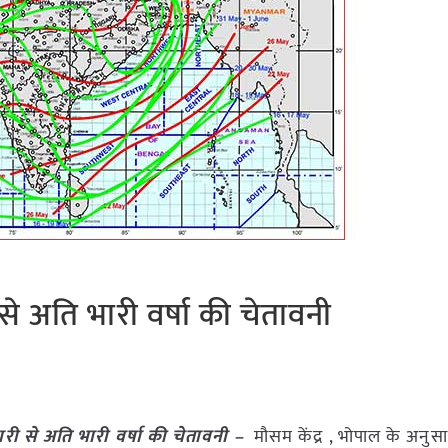
 से अति भारी वर्षा की चेतावनी
 भारी से अति भारी वर्षा की चेतावनी –
मौसम केंद्र , भोपाल के अनुसा