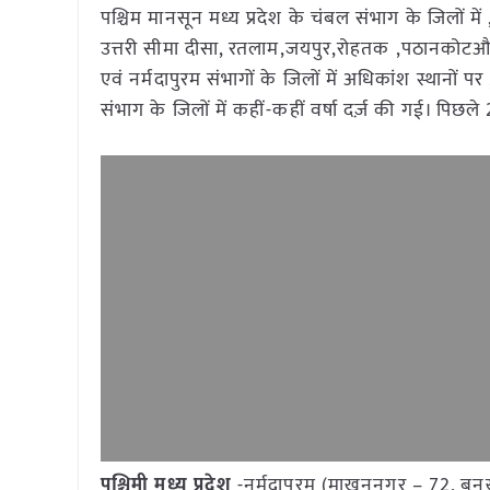
पश्चिम मानसून मध्य प्रदेश के चंबल संभाग के जिलों में
उत्तरी सीमा दीसा, रतलाम,जयपुर,रोहतक ,पठानकोटऔर 
एवं नर्मदापुरम संभागों के जिलों में अधिकांश स्थानों 
संभाग के जिलों में कहीं-कहीं वर्षा दर्ज़ की गई। पिछले 24 
पश्चिमी मध्य प्रदेश
-नर्मदापुरम (माखननगर – 72, बनखे