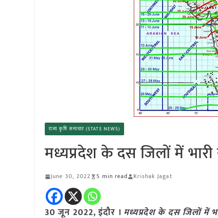
राज्य कृषि समाचार (STATE NEWS)
मध्यप्रदेश के दस जिलों में भारी
June 30, 2022
5 min read
Krishak Jagat
30 जून 2022, इंदौर ।
मध्यप्रदेश के दस जिलों में