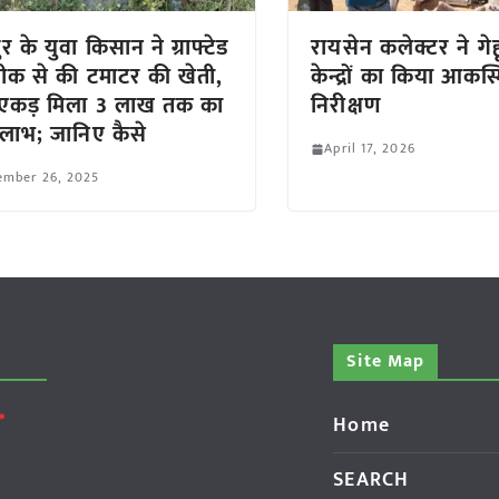
र के युवा किसान ने ग्राफ्टेड
रायसेन कलेक्टर ने गेहू
क से की टमाटर की खेती,
केन्द्रों का किया आकस
ि एकड़ मिला 3 लाख तक का
निरीक्षण
ध लाभ; जानिए कैसे
April 17, 2026
ember 26, 2025
Site Map
Home
SEARCH