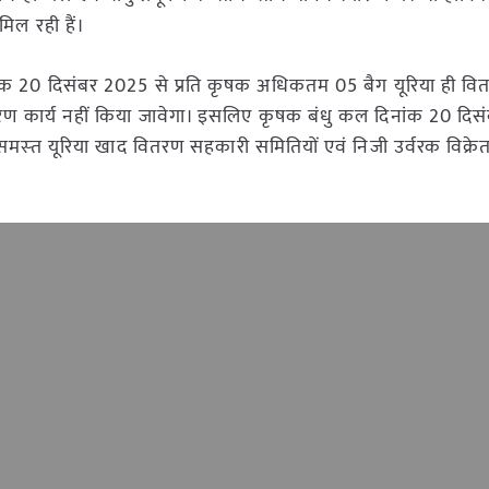
मिल रही हैं।
ंक 20 दिसंबर 2025 से प्रति कृषक अधिकतम 05 बैग यूरिया ही व
ण कार्य नहीं किया जावेगा। इसलिए कृषक बंधु कल दिनांक 20 दि
मस्‍त यूरिया खाद वितरण सहकारी समितियों एवं निजी उर्वरक विक्रे