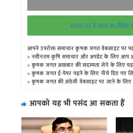
2024–25 में भारत का जैविक ख
आपने उपरोक्त समाचार कृषक जगत वेबसाइट पर पढ़ा: 
> नवीनतम कृषि समाचार और अपडेट के लिए आप अपने
> कृषक जगत अखबार की सदस्यता लेने के लिए यह
> कृषक जगत ई-पेपर पढ़ने के लिए नीचे दिए गए लि
> कृषक जगत की अंग्रेजी वेबसाइट पर जाने के लिए 
आपको यह भी पसंद आ सकता हैं