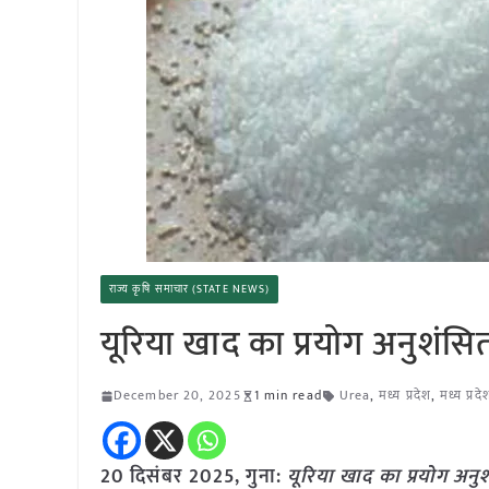
राज्य कृषि समाचार (STATE NEWS)
यूरिया खाद का प्रयोग अनुशंसित मा
December 20, 2025
1 min read
Urea
,
मध्य प्रदेश
,
मध्य प्रद
20 दिसंबर 2025,
गुना
:
यूरिया खाद का प्रयोग अनुशंस