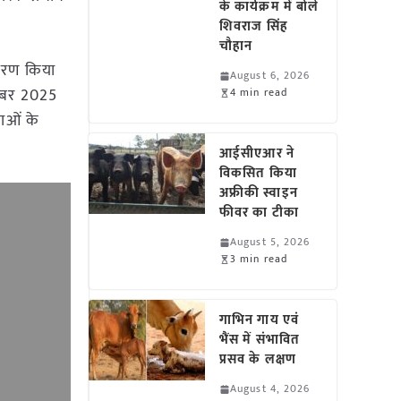
के कार्यक्रम में बोले
शिवराज सिंह
चौहान
ितरण किया
August 6, 2026
संबर 2025
4 min read
ताओं के
आईसीएआर ने
विकसित किया
अफ्रीकी स्वाइन
फीवर का टीका
August 5, 2026
3 min read
गाभिन गाय एवं
भैंस में संभावित
प्रसव के लक्षण
August 4, 2026