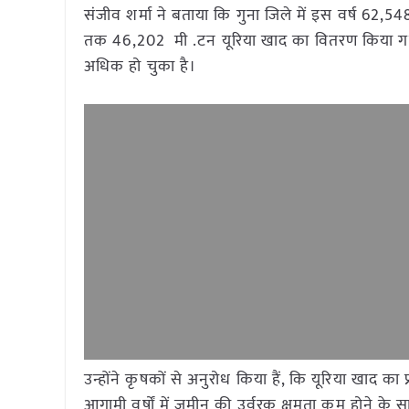
संजीव शर्मा ने बताया कि गुना जिले में इस वर्ष 62
तक 46,202 मी .टन यूरिया खाद का वितरण किया गया 
अधिक हो चुका है।
उन्होंने कृषकों से अनुरोध किया हैं, कि यूरिया खाद का प्
आगामी वर्षों में जमीन की उर्वरक क्षमता कम होने के 