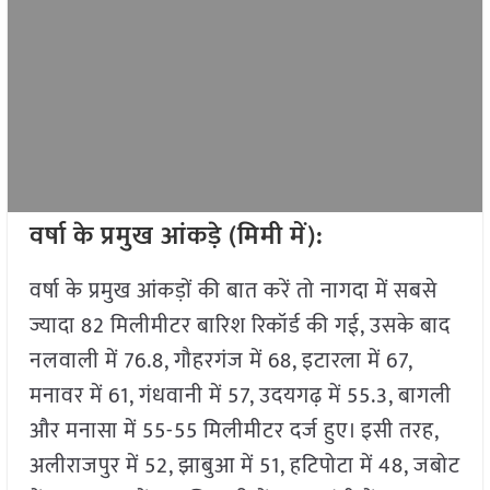
वर्षा के प्रमुख आंकड़े (मिमी में):
वर्षा के प्रमुख आंकड़ों की बात करें तो नागदा में सबसे
ज्यादा 82 मिलीमीटर बारिश रिकॉर्ड की गई, उसके बाद
नलवाली में 76.8, गौहरगंज में 68, इटारला में 67,
मनावर में 61, गंधवानी में 57, उदयगढ़ में 55.3, बागली
और मनासा में 55-55 मिलीमीटर दर्ज हुए। इसी तरह,
अलीराजपुर में 52, झाबुआ में 51, हटिपोटा में 48, जबोट