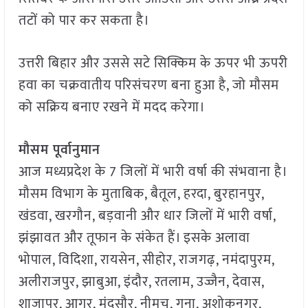
तटों को पार कर सकता है।
उत्तरी बिहार और उससे सटे सिक्किम के ऊपर भी ऊपरी
हवा का चक्रवातीय परिसंचरण बना हुआ है, जो मौसम
को सक्रिय बनाए रखने में मदद करेगा।
मौसम पूर्वानुमान
आज मध्यप्रदेश के 7 जिलों में भारी वर्षा की संभवाना है।
मौसम विभाग के मुताबिक, बैतूल, हरदा, बुरहानपुर,
खंडवा, खरगौन, बड़वानी और धार जिलों में भारी वर्षा,
झंझावत और तूफान के संकेत हैं। इसके अलावा
भोपाल, विदिशा, रायसेन, सीहोर, राजगढ़, नमंदापुरम,
अलीराजपुर, झाबुआ, इंदौर, रतलाम, उज्जैन, देवास,
शाजापुर, आगर, मंदसौर, नीमच, गुना, अशोकनगर,