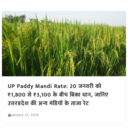
UP Paddy Mandi Rate: 20 जनवरी को
₹1,800 से ₹3,100 के बीच बिका धान, जानिए
उत्तरप्रदेश की अन्य मंडियों के ताजा रेट
January 21, 2026