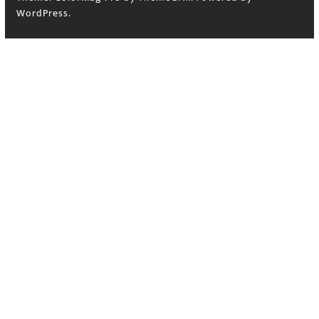
WordPress
.