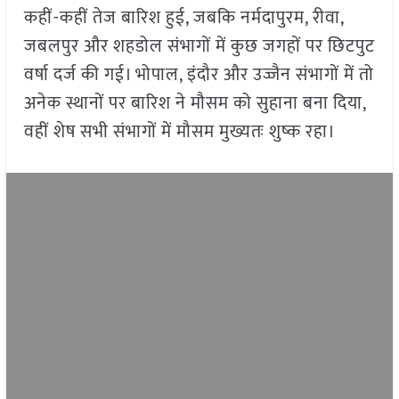
कहीं-कहीं तेज बारिश हुई, जबकि नर्मदापुरम, रीवा,
जबलपुर और शहडोल संभागों में कुछ जगहों पर छिटपुट
वर्षा दर्ज की गई। भोपाल, इंदौर और उज्जैन संभागों में तो
अनेक स्थानों पर बारिश ने मौसम को सुहाना बना दिया,
वहीं शेष सभी संभागों में मौसम मुख्यतः शुष्क रहा।