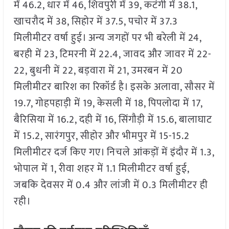
में 46.2, धार में 46, शिवपुरी में 39, कटंगी में 38.1,
खाचरौद में 38, सिहोर में 37.5, पचोर में 37.3
मिलीमीटर वर्षा हुई। अन्य जगहों पर भी बरेली में 24,
बरही में 23, टिमरनी में 22.4, जावद और जावर में 22-
22, बुधनी में 22, बड़वारा में 21, उमरबन में 20
मिलीमीटर बारिश का रिकॉर्ड है। इसके अलावा, सौसर में
19.7, गोहपहाड़ी में 19, केसली में 18, पिपलोदा में 17,
बैरिसिया में 16.2, दही में 16, सिंगौड़ी में 15.6, बालाघाट
में 15.2, सारंगपुर, सीहोर और भीमपुर में 15-15.2
मिलीमीटर दर्ज किए गए। निचले आंकड़ों में इंदौर में 1.3,
भोपाल में 1, रीवा शहर में 1.1 मिलीमीटर वर्षा हुई,
जबकि देवसर में 0.4 और लांजी में 0.3 मिलीमीटर ही
रही।