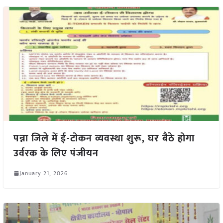
पन्ना जिले में ई-टोकन व्यवस्था शुरू, घर बैठे होगा
उर्वरक के लिए पंजीयन
January 21, 2026