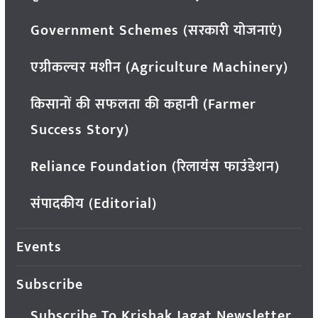
Government Schemes (सरकारी योजनाएं)
एग्रीकल्चर मशीन (Agriculture Machinery)
किसानों की सफलता की कहानी (Farmer
Success Story)
Reliance Foundation (रिलायंस फाउंडेशन)
संपादकीय (Editorial)
Events
Subscribe
Subscribe To Krishak Jagat Newsletter