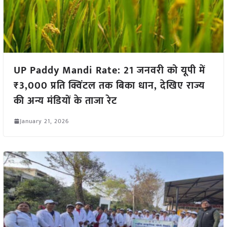
UP Paddy Mandi Rate: 21 जनवरी को यूपी में
₹3,000 प्रति क्विंटल तक बिका धान, देखिए राज्य
की अन्य मंडियों के ताजा रेट
January 21, 2026