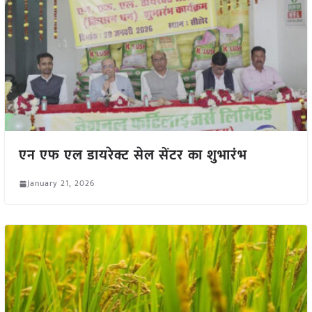
एन एफ एल डायरेक्ट सेल सेंटर का शुभारंभ
January 21, 2026