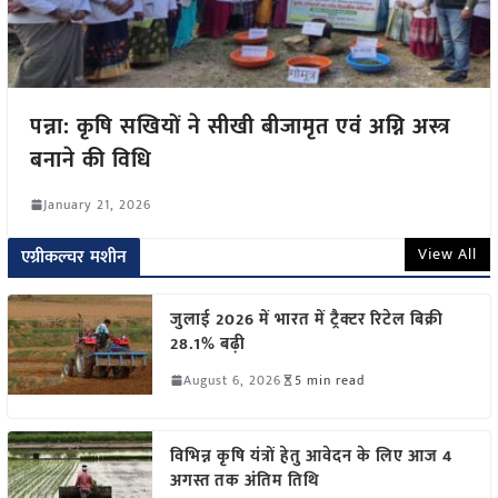
पन्ना: कृषि सखियों ने सीखी बीजामृत एवं अग्नि अस्त्र
बनाने की विधि
January 21, 2026
View All
एग्रीकल्चर मशीन
जुलाई 2026 में भारत में ट्रैक्टर रिटेल बिक्री
28.1% बढ़ी
August 6, 2026
5 min read
विभिन्न कृषि यंत्रों हेतु आवेदन के लिए आज 4
अगस्त तक अंतिम तिथि