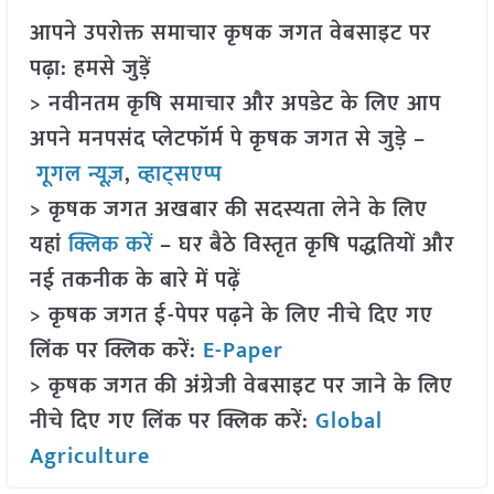
आपने उपरोक्त समाचार कृषक जगत वेबसाइट पर
पढ़ा: हमसे जुड़ें
> नवीनतम कृषि समाचार और अपडेट के लिए आप
अपने मनपसंद प्लेटफॉर्म पे कृषक जगत से जुड़े –
गूगल न्यूज़
,
व्हाट्सएप्प
> कृषक जगत अखबार की सदस्यता लेने के लिए
यहां
क्लिक करें
– घर बैठे विस्तृत कृषि पद्धतियों और
नई तकनीक के बारे में पढ़ें
> कृषक जगत ई-पेपर पढ़ने के लिए नीचे दिए गए
लिंक पर क्लिक करें:
E-Paper
> कृषक जगत की अंग्रेजी वेबसाइट पर जाने के लिए
नीचे दिए गए लिंक पर क्लिक करें:
Global
Agriculture