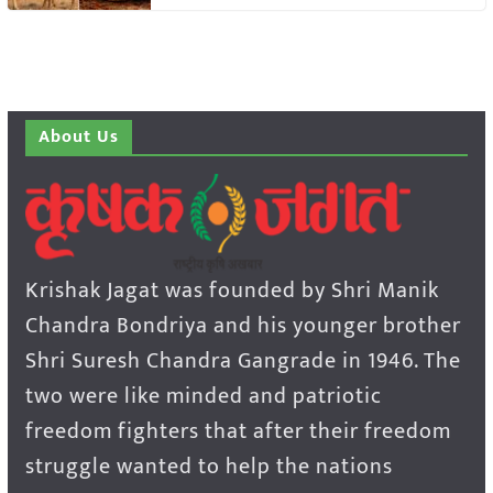
About Us
Krishak Jagat was founded by Shri Manik
Chandra Bondriya and his younger brother
Shri Suresh Chandra Gangrade in 1946. The
two were like minded and patriotic
freedom fighters that after their freedom
struggle wanted to help the nations