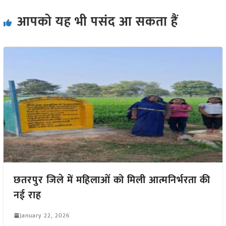
आपको यह भी पसंद आ सकता हैं
छतरपुर जिले में महिलाओं को मिली आत्मनिर्भरता की
नई राह
January 22, 2026