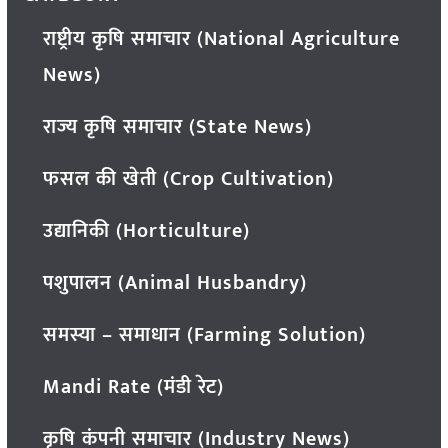
राष्ट्रीय कृषि समाचार (National Agriculture
News)
राज्य कृषि समाचार (State News)
फसल की खेती (Crop Cultivation)
उद्यानिकी (Horticulture)
पशुपालन (Animal Husbandry)
समस्या – समाधान (Farming Solution)
Mandi Rate (मंडी रेट)
कृषि कंपनी समाचार (Industry News)