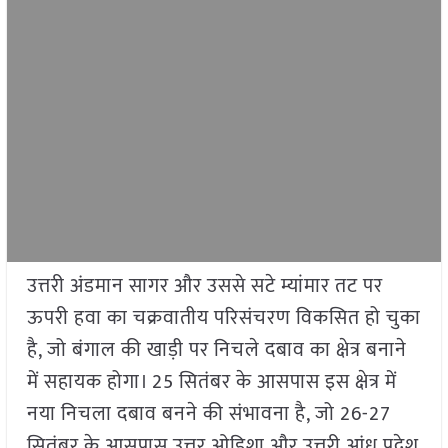
उत्तरी अंडमान सागर और उससे सटे म्यांमार तट पर
ऊपरी हवा का चक्रवातीय परिसंचरण विकसित हो चुका
है, जो बंगाल की खाड़ी पर निचले दबाव का क्षेत्र बनाने
में सहायक होगा। 25 सितंबर के आसपास इस क्षेत्र में
नया निचला दबाव बनने की संभावना है, जो 26-27
सितंबर के आसपास उत्तर ओडिशा और उत्तरी आंध्र प्रदेश