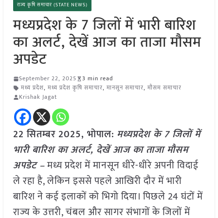
राज्य कृषि समाचार (STATE NEWS)
मध्यप्रदेश के 7 जिलों में भारी बारिश
का अलर्ट, देखें आज का ताजा मौसम
अपडेट
September 22, 2025
3 min read
मध्य प्रदेश
,
मध्य प्रदेश कृषि समाचार
,
मानसून समाचार
,
मौसम समाचार
Krishak Jagat
22 सितम्बर 2025,
भोपाल
:
मध्यप्रदेश के 7 जिलों में
भारी बारिश का अलर्ट, देखें आज का ताजा मौसम
अपडेट –
मध्य प्रदेश में मानसून धीरे-धीरे अपनी विदाई
ले रहा है, लेकिन इससे पहले आखिरी दौर में भारी
बारिश ने कई इलाकों को भिगो दिया। पिछले 24 घंटों में
राज्य के उत्तरी, चंबल और सागर संभागों के जिलों में