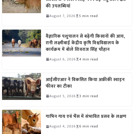
की उपलब्धियां
August 7, 2026
5 min read
वैज्ञानिक पशुपालन से बढ़ेगी किसानों की आय,
रानी लक्ष्मीबाई केंद्रीय कृषि विश्वविद्यालय के
कार्यक्रम में बोले शिवराज सिंह चौहान
August 6, 2026
4 min read
आईसीएआर ने विकसित किया अफ्रीकी स्वाइन
फीवर का टीका
August 5, 2026
3 min read
गाभिन गाय एवं भैंस में संभावित प्रसव के लक्षण
August 4, 2026
6 min read