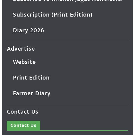
Subscription (Print Edition)
Diary 2026
Advertise
Website
Print Edition
Farmer Diary
Contact Us
Contact Us