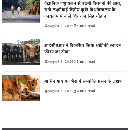
वैज्ञानिक पशुपालन से बढ़ेगी किसानों की आय,
रानी लक्ष्मीबाई केंद्रीय कृषि विश्वविद्यालय के
कार्यक्रम में बोले शिवराज सिंह चौहान
August 6, 2026
4 min read
आईसीएआर ने विकसित किया अफ्रीकी स्वाइन
फीवर का टीका
August 5, 2026
3 min read
गाभिन गाय एवं भैंस में संभावित प्रसव के लक्षण
August 4, 2026
6 min read