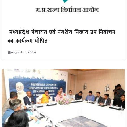
मध्यप्रदेश पंचायत एवं नगरीय निकाय उप निर्वाचन
का कार्यक्रम घोषित
August 8, 2024