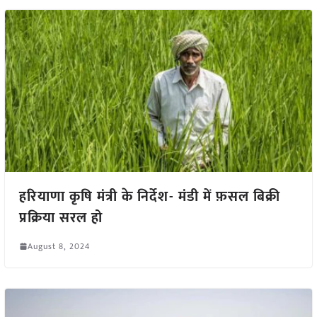
हरियाणा कृषि मंत्री के निर्देश- मंडी में फ़सल बिक्री
प्रक्रिया सरल हो
August 8, 2024