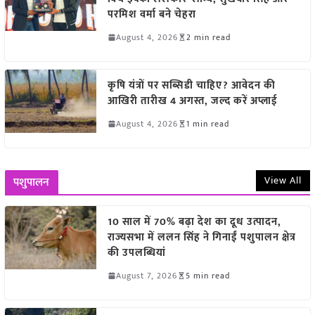
परमिश वर्मा बने चेहरा
August 4, 2026
2 min read
कृषि यंत्रों पर सब्सिडी चाहिए? आवेदन की
आखिरी तारीख 4 अगस्त, जल्द करें अप्लाई
August 4, 2026
1 min read
View All
पशुपालन
10 साल में 70% बढ़ा देश का दूध उत्पादन,
राज्यसभा में ललन सिंह ने गिनाईं पशुपालन क्षेत्र
की उपलब्धियां
August 7, 2026
5 min read