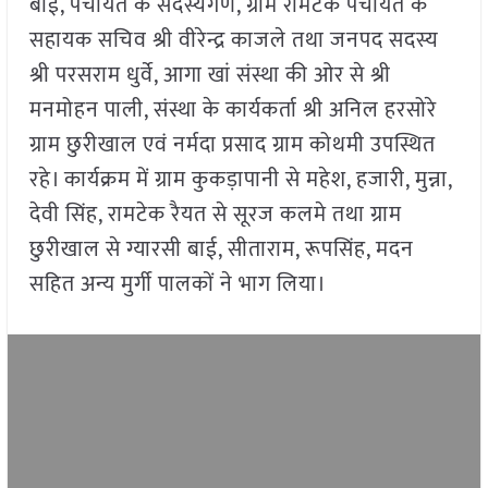
बाई, पंचायत के सदस्यगण, ग्राम रामटेक पंचायत के
सहायक सचिव श्री वीरेन्द्र काजले तथा जनपद सदस्य
श्री परसराम धुर्वे, आगा खां संस्था की ओर से श्री
मनमोहन पाली, संस्था के कार्यकर्ता श्री अनिल हरसोरे
ग्राम छुरीखाल एवं नर्मदा प्रसाद ग्राम कोथमी उपस्थित
रहे। कार्यक्रम में ग्राम कुकड़ापानी से महेश, हजारी, मुन्ना,
देवी सिंह, रामटेक रैयत से सूरज कलमे तथा ग्राम
छुरीखाल से ग्यारसी बाई, सीताराम, रूपसिंह, मदन
सहित अन्य मुर्गी पालकों ने भाग लिया।