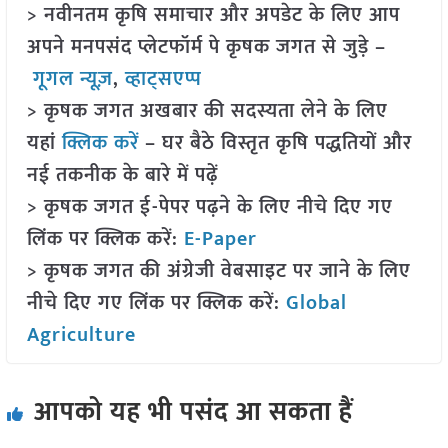
> नवीनतम कृषि समाचार और अपडेट के लिए आप
अपने मनपसंद प्लेटफॉर्म पे कृषक जगत से जुड़े –
गूगल न्यूज़
,
व्हाट्सएप्प
> कृषक जगत अखबार की सदस्यता लेने के लिए
यहां
क्लिक करें
– घर बैठे विस्तृत कृषि पद्धतियों और
नई तकनीक के बारे में पढ़ें
> कृषक जगत ई-पेपर पढ़ने के लिए नीचे दिए गए
लिंक पर क्लिक करें:
E-Paper
> कृषक जगत की अंग्रेजी वेबसाइट पर जाने के लिए
नीचे दिए गए लिंक पर क्लिक करें:
Global
Agriculture
आपको यह भी पसंद आ सकता हैं