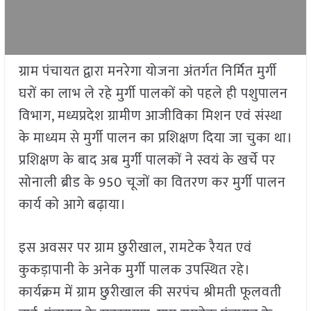
ग्राम पंचायत द्वारा मनरेगा योजना अंतर्गत निर्मित मुर्गी
घरों का लाभ ले रहे मुर्गी पालकों को पहले ही पशुपालन
विभाग, मध्यप्रदेश ग्रामीण आजीविका मिशन एवं संस्था
के माध्यम से मुर्गी पालन का प्रशिक्षण दिया जा चुका था।
प्रशिक्षण के बाद अब मुर्गी पालकों ने स्वयं के खर्चे पर
सोनाली ब्रीड के 950 चूजों का वितरण कर मुर्गी पालन
कार्य को आगे बढ़ाया।
इस अवसर पर ग्राम छुरीखाल, रामटेक रैयत एवं
कुकड़ापानी के अनेक मुर्गी पालक उपस्थित रहे।
कार्यक्रम में ग्राम छुरीखाल की सरपंच श्रीमती फूलवती