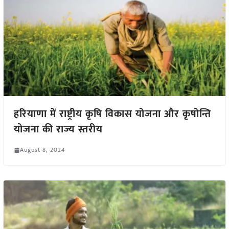
हरियाणा में राष्ट्रीय कृषि विकास योजना और कृषोन्ति
योजना की राज्य स्तरीय
August 8, 2024