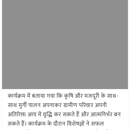
कार्यक्रम में बताया गया कि कृषि और मजदूरी के साथ-
साथ मुर्गी पालन अपनाकर ग्रामीण परिवार अपनी
अतिरिक्त आय में वृद्धि कर सकते हैं और आत्मनिर्भर बन
सकते हैं। कार्यक्रम के दौरान विशेषज्ञों ने सफल