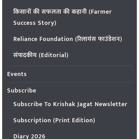
किसानों की सफलता की कहानी (Farmer
Success Story)
Reliance Foundation (रिलायंस फाउंडेशन)
संपादकीय (Editorial)
Events
Subscribe
Subscribe To Krishak Jagat Newsletter
Subscription (Print Edition)
Diary 2026