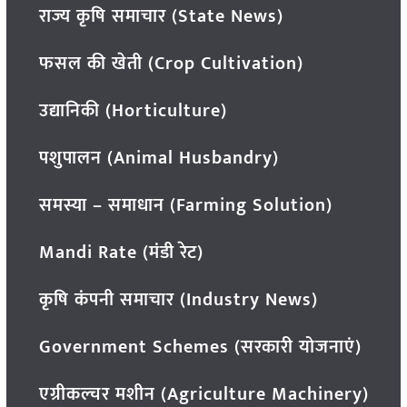
राज्य कृषि समाचार (State News)
फसल की खेती (Crop Cultivation)
उद्यानिकी (Horticulture)
पशुपालन (Animal Husbandry)
समस्या – समाधान (Farming Solution)
Mandi Rate (मंडी रेट)
कृषि कंपनी समाचार (Industry News)
Government Schemes (सरकारी योजनाएं)
एग्रीकल्चर मशीन (Agriculture Machinery)