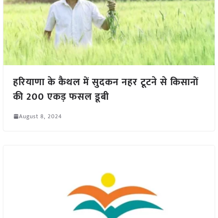
हरियाणा के कैथल में सुदकन नहर टूटने से किसानों
की 200 एकड़ फसल डूबी
August 8, 2024