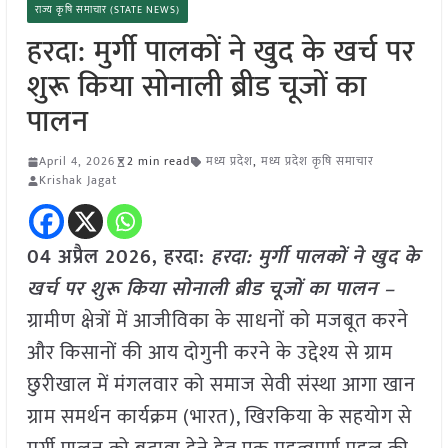
राज्य कृषि समाचार (STATE NEWS)
हरदा: मुर्गी पालकों ने खुद के खर्च पर
शुरू किया सोनाली ब्रीड चूजों का
पालन
April 4, 2026
2 min read
मध्य प्रदेश
,
मध्य प्रदेश कृषि समाचार
Krishak Jagat
04 अप्रैल 2026,
हरदा
:
हरदा: मुर्गी पालकों ने खुद के
खर्च पर शुरू किया सोनाली ब्रीड चूजों का पालन –
ग्रामीण क्षेत्रों में आजीविका के साधनों को मजबूत करने
और किसानों की आय दोगुनी करने के उद्देश्य से ग्राम
छुरीखाल में मंगलवार को समाज सेवी संस्था आगा खान
ग्राम समर्थन कार्यक्रम (भारत), खिरकिया के सहयोग से