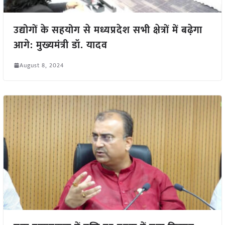
उद्योगों के सहयोग से मध्यप्रदेश सभी क्षेत्रों में बढ़ेगा
आगे: मुख्यमंत्री डॉ. यादव
August 8, 2024