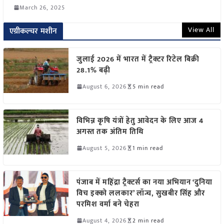
March 26, 2025
View All
एग्रीकल्चर मशीन
जुलाई 2026 में भारत में ट्रैक्टर रिटेल बिक्री
28.1% बढ़ी
August 6, 2026
5 min read
विभिन्न कृषि यंत्रों हेतु आवेदन के लिए आज 4
अगस्त तक अंतिम तिथि
August 5, 2026
1 min read
पंजाब में महिंद्रा ट्रैक्टर्स का नया अभियान ‘दुनिया
विच इक्को ललकार’ लॉन्च, सुखबीर सिंह और
परमिश वर्मा बने चेहरा
August 4, 2026
2 min read