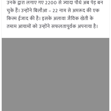
उनके द्वारा लगाए गए 2200 से ज्यादा पौधे अब पेड़ बन
चुके हैं। उन्होंने बिलौआ – 22 नाम से अमरूद की एक
किस्म ईजाद की है। इसके अलावा जैविक खेती के
तमाम आयामों को उन्होंने सफलतापूर्वक अपनाया है।