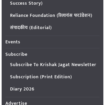
Success Story)
Reliance Foundation (रिलायंस फाउंडेशन)
संपादकीय (Editorial)
Events
Subscribe
Subscribe To Krishak Jagat Newsletter
Subscription (Print Edition)
Diary 2026
Advertise