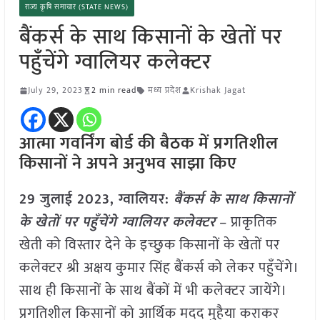
राज्य कृषि समाचार (STATE NEWS)
बैंकर्स के साथ किसानों के खेतों पर
पहुँचेंगे ग्वालियर कलेक्टर
July 29, 2023
2 min read
मध्य प्रदेश
Krishak Jagat
आत्मा गवर्निंग बोर्ड की बैठक में प्रगतिशील
किसानों ने अपने अनुभव साझा किए
29 जुलाई 2023, ग्वालियर:
बैंकर्स के साथ किसानों
के खेतों पर पहुँचेंगे ग्वालियर कलेक्टर
– प्राकृतिक
खेती को विस्तार देने के इच्छुक किसानों के खेतों पर
कलेक्टर श्री अक्षय कुमार सिंह बैंकर्स को लेकर पहुँचेंगे।
साथ ही किसानों के साथ बैंकों में भी कलेक्टर जायेंगे।
प्रगतिशील किसानों को आर्थिक मदद मुहैया कराकर