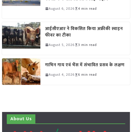
August 6, 2026
4 min read
आईसीएआर ने विकसित किया अफ्रीकी स्वाइन
फीवर का टीका
August 5, 2026
3 min read
गाभिन गाय एवं भैंस में संभावित प्रसव के लक्षण
August 4, 2026
6 min read
About Us