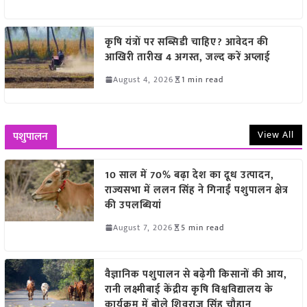
कृषि यंत्रों पर सब्सिडी चाहिए? आवेदन की
आखिरी तारीख 4 अगस्त, जल्द करें अप्लाई
August 4, 2026
1 min read
View All
पशुपालन
10 साल में 70% बढ़ा देश का दूध उत्पादन,
राज्यसभा में ललन सिंह ने गिनाईं पशुपालन क्षेत्र
की उपलब्धियां
August 7, 2026
5 min read
वैज्ञानिक पशुपालन से बढ़ेगी किसानों की आय,
रानी लक्ष्मीबाई केंद्रीय कृषि विश्वविद्यालय के
कार्यक्रम में बोले शिवराज सिंह चौहान