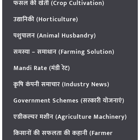
फसल की खेती (Crop Cultivation)
उद्यानिकी (Horticulture)
पशुपालन (Animal Husbandry)
समस्या – समाधान (Farming Solution)
Mandi Rate (मंडी रेट)
कृषि कंपनी समाचार (Industry News)
Government Schemes (सरकारी योजनाएं)
एग्रीकल्चर मशीन (Agriculture Machinery)
किसानों की सफलता की कहानी (Farmer