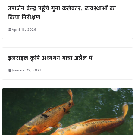
उपार्जन केन्द्र पहुंचे गुना कलेक्टर, व्यवस्थाओं का
किया निरीक्षण
April 18, 2026
इजराइल कृषि अध्ययन यात्रा अप्रैल में
January 29, 2023