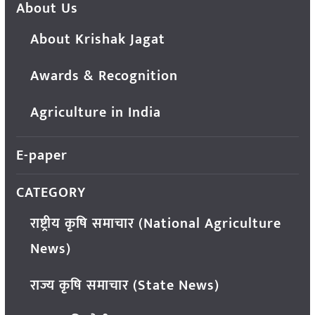
About Us
About Krishak Jagat
Awards & Recognition
Agriculture in India
E-paper
CATEGORY
राष्ट्रीय कृषि समाचार (National Agriculture
News)
राज्य कृषि समाचार (State News)