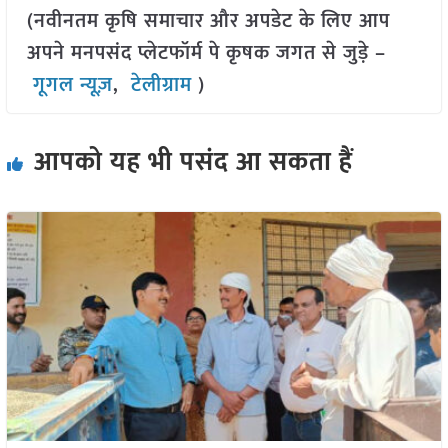
(नवीनतम कृषि समाचार और अपडेट के लिए आप
अपने मनपसंद प्लेटफॉर्म पे कृषक जगत से जुड़े –
गूगल न्यूज़
,
टेलीग्राम
)
आपको यह भी पसंद आ सकता हैं