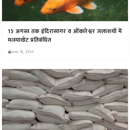
15 अगस्त तक इंदिरासागर व ओंकारेश्वर जलाशयों में
मत्स्याखेट प्रतिबंधित
June 16, 2025