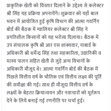
प्राकृतिक खेती को विस्तार दिलाने के उद्देश्य से कलेक्टर
श्री सिंह यह प्रक्रिया अपनायेंगे। शुक्रवार को यहाँ बाल
भवन में आयोजित हुई कृषि विभाग की आत्मा गवर्निंग
बोर्ड की बैठक में ग्वालियर कलेक्टर श्री सिंह ने
प्रगतिशील किसानों को यह भरोसा दिलाया। बैठक में
उप संचालक कृषि श्री आर एस शाक्यवार, नाबार्ड के
अधिकारी श्री धर्मेन्द्र सिंह तथा सहकारिता, उद्यानिकी व
मत्स्य पालन सहित खेती से जुड़े अन्य विभागों के
अधिकारी मौजूद थे। आत्मा गवर्निंग बोर्ड की बैठक में
पिछले वित्तीय वर्ष के भौतिक एवं वित्तीय लक्ष्य की पूर्ति
की समीक्षा की गई। साथ ही मौजूदा वित्तीय वर्ष के
लक्ष्यों के बेहतर क्रियान्वयन और नवाचारों को मूर्तरूप
देने के लिये बनाई गई रणनीति पर चर्चा हुई।