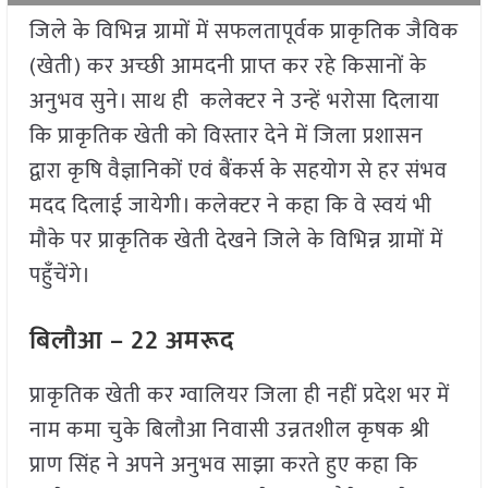
जिले के विभिन्न ग्रामों में सफलतापूर्वक प्राकृतिक जैविक
(खेती) कर अच्छी आमदनी प्राप्त कर रहे किसानों के
अनुभव सुने। साथ ही कलेक्टर ने उन्हें भरोसा दिलाया
कि प्राकृतिक खेती को विस्तार देने में जिला प्रशासन
द्वारा कृषि वैज्ञानिकों एवं बैंकर्स के सहयोग से हर संभव
मदद दिलाई जायेगी। कलेक्टर ने कहा कि वे स्वयं भी
मौके पर प्राकृतिक खेती देखने जिले के विभिन्न ग्रामों में
पहुँचेंगे।
बिलौआ – 22 अमरूद
प्राकृतिक खेती कर ग्वालियर जिला ही नहीं प्रदेश भर में
नाम कमा चुके बिलौआ निवासी उन्नतशील कृषक श्री
प्राण सिंह ने अपने अनुभव साझा करते हुए कहा कि