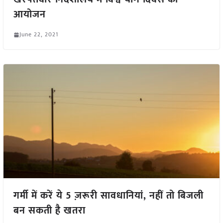
आयोजन
June 22, 2021
गर्मी में करें ये 5 ज़रूरी सावधानियां, नहीं तो बिजली
बन सकती है खतरा