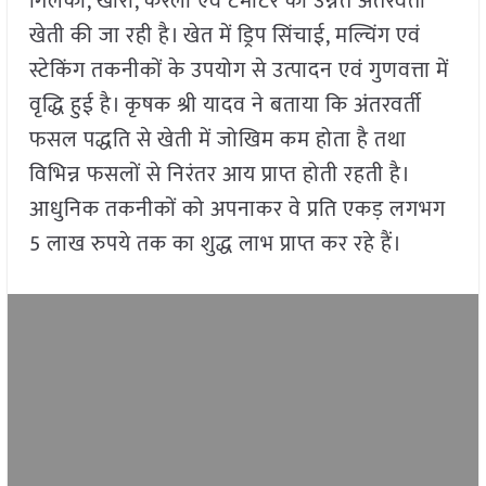
गिलकी, खीरा, करेला एवं टमाटर की उन्नत अंतरवर्ती
खेती की जा रही है। खेत में ड्रिप सिंचाई, मल्चिंग एवं
स्टेकिंग तकनीकों के उपयोग से उत्पादन एवं गुणवत्ता में
वृद्धि हुई है। कृषक श्री यादव ने बताया कि अंतरवर्ती
फसल पद्धति से खेती में जोखिम कम होता है तथा
विभिन्न फसलों से निरंतर आय प्राप्त होती रहती है।
आधुनिक तकनीकों को अपनाकर वे प्रति एकड़ लगभग
5 लाख रुपये तक का शुद्ध लाभ प्राप्त कर रहे हैं।