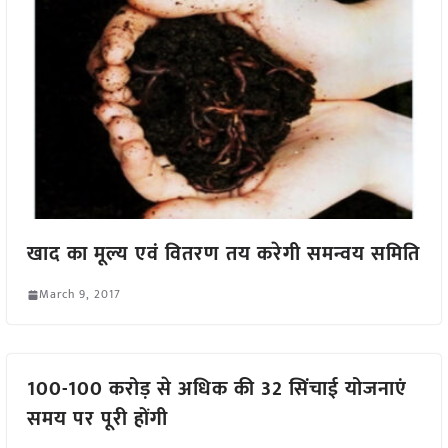
खाद का मूल्य एवं वितरण तय करेगी समन्वय समिति
March 9, 2017
100-100 करोड़ से अधिक की 32 सिंचाई योजनाएं
समय पर पूरी होंगी