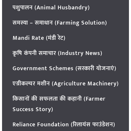
पशुपालन (Animal Husbandry)
समस्या – समाधान (Farming Solution)
Mandi Rate (मंडी रेट)
कृषि कंपनी समाचार (Industry News)
Government Schemes (सरकारी योजनाएं)
एग्रीकल्चर मशीन (Agriculture Machinery)
किसानों की सफलता की कहानी (Farmer
Success Story)
Reliance Foundation (रिलायंस फाउंडेशन)