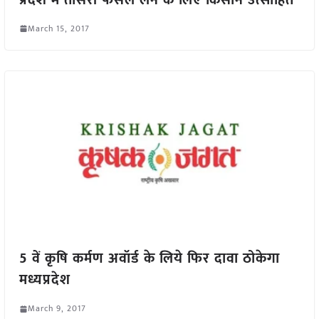
March 15, 2017
5 वें कृषि कर्मण अवॉर्ड के लिये फिर दावा ठोकेगा
मध्यप्रदेश
March 9, 2017