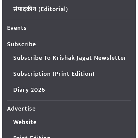
संपादकीय (Editorial)
Events
Subscribe
Subscribe To Krishak Jagat Newsletter
Subscription (Print Edition)
Diary 2026
Advertise
Website