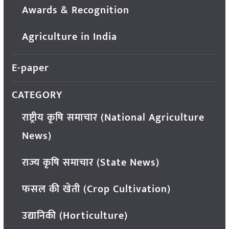
Awards & Recognition
Agriculture in India
E-paper
CATEGORY
राष्ट्रीय कृषि समाचार (National Agriculture
News)
राज्य कृषि समाचार (State News)
फसल की खेती (Crop Cultivation)
उद्यानिकी (Horticulture)