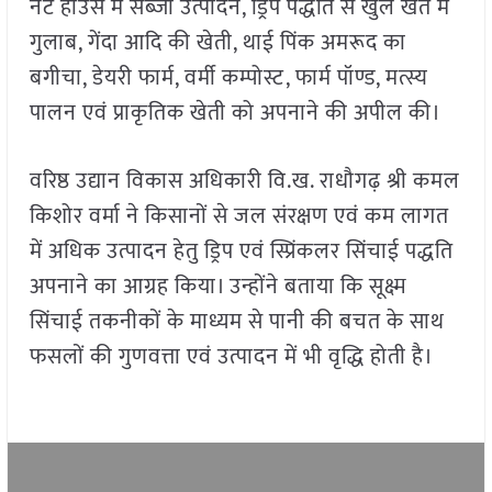
नेट हाउस में सब्जी उत्पादन, ड्रिप पद्धति से खुले खेत में
गुलाब, गेंदा आदि की खेती, थाई पिंक अमरूद का
बगीचा, डेयरी फार्म, वर्मी कम्पोस्ट, फार्म पॉण्ड, मत्स्य
पालन एवं प्राकृतिक खेती को अपनाने की अपील की।
वरिष्ठ उद्यान विकास अधिकारी वि.ख. राधौगढ़ श्री कमल
किशोर वर्मा ने किसानों से जल संरक्षण एवं कम लागत
में अधिक उत्पादन हेतु ड्रिप एवं स्प्रिंकलर सिंचाई पद्धति
अपनाने का आग्रह किया। उन्होंने बताया कि सूक्ष्म
सिंचाई तकनीकों के माध्यम से पानी की बचत के साथ
फसलों की गुणवत्ता एवं उत्पादन में भी वृद्धि होती है।