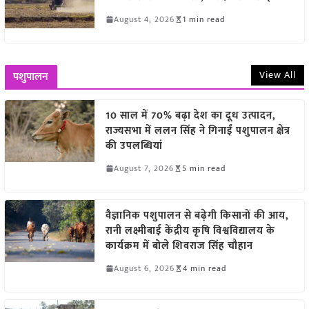
August 4, 2026
1 min read
View All
पशुपालन
10 साल में 70% बढ़ा देश का दूध उत्पादन,
राज्यसभा में ललन सिंह ने गिनाईं पशुपालन क्षेत्र
की उपलब्धियां
August 7, 2026
5 min read
वैज्ञानिक पशुपालन से बढ़ेगी किसानों की आय,
रानी लक्ष्मीबाई केंद्रीय कृषि विश्वविद्यालय के
कार्यक्रम में बोले शिवराज सिंह चौहान
August 6, 2026
4 min read