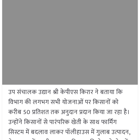
उप संचालक उद्यान श्री केपीएस किरार ने बताया कि
विभाग की लगभग सभी योजनाओं पर किसानों को
करीब 50 प्रतिशत तक अनुदान प्रदान किया जा रहा है।
उन्होंने किसानों से पारंपरिक खेती के साथ फार्मिंग
सिस्टम में बदलाव लाकर पॉलीहाउस में गुलाब उत्पादन,