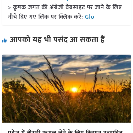
> कृषक जगत की अंग्रेजी वेबसाइट पर जाने के लिए
नीचे दिए गए लिंक पर क्लिक करें:
Glo
आपको यह भी पसंद आ सकता हैं
प्रदेश में तीसरी फसल लेने के लिए किसान उत्साहित