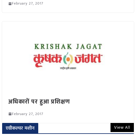
February 27, 2017
अधिकारों पर हुआ प्रशिक्षण
February 27, 2017
View All
एग्रीकल्चर मशीन