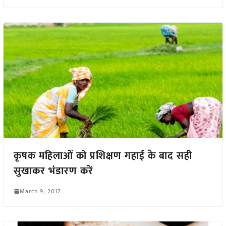
कृषक महिलाओं को प्रशिक्षण गहाई के बाद सही
सुखाकर भंडारण करें
March 9, 2017