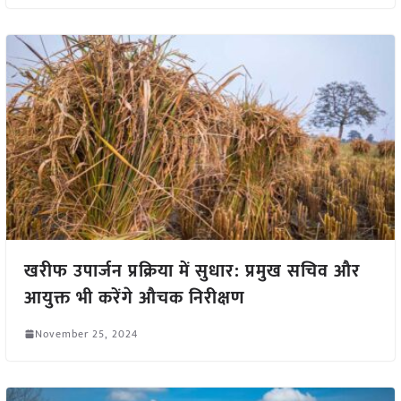
खरीफ उपार्जन प्रक्रिया में सुधार: प्रमुख सचिव और
आयुक्त भी करेंगे औचक निरीक्षण
November 25, 2024