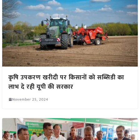
कृषि उपकरण खरीदी पर किसानों को सब्सिडी का
लाभ दे रही यूपी की सरकार
November 25, 2024