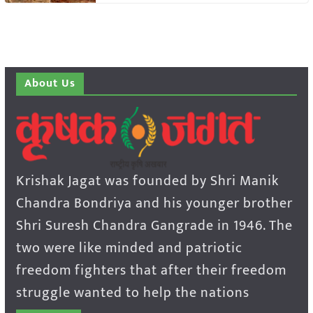
About Us
Krishak Jagat was founded by Shri Manik
Chandra Bondriya and his younger brother
Shri Suresh Chandra Gangrade in 1946. The
two were like minded and patriotic
freedom fighters that after their freedom
struggle wanted to help the nations