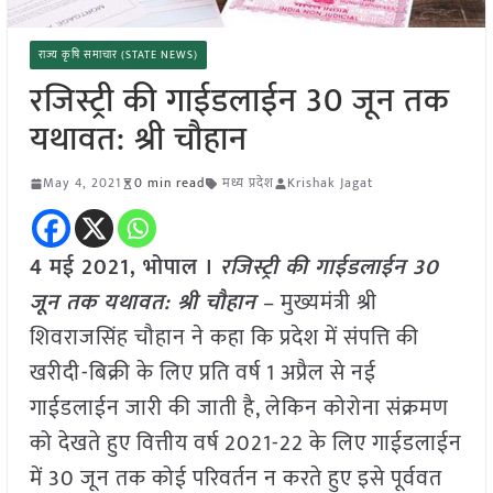
राज्य कृषि समाचार (STATE NEWS)
रजिस्ट्री की गाईडलाईन 30 जून तक
यथावत: श्री चौहान
May 4, 2021
0 min read
मध्य प्रदेश
Krishak Jagat
4 मई 2021, भोपाल ।
रजिस्ट्री की गाईडलाईन 30
जून तक यथावत: श्री चौहान
– मुख्यमंत्री श्री
शिवराजसिंह चौहान ने कहा कि प्रदेश में संपत्ति की
खरीदी-बिक्री के लिए प्रति वर्ष 1 अप्रैल से नई
गाईडलाईन जारी की जाती है, लेकिन कोरोना संक्रमण
को देखते हुए वित्तीय वर्ष 2021-22 के लिए गाईडलाईन
में 30 जून तक कोई परिवर्तन न करते हुए इसे पूर्ववत