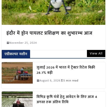
इंदौर में ड्रोन पायलट प्रशिक्षण का शुभारम्भ आज
November 25, 2024
View All
एग्रीकल्चर मशीन
जुलाई 2026 में भारत में ट्रैक्टर रिटेल बिक्री
28.1% बढ़ी
August 6, 2026
5 min read
विभिन्न कृषि यंत्रों हेतु आवेदन के लिए आज 4
अगस्त तक अंतिम तिथि