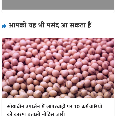
आपको यह भी पसंद आ सकता हैं
सोयाबीन उपार्जन में लापरवाही पर 10 कर्मचारियों
को कारण बताओ नोटिस जारी