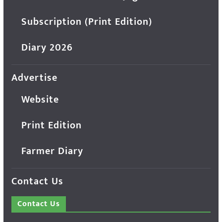
Subscription (Print Edition)
Diary 2026
Advertise
Website
Print Edition
Farmer Diary
Contact Us
Contact Us