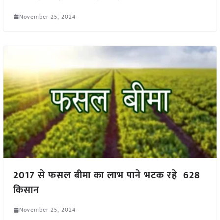
November 25, 2024
2017 से फसल बीमा का लाभ पाने भटक रहे 628
किसान
November 25, 2024