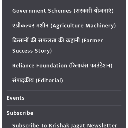
Government Schemes (सरकारी योजनाएं)
एग्रीकल्चर मशीन (Agriculture Machinery)
किसानों की सफलता की कहानी (Farmer
Success Story)
Reliance Foundation (रिलायंस फाउंडेशन)
संपादकीय (Editorial)
Events
Subscribe
Subscribe To Krishak Jagat Newsletter