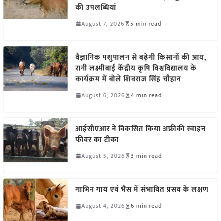
की उपलब्धियां
August 7, 2026
5 min read
वैज्ञानिक पशुपालन से बढ़ेगी किसानों की आय,
रानी लक्ष्मीबाई केंद्रीय कृषि विश्वविद्यालय के
कार्यक्रम में बोले शिवराज सिंह चौहान
August 6, 2026
4 min read
आईसीएआर ने विकसित किया अफ्रीकी स्वाइन
फीवर का टीका
August 5, 2026
3 min read
गाभिन गाय एवं भैंस में संभावित प्रसव के लक्षण
August 4, 2026
6 min read