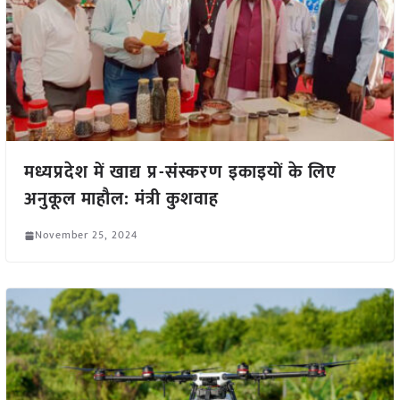
मध्यप्रदेश में खाद्य प्र-संस्करण इकाइयों के लिए
अनुकूल माहौल: मंत्री कुशवाह
November 25, 2024