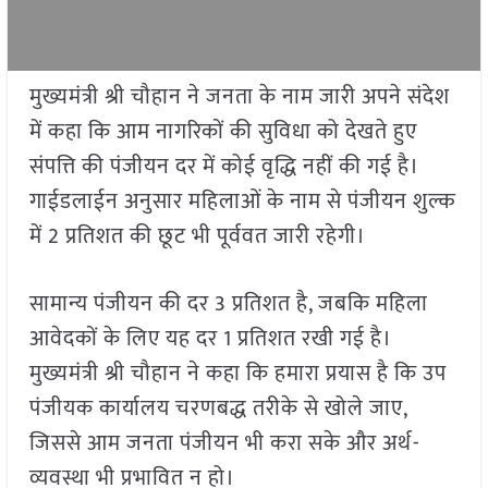
मुख्यमंत्री श्री चौहान ने जनता के नाम जारी अपने संदेश
में कहा कि आम नागरिकों की सुविधा को देखते हुए
संपत्ति की पंजीयन दर में कोई वृद्धि नहीं की गई है।
गाईडलाईन अनुसार महिलाओं के नाम से पंजीयन शुल्क
में 2 प्रतिशत की छूट भी पूर्ववत जारी रहेगी।
सामान्य पंजीयन की दर 3 प्रतिशत है, जबकि महिला
आवेदकों के लिए यह दर 1 प्रतिशत रखी गई है।
मुख्यमंत्री श्री चौहान ने कहा कि हमारा प्रयास है कि उप
पंजीयक कार्यालय चरणबद्ध तरीके से खोले जाए,
जिससे आम जनता पंजीयन भी करा सके और अर्थ-
व्यवस्था भी प्रभावित न हो।