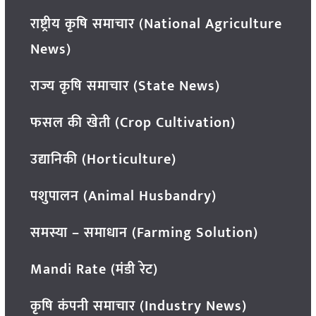
राष्ट्रीय कृषि समाचार (National Agriculture
News)
राज्य कृषि समाचार (State News)
फसल की खेती (Crop Cultivation)
उद्यानिकी (Horticulture)
पशुपालन (Animal Husbandry)
समस्या – समाधान (Farming Solution)
Mandi Rate (मंडी रेट)
कृषि कंपनी समाचार (Industry News)