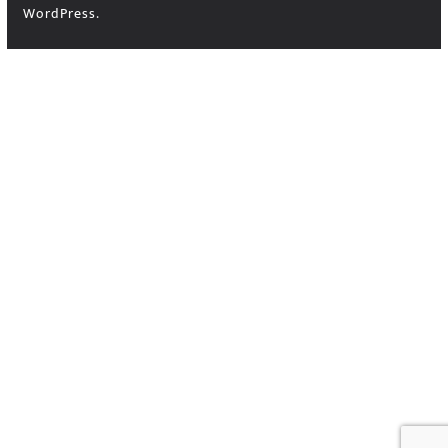
WordPress
.