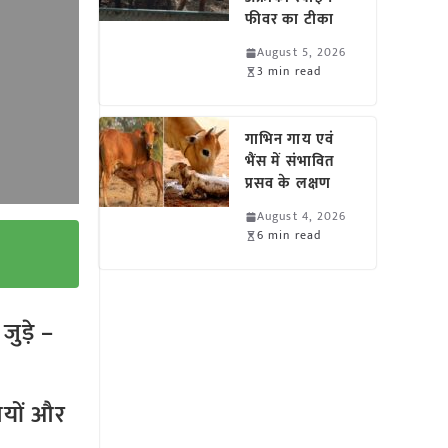
फीवर का टीका
August 5, 2026
3 min read
गाभिन गाय एवं
भैंस में संभावित
प्रसव के लक्षण
August 4, 2026
6 min read
ुड़े –
तियों और