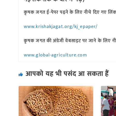
कृषक जगत ई-पेपर पढ़ने के लिए नीचे दिए गए लिंक
www.krishakjagat.org/kj_epaper/
कृषक जगत की अंग्रेजी वेबसाइट पर जाने के लिए नी
www.global-agriculture.com
आपको यह भी पसंद आ सकता हैं