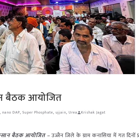
िसान बैठक आयोजित
,
nano DAP
,
Super Phosphate
,
ujjain
,
Urea
Krishak Jagat
की किसान बैठक आयोजित –
उज्जैन जिले के ग्राम कनासिया में गत दिनों प्