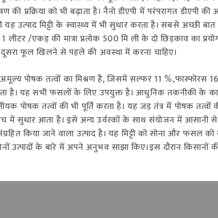
ण की प्रक्रिया को भी बढ़ाता है। नैनो डीएपी में परंपरागत डीएपी की
ी यह उत्पाद मिट्टी के स्वास्थ्य में भी सुधार करता है। सबसे अच्छी बात
लीटर /एकड़ की मात्रा प्रत्येक 500 मि ली के दो छिड़काव का प्रय
दूसरा फूल खिलने से पहले की अवस्था में करना चाहिए।
ह पांच अमूल्य पोषक तत्वों का मिश्रण है, जिसमें सल्फर 11 %,फास्फोरस 
ोता है। यह सभी फसलों के लिए उपयुक्त है। आधुनिक तकनीकी के 
क पोषक तत्वों की भी पूर्ति करता है। यह जड़ तंत्र में पोषक तत्वों 
एच में सुधार आता है। इसे अन्य उर्वरकों के साथ संयोजन में आसानी 
हित किया जाने वाला उत्पाद है। यह मिट्टी को सोना और फसल को
 दोनों उत्पादों के बारे में अपने अनुभव साझा किए।इस दौरान किसानों क