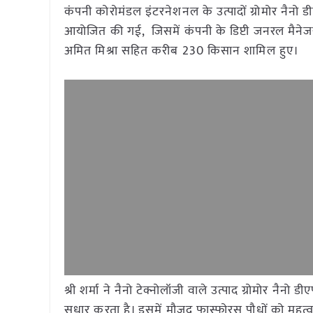
कंपनी कोरोमंडल इंटरनेशनल के उत्पादों ग्रोमोर नैनो डी
आयोजित की गई, जिसमें कंपनी के डिप्टी जनरल मैनेजर (न
अमित मिश्रा सहित करीब 230 किसान शामिल हुए।
श्री शर्मा ने नैनो टेक्नोलॉजी वाले उत्पाद ग्रोमोर नै
सुधार करता है। इसमें मौजूद फास्फोरस पौधों को महत्व