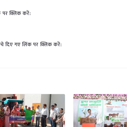
 पर क्लिक करें:
चे दिए गए लिंक पर क्लिक करें: