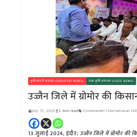
कृषि कंपनी समाचार (INDUSTRY NEWS)
राज्य कृषि समाचार (STATE NEWS)
उज्जैन जिले में ग्रोमोर की क
July 13, 2024
2 min read
Coromandel International Ltd
13 जुलाई 2024,
इंदौर
:
उज्जैन जिले में ग्रोमोर 