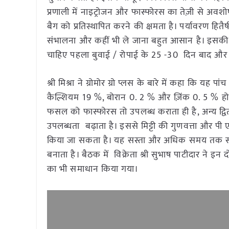
प्रणाली में नाइट्रोजन और फास्फोरस का तेज़ी से अवशोष
बैग को प्रतिस्थापित करने की क्षमता है। पर्यावरण हितैष
संभालना और कहीं भी ले जाना बहुत आसान है। इसकी 1 
चाहिए पहला बुवाई / रोपाई के 25 -30 दिन बाद और 
श्री मिश्रा ने ग्रोमोर ग्रो प्लस के बारे में कहा कि य
कैल्शियम 19 %, बोरान 0. 2 % और ज़िंक 0. 5 % ह
फसल को फास्फोरस तो उपलब्ध कराता ही है, अन्य द्वितीय
उपलब्धता बढ़ाता है। इससे मिट्टी की गुणवत्ता और पी 
किया जा सकता है। यह सस्ता और अधिक समय तक संग्र
बनाता है। बैठक में विक्रेता श्री सुभाष पाटीदार ने इन
का भी समाधान किया गया।