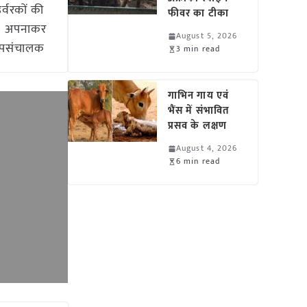
र्वरकों की
फीवर का टीका
के अपनाकर
August 5, 2026
 उपसंचालक
3 min read
गाभिन गाय एवं
भैंस में संभावित
प्रसव के लक्षण
August 4, 2026
6 min read