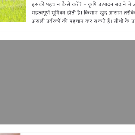
इसकी पहचान कैसे करें? – कृषि उत्पादन बढ़ाने में उ
महत्वपूर्ण भूमिका होती है। किसान खुद आसान तरी
असली उर्वरकों की पहचान कर सकते हैं। सीधी के