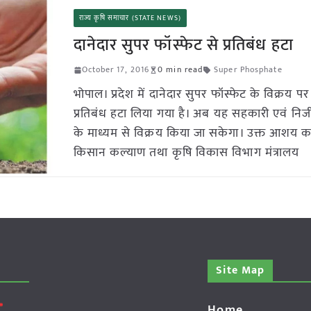
राज्य कृषि समाचार (STATE NEWS)
दानेदार सुपर फॉस्फेट से प्रतिबंध हटा
October 17, 2016
0 min read
Super Phosphate
भोपाल। प्रदेश में दानेदार सुपर फॉस्फेट के विक्रय प
प्रतिबंध हटा लिया गया है। अब यह सहकारी एवं निजी दोन
के माध्यम से विक्रय किया जा सकेगा। उक्त आशय 
किसान कल्याण तथा कृषि विकास विभाग मंत्रालय
Site Map
Home