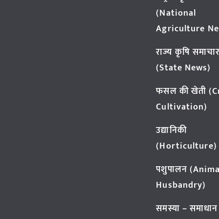
(National
Agriculture N
राज्य कृषि समाचा
(State News)
फसल की खेती (
Cultivation)
उद्यानिकी
(Horticulture)
पशुपालन (Anima
Husbandry)
समस्या – समाधान