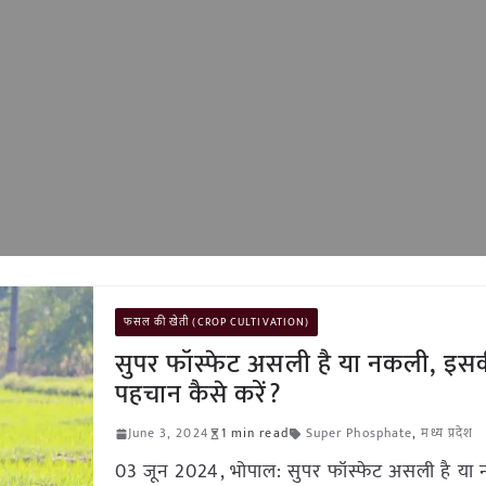
फसल की खेती (CROP CULTIVATION)
सुपर फॉस्फेट असली है या नकली, इस
पहचान कैसे करें?
June 3, 2024
1 min read
Super Phosphate
,
मध्य प्रदेश
03 जून 2024, भोपाल: सुपर फॉस्फेट असली है या