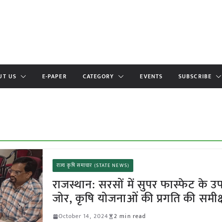
UT US
E-PAPER
CATEGORY
EVENTS
SUBSCRIBE
राज्य कृषि समाचार (STATE NEWS)
राजस्थान: सरसों में सुपर फास्फेट के 
जोर, कृषि योजनाओं की प्रगति की समीक्
October 14, 2024
2 min read