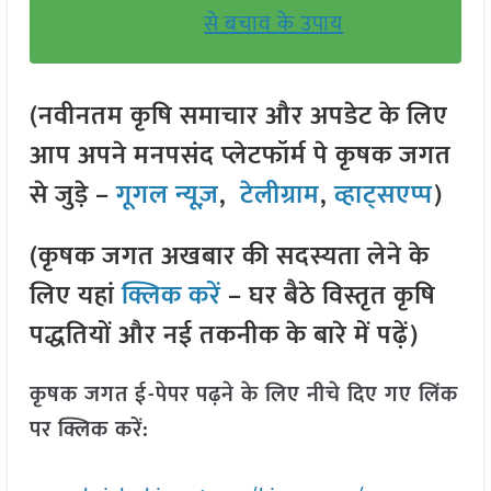
से बचाव के उपाय
(नवीनतम कृषि समाचार और अपडेट के लिए
आप अपने मनपसंद प्लेटफॉर्म पे कृषक जगत
से जुड़े –
गूगल न्यूज़
,
टेलीग्राम
,
व्हाट्सएप्प
)
(कृषक जगत अखबार की सदस्यता लेने के
लिए यहां
क्लिक करें
– घर बैठे विस्तृत कृषि
पद्धतियों और नई तकनीक के बारे में पढ़ें)
कृषक जगत ई-पेपर पढ़ने के लिए नीचे दिए गए लिंक
पर क्लिक करें: