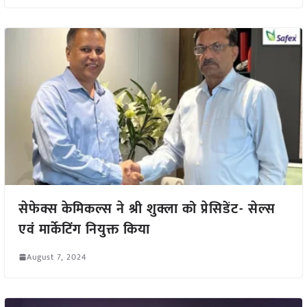
सेफेक्स केमिकल्स ने श्री शुक्ला को प्रेसिडेंट- सेल्स
एवं मार्केटिंग नियुक्त किया
August 7, 2024