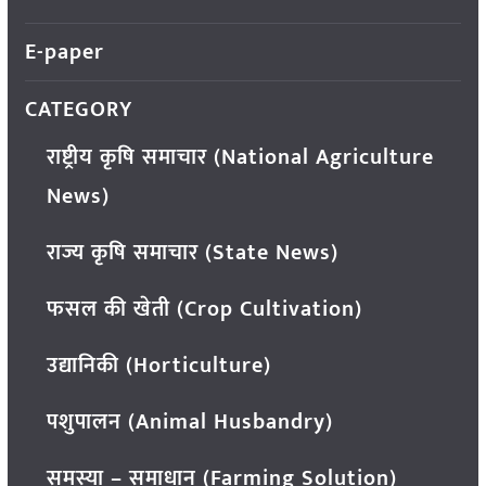
E-paper
CATEGORY
राष्ट्रीय कृषि समाचार (National Agriculture
News)
राज्य कृषि समाचार (State News)
फसल की खेती (Crop Cultivation)
उद्यानिकी (Horticulture)
पशुपालन (Animal Husbandry)
समस्या – समाधान (Farming Solution)