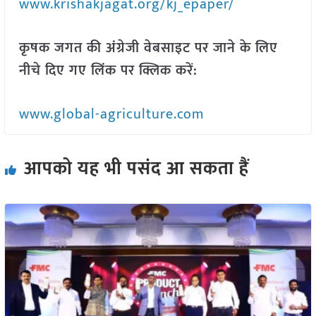
www.krishakjagat.org/kj_epaper/
कृषक जगत की अंग्रेजी वेबसाइट पर जाने के लिए
नीचे दिए गए लिंक पर क्लिक करें:
www.global-agriculture.com
आपको यह भी पसंद आ सकता हैं