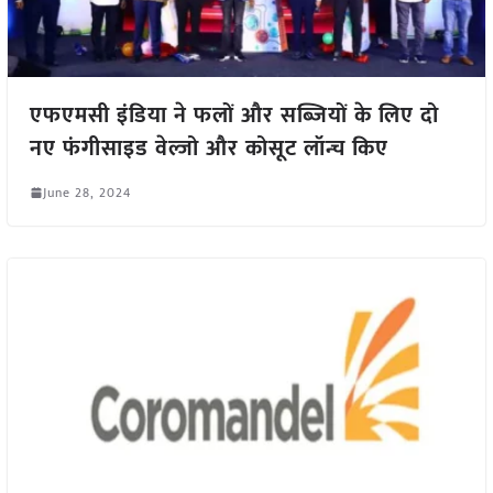
एफएमसी इंडिया ने फलों और सब्जियों के लिए दो
नए फंगीसाइड वेल्जो और कोसूट लॉन्च किए
June 28, 2024