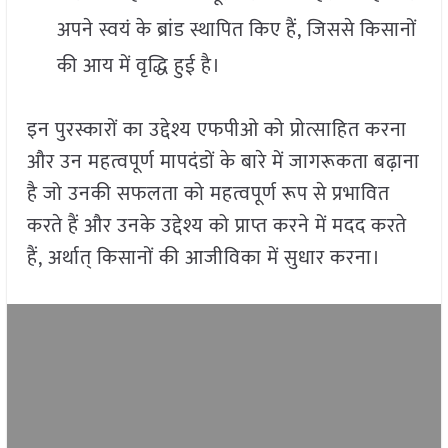
अपने स्वयं के ब्रांड स्थापित किए हैं, जिससे किसानों
की आय में वृद्धि हुई है।
इन पुरस्कारों का उद्देश्य एफपीओ को प्रोत्साहित करना
और उन महत्वपूर्ण मापदंडों के बारे में जागरूकता बढ़ाना
है जो उनकी सफलता को महत्वपूर्ण रूप से प्रभावित
करते हैं और उनके उद्देश्य को प्राप्त करने में मदद करते
हैं, अर्थात् किसानों की आजीविका में सुधार करना।