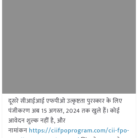
दूसरे सीआईआई एफपीओ उत्कृष्टता पुरस्कार के लिए
पंजीकरण अब 15 अगस्त, 2024 तक खुले हैं। कोई
आवेदन शुल्क नहीं है, और
नामांकन
https://ciifpoprogram.com/cii-fpo-