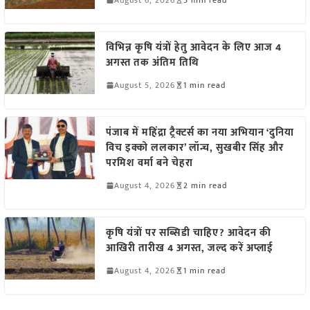
विभिन्न कृषि यंत्रों हेतु आवेदन के लिए आज 4
अगस्त तक अंतिम तिथि
August 5, 2026
1 min read
पंजाब में महिंद्रा ट्रैक्टर्स का नया अभियान ‘दुनिया
विच इक्को ललकार’ लॉन्च, सुखबीर सिंह और
परमिश वर्मा बने चेहरा
August 4, 2026
2 min read
कृषि यंत्रों पर सब्सिडी चाहिए? आवेदन की
आखिरी तारीख 4 अगस्त, जल्द करें अप्लाई
August 4, 2026
1 min read