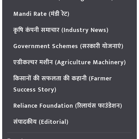
Mandi Rate (मंडी रेट)
कृषि कंपनी समाचार (Industry News)
Government Schemes (सरकारी योजनाएं)
एग्रीकल्चर मशीन (Agriculture Machinery)
किसानों की सफलता की कहानी (Farmer
Success Story)
Reliance Foundation (रिलायंस फाउंडेशन)
संपादकीय (Editorial)