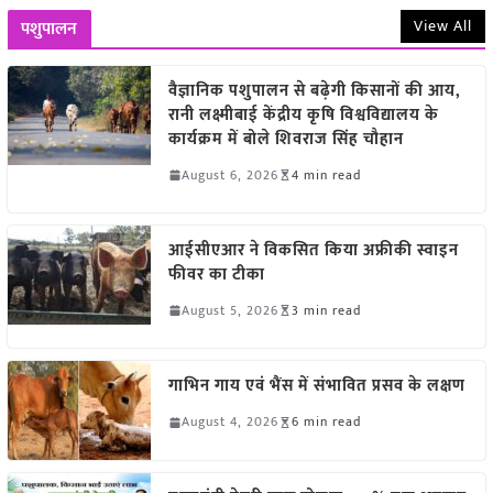
View All
पशुपालन
वैज्ञानिक पशुपालन से बढ़ेगी किसानों की आय,
रानी लक्ष्मीबाई केंद्रीय कृषि विश्वविद्यालय के
कार्यक्रम में बोले शिवराज सिंह चौहान
August 6, 2026
4 min read
आईसीएआर ने विकसित किया अफ्रीकी स्वाइन
फीवर का टीका
August 5, 2026
3 min read
गाभिन गाय एवं भैंस में संभावित प्रसव के लक्षण
August 4, 2026
6 min read