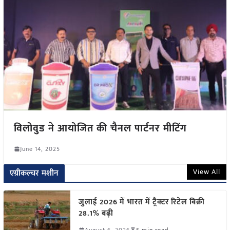
विलोवुड ने आयोजित की चैनल पार्टनर मीटिंग
June 14, 2025
View All
एग्रीकल्चर मशीन
जुलाई 2026 में भारत में ट्रैक्टर रिटेल बिक्री
28.1% बढ़ी
August 6, 2026
5 min read