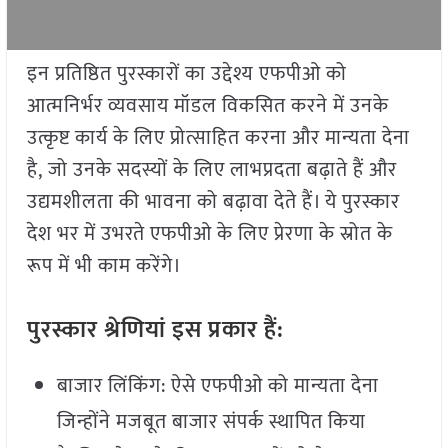
इन प्रतिष्ठित पुरस्कारों का उद्देश्य एफपीओ को
आत्मनिर्भर व्यवसाय मॉडल विकसित करने में उनके
उत्कृष्ट कार्य के लिए प्रोत्साहित करना और मान्यता देना
है, जो उनके सदस्यों के लिए लाभप्रदता बढ़ाते हैं और
उद्यमशीलता की भावना को बढ़ावा देते हैं। ये पुरस्कार
देश भर में उभरते एफपीओ के लिए प्रेरणा के स्रोत के
रूप में भी काम करेंगे।
पुरस्कार श्रेणियां इस प्रकार हैं:
बाजार लिंकिंग: ऐसे एफपीओ को मान्यता देना
जिन्होंने मजबूत बाजार संपर्क स्थापित किया