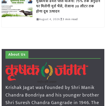
मुख्यमंत्री डेयरी प्लस योजना: 75% तक अनुदान
पर मिलेंगी मुर्रा भैंसें, रोजाना 20 लीटर तक
होगा दूध उत्पादन
August 4, 2026
3 min read
About Us
Krishak Jagat was founded by Shri Manik
Chandra Bondriya and his younger brother
Shri Suresh Chandra Gangrade in 1946. The