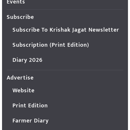
Events
Subscribe
Subscribe To Krishak Jagat Newsletter
Subscription (Print Edition)
Diary 2026
Advertise
Website
Print Edition
Farmer Diary