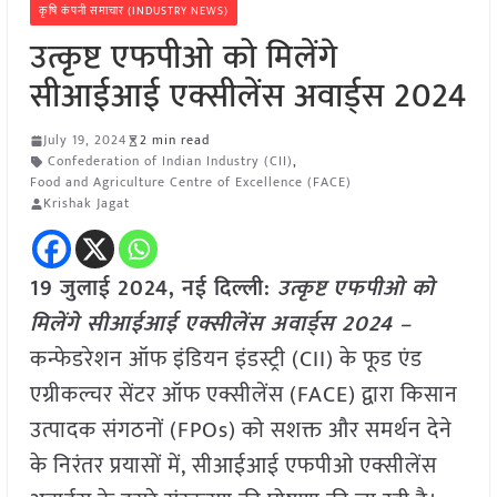
कृषि कंपनी समाचार (INDUSTRY NEWS)
उत्कृष्ट एफपीओ को मिलेंगे
सीआईआई एक्सीलेंस अवार्ड्स 2024
July 19, 2024
2 min read
Confederation of Indian Industry (CII)
,
Food and Agriculture Centre of Excellence (FACE)
Krishak Jagat
19 जुलाई 2024, नई दिल्ली:
उत्कृष्ट एफपीओ को
मिलेंगे सीआईआई एक्सीलेंस अवार्ड्स 2024 –
कन्फेडरेशन ऑफ इंडियन इंडस्ट्री (CII) के फूड एंड
एग्रीकल्चर सेंटर ऑफ एक्सीलेंस (FACE) द्वारा किसान
उत्पादक संगठनों (FPOs) को सशक्त और समर्थन देने
के निरंतर प्रयासों में, सीआईआई एफपीओ एक्सीलेंस