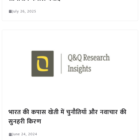
July 26, 2025
भारत की कपास खेती में चुनौतियाँ और नवाचार की
सुनहरी किरण
June 24, 2024