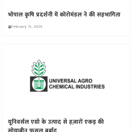
भोपाल कृषि प्रदर्शनी में कोरोमंडल ने की सहभागिता
February 15, 2026
यूनिवर्सल एग्रो के उत्पाद से हज़ारों एकड़ की
सोयाबीन फसल बर्बाद