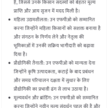
है, जिससे उनके किसान सदस्यों को बेहतर मूल्य
प्राप्ति और आय सृजन में मदद मिली है।
महिला उद्यमशीलता: उन एफपीओ को सम्मानित
करना जिन्होंने महिला किसानों को सशक्त बनाया है
और संगठन के निर्णय लेने और नेतृत्व की
भूमिकाओं में उनकी सक्रिय भागीदारी को बढ़ावा
दिया है।
प्रौद्योगिकी तैनाती: उन एफपीओ को मान्यता देना
जिन्होंने कृषि उत्पादकता, कटाई के बाद प्रबंधन
और समग्र परिचालन दक्षता में सुधार के लिए
प्रौद्योगिकी का प्रभावी ढंग से लाभ उठाया है।
मूल्यवर्धन और ब्रांडिंग: उन एफपीओ को सम्मानित
करना जिन्होंने नवीन मूल्य संवर्धन पहल की है और