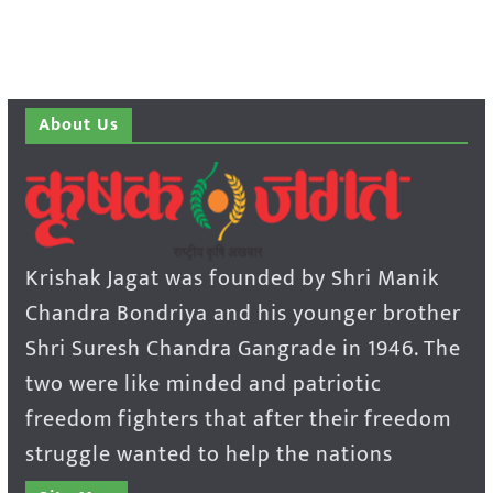
About Us
Krishak Jagat was founded by Shri Manik
Chandra Bondriya and his younger brother
Shri Suresh Chandra Gangrade in 1946. The
two were like minded and patriotic
freedom fighters that after their freedom
struggle wanted to help the nations