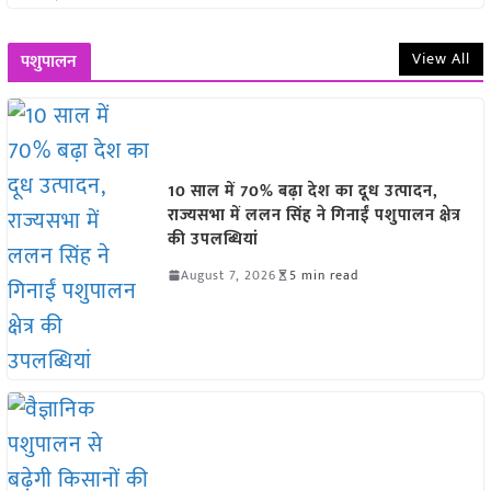
View All
पशुपालन
10 साल में 70% बढ़ा देश का दूध उत्पादन,
राज्यसभा में ललन सिंह ने गिनाईं पशुपालन क्षेत्र
की उपलब्धियां
August 7, 2026
5 min read