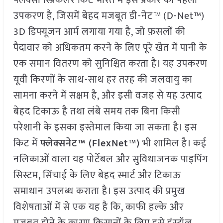
उपकरण है, जिसमें बेहद मजबूत डी-नेट™ (D-Net™)
3D डिफ्यूजन आर्म लगाया गया है, जो फ़सलों की
पैदावार को अधिकतम करने के लिए पूरे खेत में पानी के
एक समान वितरण को सुनिश्चित करता है। यह उपकरण
यूवी किरणों के साथ-साथ हर तरह की जलवायु का
सामना करने में सक्षम है, और इसी वजह से यह उत्पाद
बेहद टिकाऊ है तथा लंबे समय तक बिना किसी
परेशानी के इसका इस्तेमाल किया जा सकता है। इस
किट में
फ्लेक्सनेट
™ (FlexNet™)
भी शामिल है। कई
नलिकाओं वाला यह पोर्टेबल और सुविधाजनक पाइपिंग
सिस्टम, सिंचाई के लिए बेहद स्मार्ट और टिकाऊ
समाधान उपलब्ध कराता है। इस उत्पाद की प्रमुख
विशेषताओं में से एक यह है कि, काफी हल्के और
मजबूत होने के कारण किसानों के लिए इसे इंस्टॉल