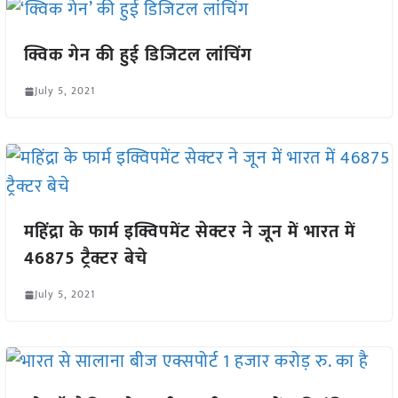
क्विक गेन की हुई डिजिटल लांचिंग
July 5, 2021
महिंद्रा के फार्म इक्विपमेंट सेक्टर ने जून में भारत में
46875 ट्रैक्टर बेचे
July 5, 2021