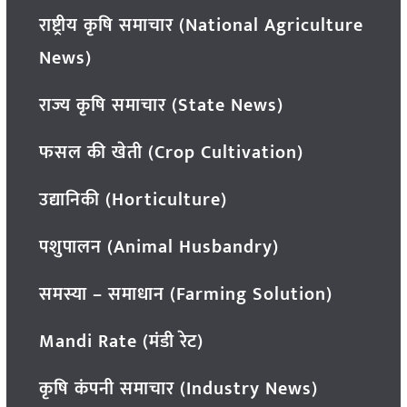
राष्ट्रीय कृषि समाचार (National Agriculture
News)
राज्य कृषि समाचार (State News)
फसल की खेती (Crop Cultivation)
उद्यानिकी (Horticulture)
पशुपालन (Animal Husbandry)
समस्या – समाधान (Farming Solution)
Mandi Rate (मंडी रेट)
कृषि कंपनी समाचार (Industry News)