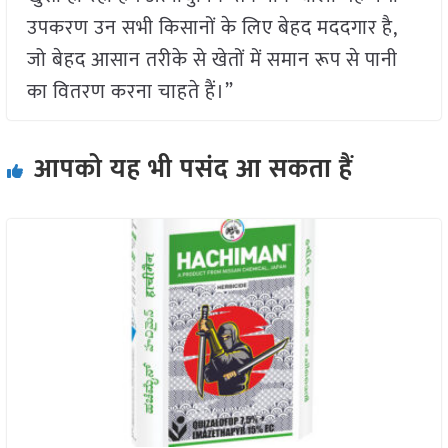
उपकरण उन सभी किसानों के लिए बेहद मददगार है,
जो बेहद आसान तरीके से खेतों में समान रूप से पानी
का वितरण करना चाहते हैं।”
आपको यह भी पसंद आ सकता हैं