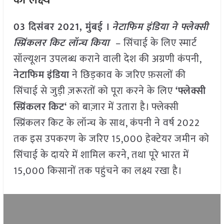
03 दिसंबर 2021, मुंबई ।
नेटाफिम इंडिया ने फ्लेक्सी
स्प्रिंकलर किट लॉन्च किया
– सिंचाई के लिए स्मार्ट
सॉल्यूशन उपलब्ध कराने वाली देश की अग्रणी कंपनी,
नेटाफिम
इंडिया
ने छिड़काव के जरिए फ़सलों की
सिंचाई से जुड़ी ज़रूरतों को पूरा करने के लिए
‘
फ्लेक्सी
स्प्रिंकलर
किट
‘
को बाज़ार में उतारा है। फ्लेक्सी
स्प्रिंकलर किट के लॉन्च के साथ, कंपनी ने वर्ष 2022
तक इस उपकरण के जरिए 15,000 हेक्टेयर जमीन को
सिंचाई के दायरे में शामिल करने, तथा पूरे भारत में
15,000 किसानों तक पहुंचने का लक्ष्य रखा है।