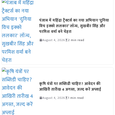
पंजाब में महिंद्रा ट्रैक्टर्स का नया अभियान ‘दुनिया
विच इक्को ललकार’ लॉन्च, सुखबीर सिंह और
परमिश वर्मा बने चेहरा
August 4, 2026
2 min read
कृषि यंत्रों पर सब्सिडी चाहिए? आवेदन की
आखिरी तारीख 4 अगस्त, जल्द करें अप्लाई
August 4, 2026
1 min read