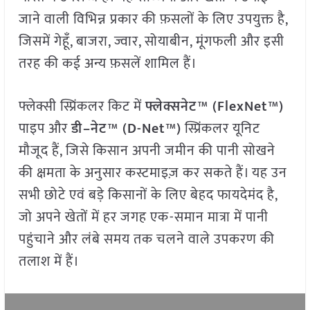
जाने वाली विभिन्न प्रकार की फ़सलों के लिए उपयुक्त है,
जिसमें गेहूँ, बाजरा, ज्वार, सोयाबीन, मूंगफली और इसी
तरह की कई अन्य फ़सलें शामिल हैं।
फ्लेक्सी स्प्रिंकलर किट में
फ्लेक्सनेट
™ (FlexNet™)
पाइप और
डी
–
नेट
™ (D-Net™)
स्प्रिंकलर यूनिट
मौजूद हैं, जिसे किसान अपनी जमीन की पानी सोखने
की क्षमता के अनुसार कस्टमाइज़ कर सकते हैं। यह उन
सभी छोटे एवं बड़े किसानों के लिए बेहद फायदेमंद है,
जो अपने खेतों में हर जगह एक-समान मात्रा में पानी
पहुंचाने और लंबे समय तक चलने वाले उपकरण की
तलाश में हैं।