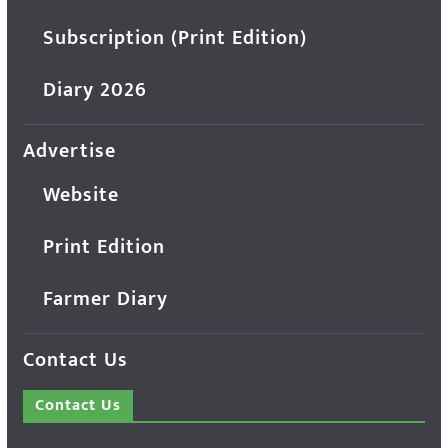
Subscription (Print Edition)
Diary 2026
Advertise
Website
Print Edition
Farmer Diary
Contact Us
Contact Us