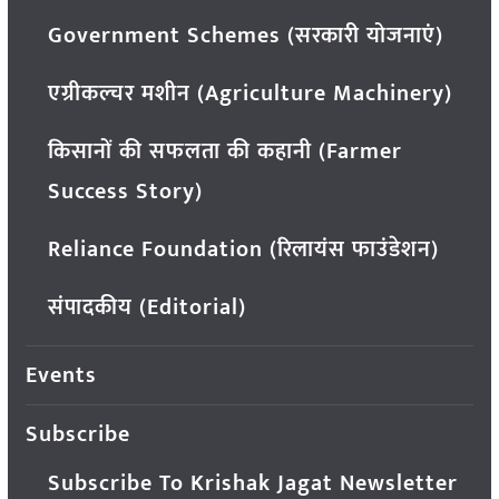
Government Schemes (सरकारी योजनाएं)
एग्रीकल्चर मशीन (Agriculture Machinery)
किसानों की सफलता की कहानी (Farmer
Success Story)
Reliance Foundation (रिलायंस फाउंडेशन)
संपादकीय (Editorial)
Events
Subscribe
Subscribe To Krishak Jagat Newsletter