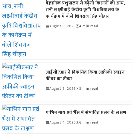
वैज्ञानिक पशुपालन से बढ़ेगी किसानों की आय,
रानी लक्ष्मीबाई केंद्रीय कृषि विश्वविद्यालय के
कार्यक्रम में बोले शिवराज सिंह चौहान
August 6, 2026
4 min read
आईसीएआर ने विकसित किया अफ्रीकी स्वाइन
फीवर का टीका
August 5, 2026
3 min read
गाभिन गाय एवं भैंस में संभावित प्रसव के लक्षण
August 4, 2026
6 min read