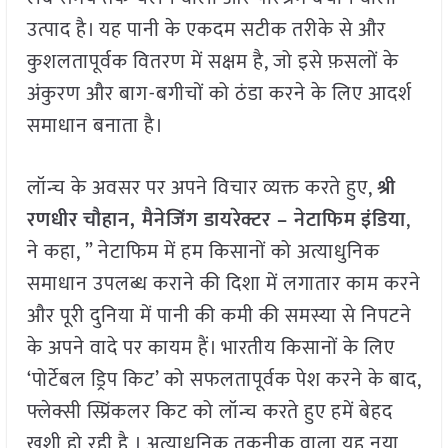
उत्पाद है। यह पानी के एकदम सटीक तरीके से और
कुशलतापूर्वक वितरण में सक्षम है, जो इसे फ़सलों के
अंकुरण और बाग-बगीचों को ठंडा करने के लिए आदर्श
समाधान बनाता है।
लॉन्च के अवसर पर अपने विचार व्यक्त करते हुए,
श्री
रणधीर
चौहान
,
मैनेजिंग
डायरेक्टर
–
नेटाफिम
इंडिया
,
ने कहा, ” नेटाफिम में हम किसानों को अत्याधुनिक
समाधान उपलब्ध कराने की दिशा में लगातार काम करने
और पूरी दुनिया में पानी की कमी की समस्या से निपटने
के अपने वादे पर कायम हैं। भारतीय किसानों के लिए
‘पोर्टेबल ड्रिप किट’ को सफलतापूर्वक पेश करने के बाद,
फ्लेक्सी स्प्रिंकलर किट को लॉन्च करते हुए हमें बेहद
खुशी हो रही है । अत्याधुनिक तकनीक वाला यह नया