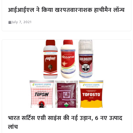
आईआईएल ने किया खरपतवारनाशक हाचीमैन लॉन्च
July 7, 2021
भारत सर्टिस एग्री साइंस की नई उड़ान, 6 नए उत्पाद
लांच