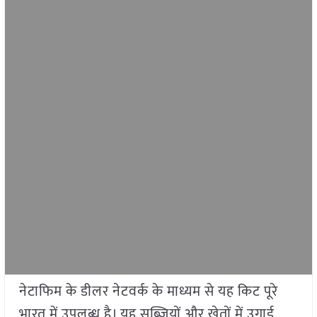
नेटाफिम के डीलर नेटवर्क के माध्यम से यह किट पूरे
भारत में उपलब्ध है। यह सब्जियों और खेतों में उगाई