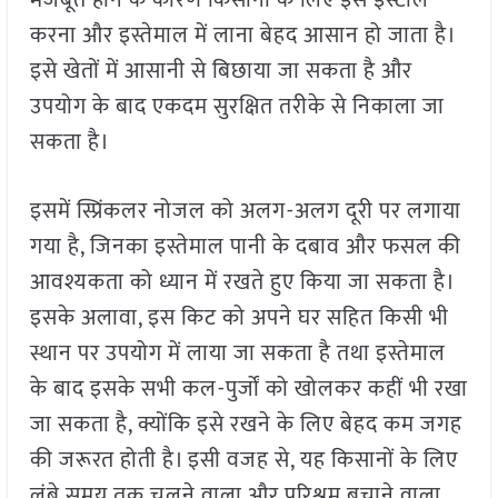
करना और इस्तेमाल में लाना बेहद आसान हो जाता है।
इसे खेतों में आसानी से बिछाया जा सकता है और
उपयोग के बाद एकदम सुरक्षित तरीके से निकाला जा
सकता है।
इसमें स्प्रिंकलर नोजल को अलग-अलग दूरी पर लगाया
गया है, जिनका इस्तेमाल पानी के दबाव और फसल की
आवश्यकता को ध्यान में रखते हुए किया जा सकता है।
इसके अलावा, इस किट को अपने घर सहित किसी भी
स्थान पर उपयोग में लाया जा सकता है तथा इस्तेमाल
के बाद इसके सभी कल-पुर्जों को खोलकर कहीं भी रखा
जा सकता है, क्योंकि इसे रखने के लिए बेहद कम जगह
की जरूरत होती है। इसी वजह से, यह किसानों के लिए
लंबे समय तक चलने वाला और परिश्रम बचाने वाला