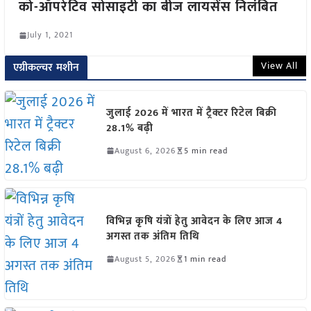
को-ऑपरेटिव सोसाइटी का बीज लायसेंस निलंबित
July 1, 2021
View All
एग्रीकल्चर मशीन
जुलाई 2026 में भारत में ट्रैक्टर रिटेल बिक्री
28.1% बढ़ी
August 6, 2026
5 min read
विभिन्न कृषि यंत्रों हेतु आवेदन के लिए आज 4
अगस्त तक अंतिम तिथि
August 5, 2026
1 min read