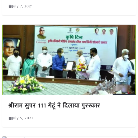
July 7, 2021
श्रीराम सुपर 111 गेहूं ने दिलाया पुरस्कार
July 5, 2021