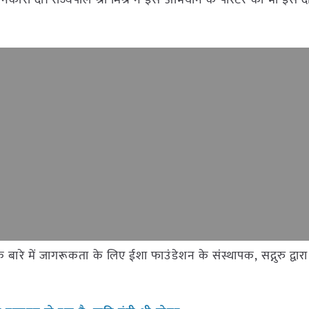
ें जानकारी दी। राज्यपाल श्री मिश्र ने इस अभियान के पोस्टर का भी इस 
 के बारे में जागरूकता के लिए ईशा फाउंडेशन के संस्थापक, सद्गुरु द्वार