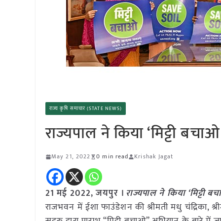
राज्य कृषि समाचार (STATE NEWS)
राज्यपाल ने किया ‘मिट्टी बचा
May 21, 2022
0 min read
Krishak Jagat
21 मई 2022, जयपुर ।
राज्यपाल ने किया ‘मिट्टी 
राजभवन में ईशा फाउंडेशन की श्रीमती मधु चंद्रिका, श