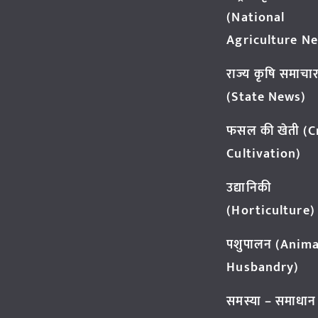
(National
Agriculture N
राज्य कृषि समाचा
(State News)
फसल की खेती (
Cultivation)
उद्यानिकी
(Horticulture)
पशुपालन (Anima
Husbandry)
समस्या – समाधान