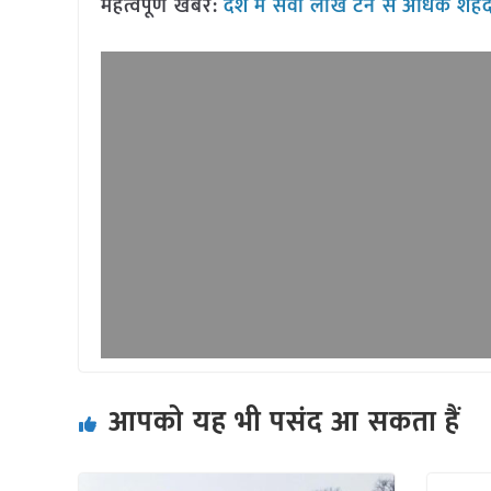
महत्वपूर्ण खबर:
देश में सवा लाख टन से अधिक शहद उत्
आपको यह भी पसंद आ सकता हैं