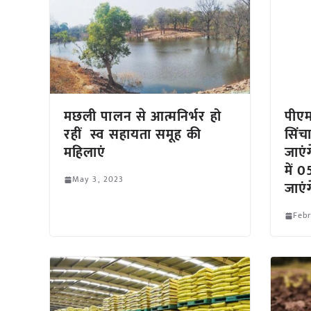
मछली पालन से आत्मनिर्भर हो
पीएम
रहीं स्व सहायता समूह की
सिंचा
महिलाएं
जाएं
में 
May 3, 2023
जाएं
Febr