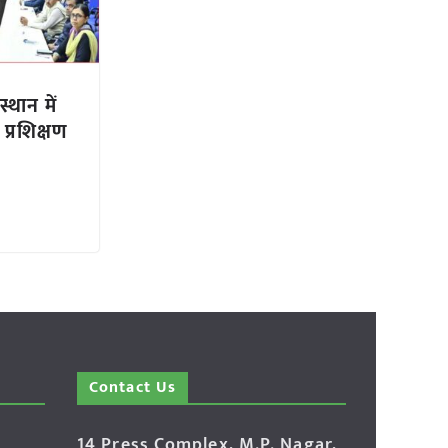
्थान में
प्रशिक्षण
Contact Us
14 Press Complex, M.P. Nagar,