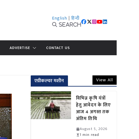
English
|
हिन्दी
Search
ADVERTISE
CONTACT US
View All
एग्रीकल्चर मशीन
विभिन्न कृषि यंत्रों
हेतु आवेदन के लिए
आज 4 अगस्त तक
अंतिम तिथि
August 5, 2026
1 min read