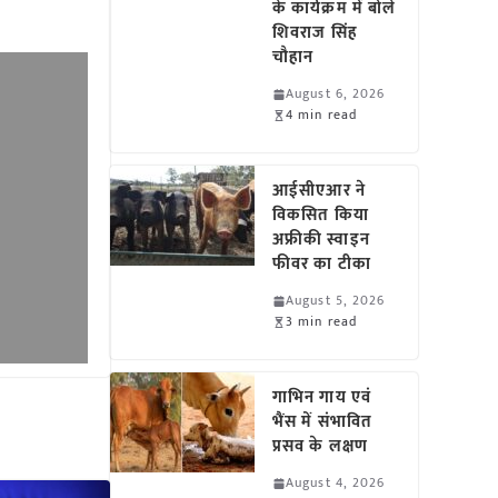
के कार्यक्रम में बोले
शिवराज सिंह
चौहान
August 6, 2026
4 min read
आईसीएआर ने
विकसित किया
अफ्रीकी स्वाइन
फीवर का टीका
August 5, 2026
3 min read
गाभिन गाय एवं
भैंस में संभावित
प्रसव के लक्षण
August 4, 2026