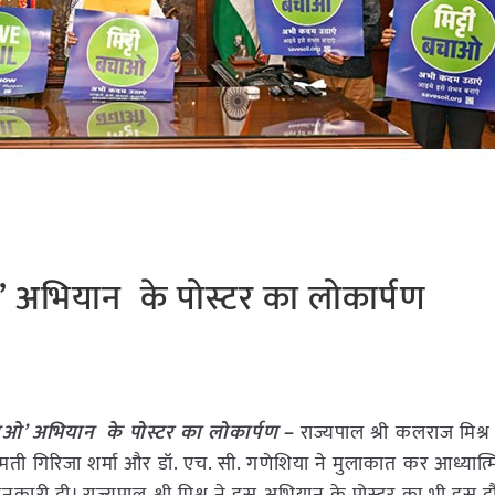
ओ’ अभियान के पोस्टर का लोकार्पण
बचाओ’ अभियान के पोस्टर का लोकार्पण
–
राज्यपाल श्री कलराज मिश्र
्रीमती गिरिजा शर्मा और डॉ. एच. सी. गणेशिया ने मुलाकात कर आध्यात्म