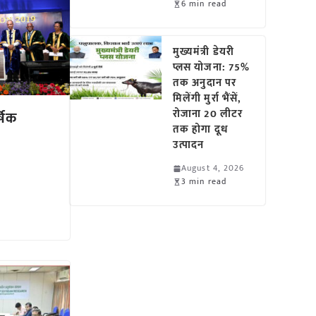
6 min read
मुख्यमंत्री डेयरी
प्लस योजना: 75%
तक अनुदान पर
मिलेंगी मुर्रा भैंसें,
रोजाना 20 लीटर
षिक
तक होगा दूध
उत्पादन
August 4, 2026
3 min read