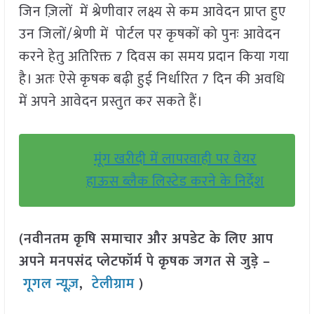
जिन ज़िलों में श्रेणीवार लक्ष्य से कम आवेदन प्राप्त हुए
उन जिलों/श्रेणी में पोर्टल पर कृषकों को पुनः आवेदन
करने हेतु अतिरिक्त 7 दिवस का समय प्रदान किया गया
है। अतः ऐसे कृषक बढ़ी हुई निर्धारित 7 दिन की अवधि
में अपने आवेदन प्रस्तुत कर सकते हैं।
मूंग खरीदी में लापरवाही पर वेयर
हाऊस ब्लैक लिस्टेड करने के निर्देश
(नवीनतम कृषि समाचार और अपडेट के लिए आप
अपने मनपसंद प्लेटफॉर्म पे कृषक जगत से जुड़े –
गूगल न्यूज़
,
टेलीग्राम
)