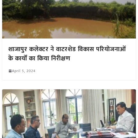
शाजापुर कलेक्टर ने वाटरशेड विकास परियोजनाओं
के कार्यों का किया निरीक्षण
April 5, 2024