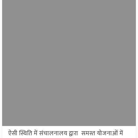
ऐसी स्थिति में संचालनालय द्वारा समस्त योजनाओं में