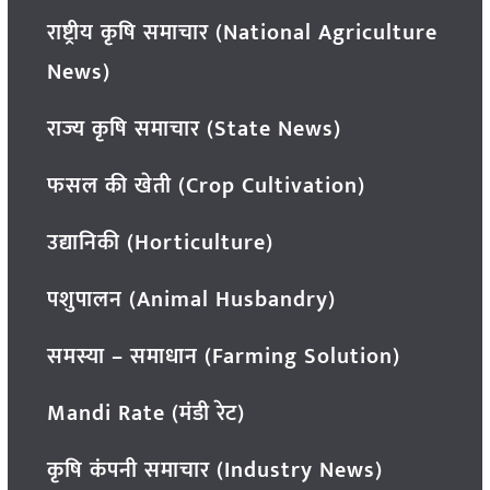
राष्ट्रीय कृषि समाचार (National Agriculture
News)
राज्य कृषि समाचार (State News)
फसल की खेती (Crop Cultivation)
उद्यानिकी (Horticulture)
पशुपालन (Animal Husbandry)
समस्या – समाधान (Farming Solution)
Mandi Rate (मंडी रेट)
कृषि कंपनी समाचार (Industry News)