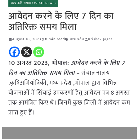
राज्य कृषि समाचार (STATE NEWS)
आवेदन करने के लिए 7 दिन का
अतिरिक्त समय मिला
August 10, 2023
0 min read
मध्य प्रदेश
Krishak Jagat
10 अगस्त 2023, भोपाल:
आवेदन करने के लिए 7
दिन का अतिरिक्त समय मिला
– संचालनालय
,कृषिअभियांत्रिकी, मध्य प्रदेश ,भोपाल द्वारा विभिन्न
योजनाओं में सिंचाई उपकरणों हेतु आवेदन पत्र 8 अगस्त
तक आमंत्रित किए थे। जिनमें कुछ ज़िलों में आवेदन कम
प्राप्त हुए हैं।