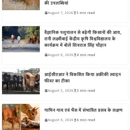
की उपलब्धियां
August 7, 2026
5 min read
वैज्ञानिक पशुपालन से बढ़ेगी किसानों की आय,
रानी लक्ष्मीबाई केंद्रीय कृषि विश्वविद्यालय के
कार्यक्रम में बोले शिवराज सिंह चौहान
August 6, 2026
4 min read
आईसीएआर ने विकसित किया अफ्रीकी स्वाइन
फीवर का टीका
August 5, 2026
3 min read
गाभिन गाय एवं भैंस में संभावित प्रसव के लक्षण
August 4, 2026
6 min read