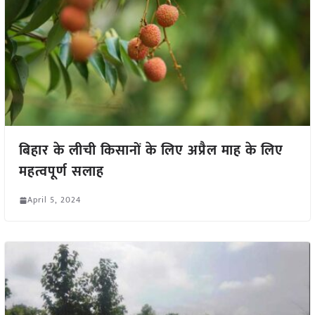
बिहार के लीची किसानों के लिए अप्रैल माह के लिए
महत्वपूर्ण सलाह
April 5, 2024