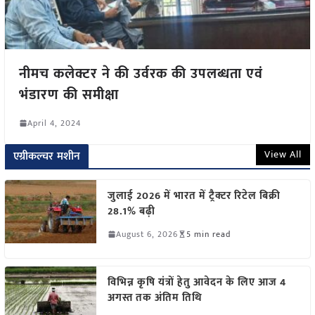
नीमच कलेक्टर ने की उर्वरक की उपलब्धता एवं
भंडारण की समीक्षा
April 4, 2024
View All
एग्रीकल्चर मशीन
जुलाई 2026 में भारत में ट्रैक्टर रिटेल बिक्री
28.1% बढ़ी
August 6, 2026
5 min read
विभिन्न कृषि यंत्रों हेतु आवेदन के लिए आज 4
अगस्त तक अंतिम तिथि