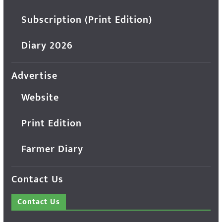
Subscription (Print Edition)
Diary 2026
Advertise
Website
Print Edition
Farmer Diary
Contact Us
Contact Us