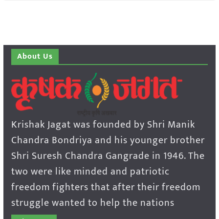
About Us
Krishak Jagat was founded by Shri Manik
Chandra Bondriya and his younger brother
Shri Suresh Chandra Gangrade in 1946. The
two were like minded and patriotic
freedom fighters that after their freedom
struggle wanted to help the nations