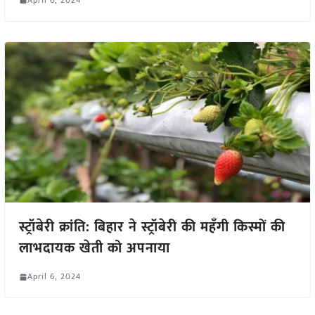
स्ट्रॉबेरी क्रांति: बिहार ने स्ट्रॉबेरी की महँगी किस्मों की
लाभदायक खेती को अपनाया
April 6, 2024