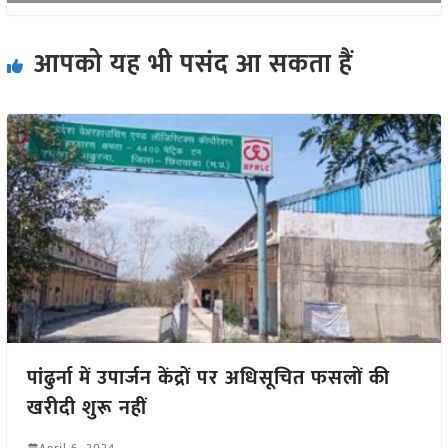
आपको यह भी पसंद आ सकता हैं
पांढुर्ना में उपार्जन केंद्रों पर अधिसूचित फसलों की
खरीदी शुरू नहीं
April 6, 2024