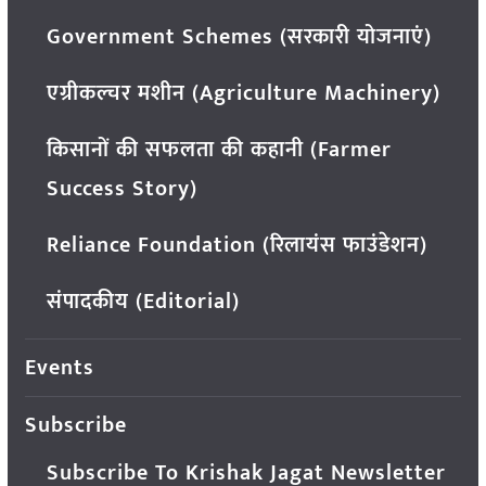
Government Schemes (सरकारी योजनाएं)
एग्रीकल्चर मशीन (Agriculture Machinery)
किसानों की सफलता की कहानी (Farmer
Success Story)
Reliance Foundation (रिलायंस फाउंडेशन)
संपादकीय (Editorial)
Events
Subscribe
Subscribe To Krishak Jagat Newsletter