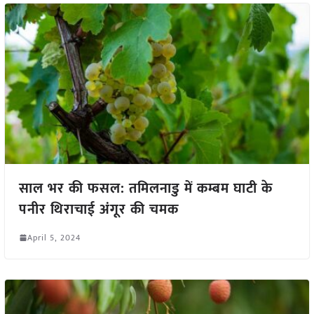
साल भर की फसल: तमिलनाडु में कम्बम घाटी के
पनीर थिराचाई अंगूर की चमक
April 5, 2024