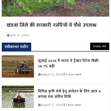
खंडवा जिले की सरकारी नर्सरियों में पौधे उपलब्ध
June 12, 2024
View All
एग्रीकल्चर मशीन
जुलाई 2026 में भारत में ट्रैक्टर रिटेल बिक्री
28.1% बढ़ी
August 6, 2026
5 min read
विभिन्न कृषि यंत्रों हेतु आवेदन के लिए आज 4
अगस्त तक अंतिम तिथि
August 5, 2026
1 min read