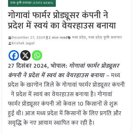
राज्य कृषि समाचार (STATE NEWS)
गोगावां फार्मर प्रोड्यूसर कंपनी ने
प्रदेश में स्वयं का वेयरहाउस बनाया
December 27, 2024
2 min read
मध्य प्रदेश
,
मध्य प्रदेश कृषि समाचार
Krishak Jagat
27 दिसंबर 2024,
भोपाल
:
गोगावां फार्मर प्रोड्यूसर
कंपनी ने प्रदेश में स्वयं का वेयरहाउस बनाया –
मध्य
प्रदेश के खरगोन जिले के गोगावां फार्मर प्रोड्यूसर कंपनी
ने प्रदेश में स्वयं का वेयरहाउस बनाया है। गोगावां
फार्मर प्रोड्यूसर कंपनी जो केवल 10 किसानों से शुरू
हुई थी। आज मध्य प्रदेश में किसानों के लिए प्रगति और
समृद्धि के नए आयाम स्थापित कर रही है।