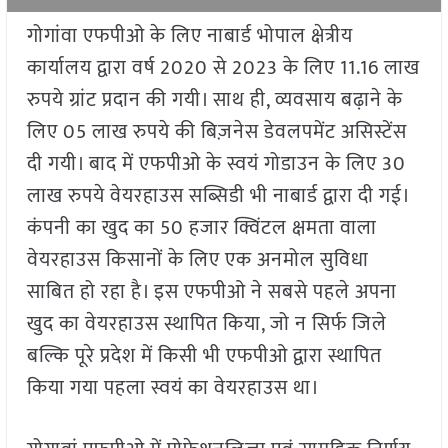
गोगांवा एफपीओ के लिए नाबार्ड भोपाल क्षेत्रीय
कार्यालय द्वारा वर्ष 2020 से 2023 के लिए 11.16 लाख
रुपये ग्रांट प्रदान की गयी। साथ ही, व्यवसाय बढ़ाने के
लिए 05 लाख रुपये की बिज़नेस डेवलपमेंट असिस्टेंस
दी गयी। बाद में एफपीओ के स्वयं गोडाउन के लिए 30
लाख रुपये वेयरहाउस सब्सिडी भी नाबार्ड द्वारा दी गई।
कंपनी का खुद का 50 हजार क्विंटल क्षमता वाला
वेयरहाउस किसानों के लिए एक अनमोल सुविधा
साबित हो रहा है। इस एफपीओ ने सबसे पहले अपना
खुद का वेयरहाउस स्थापित किया, जो न सिर्फ जिले
बल्कि पूरे प्रदेश में किसी भी एफपीओ द्वारा स्थापित
किया गया पहला स्वयं का वेयरहाउस था।