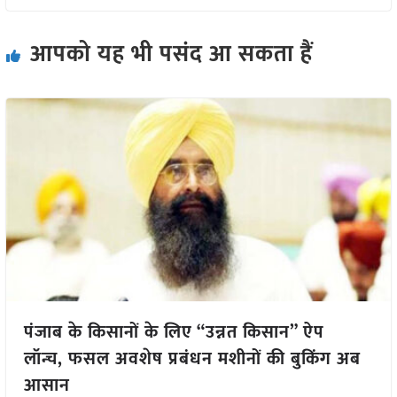
आपको यह भी पसंद आ सकता हैं
पंजाब के किसानों के लिए “उन्नत किसान” ऐप
लॉन्च, फसल अवशेष प्रबंधन मशीनों की बुकिंग अब
आसान