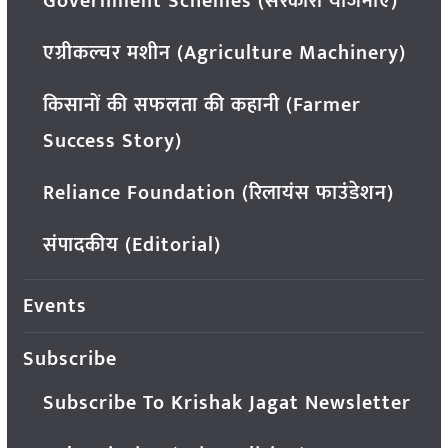
Government Schemes (सरकारी योजनाएं)
एग्रीकल्चर मशीन (Agriculture Machinery)
किसानों की सफलता की कहानी (Farmer
Success Story)
Reliance Foundation (रिलायंस फाउंडेशन)
संपादकीय (Editorial)
Events
Subscribe
Subscribe To Krishak Jagat Newsletter