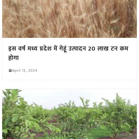
इस वर्ष मध्य प्रदेश में गेहूं उत्पादन 20 लाख टन कम
होगा
April 13, 2024