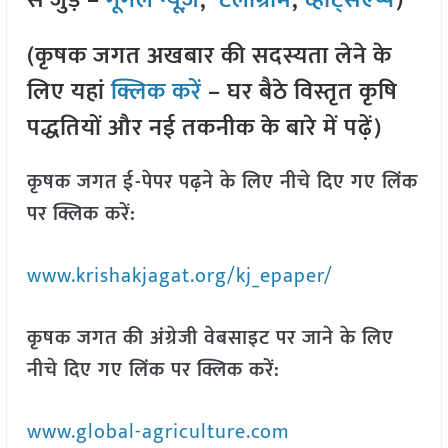
से जुड़े –
गूगल न्यूज़
,
टेलीग्राम
,
व्हाट्सएप्प
)
(कृषक जगत अखबार की सदस्यता लेने के
लिए यहां
क्लिक करें
– घर बैठे विस्तृत कृषि
पद्धतियों और नई तकनीक के बारे में पढ़ें)
कृषक जगत ई-पेपर पढ़ने के लिए नीचे दिए गए लिंक
पर क्लिक करें:
www.krishakjagat.org/kj_epaper/
कृषक जगत की अंग्रेजी वेबसाइट पर जाने के लिए
नीचे दिए गए लिंक पर क्लिक करें:
www.global-agriculture.com