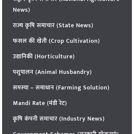
News)
राज्य कृषि समाचार (State News)
फसल की खेती (Crop Cultivation)
उद्यानिकी (Horticulture)
पशुपालन (Animal Husbandry)
समस्या – समाधान (Farming Solution)
Mandi Rate (मंडी रेट)
कृषि कंपनी समाचार (Industry News)