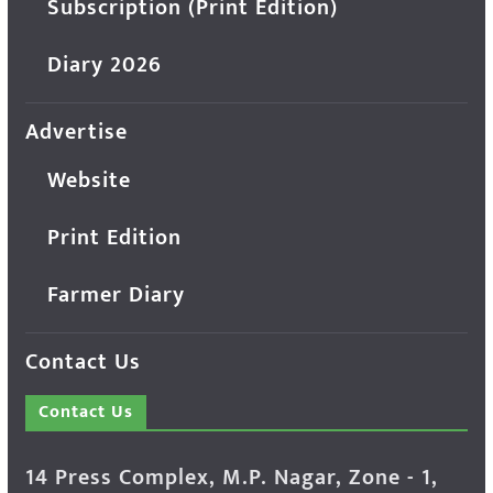
Subscription (Print Edition)
Diary 2026
Advertise
Website
Print Edition
Farmer Diary
Contact Us
Contact Us
14 Press Complex, M.P. Nagar, Zone - 1,