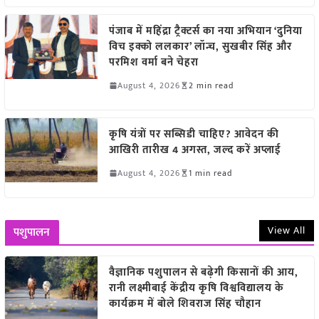
पंजाब में महिंद्रा ट्रैक्टर्स का नया अभियान ‘दुनिया
विच इक्को ललकार’ लॉन्च, सुखबीर सिंह और
परमिश वर्मा बने चेहरा
August 4, 2026
2 min read
कृषि यंत्रों पर सब्सिडी चाहिए? आवेदन की
आखिरी तारीख 4 अगस्त, जल्द करें अप्लाई
August 4, 2026
1 min read
View All
पशुपालन
वैज्ञानिक पशुपालन से बढ़ेगी किसानों की आय,
रानी लक्ष्मीबाई केंद्रीय कृषि विश्वविद्यालय के
कार्यक्रम में बोले शिवराज सिंह चौहान