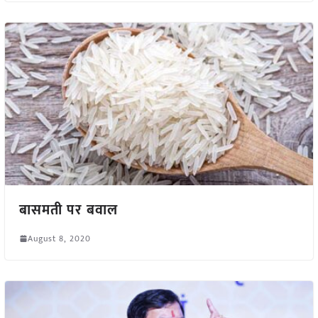
बासमती पर बवाल
August 8, 2020