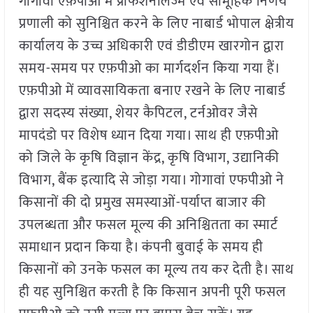
गोगावां एफ़पीओ में प्रोफेशनलिज्म एवं सामूहिक निर्णय
प्रणाली को सुनिश्चित करने के लिए नाबार्ड भोपाल क्षेत्रीय
कार्यालय के उच्च अधिकारी एवं डीडीएम खारगोन द्वारा
समय-समय पर एफ़पीओ का मार्गदर्शन किया गया हैं।
एफ़पीओ में व्यावसायिकता बनाए रखने के लिए नाबार्ड
द्वारा सदस्य संख्या, शेयर कैपिटल, टर्नओवर जैसे
मापदंडो पर विशेष ध्यान दिया गया। साथ ही एफ़पीओ
को जिले के कृषि विज्ञान केंद्र, कृषि विभाग, उद्यानिकी
विभाग, बैंक इत्यादि से जोड़ा गया। गोगावां एफपीओ ने
किसानों की दो प्रमुख समस्याओं-पर्याप्त बाजार की
उपलब्धता और फसल मूल्य की अनिश्चितता का स्मार्ट
समाधान प्रदान किया है। कंपनी बुवाई के समय ही
किसानों को उनके फसल का मूल्य तय कर देती है। साथ
ही यह सुनिश्चित करती है कि किसान अपनी पूरी फसल