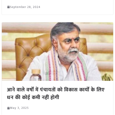
September 28, 2024
आने वाले वर्षों में पंचायतों को विकास कार्यों के लिए
धन की कोई कमी नहीं होगी
May 3, 2025