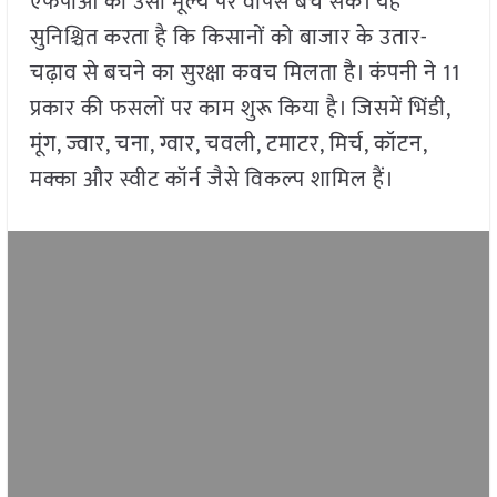
एफपीओ को उसी मूल्य पर वापस बेच सकें। यह
सुनिश्चित करता है कि किसानों को बाजार के उतार-
चढ़ाव से बचने का सुरक्षा कवच मिलता है। कंपनी ने 11
प्रकार की फसलों पर काम शुरू किया है। जिसमें भिंडी,
मूंग, ज्वार, चना, ग्वार, चवली, टमाटर, मिर्च, कॉटन,
मक्का और स्वीट कॉर्न जैसे विकल्प शामिल हैं।