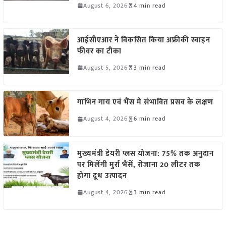
August 6, 2026
4 min read
आईसीएआर ने विकसित किया अफ्रीकी स्वाइन
फीवर का टीका
August 5, 2026
3 min read
गाभिन गाय एवं भैंस में संभावित प्रसव के लक्षण
August 4, 2026
6 min read
मुख्यमंत्री डेयरी प्लस योजना: 75% तक अनुदान
पर मिलेंगी मुर्रा भैंसें, रोजाना 20 लीटर तक
होगा दूध उत्पादन
August 4, 2026
3 min read