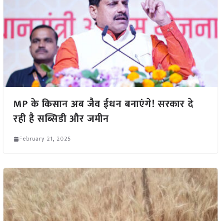
MP के किसान अब जैव ईंधन बनाएंगे! सरकार दे
रही है सब्सिडी और जमीन
February 21, 2025