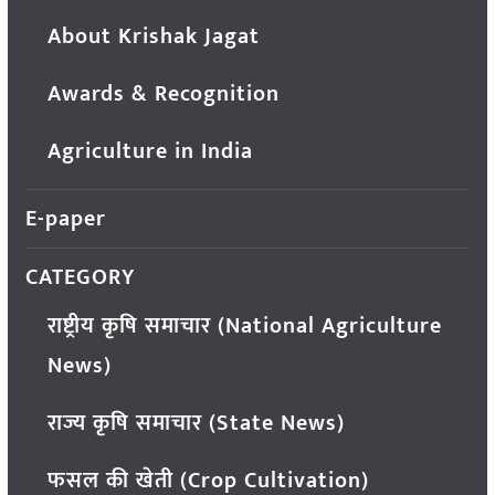
About Krishak Jagat
Awards & Recognition
Agriculture in India
E-paper
CATEGORY
राष्ट्रीय कृषि समाचार (National Agriculture
News)
राज्य कृषि समाचार (State News)
फसल की खेती (Crop Cultivation)