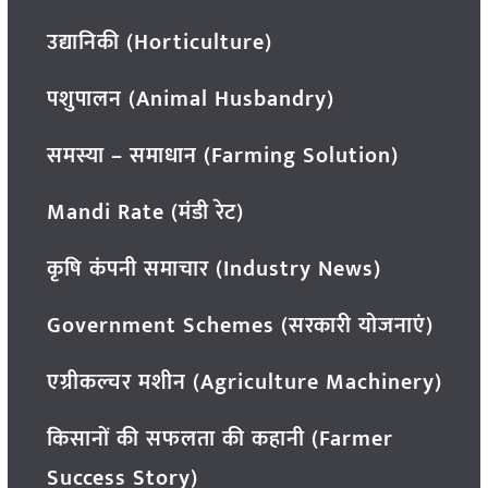
उद्यानिकी (Horticulture)
पशुपालन (Animal Husbandry)
समस्या – समाधान (Farming Solution)
Mandi Rate (मंडी रेट)
कृषि कंपनी समाचार (Industry News)
Government Schemes (सरकारी योजनाएं)
एग्रीकल्चर मशीन (Agriculture Machinery)
किसानों की सफलता की कहानी (Farmer
Success Story)