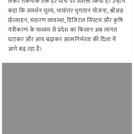
लेकर तकनीक तक हर मोर्चे पर सशक्त किया है। उन्होंने
कहा कि समर्थन मूल्य, भावांतर भुगतान योजना, श्रीअन्न
प्रोत्साहन, भंडारण व्यवस्था, डिजिटल सिस्टम और कृषि
यंत्रीकरण के माध्यम से प्रदेश का किसान अब लागत
घटाकर और आय बढ़ाकर आत्मनिर्भरता की दिशा में
आगे बढ़ रहा है।