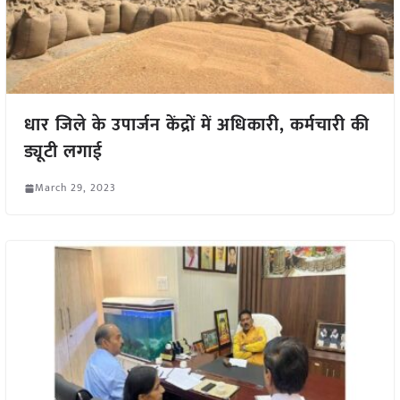
धार जिले के उपार्जन केंद्रों में अधिकारी, कर्मचारी की
ड्यूटी लगाई
March 29, 2023