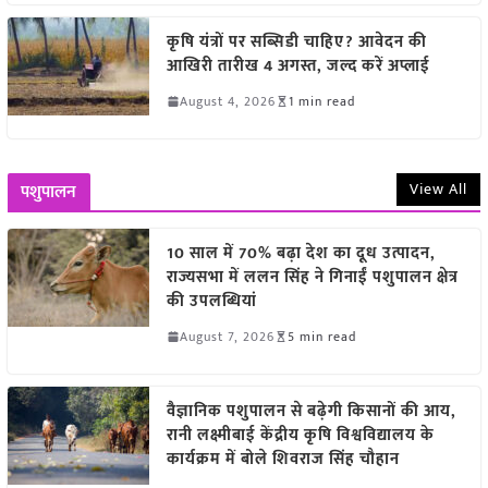
कृषि यंत्रों पर सब्सिडी चाहिए? आवेदन की
आखिरी तारीख 4 अगस्त, जल्द करें अप्लाई
August 4, 2026
1 min read
View All
पशुपालन
10 साल में 70% बढ़ा देश का दूध उत्पादन,
राज्यसभा में ललन सिंह ने गिनाईं पशुपालन क्षेत्र
की उपलब्धियां
August 7, 2026
5 min read
वैज्ञानिक पशुपालन से बढ़ेगी किसानों की आय,
रानी लक्ष्मीबाई केंद्रीय कृषि विश्वविद्यालय के
कार्यक्रम में बोले शिवराज सिंह चौहान