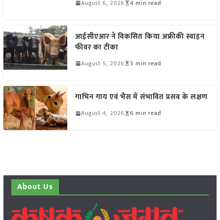
August 6, 2026
4 min read
आईसीएआर ने विकसित किया अफ्रीकी स्वाइन
फीवर का टीका
August 5, 2026
3 min read
गाभिन गाय एवं भैंस में संभावित प्रसव के लक्षण
August 4, 2026
6 min read
About Us