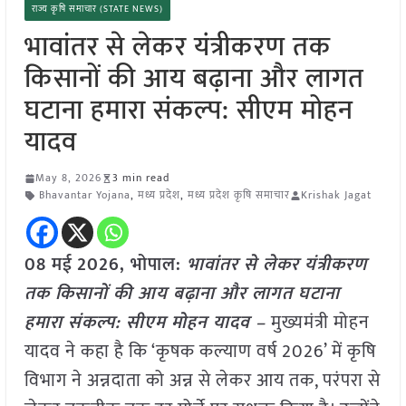
राज्य कृषि समाचार (STATE NEWS)
भावांतर से लेकर यंत्रीकरण तक
किसानों की आय बढ़ाना और लागत
घटाना हमारा संकल्प: सीएम मोहन
यादव
May 8, 2026
3 min read
Bhavantar Yojana
,
मध्य प्रदेश
,
मध्य प्रदेश कृषि समाचार
Krishak Jagat
08 मई
2026, भोपाल:
भावांतर से लेकर यंत्रीकरण
तक किसानों की आय बढ़ाना और लागत घटाना
हमारा संकल्प: सीएम मोहन यादव –
मुख्यमंत्री मोहन
यादव ने कहा है कि ‘कृषक कल्याण वर्ष 2026’ में कृषि
विभाग ने अन्नदाता को अन्न से लेकर आय तक, परंपरा से