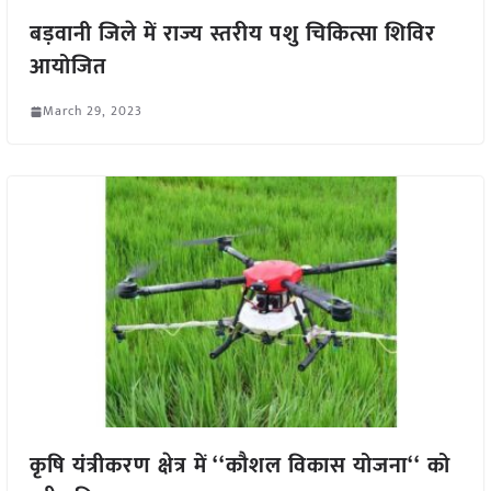
बड़वानी जिले में राज्य स्तरीय पशु चिकित्सा शिविर
आयोजित
March 29, 2023
कृषि यंत्रीकरण क्षेत्र में ‘‘कौशल विकास योजना‘‘ को