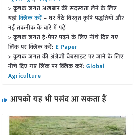
> कृषक जगत अखबार की सदस्यता लेने के लिए
यहां
क्लिक करें
– घर बैठे विस्तृत कृषि पद्धतियों और
नई तकनीक के बारे में पढ़ें
> कृषक जगत ई-पेपर पढ़ने के लिए नीचे दिए गए
लिंक पर क्लिक करें:
E-Paper
> कृषक जगत की अंग्रेजी वेबसाइट पर जाने के लिए
नीचे दिए गए लिंक पर क्लिक करें:
Global
Agriculture
आपको यह भी पसंद आ सकता हैं