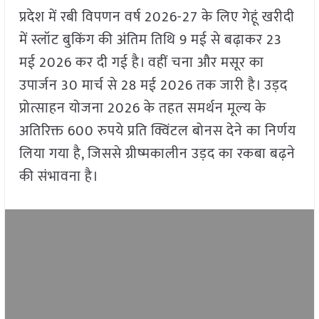
प्रदेश में रबी विपणन वर्ष 2026-27 के लिए गेहूं खरीदी
में स्लॉट बुकिंग की अंतिम तिथि 9 मई से बढ़ाकर 23
मई 2026 कर दी गई है। वहीं चना और मसूर का
उपार्जन 30 मार्च से 28 मई 2026 तक जारी है। उड़द
प्रोत्साहन योजना 2026 के तहत समर्थन मूल्य के
अतिरिक्त 600 रुपये प्रति क्विंटल बोनस देने का निर्णय
लिया गया है, जिससे ग्रीष्मकालीन उड़द का रकबा बढ़ने
की संभावना है।