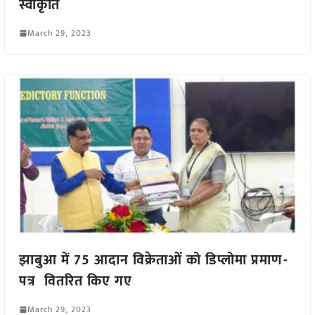
स्वीकृति
March 29, 2023
झाबुआ में 75 आदान विक्रेताओं को डिप्लोमा प्रमाण-
पत्र वितरित किए गए
March 29, 2023