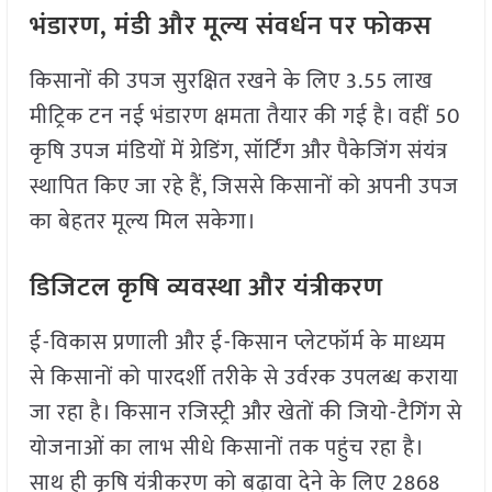
भंडारण, मंडी और मूल्य संवर्धन पर फोकस
किसानों की उपज सुरक्षित रखने के लिए 3.55 लाख
मीट्रिक टन नई भंडारण क्षमता तैयार की गई है। वहीं 50
कृषि उपज मंडियों में ग्रेडिंग, सॉर्टिंग और पैकेजिंग संयंत्र
स्थापित किए जा रहे हैं, जिससे किसानों को अपनी उपज
का बेहतर मूल्य मिल सकेगा।
डिजिटल कृषि व्यवस्था और यंत्रीकरण
ई-विकास प्रणाली और ई-किसान प्लेटफॉर्म के माध्यम
से किसानों को पारदर्शी तरीके से उर्वरक उपलब्ध कराया
जा रहा है। किसान रजिस्ट्री और खेतों की जियो-टैगिंग से
योजनाओं का लाभ सीधे किसानों तक पहुंच रहा है।
साथ ही कृषि यंत्रीकरण को बढ़ावा देने के लिए 2868