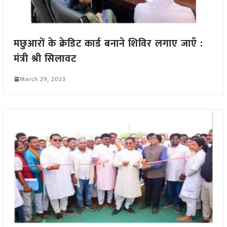
मछुआरों के क्रेडिट कार्ड बनाने शिविर लगाए जाएँ :
मंत्री श्री सिलावट
March 29, 2023