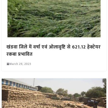
खंडवा जिले में वर्षा एवं ओलावृष्टि से 621.12 हेक्टेयर
रकबा प्रभावित
March 29, 2023