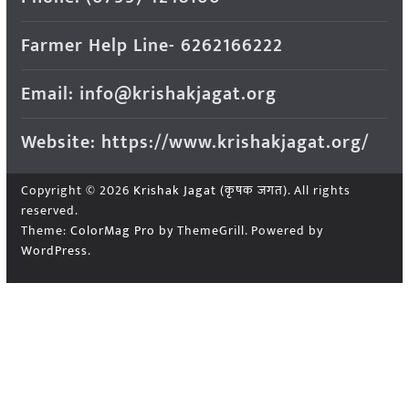
Farmer Help Line- 6262166222
Email: info@krishakjagat.org
Website: https://www.krishakjagat.org/
Copyright © 2026
Krishak Jagat (कृषक जगत)
. All rights
reserved.
Theme:
ColorMag Pro
by ThemeGrill. Powered by
WordPress
.