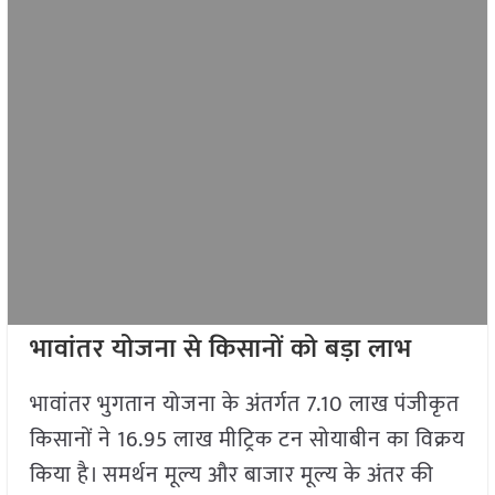
भावांतर योजना से किसानों को बड़ा लाभ
भावांतर भुगतान योजना के अंतर्गत 7.10 लाख पंजीकृत
किसानों ने 16.95 लाख मीट्रिक टन सोयाबीन का विक्रय
किया है। समर्थन मूल्य और बाजार मूल्य के अंतर की