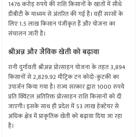
1476 करोड़ रुपये की राशि किसानों के खातों में सीधे
डीबीटी के माध्यम से अंतरित की गई है। वहीं सरसों के
लिए 1.5 लाख किसान पंजीकृत हैं और योजना का
संचालन जारी है।
श्रीअन्न और जैविक खेती को बढ़ावा
रानी दुर्गावती श्रीअन्न प्रोत्साहन योजना के तहत 3,894
किसानों से 2,829.92 मीट्रिक टन कोदो-कुटकी का
उपार्जन किया गया है। राज्य सरकार द्वारा 1000 रुपये
प्रति क्विंटल अतिरिक्त प्रोत्साहन राशि किसानों को दी
जाएगी। इसके साथ ही प्रदेश में 53 लाख हेक्टेयर से
अधिक क्षेत्र में प्राकृतिक खेती को बढ़ावा दिया जा रहा
है।