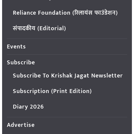
Reliance Foundation (रिलायंस फाउंडेशन)
संपादकीय (Editorial)
Events
Subscribe
Subscribe To Krishak Jagat Newsletter
Subscription (Print Edition)
Diary 2026
Advertise