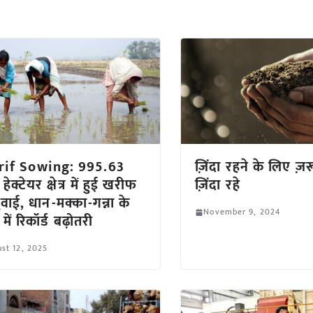
rif Sowing: 995.63
ज़िंदा रहने के लिए ज़रू
ेक्टेयर क्षेत्र में हुई खरीफ
ज़िंदा रहे
ुवाई, धान-मक्का-गन्ना के
November 9, 2024
में रिकॉर्ड बढ़ोतरी
st 12, 2025