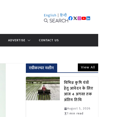
English
|
हिन्दी
Search
ADVERTISE
CONTACT US
View All
एग्रीकल्चर मशीन
विभिन्न कृषि यंत्रों
हेतु आवेदन के लिए
आज 4 अगस्त तक
अंतिम तिथि
August 5, 2026
1 min read