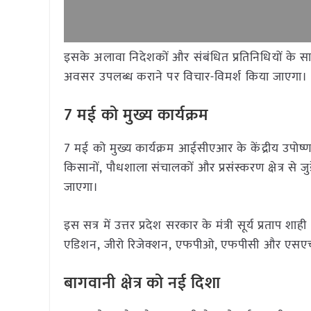
इसके अलावा निदेशकों और संबंधित प्रतिनिधियों के 
अवसर उपलब्ध कराने पर विचार-विमर्श किया जाएगा।
7 मई को मुख्य कार्यक्रम
7 मई को मुख्य कार्यक्रम आईसीएआर के केंद्रीय उपोष
किसानों, पौधशाला संचालकों और प्रसंस्करण क्षेत्र से 
जाएगा।
इस सत्र में उत्तर प्रदेश सरकार के मंत्री सूर्य प्रताप शाह
एडिशन, जीरो रिजेक्शन, एफपीओ, एफपीसी और एसएचजी 
बागवानी क्षेत्र को नई दिशा