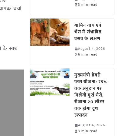
लिए
3 min read
यापक चर्चा
गाभिन गाय एवं
भैंस में संभावित
प्रसव के लक्षण
ों के साथ
August 4, 2026
6 min read
मुख्यमंत्री डेयरी
प्लस योजना: 75%
तक अनुदान पर
मिलेंगी मुर्रा भैंसें,
रोजाना 20 लीटर
तक होगा दूध
उत्पादन
August 4, 2026
3 min read