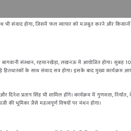
साथ भी संवाद होगा, जिसमें फल व्यापार को मजबूत करने और किसानो
्ण बागवानी संस्थान, रहमानखेड़ा, लखनऊ में आयोजित होगा। सुबह 10
जुड़े हितधारकों के साथ संवाद सत्र होगा। इसके बाद मुख्य कार्यक्रम
ी और दिनेश प्रताप सिंह भी शामिल होंगे। कार्यक्रम में गुणवत्ता, निर्यात, व
की भूमिका जैसे महत्वपूर्ण विषयों पर मंथन होगा।