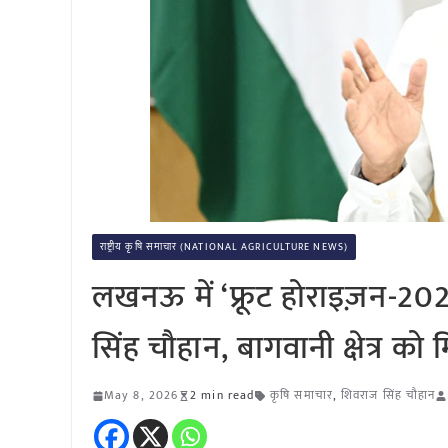
राष्ट्रीय कृषि समाचार (NATIONAL AGRICULTURE NEWS)
लखनऊ में ‘फ्रूट होराइज़न-2026’ 
सिंह चौहान, बागवानी क्षेत्र क
May 8, 2026
2 min read
कृषि समाचार
,
शिवराज सिंह चौहान