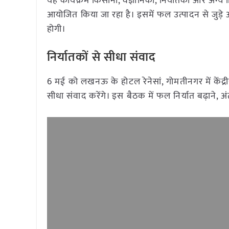
यह कार्यक्रम किसानों, वैज्ञानिकों, निर्यातकों और अन
आयोजित किया जा रहा है। इसमें फल उत्पादन से जुड़े 
होगी।
निर्यातकों से सीधा संवाद
6 मई को लखनऊ के होटल रेनेसां, गोमतीनगर में केंद्री
सीधा संवाद करेंगे। इस बैठक में फल निर्यात बढ़ाने, अं