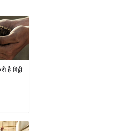
री है मिट्टी