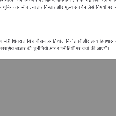
्य हितधारकों को एक मंच पर लाकर बागवानी क्षेत्र को नई दिशा देने के 
आधुनिक तकनीक, बाजार विस्तार और मूल्य संवर्धन जैसे विषयों पर व्
य मंत्री शिवराज सिंह चौहान प्रगतिशील निर्यातकों और अन्य हितधारक
तरराष्ट्रीय बाजार की चुनौतियों और रणनीतियों पर चर्चा की जाएगी।