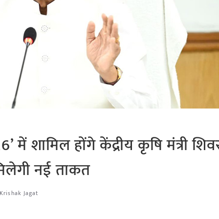
में शामिल होंगे केंद्रीय कृषि मंत्री शि
ो मिलेगी नई ताकत
Krishak Jagat