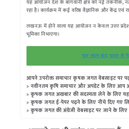
यह आयोजन देश के बागवानी क्षेत्र को नई तकनीक, नई
रहा है। कार्यक्रम में कई वरिष्ठ वैज्ञानिक और केंद्र एव
लखनऊ में होने वाला यह आयोजन न केवल उत्तर प्रदेश बल
भूमिका निभाएगा।
चार साल बाद भारत से गे
आपने उपरोक्त समाचार कृषक जगत वेबसाइट पर पढ़ा: 
> नवीनतम कृषि समाचार और अपडेट के लिए आप अपने
> कृषक जगत अखबार की सदस्यता लेने के लिए यह
> कृषक जगत ई-पेपर पढ़ने के लिए नीचे दिए गए लि
> कृषक जगत की अंग्रेजी वेबसाइट पर जाने के लिए 