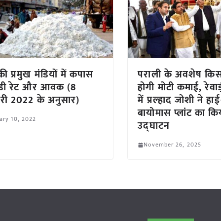
ी प्रमुख मंडियों में कपास
पराली के अवशेष किसा
ंडी रेट और आवक (8
होगी मोटी कमाई, रेवाड
ी 2022 के अनुसार)
में प्रल्हाद जोशी ने हा
बायोमास प्लांट का कि
ary 10, 2022
उद्घाटन
November 26, 2025