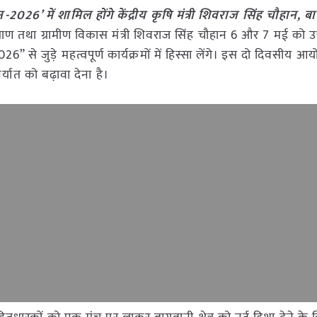
2026’ में शामिल होंगे केंद्रीय कृषि मंत्री शिवराज सिंह चौहान, बागव
याण तथा ग्रामीण विकास मंत्री शिवराज सिंह चौहान 6 और 7 मई को उत्
6” से जुड़े महत्वपूर्ण कार्यक्रमों में हिस्सा लेंगे। इस दो दिवसीय 
र्यात को बढ़ावा देना है।