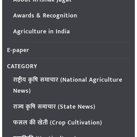
Awards & Recognition
Agriculture in India
E-paper
CATEGORY
राष्ट्रीय कृषि समाचार (National Agriculture
News)
राज्य कृषि समाचार (State News)
फसल की खेती (Crop Cultivation)