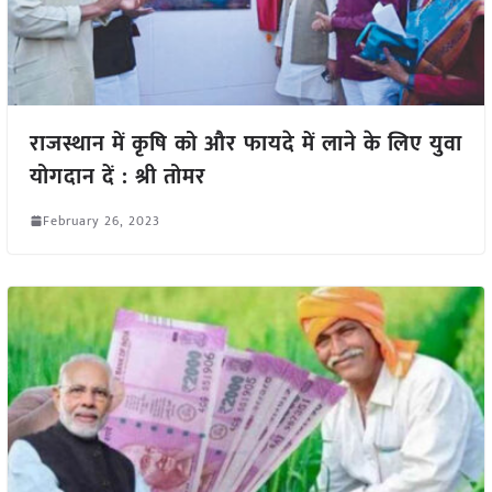
राजस्थान में कृषि को और फायदे में लाने के लिए युवा
योगदान दें : श्री तोमर
February 26, 2023