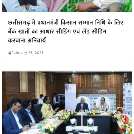
छत्तीसगढ़ में प्रधानमंत्री किसान सम्मान निधि के लिए
बैंक खातों का आधार सीडिंग एवं लैंड सीडिंग
करवाना अनिवार्य
February 26, 2023