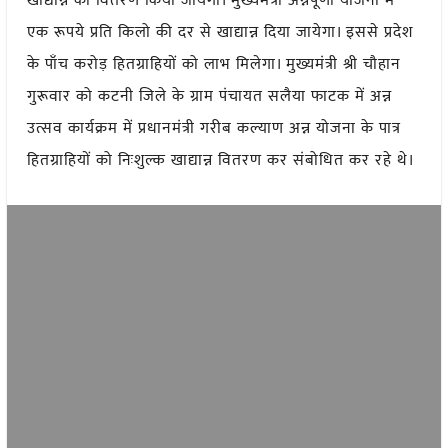
खाद्यान्न का वितरण किया जायेगा। मुख्यमंत्री अन्नपूर्णा योजना में
एक रूपये प्रति किलो की दर से खाद्यान्न दिया जायेगा। इससे प्रदेश
के पाँच करोड़ हितग्राहियों को लाभ मिलेगा। मुख्यमंत्री श्री चौहान
गुरूवार को कटनी जिले के ग्राम पंचायत सलैया फाटक में अन्न
उत्सव कार्यक्रम में प्रधानमंत्री गरीब कल्याण अन्न योजना के पात्र
हितग्राहियों को निःशुल्क खाद्यान्न वितरण कर संबोधित कर रहे थे।