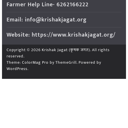
Farmer Help Line- 6262166222
Email: info@krishakjagat.org
Website: https://www.krishakjagat.org/
Copyright © 2026
Krishak Jagat (कृषक जगत)
. All rights
reserved.
Theme:
ColorMag Pro
by ThemeGrill. Powered by
WordPress
.