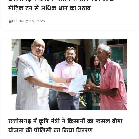
मीट्रिक टन से अधिक धान का उठाव
February 26, 2023
छत्तीसगढ़ में कृषि मंत्री ने किसानों को फसल बीमा
योजना की पॉलिसी का किया वितरण