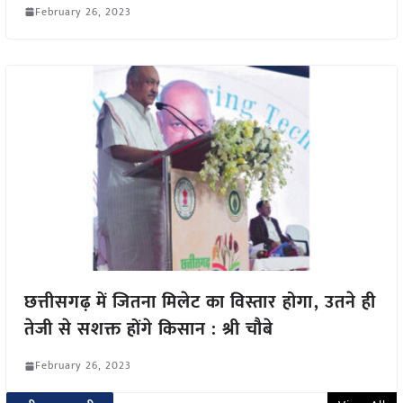
February 26, 2023
छत्तीसगढ़ में जितना मिलेट का विस्तार होगा, उतने ही
तेजी से सशक्त होंगे किसान : श्री चौबे
February 26, 2023