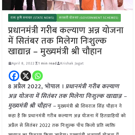
राज्य कृषि समाचार (STATE NEWS)
सरकारी योजनाएं (GOVERNMENT SCHEMES)
प्रधानमंत्री गरीब कल्याण अन्न योजना
में सितंबर तक मिलेगा निःशुल्क
खाद्यान्न – मुख्यमंत्री श्री चौहान
April 8, 2022
1 min read
Krishak Jagat
8 अप्रैल 2022, भोपाल ।
प्रधानमंत्री गरीब कल्याण
अन्न योजना में सितंबर तक मिलेगा निःशुल्क खाद्यान्न –
मुख्यमंत्री श्री चौहान –
मुख्यमंत्री श्री शिवराज सिंह चौहान ने
कहा है कि प्रधानमंत्री गरीब कल्याण अन्न योजना में हितग्राहियों को
अप्रैल से सितंबर 2022 तक निःशुल्क पाँच किलो प्रति व्यक्ति