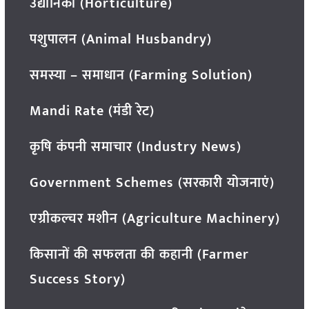
उद्यानिकी (Horticulture)
पशुपालन (Animal Husbandry)
समस्या – समाधान (Farming Solution)
Mandi Rate (मंडी रेट)
कृषि कंपनी समाचार (Industry News)
Government Schemes (सरकारी योजनाएं)
एग्रीकल्चर मशीन (Agriculture Machinery)
किसानों की सफलता की कहानी (Farmer
Success Story)