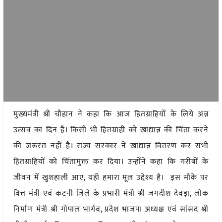
मुख्यमंत्री श्री चौहान ने कहा कि आज हितग्राहियों के लिये अन्न
उत्सव का दिन है। किसी भी हितग्राही को खाद्यान्न की चिंता करने
की जरूरत नहीं है। राज्य सरकार ने खाद्यान्न वितरण कर सभी
हितग्राहियों को चिंतामुक्त कर दिया। उन्होंने कहा कि गरीबों के
जीवन में खुशहाली आए, यही हमारा मूल उद्देश्य है। इस मौके पर
वित्त मंत्री एवं कटनी जिले के प्रभारी मंत्री श्री जगदीश देवड़ा, लोक
निर्माण मंत्री श्री गोपाल भार्गव, प्रदेश भाजपा अध्यक्ष एवं सांसद श्री