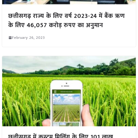
छत्तीसगढ़ राज्य के लिए वर्ष 2023-24 में बैंक ऋण
के लिए 46,057 करोड़ रुपए का अनुमान
February 26, 2023
छत्तीसगढ़ में कस्टम मिलिंग के लिए 101 लाख