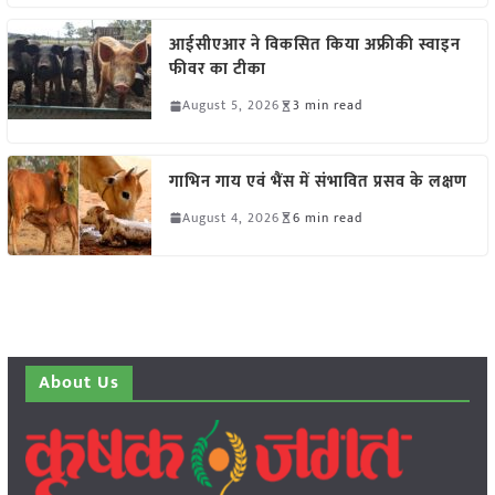
आईसीएआर ने विकसित किया अफ्रीकी स्वाइन
फीवर का टीका
August 5, 2026
3 min read
गाभिन गाय एवं भैंस में संभावित प्रसव के लक्षण
August 4, 2026
6 min read
About Us