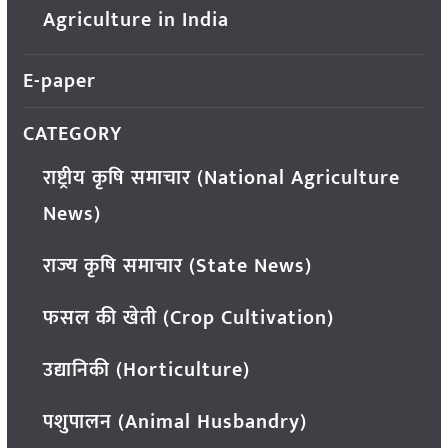
Agriculture in India
E-paper
CATEGORY
राष्ट्रीय कृषि समाचार (National Agriculture
News)
राज्य कृषि समाचार (State News)
फसल की खेती (Crop Cultivation)
उद्यानिकी (Horticulture)
पशुपालन (Animal Husbandry)