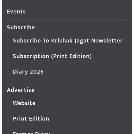
Events
Subscribe
Subscribe To Krishak Jagat Newsletter
Subscription (Print Edition)
Diary 2026
Advertise
Website
Print Edition