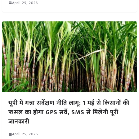
April 25, 2026
यूपी में गन्ना सर्वेक्षण नीति लागू: 1 मई से किसानों की
फसल का होगा GPS सर्वे, SMS से मिलेगी पूरी
जानकारी
April 25, 2026