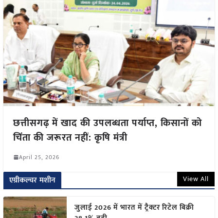
छत्तीसगढ़ में खाद की उपलब्धता पर्याप्त, किसानों को
चिंता की जरूरत नहीं: कृषि मंत्री
April 25, 2026
View All
एग्रीकल्चर मशीन
जुलाई 2026 में भारत में ट्रैक्टर रिटेल बिक्री