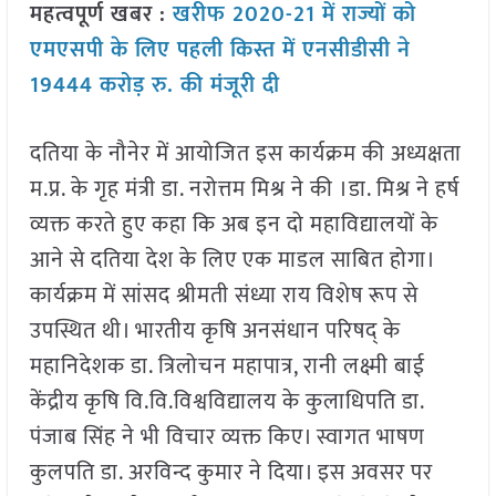
महत्वपूर्ण खबर :
खरीफ 2020-21 में राज्यों को
एमएसपी के लिए पहली किस्त में एनसीडीसी ने
19444 करोड़ रु. की मंजूरी दी
दतिया के नौनेर में आयोजित इस कार्यक्रम की अध्यक्षता
म.प्र. के गृह मंत्री डा. नरोत्तम मिश्र ने की ।डा. मिश्र ने हर्ष
व्यक्त करते हुए कहा कि अब इन दो महाविद्यालयों के
आने से दतिया देश के लिए एक माडल साबित होगा।
कार्यक्रम में सांसद श्रीमती संध्या राय विशेष रूप से
उपस्थित थी। भारतीय कृषि अनसंधान परिषद् के
महानिदेशक डा. त्रिलोचन महापात्र, रानी लक्ष्मी बाई
केंद्रीय कृषि वि.वि.विश्वविद्यालय के कुलाधिपति डा.
पंजाब सिंह ने भी विचार व्यक्त किए। स्वागत भाषण
कुलपति डा. अरविन्द कुमार ने दिया। इस अवसर पर