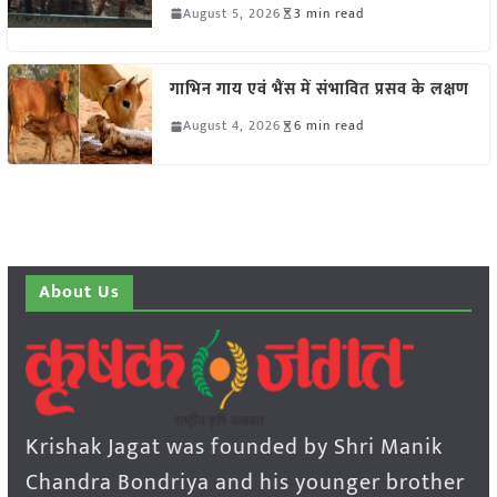
August 5, 2026
3 min read
गाभिन गाय एवं भैंस में संभावित प्रसव के लक्षण
August 4, 2026
6 min read
About Us
Krishak Jagat was founded by Shri Manik
Chandra Bondriya and his younger brother