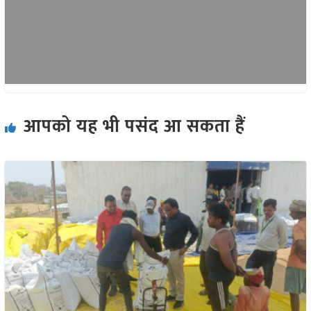
आपको यह भी पसंद आ सकता हैं