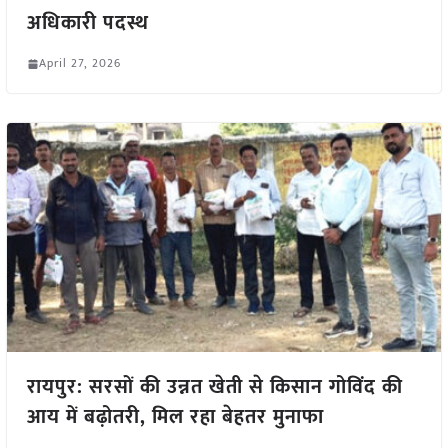
अधिकारी पदस्थ
April 27, 2026
रायपुर: सरसों की उन्नत खेती से किसान गोविंद की
आय में बढ़ोतरी, मिल रहा बेहतर मुनाफा