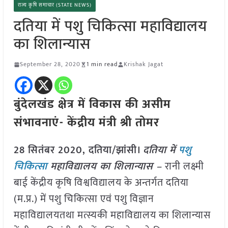
राज्य कृषि समाचार (STATE NEWS)
दतिया में पशु चिकित्सा महाविद्यालय
का शिलान्यास
September 28, 2020
1 min read
Krishak Jagat
बुंदेलखंड क्षेत्र में विकास की असीम
संभावनाएं- केंद्रीय मंत्री श्री तोमर
28 सितंबर 2020, दतिया/झांसी।
दतिया में
पशु
चिकित्सा
महाविद्यालय का शिलान्यास –
रानी लक्ष्मी
बाई केंद्रीय कृषि विश्वविद्यालय के अन्तर्गत दतिया
(म.प्र.) में पशु चिकित्सा एवं पशु विज्ञान
महाविद्यालयतथा मत्स्यकी महाविद्यालय का शिलान्यास