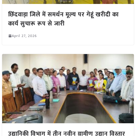
छिंदवाड़ा जिले में समर्थन मूल्य पर गेहूं खरीदी का
कार्य सुचारू रूप से जारी
April 27, 2026
उद्यानिकी विभाग में तीन नवीन ग्रामीण उद्यान विस्तार