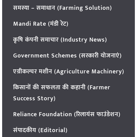
समस्या – समाधान (Farming Solution)
Mandi Rate (मंडी रेट)
कृषि कंपनी समाचार (Industry News)
Government Schemes (सरकारी योजनाएं)
एग्रीकल्चर मशीन (Agriculture Machinery)
किसानों की सफलता की कहानी (Farmer
Success Story)
Reliance Foundation (रिलायंस फाउंडेशन)
संपादकीय (Editorial)