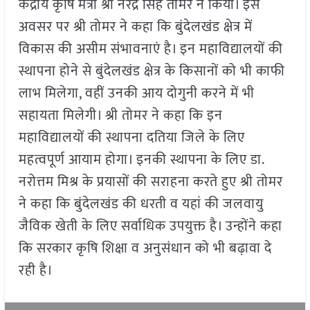
केंद्रीय कृषि मंत्री श्री नरेंद्र सिंह तोमर ने किया। इस
अवसर पर श्री तोमर ने कहा कि बुंदेलखंड क्षेत्र में
विकास की असीम संभावनाएं है। इन महाविद्यालयों की
स्थापना होने से बुंदेलखंड क्षेत्र के किसानों को भी काफी
लाभ मिलेगा, वहीं उनकी आय दोगुनी करने में भी
सहायता मिलेगी। श्री तोमर ने कहा कि इन
महाविद्यालयों की स्थापना दतिया जिले के लिए
महत्वपूर्ण आयाम होगा। इनकी स्थापना के लिए डा.
नरोत्तम मिश्र के प्रयासों की सराहना करते हुए श्री तोमर
ने कहा कि बुंदेलखंड की धरती व यहां की जलवायु
जैविक खेती के लिए सर्वाधिक उपयुक्त है। उन्होंने कहा
कि सरकार कृषि शिक्षा व अनुसंधान को भी बढ़ावा दे
रही है।