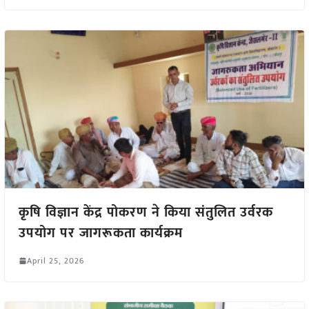
कृषि विज्ञान केंद्र पोकरण ने किया संतुलित उर्वरक
उपयोग पर जागरूकता कार्यक्रम
April 25, 2026