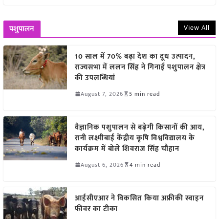
View All
पशुपालन
10 साल में 70% बढ़ा देश का दूध उत्पादन,
राज्यसभा में ललन सिंह ने गिनाईं पशुपालन क्षेत्र
की उपलब्धियां
August 7, 2026
5 min read
वैज्ञानिक पशुपालन से बढ़ेगी किसानों की आय,
रानी लक्ष्मीबाई केंद्रीय कृषि विश्वविद्यालय के
कार्यक्रम में बोले शिवराज सिंह चौहान
August 6, 2026
4 min read
आईसीएआर ने विकसित किया अफ्रीकी स्वाइन
फीवर का टीका