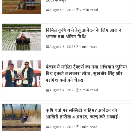
28.1% बढ़ी
August 6, 2026
5 min read
विभिन्न कृषि यंत्रों हेतु आवेदन के लिए आज 4
अगस्त तक अंतिम तिथि
August 5, 2026
1 min read
पंजाब में महिंद्रा ट्रैक्टर्स का नया अभियान ‘दुनिया
विच इक्को ललकार’ लॉन्च, सुखबीर सिंह और
परमिश वर्मा बने चेहरा
August 4, 2026
2 min read
कृषि यंत्रों पर सब्सिडी चाहिए? आवेदन की
आखिरी तारीख 4 अगस्त, जल्द करें अप्लाई
August 4, 2026
1 min read