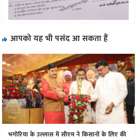
आपको यह भी पसंद आ सकता हैं
भगोरिया के उल्लास में सीएम ने किसानों के लिए की