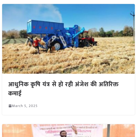
आधुनिक कृषि यंत्र से हो रही अंजेश की अतिरिक्त
कमाई
March 5, 2025