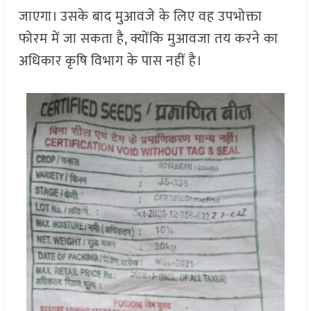
जाएगा। उसके बाद मुआवजे के लिए वह उपभोक्ता
फोरम में जा सकता है, क्योंकि मुआवजा तय करने का
अधिकार कृषि विभाग के पास नहीं है।