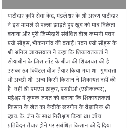
पाटीदार कृषि सेवा केंद्र, मंडलेश्वर के श्री अरुण पाटीदार
ने इस मामले से पल्ला झाड़ते हुए खुद को मात्र विक्रेता
बताया और पूरी जिम्मेदारी संबंधित बीज कम्पनी पवन
एग्रो सीड्स, भीकनगांव की बताई। पवन एग्रो सीड्स के
श्री अनिल जायसवाल ने कहा कि शिकायतकर्ता ने
सोयाबीन के जिस लॉट के बीज की शिकायत की है
उसका 64 क्विंटल बीज तैयार किया गया था। गुणवत्ता
भी अच्छी थी। अन्य किसी किसान ने शिकायत नहीं की
है। वहीं श्री एमएस ठाकुर, एसडीओ (एग्रीकल्चर),
महेश्वर ने कृषक जगत को बताया कि शिकायतकर्ता
किसान के खेत का केवीके खरगोन के वैज्ञानिक श्री
व्हाय. के. जैन के साथ निरीक्षण किया था। जाँच
प्रतिवेदन तैयार होने पर संबंधित किसान को दे दिया