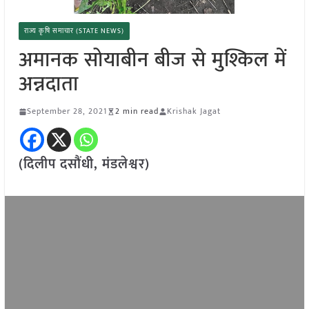
राज्य कृषि समाचार (STATE NEWS)
अमानक सोयाबीन बीज से मुश्किल में
अन्नदाता
September 28, 2021
2 min read
Krishak Jagat
(दिलीप दसौंधी, मंडलेश्वर)