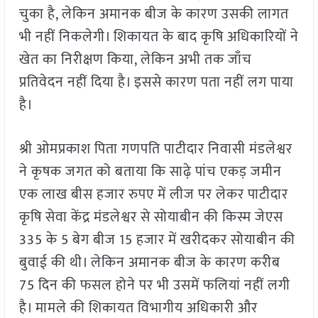
चुका है, लेकिन अमानक बीज के कारण उसकी लागत
भी नहीं निकलेगी। शिकायत के बाद कृषि अधिकारियों ने
खेत का निरीक्षण किया, लेकिन अभी तक जाँच
प्रतिवेदन नहीं दिया है। इससे कारण पता नहीं लग पाया
है।
श्री ओमप्रकाश पिता गणपति पाटीदार निवासी मंडलेश्वर
ने कृषक जगत को बताया कि साढ़े पांच एकड़ जमीन
एक लाख बीस हजार रुपए में लीज पर लेकर पाटीदार
कृषि सेवा केंद्र मंडलेश्वर से सोयाबीन की किस्म जेएस
335 के 5 बेग बीज 15 हजार में खरीदकर सोयाबीन की
बुवाई की थी। लेकिन अमानक बीज के कारण करीब
75 दिन की फसल होने पर भी उसमें फलियां नहीं लगी
है। मामले की शिकायत विभागीय अधिकारी और