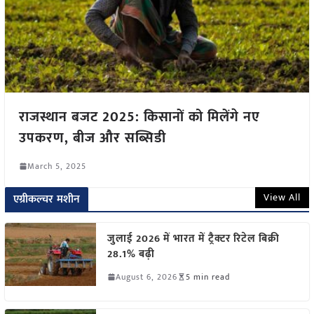
राजस्थान बजट 2025: किसानों को मिलेंगे नए
उपकरण, बीज और सब्सिडी
March 5, 2025
View All
एग्रीकल्चर मशीन
जुलाई 2026 में भारत में ट्रैक्टर रिटेल बिक्री
28.1% बढ़ी
August 6, 2026
5 min read