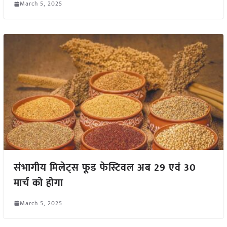
March 5, 2025
संभागीय मिलेट्स फूड फेस्टिवल अब 29 एवं 30
मार्च को होगा
March 5, 2025