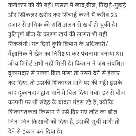
कलेक्टर को की गई। फसल में खाद,बीज, निंदाई-गुड़ाई
और स्प्रिंकलर खरीद कर सिंचाई करने में करीब 25
हजार से अधिक की राशि अलग से खर्च हो चुकी है।
त्रुटिपूर्ण बीज के कारण खर्च की लागत भी नहीं
निकलेगी। गत दिनों कृषि विभाग के अधिकारी/
वैज्ञानिक ने खेत का निरीक्षण कर पंचनामा बनाया था।
जाँच रिपोर्ट अभी नहीं मिली है। किसान ने जब संबंधित
दुकानदार से पक्का बिल मांगा तो उसने देने से इंकार
कर दिया, तो उसकी शिकायत थाने पर की गई। इसके
बाद दुकानदार द्वारा थाने में बिल दिया गया। इससे बीज
कम्पनी पर भी संदेह के बादल मंडरा रहे हैं, क्योंकि
शिकायतकर्ता किसान ने उसे दिए गए लॉट का बीज
जिन-जिन किसानों को दिया है, उसकी सूची मांगी तो
देने से इंकार कर दिया है।