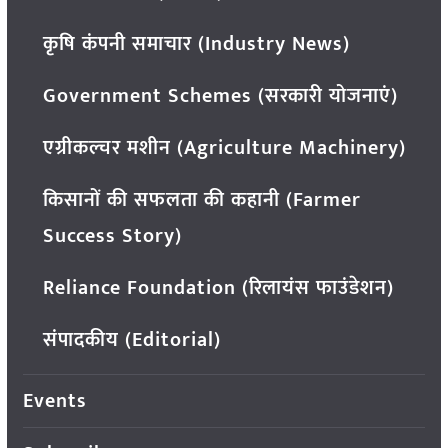
कृषि कंपनी समाचार (Industry News)
Government Schemes (सरकारी योजनाएं)
एग्रीकल्चर मशीन (Agriculture Machinery)
किसानों की सफलता की कहानी (Farmer
Success Story)
Reliance Foundation (रिलायंस फाउंडेशन)
संपादकीय (Editorial)
Events