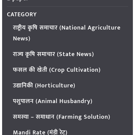
CATEGORY
राष्ट्रीय कृषि समाचार (National Agriculture
News)
राज्य कृषि समाचार (State News)
फसल की खेती (Crop Cultivation)
उद्यानिकी (Horticulture)
पशुपालन (Animal Husbandry)
समस्या – समाधान (Farming Solution)
Mandi Rate (मंडी रेट)