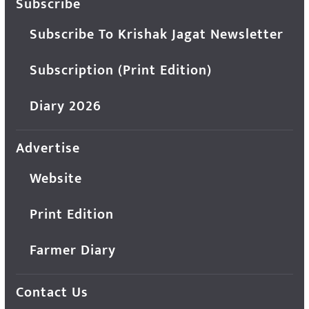
Subscribe
Subscribe To Krishak Jagat Newsletter
Subscription (Print Edition)
Diary 2026
Advertise
Website
Print Edition
Farmer Diary
Contact Us