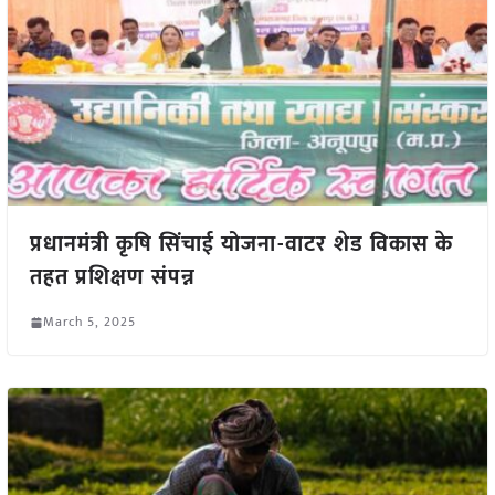
प्रधानमंत्री कृषि सिंचाई योजना-वाटर शेड विकास के
तहत प्रशिक्षण संपन्न
March 5, 2025