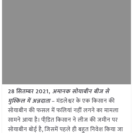
28 सितम्बर 2021,
अमानक सोयाबीन बीज से
मुश्किल में अन्नदाता
– मंडलेश्वर के एक किसान की
सोयाबीन की फसल में फलियां नहीं लगने का मामला
सामने आया है। पीडि़त किसान ने लीज की जमीन पर
सोयाबीन बोई है, जिसमें पहले ही बहुत निवेश किया जा