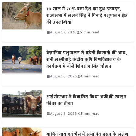
10 साल में 70% बढ़ा देश का दूध उत्पादन,
राज्यसभा में ललन सिंह ने गिनाईं पशुपालन क्षेत्र
की उपलब्धियां
August 7, 2026
5 min read
वैज्ञानिक पशुपालन से बढ़ेगी किसानों की आय,
रानी लक्ष्मीबाई केंद्रीय कृषि विश्वविद्यालय के
कार्यक्रम में बोले शिवराज सिंह चौहान
August 6, 2026
4 min read
आईसीएआर ने विकसित किया अफ्रीकी स्वाइन
फीवर का टीका
August 5, 2026
3 min read
गाभिन गाय एवं भैंस में संभावित प्रसव के लक्षण