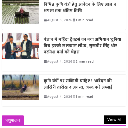
विभिन्न कृषि यंत्रों हेतु आवेदन के लिए आज 4
अगस्त तक अंतिम तिथि
August 5, 2026
1 min read
पंजाब में महिंद्रा ट्रैक्टर्स का नया अभियान ‘दुनिया
विच इक्को ललकार’ लॉन्च, सुखबीर सिंह और
परमिश वर्मा बने चेहरा
August 4, 2026
2 min read
कृषि यंत्रों पर सब्सिडी चाहिए? आवेदन की
आखिरी तारीख 4 अगस्त, जल्द करें अप्लाई
August 4, 2026
1 min read
View All
पशुपालन