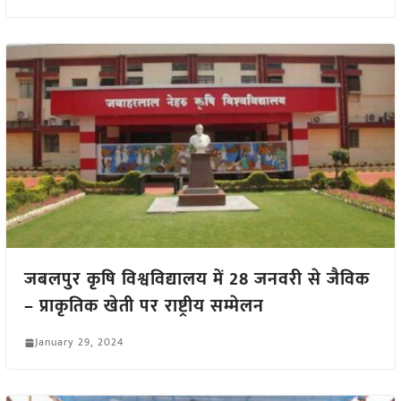
जबलपुर कृषि विश्वविद्यालय में 28 जनवरी से जैविक
– प्राकृतिक खेती पर राष्ट्रीय सम्मेलन
January 29, 2024