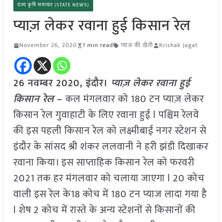
राज्य कृषि समाचार (STATE NEWS)
प्याज़ लेकर रवाना हुई किसान रेल
November 26, 2020
1 min read
प्याज की खेती
Krishak Jagat
26 नवम्बर 2020, इंदौर।
प्याज़ लेकर रवाना हुई
किसान रेल
–
कल मंगलवार को 180 टन प्याज़ लेकर
किसान रेल गुवाहाटी के लिए रवाना हुई l पश्चिम रेलवे
की इस पहली किसान रेल को लक्ष्मीबाई नगर स्टेशन से
इंदौर के सांसद श्री शंकर ललवानी ने हरी झंडी दिखाकर
रवाना किया। इस साप्ताहिक किसान रेल को फरवरी
2021 तक हर मंगलवार को चलाया जाएगा l 20 कोच
वाली इस रेल के18 कोच में 180 टन प्याज लादा गया है
l शेष 2 कोच में रास्ते के अन्य स्टेशनों से किसानों की