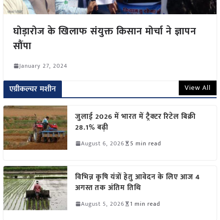
घोड़ारोज के खिलाफ संयुक्त किसान मोर्चा ने ज्ञापन
सौंपा
January 27, 2024
View All
एग्रीकल्चर मशीन
जुलाई 2026 में भारत में ट्रैक्टर रिटेल बिक्री
28.1% बढ़ी
August 6, 2026
5 min read
विभिन्न कृषि यंत्रों हेतु आवेदन के लिए आज 4
अगस्त तक अंतिम तिथि
August 5, 2026
1 min read