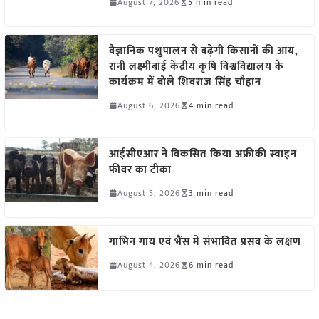
August 7, 2026
5 min read
वैज्ञानिक पशुपालन से बढ़ेगी किसानों की आय,
रानी लक्ष्मीबाई केंद्रीय कृषि विश्वविद्यालय के
कार्यक्रम में बोले शिवराज सिंह चौहान
August 6, 2026
4 min read
आईसीएआर ने विकसित किया अफ्रीकी स्वाइन
फीवर का टीका
August 5, 2026
3 min read
गाभिन गाय एवं भैंस में संभावित प्रसव के लक्षण
August 4, 2026
6 min read