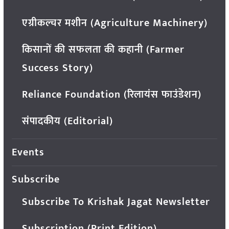
एग्रीकल्चर मशीन (Agriculture Machinery)
किसानों की सफलता की कहानी (Farmer
Success Story)
Reliance Foundation (रिलायंस फाउंडेशन)
संपादकीय (Editorial)
Events
Subscribe
Subscribe To Krishak Jagat Newsletter
Subscription (Print Edition)