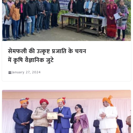
सेमफली की उत्कृष्ट प्रजाति के चयन
में कृषि वैज्ञानिक जुटे
January 27, 2024