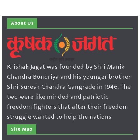
About Us
Krishak Jagat was founded by Shri Manik
Chandra Bondriya and his younger brother
Shri Suresh Chandra Gangrade in 1946. The
two were like minded and patriotic
freedom fighters that after their freedom
struggle wanted to help the nations
Site Map