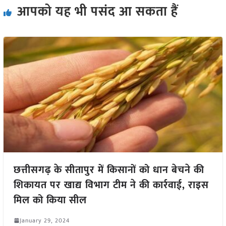
आपको यह भी पसंद आ सकता हैं
छत्तीसगढ़ के सीतापुर में किसानों को धान बेचने की
शिकायत पर खाद्य विभाग टीम ने की कार्रवाई, राइस
मिल को किया सील
January 29, 2024