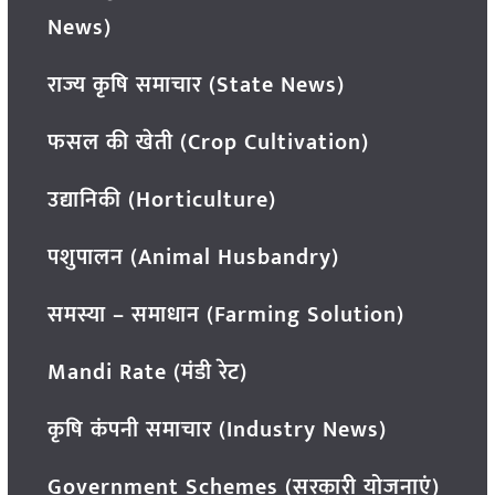
News)
राज्य कृषि समाचार (State News)
फसल की खेती (Crop Cultivation)
उद्यानिकी (Horticulture)
पशुपालन (Animal Husbandry)
समस्या – समाधान (Farming Solution)
Mandi Rate (मंडी रेट)
कृषि कंपनी समाचार (Industry News)
Government Schemes (सरकारी योजनाएं)