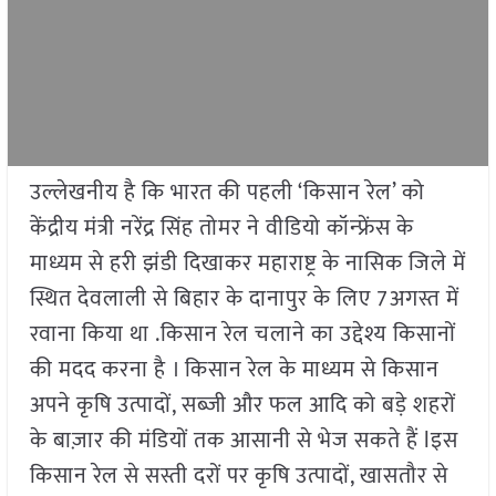
उल्लेखनीय है कि भारत की पहली ‘किसान रेल’ को
केंद्रीय मंत्री नरेंद्र सिंह तोमर ने वीडियो कॉन्फ्रेंस के
माध्यम से हरी झंडी दिखाकर महाराष्ट्र के नासिक जिले में
स्थित देवलाली से बिहार के दानापुर के लिए 7अगस्त में
रवाना किया था .किसान रेल चलाने का उद्देश्य किसानों
की मदद करना है । किसान रेल के माध्यम से किसान
अपने कृषि उत्पादों, सब्ज़ी और फल आदि को बड़े शहरों
के बाज़ार की मंडियों तक आसानी से भेज सकते हैं lइस
किसान रेल से सस्ती दरों पर कृषि उत्पादों, खासतौर से