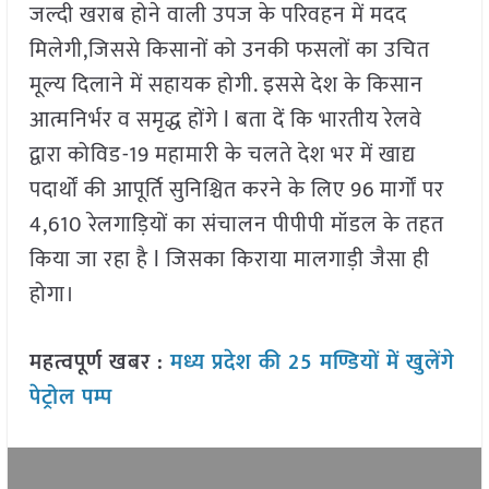
जल्दी खराब होने वाली उपज के परिवहन में मदद
मिलेगी,जिससे किसानों को उनकी फसलों का उचित
मूल्य दिलाने में सहायक होगी. इससे देश के किसान
आत्मनिर्भर व समृद्ध होंगे l बता दें कि भारतीय रेलवे
द्वारा कोविड-19 महामारी के चलते देश भर में खाद्य
पदार्थों की आपूर्ति सुनिश्चित करने के लिए 96 मार्गों पर
4,610 रेलगाड़ियों का संचालन पीपीपी मॉडल के तहत
किया जा रहा है l जिसका किराया मालगाड़ी जैसा ही
होगा।
महत्वपूर्ण खबर :
मध्य प्रदेश की 25 मण्डियों में खुलेंगे
पेट्रोल पम्प