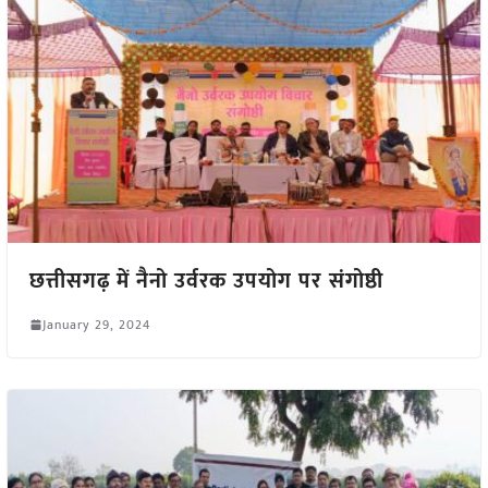
छत्तीसगढ़ में नैनो उर्वरक उपयोग पर संगोष्ठी
January 29, 2024