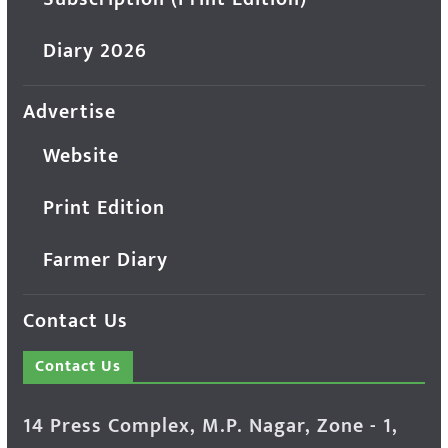
Diary 2026
Advertise
Website
Print Edition
Farmer Diary
Contact Us
Contact Us
14 Press Complex, M.P. Nagar, Zone - 1,