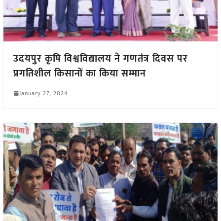
उदयपुर कृषि विश्वविद्यालय ने गणतंत्र दिवस पर
प्रगतिशील किसानों का किया सम्मान
January 27, 2024