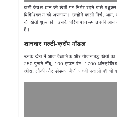
कभी केवल धान की खेती पर निर्भर रहने वाले मधुक
विविधिकरण को अपनाया। उन्होंने काली मिर्च, आम, 
की खेती शुरू की। इसके परिणामस्वरूप उनकी आय में द
है।
शानदार मल्टी-क्रॉप मॉडल
उनके खेत में आज वैज्ञानिक और योजनाबद्ध खेती क
250 पुराने नींबू, 100 एप्पल बेर, 1700 ऑस्ट्रेल
खीरा, लौकी और डोडका जैसी सब्जी फसलों की भी बड