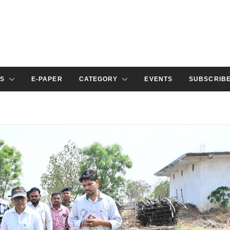
S
E-PAPER
CATEGORY
EVENTS
SUBSCRIB