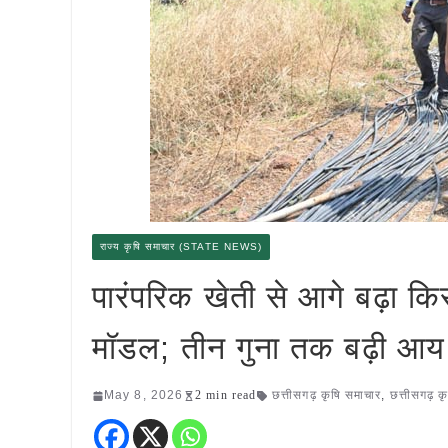
राज्य कृषि समाचार (STATE NEWS)
पारंपरिक खेती से आगे बढ़ा कि
मॉडल; तीन गुना तक बढ़ी 
May 8, 2026
2 min read
छत्तीसगढ़ कृषि समाचार
,
छत्तीसगढ़ क