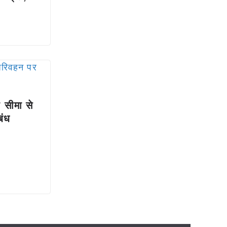
 सीमा से
बंध