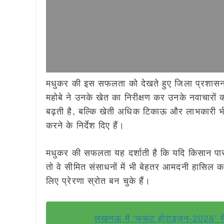
मधुकर की इस सफलता को देखते हुए जिला प्रशासन भी
महोबे ने उनके खेत का निरीक्षण कर उनके नवाचार
बढ़ती है, बल्कि खेती अधिक टिकाऊ और लाभकारी भी ब
करने के निर्देश दिए हैं।
मधुकर की सफलता यह दर्शाती है कि यदि किसान पा
तो वे सीमित संसाधनों में भी बेहतर आमदनी हासिल कर
लिए प्रेरणा स्रोत बन चुके हैं।
लखनऊ में ‘फ्रूट होराइज़न-2026’ में श