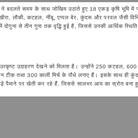
र ने बदलते समय के साथ जोखिम उठाते हुए 18 एकड़ कृषि भूमि मे
खीरा, लौकी, कटहल, नींबू, एप्पल बेर, कुंदरू और परवल जैसी विभ
ोगुना से तीन गुना तक वृद्धि हुई है, जिससे उनकी आर्थिक स्थिति स
ा उत्कृष्ट उदाहरण देखने को मिलता है। उन्होंने 250 कटहल, 6
ियन टीक तथा 300 काली मिर्च के पौधे लगाए हैं। इसके साथ ही कुं
़े पैमाने पर खेती कर रहे हैं, जिससे सालभर आय का स्रोत बना 