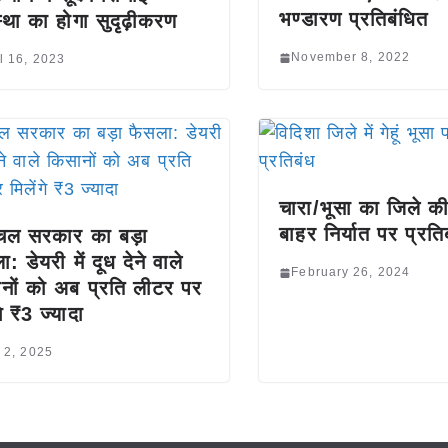
भण्डारण प्रतिबंधित
स्था का होगा सुदृढ़ीकरण
November 8, 2022
l 16, 2023
चारा/भूसा का जिले की
बाहर निर्यात पर प्रति
चल सरकार का बड़ा
: डेयरी में दूध देने वाले
February 26, 2024
नों को अब प्रति लीटर पर
ंगे ₹3 ज्यादा
y 2, 2025