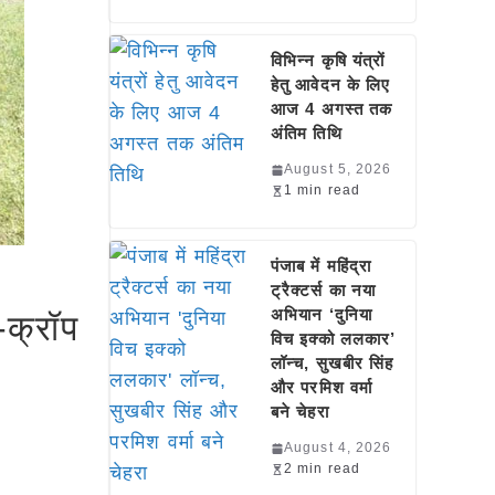
विभिन्न कृषि यंत्रों
हेतु आवेदन के लिए
आज 4 अगस्त तक
अंतिम तिथि
August 5, 2026
1 min read
पंजाब में महिंद्रा
ट्रैक्टर्स का नया
अभियान ‘दुनिया
-क्रॉप
विच इक्को ललकार’
लॉन्च, सुखबीर सिंह
और परमिश वर्मा
बने चेहरा
August 4, 2026
2 min read