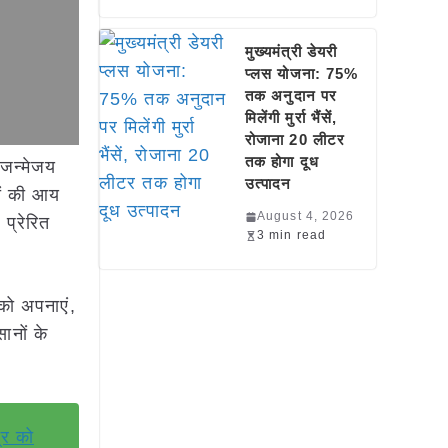
मुख्यमंत्री डेयरी
प्लस योजना: 75%
तक अनुदान पर
मिलेंगी मुर्रा भैंसें,
रोजाना 20 लीटर
तक होगा दूध
 जन्मेजय
उत्पादन
ों की आय
August 4, 2026
प्रेरित
3 min read
को अपनाएं,
ानों के
्र को