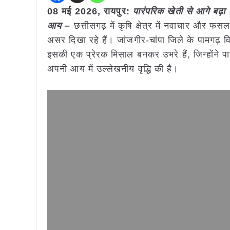
08 मई
2026, रायपुर:
पारंपरिक खेती से आगे बढ़ा
आय –
छत्तीसगढ़ में कृषि क्षेत्र में नवाचार और 
असर दिखा रहे हैं। जांजगीर-चांपा जिले के पामगढ़ व
इसकी एक प्रेरक मिसाल बनकर उभरे हैं, जिन्होंने
अपनी आय में उल्लेखनीय वृद्धि की है।