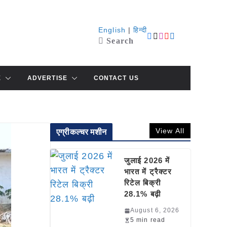
English
|
हिन्दी
Search
E
ADVERTISE
CONTACT US
View All
एग्रीकल्चर मशीन
जुलाई 2026 में
भारत में ट्रैक्टर
रिटेल बिक्री
28.1% बढ़ी
August 6, 2026
5 min read