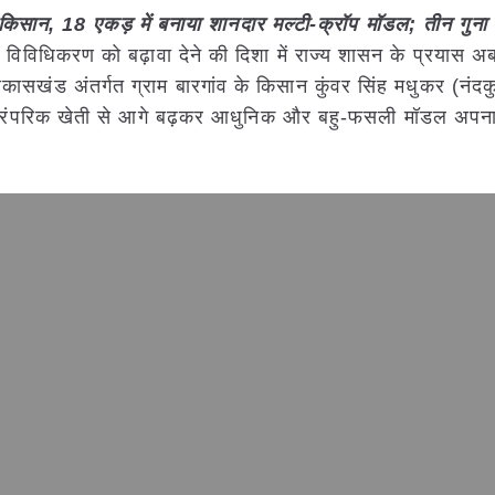
 किसान, 18 एकड़ में बनाया शानदार मल्टी-क्रॉप मॉडल; तीन गुना
फसल विविधिकरण को बढ़ावा देने की दिशा में राज्य शासन के प्रयास
िकासखंड अंतर्गत ग्राम बारगांव के किसान कुंवर सिंह मधुकर (नंदक
 पारंपरिक खेती से आगे बढ़कर आधुनिक और बहु-फसली मॉडल अपनात