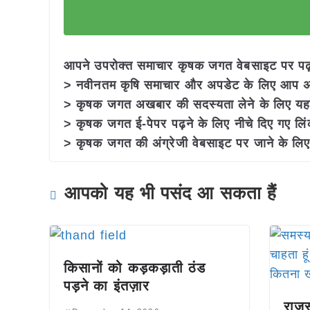
आपने उपरोक्त समाचार कृषक जगत वेबसाइट पर पढ़ा:
> नवीनतम कृषि समाचार और अपडेट के लिए आप अपने
> कृषक जगत अखबार की सदस्यता लेने के लिए यह
> कृषक जगत ई-पेपर पढ़ने के लिए नीचे दिए गए लिं
> कृषक जगत की अंग्रेजी वेबसाइट पर जाने के लिए 
आपको यह भी पसंद आ सकता हैं
किसानों को कड़कड़ाती ठंड
पड़ने का इंतज़ार
राजस्