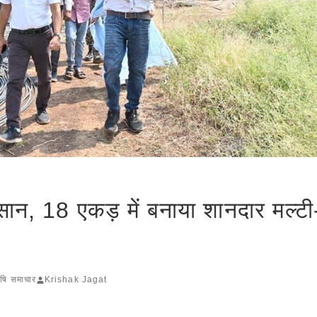
सान, 18 एकड़ में बनाया शानदार मल्टी
आय
ृषि समाचार
Krishak Jagat