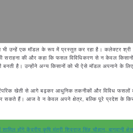
 उन्हें एक मॉडल के रूप में प्रस्तुत कर रहा है। कलेक्टर श्री
ों की सराहना की और कहा कि फसल विविधिकरण से न केवल किसान
नती है। उन्होंने अन्य किसानों को भी ऐसे मॉडल अपनाने के लिए 
रंपरिक खेती से आगे बढ़कर आधुनिक तकनीकों और विविध फसलों 
 सकते हैं। आज वे न केवल अपने क्षेत्र, बल्कि पूरे प्रदेश के किस
ामिल होंगे केंद्रीय कृषि मंत्री शिवराज सिंह चौहान, बागवानी क्षेत