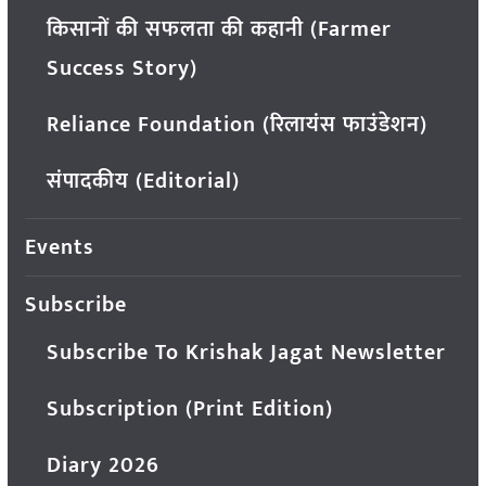
किसानों की सफलता की कहानी (Farmer
Success Story)
Reliance Foundation (रिलायंस फाउंडेशन)
संपादकीय (Editorial)
Events
Subscribe
Subscribe To Krishak Jagat Newsletter
Subscription (Print Edition)
Diary 2026