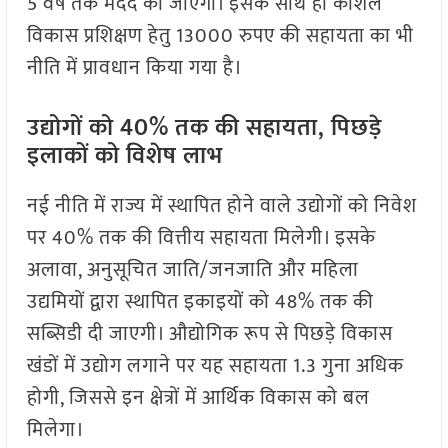
5 वर्ष तक मदद की जाएगी। इसके साथ ही कौशल
विकास प्रशिक्षण हेतु 13000 रुपए की सहायता का भी
नीति में प्रावधान किया गया है।
उद्योगों को 40% तक की सहायता, पिछड़े
इलाकों को विशेष लाभ
नई नीति में राज्य में स्थापित होने वाले उद्योगों को निवेश
पर 40% तक की वित्तीय सहायता मिलेगी। इसके
अलावा, अनुसूचित जाति/जनजाति और महिला
उद्यमियों द्वारा स्थापित इकाइयों को 48% तक की
सब्सिडी दी जाएगी। औद्योगिक रूप से पिछड़े विकास
खंडों में उद्योग लगाने पर यह सहायता 1.3 गुना अधिक
होगी, जिससे इन क्षेत्रों में आर्थिक विकास को बल
मिलेगा।