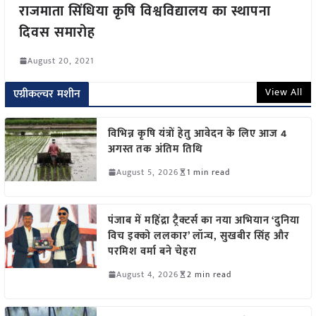
राजमाता सिंधिया कृषि विश्वविद्यालय का स्थापना
दिवस समारोह
August 20, 2021
View All
एग्रीकल्चर मशीन
विभिन्न कृषि यंत्रों हेतु आवेदन के लिए आज 4
अगस्त तक अंतिम तिथि
August 5, 2026
1 min read
पंजाब में महिंद्रा ट्रैक्टर्स का नया अभियान ‘दुनिया
विच इक्को ललकार’ लॉन्च, सुखबीर सिंह और
परमिश वर्मा बने चेहरा
August 4, 2026
2 min read