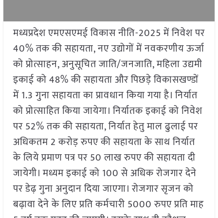
मध्यप्रदेश एमएसएमई विकास नीति-2025 में निवेश पर
40% तक की सहायता, नए उद्योगों में नवकरणीय ऊर्जा
को प्रोत्साहन, अनुसूचित जाति/जनजाति, महिला उद्यमी
इकाई को 48% की सहायता और पिछड़े विकासखण्डों
में 1.3 गुना सहायता का प्रावधान किया गया है। निर्यात
को प्रोत्साहित किया जायेगा। निर्यातक इकाई को निवेश
पर 52% तक की सहायता, निर्यात हेतु माल ढुलाई पर
अधिकतम 2 करोड़ रुपए की सहायता के साथ निर्यात
के लिये प्रमाण पत्र पर 50 लाख रुपए की सहायता दी
जायेगी। मध्यम इकाई को 100 से अधिक रोजगार देने
पर डेढ़ गुना अनुदान दिया जाएगा। रोजगार सृजन को
बढ़ावा देने के लिए प्रति कर्मचारी 5000 रुपए प्रति माह