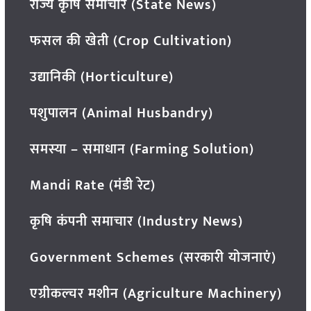
राज्य कृषि समाचार (State News)
फसल की खेती (Crop Cultivation)
उद्यानिकी (Horticulture)
पशुपालन (Animal Husbandry)
समस्या – समाधान (Farming Solution)
Mandi Rate (मंडी रेट)
कृषि कंपनी समाचार (Industry News)
Government Schemes (सरकारी योजनाएं)
एग्रीकल्चर मशीन (Agriculture Machinery)