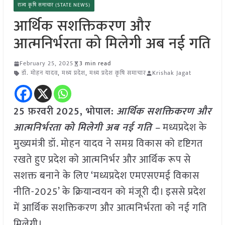
राज्य कृषि समाचार (STATE NEWS)
आर्थिक सशक्तिकरण और
आत्मनिर्भरता को मिलेगी अब नई गति
February 25, 2025
3 min read
डॉ. मोहन यादव
,
मध्य प्रदेश
,
मध्य प्रदेश कृषि समाचार
Krishak Jagat
25 फ़रवरी
2025,
भोपाल
:
आर्थिक सशक्तिकरण और
आत्मनिर्भरता को मिलेगी अब नई गति –
मध्यप्रदेश के
मुख्यमंत्री डॉ. मोहन यादव ने समग्र विकास को दृष्टिगत
रखते हुए प्रदेश को आत्मनिर्भर और आर्थिक रूप से
सशक्त बनाने के लिए ‘मध्यप्रदेश एमएसएमई विकास
नीति-2025’ के क्रियान्वयन को मंजूरी दी। इससे प्रदेश
में आर्थिक सशक्तिकरण और आत्मनिर्भरता को नई गति
मिलेगी।