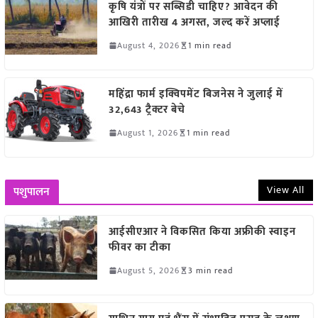
कृषि यंत्रों पर सब्सिडी चाहिए? आवेदन की
आखिरी तारीख 4 अगस्त, जल्द करें अप्लाई
August 4, 2026
1 min read
महिंद्रा फार्म इक्विपमेंट बिजनेस ने जुलाई में
32,643 ट्रैक्टर बेचे
August 1, 2026
1 min read
View All
पशुपालन
आईसीएआर ने विकसित किया अफ्रीकी स्वाइन
फीवर का टीका
August 5, 2026
3 min read