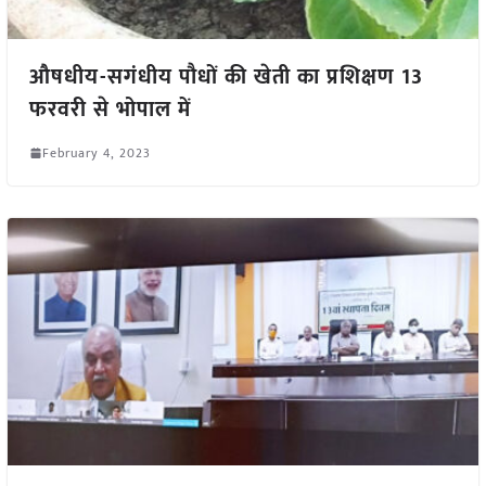
औषधीय-सगंधीय पौधों की खेती का प्रशिक्षण 13
फरवरी से भोपाल में
February 4, 2023