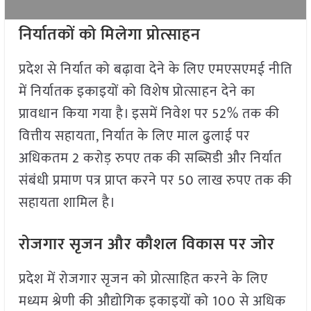
निर्यातकों को मिलेगा प्रोत्साहन
प्रदेश से निर्यात को बढ़ावा देने के लिए एमएसएमई नीति
में निर्यातक इकाइयों को विशेष प्रोत्साहन देने का
प्रावधान किया गया है। इसमें निवेश पर 52% तक की
वित्तीय सहायता, निर्यात के लिए माल ढुलाई पर
अधिकतम 2 करोड़ रुपए तक की सब्सिडी और निर्यात
संबंधी प्रमाण पत्र प्राप्त करने पर 50 लाख रुपए तक की
सहायता शामिल है।
रोजगार सृजन और कौशल विकास पर जोर
प्रदेश में रोजगार सृजन को प्रोत्साहित करने के लिए
मध्यम श्रेणी की औद्योगिक इकाइयों को 100 से अधिक