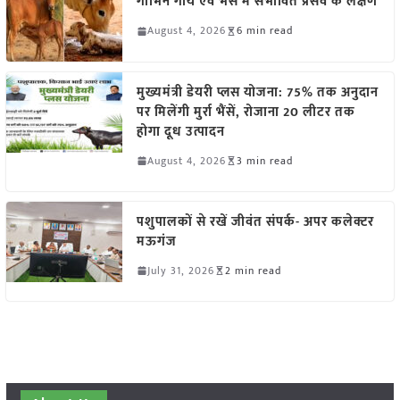
गाभिन गाय एवं भैंस में संभावित प्रसव के लक्षण
August 4, 2026
6 min read
मुख्यमंत्री डेयरी प्लस योजना: 75% तक अनुदान
पर मिलेंगी मुर्रा भैंसें, रोजाना 20 लीटर तक
होगा दूध उत्पादन
August 4, 2026
3 min read
पशुपालकों से रखें जीवंत संपर्क- अपर कलेक्टर
मऊगंज
July 31, 2026
2 min read