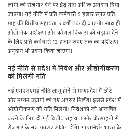
लोगों को रोजगार देने पर डेढ़ गुना अधिक अनुदान दिया
जाएगा। नई नीति में प्रति कर्मचारी 5 हजार रुपए प्रति
माह की वित्तीय सहायता 5 वर्षों तक दी जाएगी। साथ ही
औद्योगिक प्रशिक्षण और कौशल विकास को बढ़ावा देने
के लिए प्रति कर्मचारी 13 हजार रुपए तक का प्रशिक्षण
अनुदान भी प्रदान किया जाएगा।
नई नीति से प्रदेश में निवेश और औद्योगीकरण
को मिलेगी गति
नई एमएसएमई नीति लागू होने से मध्यप्रदेश में छोटे
और मध्यम उद्योगों को नए अवसर मिलेंगे। इससे प्रदेश में
औद्योगीकरण को गति मिलेगी। निवेशकों को आकर्षित
करने के लिए दी गई वित्तीय सहायता और प्रोत्साहनों से
रोजगार के नए अवसर सृजित होंगे। आत्मनिर्भर भारत के