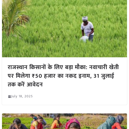
राजस्थान किसानों के लिए बड़ा मौका: नवाचारी खेती
पर मिलेगा ₹50 हजार का नकद इनाम, 31 जुलाई
तक करें आवेदन
July 18, 2025