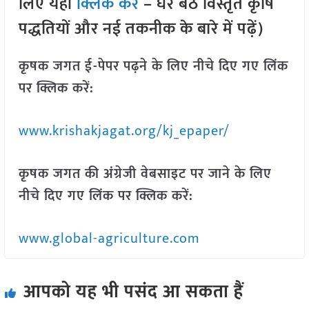
लिए यहां
क्लिक करें
– घर बैठे विस्तृत कृषि
पद्धतियों और नई तकनीक के बारे में पढ़ें)
कृषक जगत ई-पेपर पढ़ने के लिए नीचे दिए गए लिंक
पर क्लिक करें:
www.krishakjagat.org/kj_epaper/
कृषक जगत की अंग्रेजी वेबसाइट पर जाने के लिए
नीचे दिए गए लिंक पर क्लिक करें:
www.global-agriculture.com
आपको यह भी पसंद आ सकता हैं