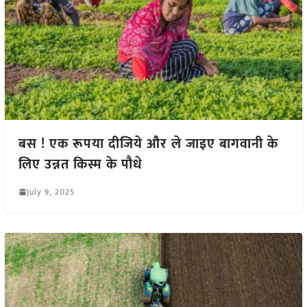
बस ! एक रूपया दीजिये और ले जाइए बागवानी के
लिए उन्नत किस्म के पौधे
July 9, 2025