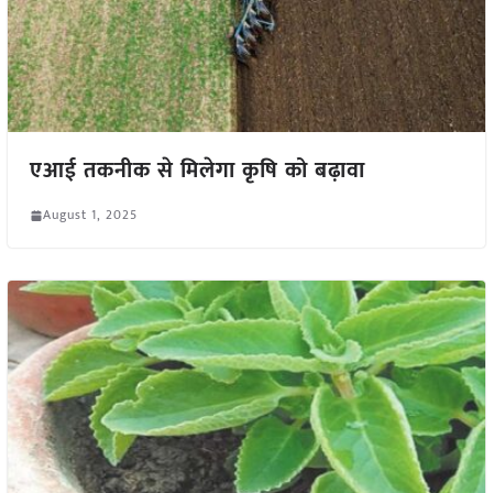
एआई तकनीक से मिलेगा कृषि को बढ़ावा
August 1, 2025