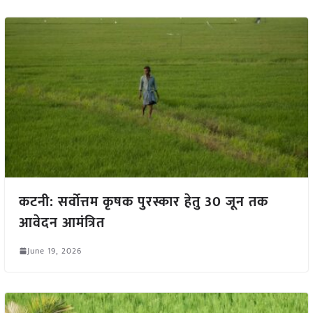
कटनी: सर्वोत्तम कृषक पुरस्कार हेतु 30 जून तक
आवेदन आमंत्रित
June 19, 2026