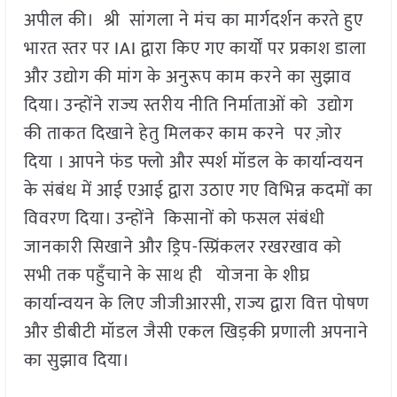
अपील की। श्री सांगला ने मंच का मार्गदर्शन करते हुए
भारत स्तर पर IAI द्वारा किए गए कार्यों पर प्रकाश डाला
और उद्योग की मांग के अनुरूप काम करने का सुझाव
दिया। उन्होंने राज्य स्तरीय नीति निर्माताओं को उद्योग
की ताकत दिखाने हेतु मिलकर काम करने पर ज़ोर
दिया । आपने फंड फ्लो और स्पर्श मॉडल के कार्यान्वयन
के संबंध में आई एआई द्वारा उठाए गए विभिन्न कदमों का
विवरण दिया। उन्होंने किसानों को फसल संबंधी
जानकारी सिखाने और ड्रिप-स्प्रिंकलर रखरखाव को
सभी तक पहुँचाने के साथ ही योजना के शीघ्र
कार्यान्वयन के लिए जीजीआरसी, राज्य द्वारा वित्त पोषण
और डीबीटी मॉडल जैसी एकल खिड़की प्रणाली अपनाने
का सुझाव दिया।