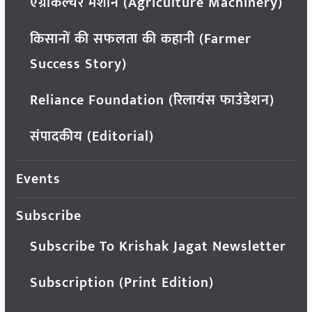
एग्रीकल्चर मशीन (Agriculture Machinery)
किसानों की सफलता की कहानी (Farmer
Success Story)
Reliance Foundation (रिलायंस फाउंडेशन)
संपादकीय (Editorial)
Events
Subscribe
Subscribe To Krishak Jagat Newsletter
Subscription (Print Edition)