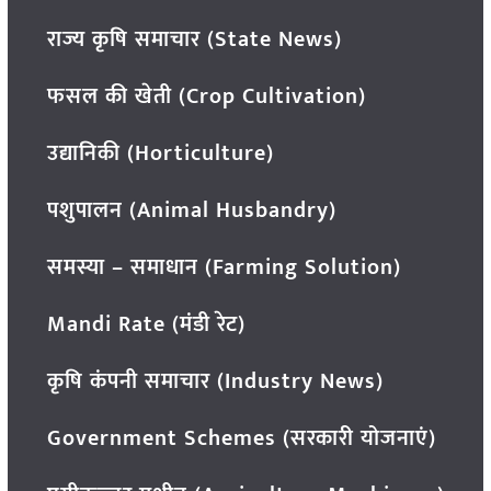
राज्य कृषि समाचार (State News)
फसल की खेती (Crop Cultivation)
उद्यानिकी (Horticulture)
पशुपालन (Animal Husbandry)
समस्या – समाधान (Farming Solution)
Mandi Rate (मंडी रेट)
कृषि कंपनी समाचार (Industry News)
Government Schemes (सरकारी योजनाएं)