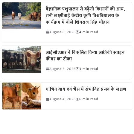
वैज्ञानिक पशुपालन से बढ़ेगी किसानों की आय,
रानी लक्ष्मीबाई केंद्रीय कृषि विश्वविद्यालय के
कार्यक्रम में बोले शिवराज सिंह चौहान
August 6, 2026
4 min read
आईसीएआर ने विकसित किया अफ्रीकी स्वाइन
फीवर का टीका
August 5, 2026
3 min read
गाभिन गाय एवं भैंस में संभावित प्रसव के लक्षण
August 4, 2026
6 min read