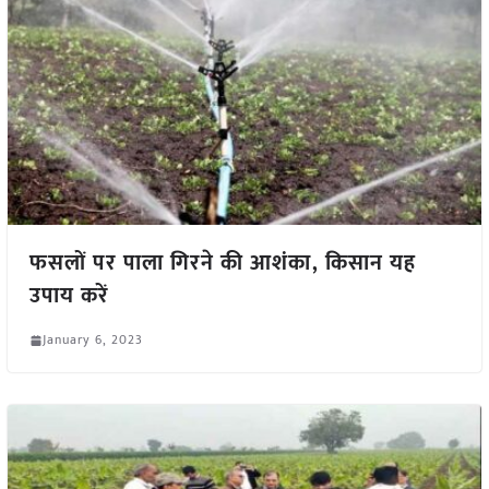
फसलों पर पाला गिरने की आशंका, किसान यह
उपाय करें
January 6, 2023