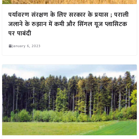
पर्यावरण संरक्षण के लिए सरकार के प्रयास ; पराली
जलाने के रुझान में कमी और सिंगल यूज प्लासिटक
पर पाबंदी
January 6, 2023