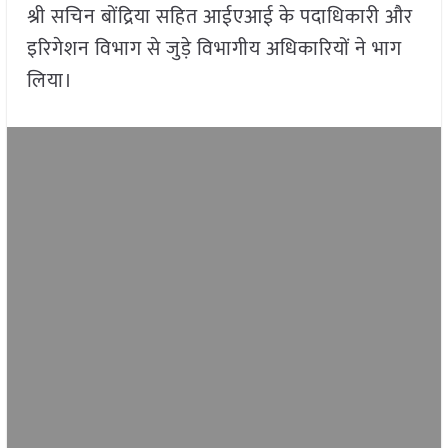
श्री सचिन बोंद्रिया सहित आईएआई के पदाधिकारी और
इरिगेशन विभाग से जुड़े विभागीय अधिकारियों ने भाग
लिया।