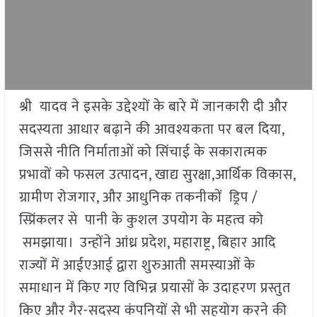
श्री यादव ने इसके उद्देश्यों के बारे में जानकारी दी और
सदस्यता आधार बढ़ाने की आवश्यकता पर बल दिया,
जिससे नीति निर्माताओं को सिंचाई के सकारात्मक
प्रभावों को फसल उत्पादन, खाद्य सुरक्षा,आर्थिक विकास,
ग्रामीण रोजगार, और आधुनिक तकनीकों ड्रिप /
स्प्रिंकलर से पानी के कुशल उपयोग के महत्व को
समझाया। उन्होंने आंध्र प्रदेश, महाराष्ट्र, बिहार आदि
राज्यों में आईएआई द्वारा शुरुआती समस्याओं के
समाधान में किए गए विभिन्न प्रयासों के उदाहरण प्रस्तुत
किए और गैर-सदस्य कंपनियों से भी सहयोग करने की