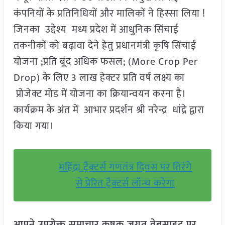
कंपनियों के प्रतिनिधियों और मालिकों ने हिस्सा लिया !
जिनका उद्देश्य मध्य प्रदेश में आधुनिक सिंचाई
तकनीकों को बढ़ावा देने हेतु प्रधानमंत्री कृषि सिंचाई
योजना ;प्रति बूंद अधिक फसल; (More Crop Per
Drop) के लिए 3 लाख हेक्टर प्रति वर्ष लक्ष्य का
प्रोजेक्ट मोड में योजना का क्रियान्वयन करना है।
कार्यक्रम के अंत में आभार प्रदर्शन श्री नरेन्द्र धांद्रे द्वारा
किया गया।
महिंद्रा ट्रैक्टर्स गणतंत्र दिवस पर तिरंगे
से प्रेरित ट्रैक्टर्स लॉन्च करेगा
आपने उपरोक्त समाचार कृषक जगत वेबसाइट पर