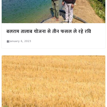
बलराम तालाब योजना से तीन फसल ले रहे रवि
January 6, 2023