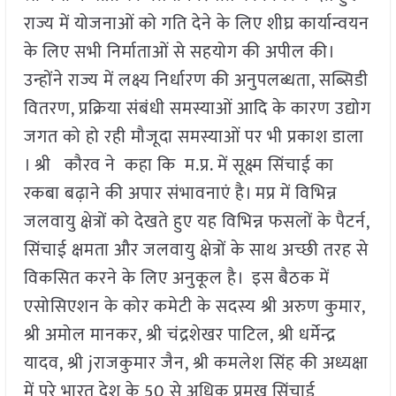
राज्य में योजनाओं को गति देने के लिए शीघ्र कार्यान्वयन
के लिए सभी निर्माताओं से सहयोग की अपील की।
उन्होंने राज्य में लक्ष्य निर्धारण की अनुपलब्धता, सब्सिडी
वितरण, प्रक्रिया संबंधी समस्याओं आदि के कारण उद्योग
जगत को हो रही मौजूदा समस्याओं पर भी प्रकाश डाला
। श्री कौरव ने कहा कि म.प्र. में सूक्ष्म सिंचाई का
रकबा बढ़ाने की अपार संभावनाएं है। मप्र में विभिन्न
जलवायु क्षेत्रों को देखते हुए यह विभिन्न फसलों के पैटर्न,
सिंचाई क्षमता और जलवायु क्षेत्रों के साथ अच्छी तरह से
विकसित करने के लिए अनुकूल है। इस बैठक में
एसोसिएशन के कोर कमेटी के सदस्य श्री अरुण कुमार,
श्री अमोल मानकर, श्री चंद्रशेखर पाटिल, श्री धर्मेन्द्र
यादव, श्री jराजकुमार जैन, श्री कमलेश सिंह की अध्यक्षा
में पूरे भारत देश के 50 से अधिक प्रमुख सिंचाई