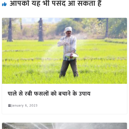
आपको यह भी पसंद आ सकता हैं
पाले से रबी फसलों को बचाने के उपाय
January 6, 2023