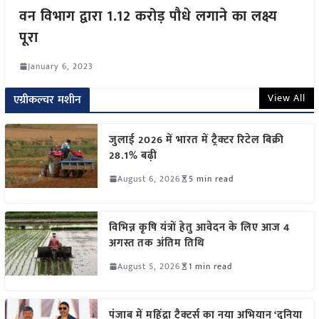
वन विभाग द्वारा 1.12 करोड़ पौधे लगाने का लक्ष्य
पूरा
January 6, 2023
View All
एग्रीकल्चर मशीन
जुलाई 2026 में भारत में ट्रैक्टर रिटेल बिक्री
28.1% बढ़ी
August 6, 2026
5 min read
विभिन्न कृषि यंत्रों हेतु आवेदन के लिए आज 4
अगस्त तक अंतिम तिथि
August 5, 2026
1 min read
पंजाब में महिंद्रा ट्रैक्टर्स का नया अभियान ‘दुनिया