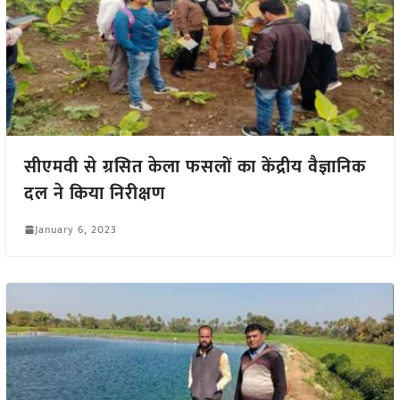
सीएमवी से ग्रसित केला फसलों का केंद्रीय वैज्ञानिक
दल ने किया निरीक्षण
January 6, 2023