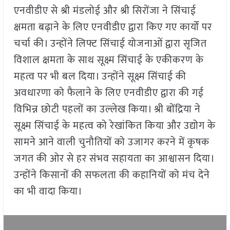
एनवीडीए से श्री मंडलोई और श्री सिरोंजा ने सिंचाई
क्षमता बढ़ाने के लिए एनवीडीए द्वारा किए गए कार्यों पर
चर्चा की। उन्होंने लिफ्ट सिंचाई योजनाओं द्वारा सृजित
विशाल क्षमता के साथ सूक्ष्म सिंचाई के एकीकरण के
महत्व पर भी बल दिया। उन्होंने सूक्ष्म सिंचाई की
अवधारणा को फैलाने के लिए एनवीडीए द्वारा की गई
विभिन्न छोटी पहलों का उल्लेख किया। श्री बोंद्रिया ने
सूक्ष्म सिंचाई के महत्व को रेखांकित किया और उद्योग के
सामने आने वाली चुनौतियों को उजागर करने में कृषक
जगत की ओर से हर संभव सहायता का आश्वासन दिया।
उन्होंने किसानों की सफलता की कहानियों को मंच देने
का भी वादा किया।