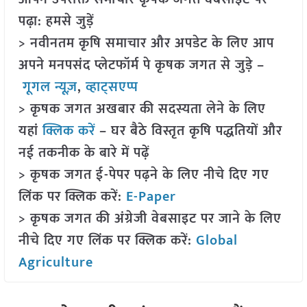
पढ़ा: हमसे जुड़ें
> नवीनतम कृषि समाचार और अपडेट के लिए आप
अपने मनपसंद प्लेटफॉर्म पे कृषक जगत से जुड़े –
गूगल न्यूज़
,
व्हाट्सएप्प
> कृषक जगत अखबार की सदस्यता लेने के लिए
यहां
क्लिक करें
– घर बैठे विस्तृत कृषि पद्धतियों और
नई तकनीक के बारे में पढ़ें
> कृषक जगत ई-पेपर पढ़ने के लिए नीचे दिए गए
लिंक पर क्लिक करें:
E-Paper
> कृषक जगत की अंग्रेजी वेबसाइट पर जाने के लिए
नीचे दिए गए लिंक पर क्लिक करें:
Global
Agriculture