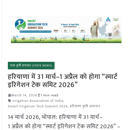
राज्य कृषि समाचार (STATE NEWS)
हरियाणा में 31 मार्च–1 अप्रैल को होगा “स्मार्ट
इरिगेशन टेक समिट 2026”
March 14, 2026
1 min read
Irrigation Association of India
,
Smart Irrigation Tech Summit 2026
,
हरियाणा कृषि समाचार
14 मार्च 2026, भोपाल: हरियाणा में 31 मार्च–
1 अप्रैल को होगा “स्मार्ट इरिगेशन टेक समिट 2026” –