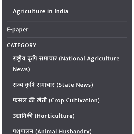
Agriculture in India
E-paper
CATEGORY
राष्ट्रीय कृषि समाचार (National Agriculture
News)
राज्य कृषि समाचार (State News)
फसल की खेती (Crop Cultivation)
उद्यानिकी (Horticulture)
पशुपालन (Animal Husbandry)