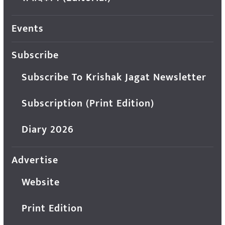
Events
Subscribe
Subscribe To Krishak Jagat Newsletter
Subscription (Print Edition)
Diary 2026
Advertise
Website
Print Edition