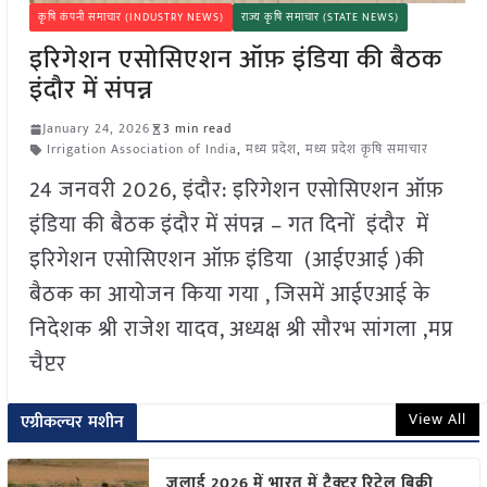
कृषि कंपनी समाचार (INDUSTRY NEWS)
राज्य कृषि समाचार (STATE NEWS)
इरिगेशन एसोसिएशन ऑफ़ इंडिया की बैठक
इंदौर में संपन्न
January 24, 2026
3 min read
Irrigation Association of India
,
मध्य प्रदेश
,
मध्य प्रदेश कृषि समाचार
24 जनवरी 2026, इंदौर: इरिगेशन एसोसिएशन ऑफ़
इंडिया की बैठक इंदौर में संपन्न – गत दिनों इंदौर में
इरिगेशन एसोसिएशन ऑफ़ इंडिया (आईएआई )की
बैठक का आयोजन किया गया , जिसमें आईएआई के
निदेशक श्री राजेश यादव, अध्यक्ष श्री सौरभ सांगला ,मप्र
चैप्टर
View All
एग्रीकल्चर मशीन
जुलाई 2026 में भारत में ट्रैक्टर रिटेल बिक्री