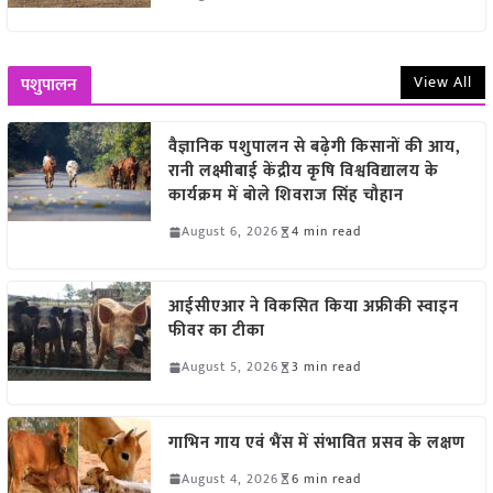
View All
पशुपालन
वैज्ञानिक पशुपालन से बढ़ेगी किसानों की आय,
रानी लक्ष्मीबाई केंद्रीय कृषि विश्वविद्यालय के
कार्यक्रम में बोले शिवराज सिंह चौहान
August 6, 2026
4 min read
आईसीएआर ने विकसित किया अफ्रीकी स्वाइन
फीवर का टीका
August 5, 2026
3 min read
गाभिन गाय एवं भैंस में संभावित प्रसव के लक्षण
August 4, 2026
6 min read