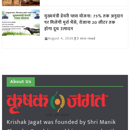
मुख्यमंत्री डेयरी प्लस योजना: 75% तक अनुदान
पर मिलेंगी मुर्रा भैंसें, रोजाना 20 लीटर तक
होगा दूध उत्पादन
August 4, 2026
3 min read
About Us
Krishak Jagat was founded by Shri Manik