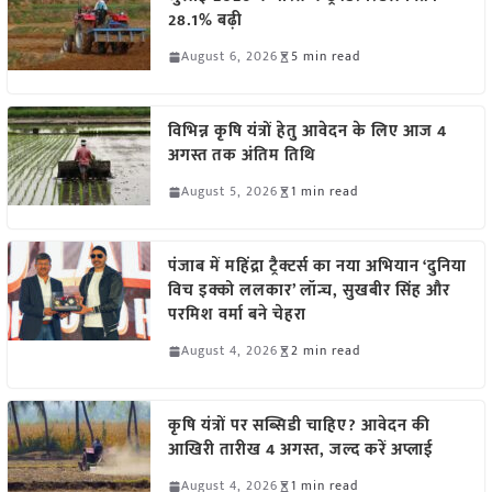
28.1% बढ़ी
August 6, 2026
5 min read
विभिन्न कृषि यंत्रों हेतु आवेदन के लिए आज 4
अगस्त तक अंतिम तिथि
August 5, 2026
1 min read
पंजाब में महिंद्रा ट्रैक्टर्स का नया अभियान ‘दुनिया
विच इक्को ललकार’ लॉन्च, सुखबीर सिंह और
परमिश वर्मा बने चेहरा
August 4, 2026
2 min read
कृषि यंत्रों पर सब्सिडी चाहिए? आवेदन की
आखिरी तारीख 4 अगस्त, जल्द करें अप्लाई
August 4, 2026
1 min read