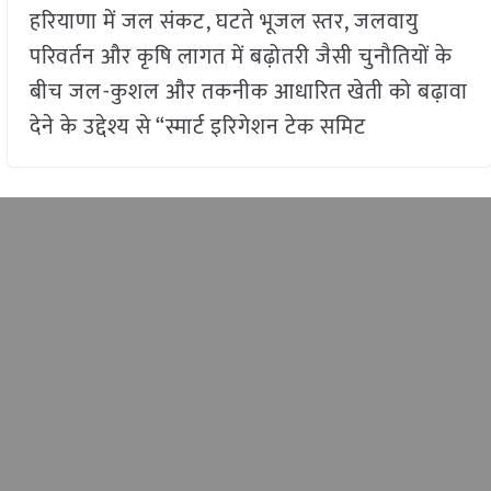
हरियाणा में जल संकट, घटते भूजल स्तर, जलवायु
परिवर्तन और कृषि लागत में बढ़ोतरी जैसी चुनौतियों के
बीच जल-कुशल और तकनीक आधारित खेती को बढ़ावा
देने के उद्देश्य से “स्मार्ट इरिगेशन टेक समिट