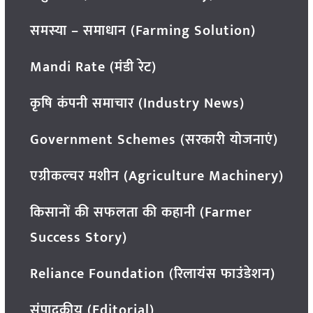
समस्या – समाधान (Farming Solution)
Mandi Rate (मंडी रेट)
कृषि कंपनी समाचार (Industry News)
Government Schemes (सरकारी योजनाएं)
एग्रीकल्चर मशीन (Agriculture Machinery)
किसानों की सफलता की कहानी (Farmer
Success Story)
Reliance Foundation (रिलायंस फाउंडेशन)
संपादकीय (Editorial)