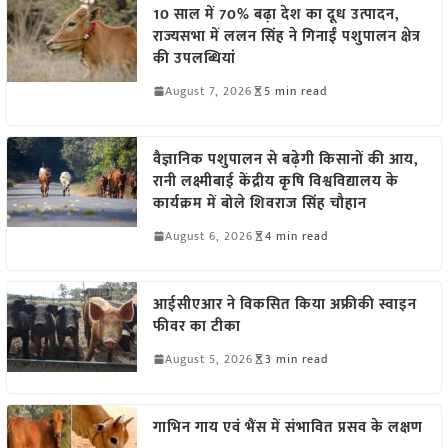
10 साल में 70% बढ़ा देश का दूध उत्पादन,
राज्यसभा में ललन सिंह ने गिनाईं पशुपालन क्षेत्र
की उपलब्धियां
August 7, 2026
5 min read
वैज्ञानिक पशुपालन से बढ़ेगी किसानों की आय,
रानी लक्ष्मीबाई केंद्रीय कृषि विश्वविद्यालय के
कार्यक्रम में बोले शिवराज सिंह चौहान
August 6, 2026
4 min read
आईसीएआर ने विकसित किया अफ्रीकी स्वाइन
फीवर का टीका
August 5, 2026
3 min read
गाभिन गाय एवं भैंस में संभावित प्रसव के लक्षण