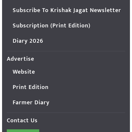
Subscribe To Krishak Jagat Newsletter
Subscription (Print Edition)
Diary 2026
Advertise
Website
Print Edition
Farmer Diary
Contact Us