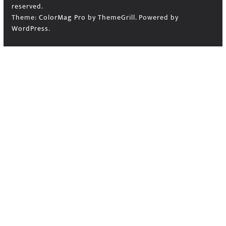
reserved.
Theme:
ColorMag Pro
by ThemeGrill. Powered by
WordPress
.