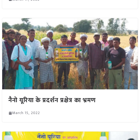
नैनो यूरिया के प्रदर्शन प्रक्षेत्र का भ्रमण
March 15, 2022