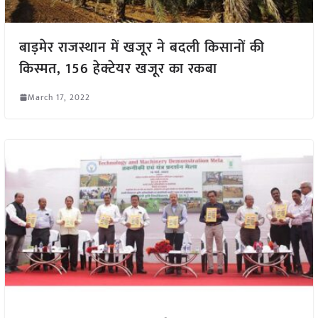
बाड़मेर राजस्थान में खजूर ने
बदली किसानों की
किस्मत
,
156
हेक्टेयर
खजूर
का रकबा
March 17, 2022