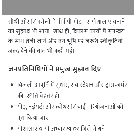
सीधी और सिंगरौली में पीपीपी मोड पर गौशालाएं बनाने
का सुझाव भी आया। साथ ही, विकास कार्यों में समन्वय
के साथ तेजी लाने और वन भूमि पर जरूरी स्वीकृतियां
जल्द देने की बात भी कही गई।
जनप्रतिनिधियों ने प्रमुख सुझाव दिए
बिजली आपूर्ति में सुधार, सब स्टेशन और ट्रांसफार्मर
की स्थिति बेहतर हो
गोंड़, नईगढ़ी और त्योंथर सिंचाई परियोजनाओं को
पूरा किया जाए
गौशालाएं व गौ अभ्यारण्य हर जिले में बने