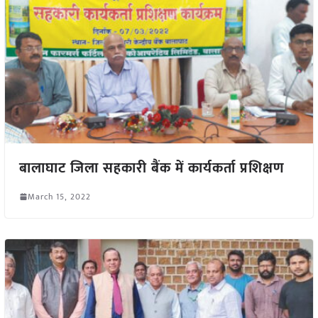
बालाघाट जिला सहकारी बैंक में कार्यकर्ता प्रशिक्षण
March 15, 2022