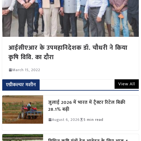
आईसीएआर के उपमहानिदेशक डॉ. चौधरी ने किया
कृषि विवि. का दौरा
March 15, 2022
View All
एग्रीकल्चर मशीन
जुलाई 2026 में भारत में ट्रैक्टर रिटेल बिक्री
28.1% बढ़ी
August 6, 2026
5 min read