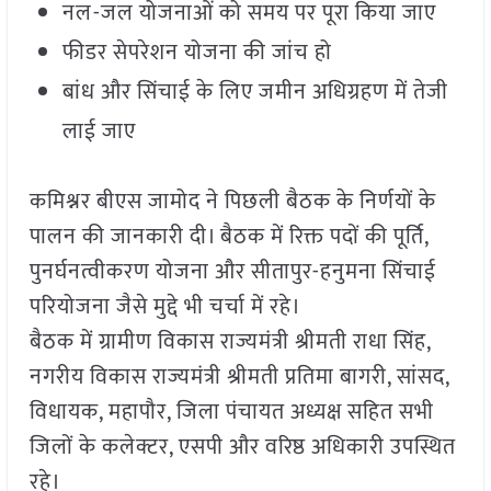
नल-जल योजनाओं को समय पर पूरा किया जाए
फीडर सेपरेशन योजना की जांच हो
बांध और सिंचाई के लिए जमीन अधिग्रहण में तेजी
लाई जाए
कमिश्नर बीएस जामोद ने पिछली बैठक के निर्णयों के
पालन की जानकारी दी। बैठक में रिक्त पदों की पूर्ति,
पुनर्घनत्वीकरण योजना और सीतापुर-हनुमना सिंचाई
परियोजना जैसे मुद्दे भी चर्चा में रहे।
बैठक में ग्रामीण विकास राज्यमंत्री श्रीमती राधा सिंह,
नगरीय विकास राज्यमंत्री श्रीमती प्रतिमा बागरी, सांसद,
विधायक, महापौर, जिला पंचायत अध्यक्ष सहित सभी
जिलों के कलेक्टर, एसपी और वरिष्ठ अधिकारी उपस्थित
रहे।