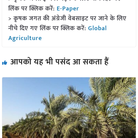
लिंक पर क्लिक करें:
E-Paper
> कृषक जगत की अंग्रेजी वेबसाइट पर जाने के लिए
नीचे दिए गए लिंक पर क्लिक करें:
Global
Agriculture
आपको यह भी पसंद आ सकता हैं