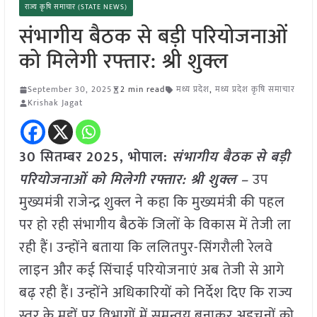
राज्य कृषि समाचार (STATE NEWS)
संभागीय बैठक से बड़ी परियोजनाओं
को मिलेगी रफ्तार: श्री शुक्ल
September 30, 2025
2 min read
मध्य प्रदेश
,
मध्य प्रदेश कृषि समाचार
Krishak Jagat
30 सितम्बर 2025,
भोपाल
:
संभागीय बैठक से बड़ी
परियोजनाओं को मिलेगी रफ्तार: श्री शुक्ल –
उप
मुख्यमंत्री राजेन्द्र शुक्ल ने कहा कि मुख्यमंत्री की पहल
पर हो रही संभागीय बैठकें जिलों के विकास में तेजी ला
रही हैं। उन्होंने बताया कि ललितपुर-सिंगरौली रेलवे
लाइन और कई सिंचाई परियोजनाएं अब तेजी से आगे
बढ़ रही हैं। उन्होंने अधिकारियों को निर्देश दिए कि राज्य
स्तर के मुद्दों पर विभागों में समन्वय बनाकर अड़चनों को