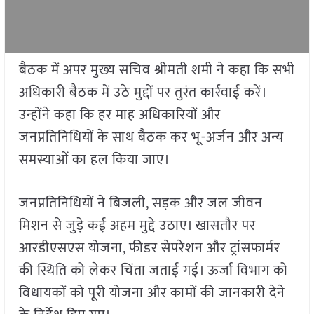
बैठक में अपर मुख्य सचिव श्रीमती शमी ने कहा कि सभी
अधिकारी बैठक में उठे मुद्दों पर तुरंत कार्रवाई करें।
उन्होंने कहा कि हर माह अधिकारियों और
जनप्रतिनिधियों के साथ बैठक कर भू-अर्जन और अन्य
समस्याओं का हल किया जाए।
जनप्रतिनिधियों ने बिजली, सड़क और जल जीवन
मिशन से जुड़े कई अहम मुद्दे उठाए। खासतौर पर
आरडीएसएस योजना, फीडर सेपरेशन और ट्रांसफार्मर
की स्थिति को लेकर चिंता जताई गई। ऊर्जा विभाग को
विधायकों को पूरी योजना और कामों की जानकारी देने