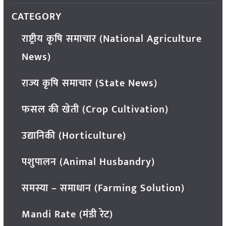
CATEGORY
राष्ट्रीय कृषि समाचार (National Agriculture
News)
राज्य कृषि समाचार (State News)
फसल की खेती (Crop Cultivation)
उद्यानिकी (Horticulture)
पशुपालन (Animal Husbandry)
समस्या – समाधान (Farming Solution)
Mandi Rate (मंडी रेट)