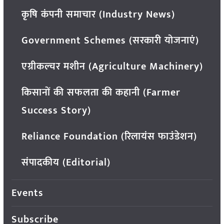
कृषि कंपनी समाचार (Industry News)
Government Schemes (सरकारी योजनाएं)
एग्रीकल्चर मशीन (Agriculture Machinery)
किसानों की सफलता की कहानी (Farmer
Success Story)
Reliance Foundation (रिलायंस फाउंडेशन)
संपादकीय (Editorial)
Events
Subscribe