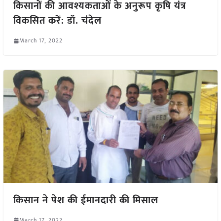
किसानों की आवश्यकताओं के अनुरूप कृषि यंत्र
विकसित करें: डॉ. चंदेल
March 17, 2022
किसान ने पेश की ईमानदारी की मिसाल
March 17, 2022