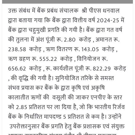
उक्त संबंध में बैंक प्रबंध संचालक श्री पीएस धनवाल
द्वारा बताया गया कि बैंक द्वारा वित्तीय वर्ष 2024-25 में
बैंक द्वारा चहुमुखी प्रगति की गयी है। बैंक द्वारा गत वर्ष
की तुलना में अंश पूंजी रू. 2.80 करोड़ , अमानत रू.
238.58 करोड़ , ऋण वितरण रू. 143.05 करोड़ ,
ऋण ग्रहण रू. 555.22 करोड़ , विनियोजन रू.
656.62 करोड़ , रू. कार्यशील पूंजी रू. 822.29 करोड़
, की वृद्धि की गयी है। सुनियोजित तरिके से समस्त
संभव प्रयास कर बैंक के द्वारा कृषि एवं अकृषि
कालातीत ऋणों की वसूली की जाकर एनपीए के स्तर
को 2.85 प्रतिशत पर ला दिया है, जो कि भारतीय रिर्जव
बैंक के निर्धारित मापदण्ड 5 प्रतिशत से कम है। उन्होंने
उपरोक्तानुसार बैंक प्रगति हेतु बैंक प्रशासक एवं संयुक्त