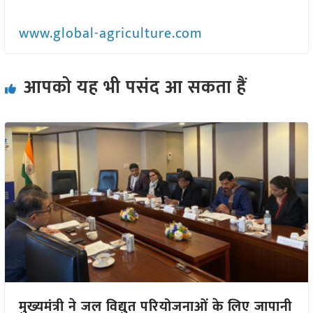
www.global-agriculture.com
आपको यह भी पसंद आ सकता हैं
मुख्यमंत्री ने जल विद्युत परियोजनाओं के लिए जापानी