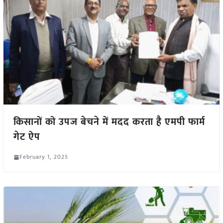
किसानों को उपज बेचने में मदद करता है एमपी फार्म
गेट ऐप
February 1, 2025