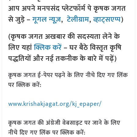
आप अपने मनपसंद प्लेटफॉर्म पे कृषक जगत
से जुड़े –
गूगल न्यूज़
,
टेलीग्राम
,
व्हाट्सएप्प
)
(कृषक जगत अखबार की सदस्यता लेने के
लिए यहां
क्लिक करें
– घर बैठे विस्तृत कृषि
पद्धतियों और नई तकनीक के बारे में पढ़ें)
कृषक जगत ई-पेपर पढ़ने के लिए नीचे दिए गए लिंक
पर क्लिक करें:
www.krishakjagat.org/kj_epaper/
कृषक जगत की अंग्रेजी वेबसाइट पर जाने के लिए
नीचे दिए गए लिंक पर क्लिक करें: