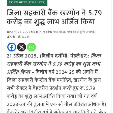
राज्य कृषि समाचार (STATE NEWS)
जिला सहकारी बैंक खरगोन ने 5.79
करोड़ का शुद्ध लाभ अर्जित किया
April 21, 2025
3 min read
मध्य प्रदेश
,
मध्य प्रदेश कृषि समाचार
Krishak Jagat
21 अप्रैल
2025,
(दिलीप दसौंधी, मंड
लेश्वर):
जिला
सहकारी बैंक खरगोन ने 5.79 करोड़ का शुद्ध लाभ
अर्जित किया –
वित्तीय वर्ष 2024-25 की अवधि में
जिला सहकारी केन्द्रीय बैंक मर्यादित, खरगोन के द्वारा
सभी सेक्टर में बेहतरीन प्रदर्शन करते हुए रू. 5.79
करोड़ का शुद्ध लाभ अर्जित किया गया। जो गत वर्ष
2023-24 की तुलना में एक सौ तीस प्रतिशत अधिक है।
बैंक के द्वारा वित्तीय वर्ष में अनेक नवाचार किये गये, बैंक