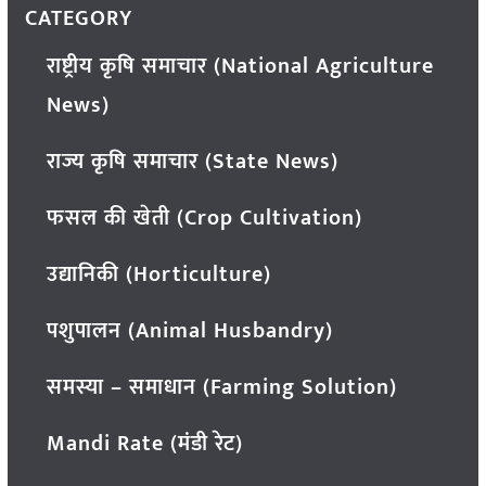
CATEGORY
राष्ट्रीय कृषि समाचार (National Agriculture
News)
राज्य कृषि समाचार (State News)
फसल की खेती (Crop Cultivation)
उद्यानिकी (Horticulture)
पशुपालन (Animal Husbandry)
समस्या – समाधान (Farming Solution)
Mandi Rate (मंडी रेट)