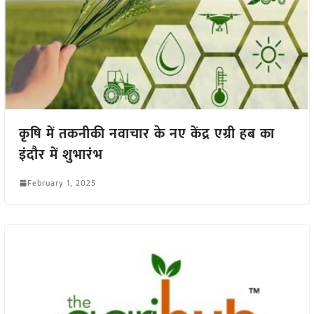
कृषि में तकनीकी नवाचार के नए केंद्र एग्री हब का
इंदौर में शुभारंभ
February 1, 2025