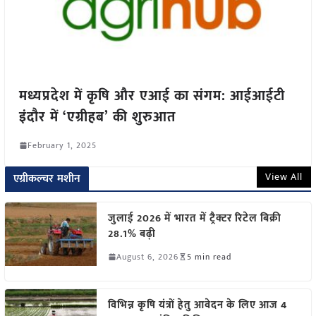
मध्यप्रदेश में कृषि और एआई का संगम: आईआईटी
इंदौर में ‘एग्रीहब’ की शुरुआत
February 1, 2025
View All
एग्रीकल्चर मशीन
जुलाई 2026 में भारत में ट्रैक्टर रिटेल बिक्री
28.1% बढ़ी
August 6, 2026
5 min read
विभिन्न कृषि यंत्रों हेतु आवेदन के लिए आज 4