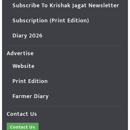
Subscribe To Krishak Jagat Newsletter
Subscription (Print Edition)
Diary 2026
Advertise
Website
Print Edition
Farmer Diary
Contact Us
Contact Us