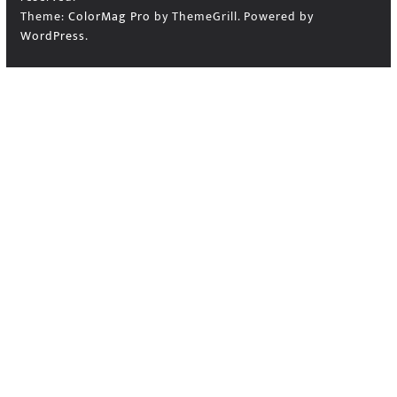
Theme:
ColorMag Pro
by ThemeGrill. Powered by
WordPress
.