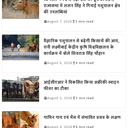
राज्यसभा में ललन सिंह ने गिनाईं पशुपालन क्षेत्र
की उपलब्धियां
August 7, 2026
5 min read
वैज्ञानिक पशुपालन से बढ़ेगी किसानों की आय,
रानी लक्ष्मीबाई केंद्रीय कृषि विश्वविद्यालय के
कार्यक्रम में बोले शिवराज सिंह चौहान
August 6, 2026
4 min read
आईसीएआर ने विकसित किया अफ्रीकी स्वाइन
फीवर का टीका
August 5, 2026
3 min read
गाभिन गाय एवं भैंस में संभावित प्रसव के लक्षण
August 4, 2026
6 min read