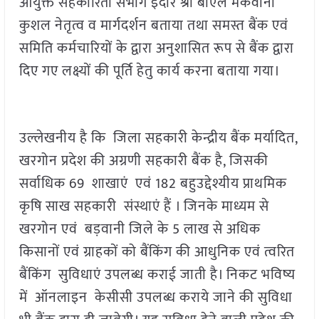
आयुक्त सहकारिता संभाग इंदौर श्री बीएल मकवाना
कुशल नेतृत्व व मार्गदर्शन बताया तथा समस्त बैंक एवं
समिति कर्मचारियों के द्वारा अनुशासित रूप से बैंक द्वारा
दिए गए लक्ष्यों की पूर्ति हेतु कार्य करना बताया गया।
उल्लेखनीय है कि जिला सहकारी केन्द्रीय बैंक मर्यादित,
खरगोन प्रदेश की अग्रणी सहकारी बैंक है, जिसकी
सर्वाधिक 69 शाखाएं एवं 182 बहुउद्देश्यीय प्राथमिक
कृषि साख सहकारी संस्थाएं हैं । जिनके माध्यम से
खरगोन एवं बड़वानी जिले के 5 लाख से अधिक
किसानों एवं ग्राहकों को बैंकिंग की आधुनिक एवं त्वरित
बैंकिंग सुविधाएं उपलब्ध कराई जाती है। निकट भविष्य
में ऑनलाइन केसीसी उपलब्ध कराये जाने की सुविधा