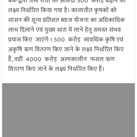
बैंक द्वारा जमा राशि का आंकडा 500 करोड़ बढ़ाने का
लक्ष्य निर्धारित किया गया है। कालातीत कृषकों को
शासन की शून्य प्रतिशत ब्याज योजना का अधिकाधिक
लाभ दिलाने एवं मुख्य धारा में लाने हेतु समस्त संभव
प्रयास किए जाएंगे । 500 करोड़ सावधिक कृषि एवं
अकृषि ऋण वितरण किए जाने के लक्ष्य निर्धारित किए
हैं, वहीं 4000 करोड़ अल्पकालीन फसल ऋण
वितरण किए जाने के लक्ष्य निर्धारित किए हैं।