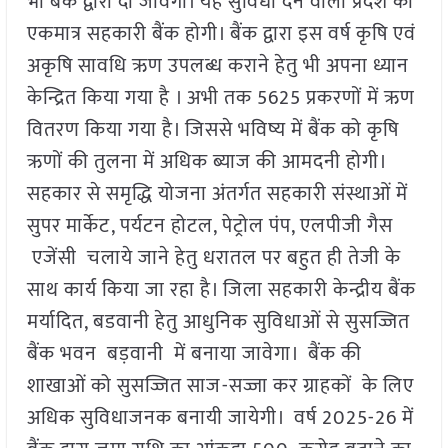
भी बैंक द्वारा दी जावेगी। यह सुविधा देने वाली प्रदेश की
एकमात्र सहकारी बैंक होगी। बैंक द्वारा इस वर्ष कृषि एवं
अकृषि सावधि ऋण उपलब्ध कराने हेतु भी अपना ध्यान
केन्द्रित किया गया है । अभी तक 5625 प्रकरणों में ऋण
वितरण किया गया है। जिससे भविष्य में बैंक को कृषि
ऋणों की तुलना में अधिक ब्याज की आमदनी होगी।
सहकार से समृद्धि योजना अंतर्गत सहकारी संस्थाओं में
सुपर मार्केट, पर्यटन होटल, पेट्रोल पंप, एलपीजी गैस
एजेंसी चलाये जाने हेतु धरातल पर बहुत ही तेजी के
साथ कार्य किया जा रहा है। जिला सहकारी केन्द्रीय बैंक
मर्यादित, बडवानी हेतु आधुनिक सुविधाओं से सुसज्जित
बैंक भवन बड़वानी में बनाया जावेगा। बैंक की
शाखाओं को सुसज्जित साज-सज्जा कर ग्राहकों के लिए
अधिक सुविधाजनक बनायी जायेगी। वर्ष 2025-26 में