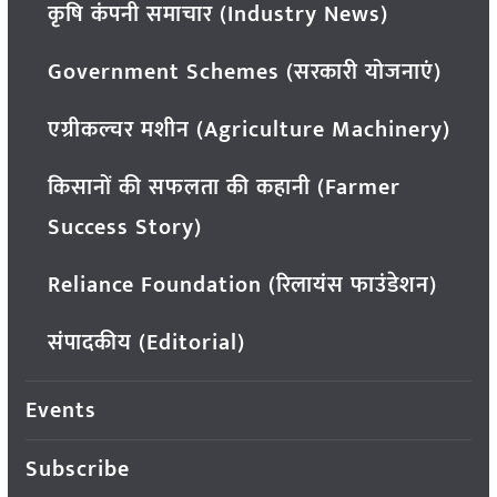
कृषि कंपनी समाचार (Industry News)
Government Schemes (सरकारी योजनाएं)
एग्रीकल्चर मशीन (Agriculture Machinery)
किसानों की सफलता की कहानी (Farmer
Success Story)
Reliance Foundation (रिलायंस फाउंडेशन)
संपादकीय (Editorial)
Events
Subscribe