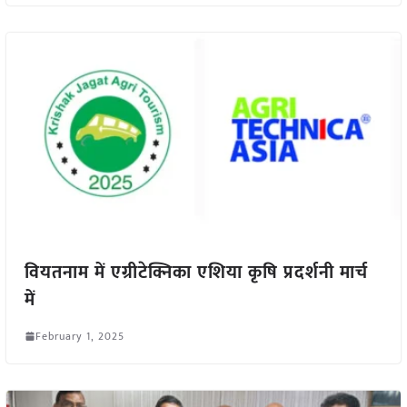
वियतनाम में एग्रीटेक्निका एशिया कृषि प्रदर्शनी मार्च
में
February 1, 2025