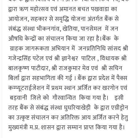
द्वारा ऋण महोत्सव एवं अमानत बचत पखवाडा का
आयोजन, सहकार से समृद्धि योजना अंतर्गत बैंक से
संबंद्ध संस्था भीकनगांव, खेतिया, पानसेमल में जन
औषधि केन्द्रों का संचालन किया जा रहा है।बैंक के
ग्राहक जागरूकता अभियान में जनप्रतिनिधि सांसद श्री
गजेन्द्रसिंह पटेल एवं श्री ज्ञानेश्वर पाटिल , विधायक श्री
बालकृष्ण पाटीदार, श्री राजकुमार मेव एवं श्री सचिन
बिर्ला द्वारा सहभागिता की गई । बैंक द्वारा प्रदेश में पैक्स
कम्प्यूटराईजेशन में प्रथम स्थान अर्जित कर खरगोन एवं
बड़वानी जिले को गौरवान्वित किया गया है। इसी
तरह बैंक से संबंद्ध संस्था घुघरियाखेड़ी के द्वारा एग्रीड्रोन
का उत्कृष्ट संचालन कर अतिरिक्त आय अर्जित करने हेतु
मुख्यमंत्री म.प्र. शासन द्वारा सम्मान प्राप्त किया गया है।