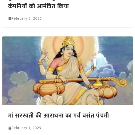
कंपनियों को आमंत्रित किया
February 3, 2025
मां सरस्वती की आराधना का पर्व बसंत पंचमी
February 1, 2025