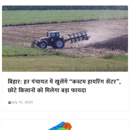
बिहार: हर पंचायत में खुलेंगे “कस्टम हायरिंग सेंटर”,
छोटे किसानों को मिलेगा बड़ा फायदा
July 15, 2025