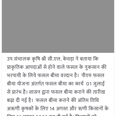
उप संचालक कृषि श्री सी.एल. केवड़ा ने बताया कि
प्राकृतिक आपदाओं से होने वाले फसल के नुकसान की
भरपायी के लिये फसल बीमा वरदान है। पीएम फसल
बीमा योजना अंतर्गत फसल बीमा का कार्य 01 जुलाई
से प्रारंभ है। शासन द्वारा फसल बीमा कराने की तारीख
बढ़ा दी गई है। फसल बीमा कराने की अंतिम तिथि
अऋणी कृषकों के लिए 14 अगस्त और ऋणी किसानों के