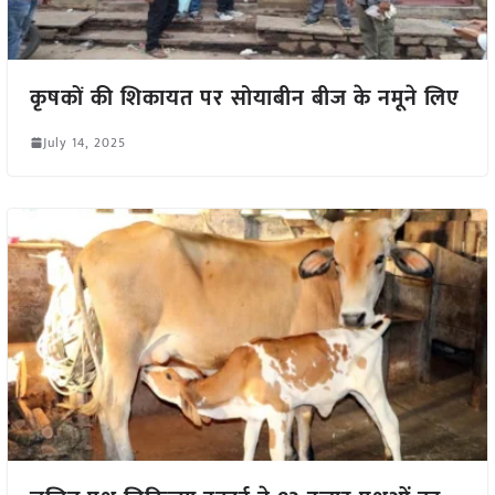
कृषकों की शिकायत पर सोयाबीन बीज के नमूने लिए
July 14, 2025