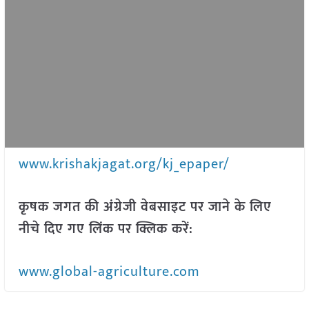
www.krishakjagat.org/kj_epaper/
कृषक जगत की अंग्रेजी वेबसाइट पर जाने के लिए
नीचे दिए गए लिंक पर क्लिक करें:
www.global-agriculture.com