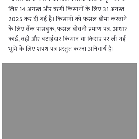
लिए 14 अगस्त और ऋणी किसानों के लिए 31 अगस्त
2025 कर दी गई है। किसानों को फसल बीमा करवाने
के लिए बैंक पासबुक, फसल बोवनी प्रमाण पत्र, आधार
कार्ड, बही और बटाईदार किसान या किराए पर ली गई
भूमि के लिए शपथ पत्र प्रस्तुत करना अनिवार्य है।