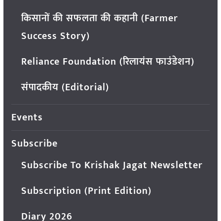
किसानों की सफलता की कहानी (Farmer
Success Story)
Reliance Foundation (रिलायंस फाउंडेशन)
संपादकीय (Editorial)
Events
Subscribe
Subscribe To Krishak Jagat Newsletter
Subscription (Print Edition)
Diary 2026