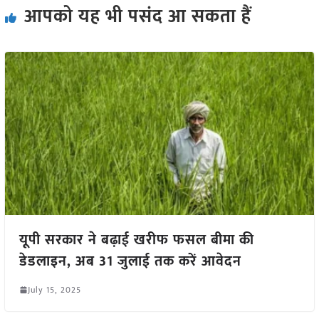
आपको यह भी पसंद आ सकता हैं
यूपी सरकार ने बढ़ाई खरीफ फसल बीमा की
डेडलाइन, अब 31 जुलाई तक करें आवेदन
July 15, 2025