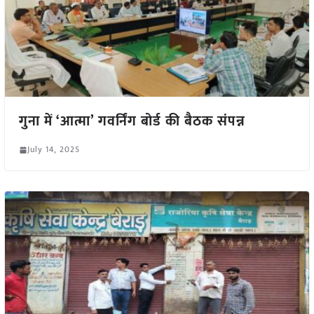
गुना में ‘आत्मा’ गवर्निंग बोर्ड की बैठक संपन्न
July 14, 2025