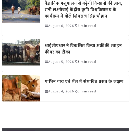
वैज्ञानिक पशुपालन से बढ़ेगी किसानों की आय,
रानी लक्ष्मीबाई केंद्रीय कृषि विश्वविद्यालय के
कार्यक्रम में बोले शिवराज सिंह चौहान
August 6, 2026
4 min read
आईसीएआर ने विकसित किया अफ्रीकी स्वाइन
फीवर का टीका
August 5, 2026
3 min read
गाभिन गाय एवं भैंस में संभावित प्रसव के लक्षण
August 4, 2026
6 min read