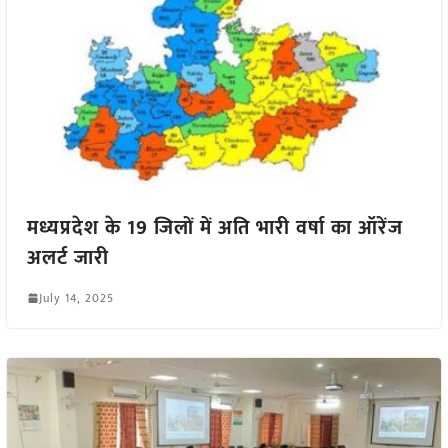
मध्यप्रदेश के 19 जिलों में अति भारी वर्षा का ऑरेंज
अलर्ट जारी
July 14, 2025