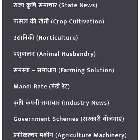
राज्य कृषि समाचार (State News)
फसल की खेती (Crop Cultivation)
उद्यानिकी (Horticulture)
पशुपालन (Animal Husbandry)
समस्या – समाधान (Farming Solution)
Mandi Rate (मंडी रेट)
कृषि कंपनी समाचार (Industry News)
Government Schemes (सरकारी योजनाएं)
एग्रीकल्चर मशीन (Agriculture Machinery)