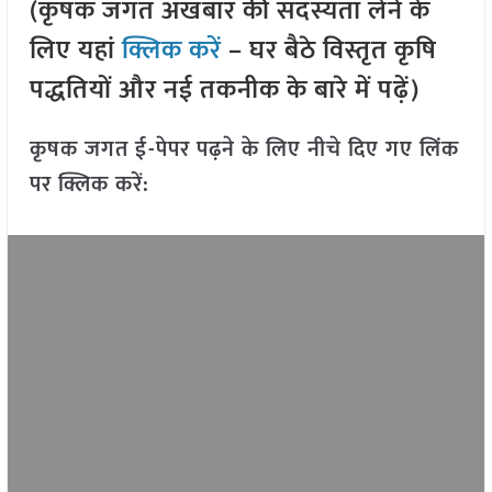
(कृषक जगत अखबार की सदस्यता लेने के
लिए यहां
क्लिक करें
– घर बैठे विस्तृत कृषि
पद्धतियों और नई तकनीक के बारे में पढ़ें)
कृषक जगत ई-पेपर पढ़ने के लिए नीचे दिए गए लिंक
पर क्लिक करें: