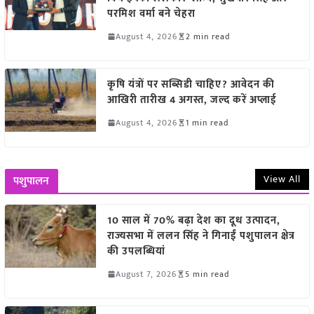
परमिश वर्मा बने चेहरा
August 4, 2026
2 min read
कृषि यंत्रों पर सब्सिडी चाहिए? आवेदन की
आखिरी तारीख 4 अगस्त, जल्द करें अप्लाई
August 4, 2026
1 min read
View All
पशुपालन
10 साल में 70% बढ़ा देश का दूध उत्पादन,
राज्यसभा में ललन सिंह ने गिनाईं पशुपालन क्षेत्र
की उपलब्धियां
August 7, 2026
5 min read