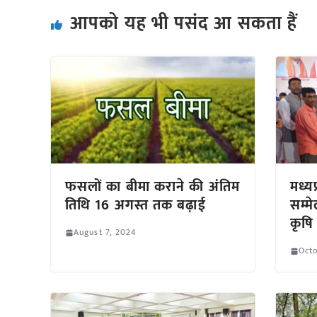
आपको यह भी पसंद आ सकता हैं
फसलों का बीमा कराने की अंतिम
मध्यप
तिथि 16 अगस्त तक बढ़ाई
सम्मे
कृषि 
August 7, 2024
Octo