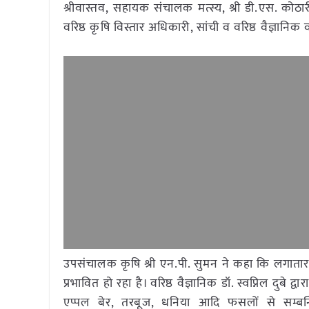
श्रीवास्तव, सहायक संचालक मत्स्य, श्री डी.एस. कोठारी
वरिष्ठ कृषि विस्तार अधिकारी, सांची व वरिष्ठ वैज्ञानिक व
उपसंचालक कृषि श्री एन.पी. सुमन ने कहा कि लगातार अस
प्रभावित हो रहा है। वरिष्ठ वैज्ञानिक डॉ. स्वप्निल दुबे 
एप्पल बेर, तरबूज, धनिया आदि फसलों से सम्बन्