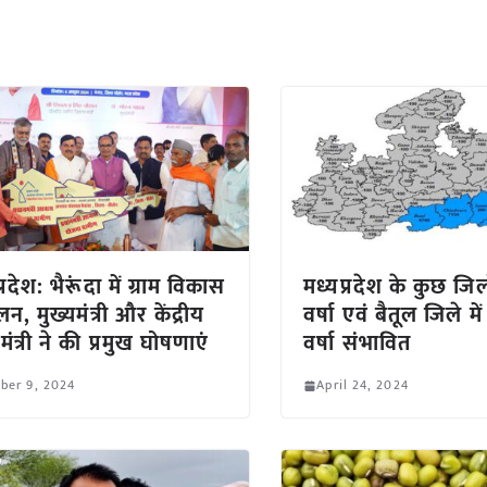
्रदेश: भैरूंदा में ग्राम विकास
मध्यप्रदेश के कुछ जिलो
लन, मुख्यमंत्री और केंद्रीय
वर्षा एवं बैतूल जिले मे
मंत्री ने की प्रमुख घोषणाएं
वर्षा संभावित
ber 9, 2024
April 24, 2024