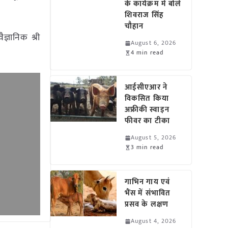
के कार्यक्रम में बोले
शिवराज सिंह
चौहान
ज्ञानिक श्री
August 6, 2026
4 min read
आईसीएआर ने
विकसित किया
अफ्रीकी स्वाइन
फीवर का टीका
August 5, 2026
3 min read
गाभिन गाय एवं
भैंस में संभावित
प्रसव के लक्षण
August 4, 2026