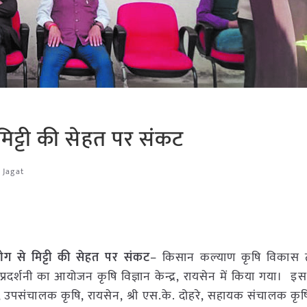
 मिट्टी की सेहत पर संकट
 Jagat
योग से मिट्टी की सेहत पर संकट
– किसान कल्याण कृषि विकास 
प्रदर्शनी का आयोजन कृषि विज्ञान केन्द्र, रायसेन में किया गया। इस क
मन, उपसंचालक कृषि, रायसेन, श्री एस.के. दोहरे, सहायक संचालक कृष