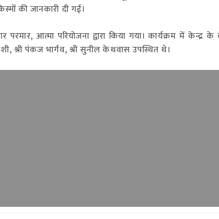
िस्मों की जानकारी दी गई।
 परमार, आत्मा परियोजना द्वारा किया गया। कार्यक्रम में केन्द्र के वै
यवंशी, श्री पंकज भार्गव, श्री सुनील केथवास उपस्थित थे।