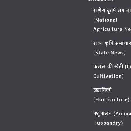
राष्ट्रीय कृषि समाच
(National
Agriculture N
राज्य कृषि समाचा
(State News)
फसल की खेती (
Cultivation)
उद्यानिकी
(Horticulture)
पशुपालन (Anima
Husbandry)