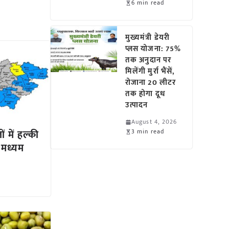
6 min read
मुख्यमंत्री डेयरी
प्लस योजना: 75%
तक अनुदान पर
मिलेंगी मुर्रा भैंसें,
रोजाना 20 लीटर
तक होगा दूध
उत्पादन
August 4, 2026
3 min read
ं में हल्की
ं मध्यम