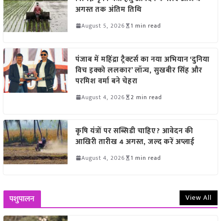
अगस्त तक अंतिम तिथि
August 5, 2026
1 min read
पंजाब में महिंद्रा ट्रैक्टर्स का नया अभियान ‘दुनिया
विच इक्को ललकार’ लॉन्च, सुखबीर सिंह और
परमिश वर्मा बने चेहरा
August 4, 2026
2 min read
कृषि यंत्रों पर सब्सिडी चाहिए? आवेदन की
आखिरी तारीख 4 अगस्त, जल्द करें अप्लाई
August 4, 2026
1 min read
View All
पशुपालन