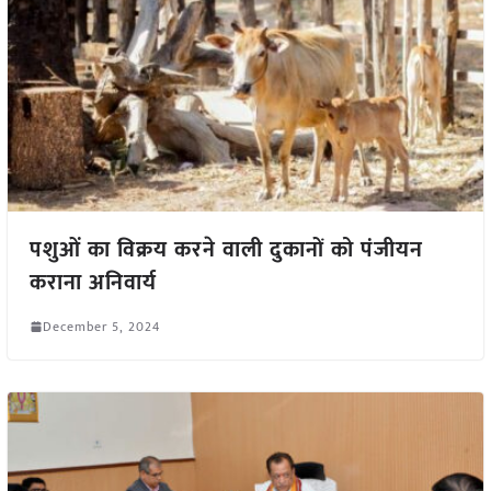
पशुओं का विक्रय करने वाली दुकानों को पंजीयन
कराना अनिवार्य
December 5, 2024