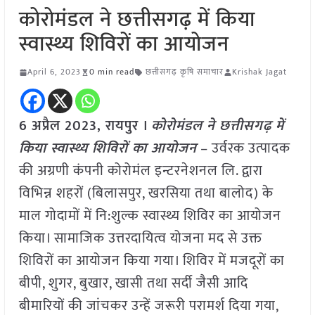
कोरोमंडल ने छत्तीसगढ़ में किया
स्वास्थ्य शिविरों का आयोजन
April 6, 2023
0 min read
छत्तीसगढ़ कृषि समाचार
Krishak Jagat
6 अप्रैल 2023, रायपुर ।
कोरोमंडल ने छत्तीसगढ़ में
किया स्वास्थ्य शिविरों का आयोजन
– उर्वरक उत्पादक
की अग्रणी कंपनी कोरोमंल इन्टरनेशनल लि. द्वारा
विभिन्न शहरों (बिलासपुर, खरसिया तथा बालोद) के
माल गोदामों में नि:शुल्क स्वास्थ्य शिविर का आयोजन
किया। सामाजिक उत्तरदायित्व योजना मद से उक्त
शिविरों का आयोजन किया गया। शिविर में मजदूरों का
बीपी, शुगर, बुखार, खासी तथा सर्दी जैसी आदि
बीमारियों की जांचकर उन्हें जरूरी परामर्श दिया गया,