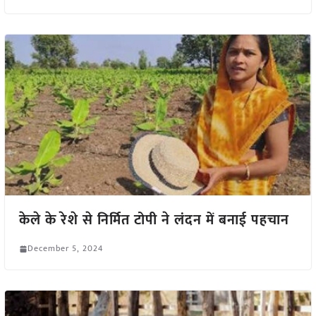
केले के रेशे से निर्मित टोपी ने लंदन में बनाई पहचान
December 5, 2024