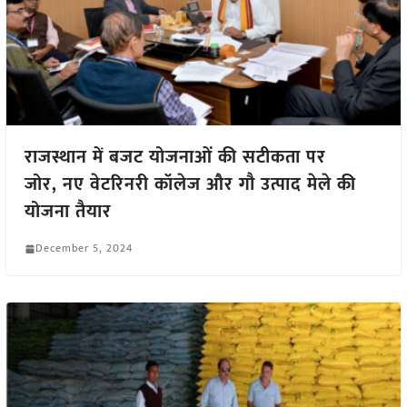
राजस्थान में बजट योजनाओं की सटीकता पर
जोर, नए वेटरिनरी कॉलेज और गौ उत्पाद मेले की
योजना तैयार
December 5, 2024