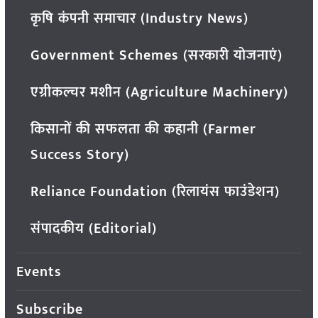
कृषि कंपनी समाचार (Industry News)
Government Schemes (सरकारी योजनाएं)
एग्रीकल्चर मशीन (Agriculture Machinery)
किसानों की सफलता की कहानी (Farmer
Success Story)
Reliance Foundation (रिलायंस फाउंडेशन)
संपादकीय (Editorial)
Events
Subscribe