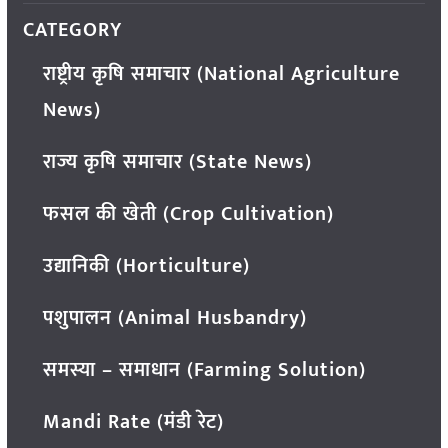
CATEGORY
राष्ट्रीय कृषि समाचार (National Agriculture
News)
राज्य कृषि समाचार (State News)
फसल की खेती (Crop Cultivation)
उद्यानिकी (Horticulture)
पशुपालन (Animal Husbandry)
समस्या – समाधान (Farming Solution)
Mandi Rate (मंडी रेट)