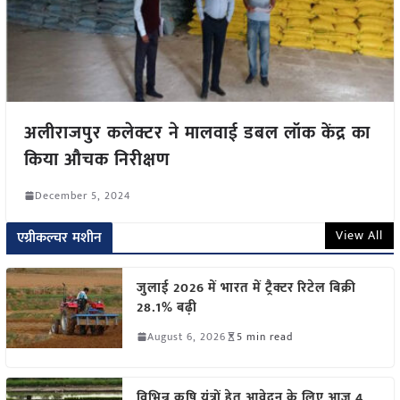
अलीराजपुर कलेक्टर ने मालवाई डबल लॉक केंद्र का
किया औचक निरीक्षण
December 5, 2024
View All
एग्रीकल्चर मशीन
जुलाई 2026 में भारत में ट्रैक्टर रिटेल बिक्री
28.1% बढ़ी
August 6, 2026
5 min read
विभिन्न कृषि यंत्रों हेतु आवेदन के लिए आज 4