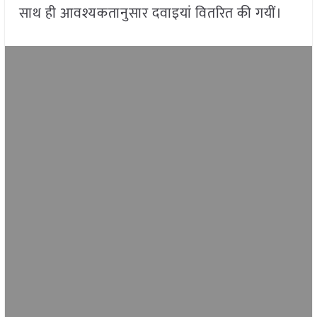
साथ ही आवश्यकतानुसार दवाइयां वितरित की गयीं।