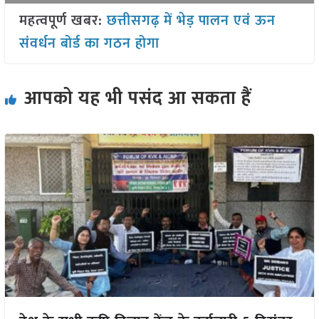
महत्वपूर्ण खबर:
छत्तीसगढ़ में भेड़ पालन एवं ऊन
संवर्धन बोर्ड का गठन होगा
आपको यह भी पसंद आ सकता हैं