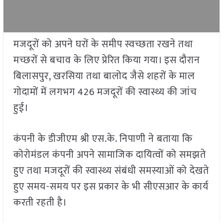
मजदूरों को अपने घरों के समीप स्वच्छता रखने तथा
मच्छरों से बचाव के लिए प्रेरित किया गया। इस दौरान
बिलासपुर, खरसिया तथा बालोद जैसे शहरों के माल
गोदामों में लगभग 426 मजदूरों की स्वास्थ्य की जांच
हुई।
कंपनी के डीजीएम श्री एस.के. निपाणी ने बताया कि
कोरोमंडल कंपनी अपने सामाजिक दायित्वों को समझते
हुए तथा मजदूरों की स्वास्थ्य संबंधी समस्याओं को देखते
हुए समय-समय पर इस प्रकार के भी सीएसआर के कार्य
करती रहती है।