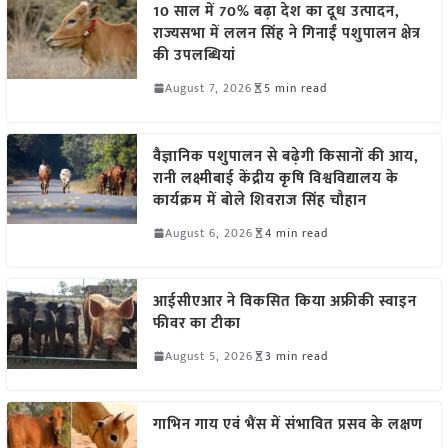
10 साल में 70% बढ़ा देश का दूध उत्पादन,
राज्यसभा में ललन सिंह ने गिनाईं पशुपालन क्षेत्र
की उपलब्धियां
August 7, 2026
5 min read
वैज्ञानिक पशुपालन से बढ़ेगी किसानों की आय,
रानी लक्ष्मीबाई केंद्रीय कृषि विश्वविद्यालय के
कार्यक्रम में बोले शिवराज सिंह चौहान
August 6, 2026
4 min read
आईसीएआर ने विकसित किया अफ्रीकी स्वाइन
फीवर का टीका
August 5, 2026
3 min read
गाभिन गाय एवं भैंस में संभावित प्रसव के लक्षण