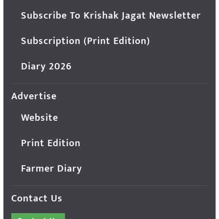
Subscribe To Krishak Jagat Newsletter
Subscription (Print Edition)
Diary 2026
Advertise
Website
Print Edition
Farmer Diary
Contact Us