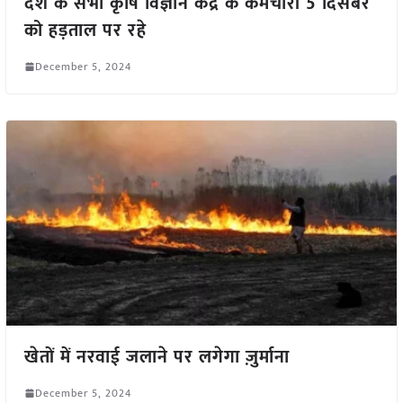
देश के सभी कृषि विज्ञान केंद्र के कर्मचारी 5 दिसंबर
को हड़ताल पर रहे
December 5, 2024
खेतों में नरवाई जलाने पर लगेगा ज़ुर्माना
December 5, 2024