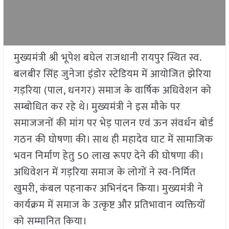
मुख्यमंत्री श्री भूपेश बघेल राजधानी रायपुर स्थित स्व.
बलबीर सिंह जुनेजा इंडोर स्टेडियम में आयोजित झेरिया
गड़रिया (पाल, धनगर) समाज के वार्षिक अधिवेशन को
सम्बोधित कर रहे थे। मुख्यमंत्री ने इस मौके पर
समाजजनों की मांग पर भेड़ पालन एवं ऊन संवर्धन बोर्ड
गठन की घोषणा की। साथ ही महादेव घाट में सामाजिक
भवन निर्माण हेतु 50 लाख रूपए देने की घोषणा की।
अधिवेशन में गड़रिया समाज के लोगों ने स्व-निर्मित
खुमरी, कंबल पहनाकर अभिनंदन किया। मुख्यमंत्री ने
कार्यक्रम में समाज के उत्कृष्ट और प्रतिभावान व्यक्तियों
को सम्मानित किया।