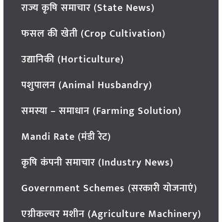
राज्य कृषि समाचार (State News)
फसल की खेती (Crop Cultivation)
उद्यानिकी (Horticulture)
पशुपालन (Animal Husbandry)
समस्या – समाधान (Farming Solution)
Mandi Rate (मंडी रेट)
कृषि कंपनी समाचार (Industry News)
Government Schemes (सरकारी योजनाएं)
एग्रीकल्चर मशीन (Agriculture Machinery)