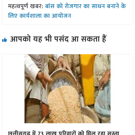
महत्वपूर्ण खबर:
बांस को रोजगार का साधन बनाने के
लिए कार्यशाला का आयोजन
आपको यह भी पसंद आ सकता हैं
छत्तीसगढ़ में 73 लाख परिवारों को मिल रहा सस्ता