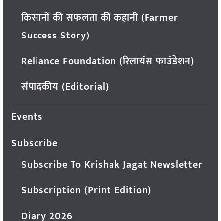
किसानों की सफलता की कहानी (Farmer
Success Story)
Reliance Foundation (रिलायंस फाउंडेशन)
संपादकीय (Editorial)
Events
Subscribe
Subscribe To Krishak Jagat Newsletter
Subscription (Print Edition)
Diary 2026