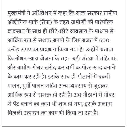
मुख्यमंत्री ने अधिवेशन में कहा कि राज्य सरकार ग्रामीण
औद्योगिक पार्क (रीपा) के तहत ग्रामीणों को पारंपरिक
व्यवसाय के साथ ही छोटे-छोटे व्यवसाय के माध्यम से
आर्थिक रूप से सशक्त बनाने के लिए बजट में 600
करोड़ रूपए का प्रावधान किया गया है। उन्होंने बताया
कि गोधन न्याय योजना के तहत बड़ी संख्या में महिलाएं
और ग्रामीण गोबर खरीद कर वर्मी कम्पोस्ट खाद बनाने
के काम कर रही हैं। इसके साथ ही गौठानों में बकरी
पालन, मुर्गी पालन सहित अन्य व्यवसाय से जुडक़र
आर्थिक रूप से सशक्त हो रही हैं। अब गौठानों में गोबर
से पेंट बनाने का काम भी शुरू हो गया, इसके अलावा
बिजली उत्पादन का काम भी किया जा रहा है।