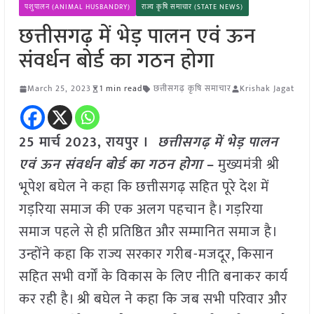
पशुपालन (ANIMAL HUSBANDRY)
राज्य कृषि समाचार (STATE NEWS)
छत्तीसगढ़ में भेड़ पालन एवं ऊन
संवर्धन बोर्ड का गठन होगा
March 25, 2023
1 min read
छत्तीसगढ़ कृषि समाचार
Krishak Jagat
25 मार्च 2023, रायपुर ।
छत्तीसगढ़ में भेड़ पालन
एवं ऊन संवर्धन बोर्ड का गठन होगा
–
मुख्यमंत्री श्री
भूपेश बघेल ने कहा कि छत्तीसगढ़ सहित पूरे देश में
गड़रिया समाज की एक अलग पहचान है। गड़रिया
समाज पहले से ही प्रतिष्ठित और सम्मानित समाज है।
उन्होंने कहा कि राज्य सरकार गरीब-मजदूर, किसान
सहित सभी वर्गों के विकास के लिए नीति बनाकर कार्य
कर रही है। श्री बघेल ने कहा कि जब सभी परिवार और