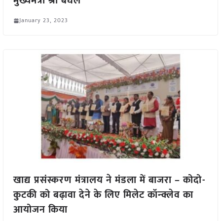
मुख्यमंत्री श्री बघेल
January 23, 2023
खाद्य प्रसंस्करण मंत्रालय ने मंडला में बाजरा – कोदो-
कुटकी को बढ़ावा देने के लिए मिलेट कॉन्क्लेव का
आयोजन किया