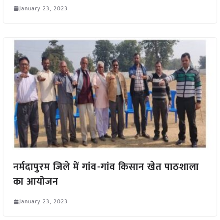
January 23, 2023
नर्मदापुरम जिले में गांव-गांव किसान खेत पाठशाला
का आयोजन
January 23, 2023