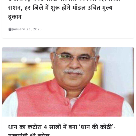
राशन, हर जिले में शुरू होंगे मॉडल उचित मूल्य
दुकान
January 23, 2023
धान का कटोरा 4 सालों में बना ‘धान की कोठी’-