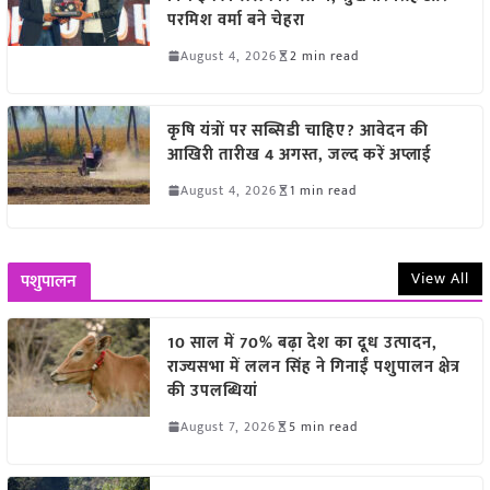
परमिश वर्मा बने चेहरा
August 4, 2026
2 min read
कृषि यंत्रों पर सब्सिडी चाहिए? आवेदन की
आखिरी तारीख 4 अगस्त, जल्द करें अप्लाई
August 4, 2026
1 min read
View All
पशुपालन
10 साल में 70% बढ़ा देश का दूध उत्पादन,
राज्यसभा में ललन सिंह ने गिनाईं पशुपालन क्षेत्र
की उपलब्धियां
August 7, 2026
5 min read