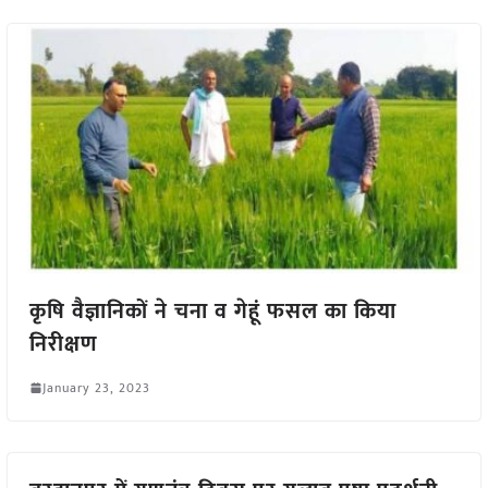
कृषि वैज्ञानिकों ने चना व गेहूं फसल का किया
निरीक्षण
January 23, 2023