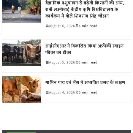
वैज्ञानिक पशुपालन से बढ़ेगी किसानों की आय,
रानी लक्ष्मीबाई केंद्रीय कृषि विश्वविद्यालय के
कार्यक्रम में बोले शिवराज सिंह चौहान
August 6, 2026
4 min read
आईसीएआर ने विकसित किया अफ्रीकी स्वाइन
फीवर का टीका
August 5, 2026
3 min read
गाभिन गाय एवं भैंस में संभावित प्रसव के लक्षण
August 4, 2026
6 min read