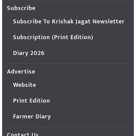
Subscribe
Subscribe To Krishak Jagat Newsletter
Subscription (Print Edition)
Diary 2026
Advertise
Website
Print Edition
Farmer Diary
Contact Us