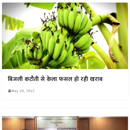
बिजली कटौती से केला फसल हो रही खराब
May 20, 2022