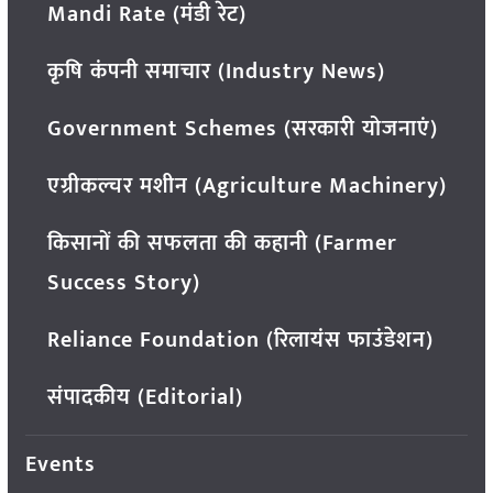
Mandi Rate (मंडी रेट)
कृषि कंपनी समाचार (Industry News)
Government Schemes (सरकारी योजनाएं)
एग्रीकल्चर मशीन (Agriculture Machinery)
किसानों की सफलता की कहानी (Farmer
Success Story)
Reliance Foundation (रिलायंस फाउंडेशन)
संपादकीय (Editorial)
Events