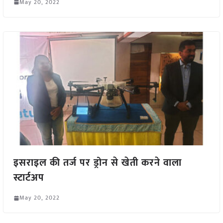
May 20, 2022
इसराइल की तर्ज पर ड्रोन से खेती करने वाला
स्टार्टअप
May 20, 2022