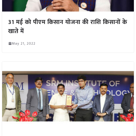
31 मई को पीएम किसान योजना की राशि किसानों के
खाते में
May 21, 2022