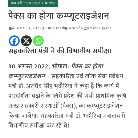
राज्य कृषि समाचार (STATE NEWS)
पैक्स का होगा कम्प्यूटराइजेशन
August 30, 2022
1 min read
मध्य प्रदेश
Krishak Jagat
सहकारिता मंत्री ने की विभागीय समीक्षा
30 अगस्त 2022, भोपाल:
पैक्स का होगा
कम्प्यूटराइजेशन
– सहकारिता एवं लोक सेवा प्रबंधन
मंत्री डॉ. अरविंद सिंह भदौरिया ने कहा है कि कार्य में
पारदर्शिता बढ़ाने के लिये प्रदेश की सभी प्राथमिक कृषि
साख सहकारी संस्थाओं (पैक्स), का कम्प्यूटराइजेशन
किया जायेगा। सहकारिता मंत्री डॉ. भदौरिया मंत्रालय में
विभागीय समीक्षा कर रहे थे।