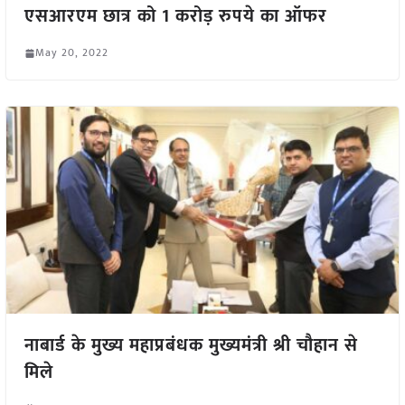
एसआरएम छात्र को 1 करोड़ रुपये का ऑफर
May 20, 2022
नाबार्ड के मुख्य महाप्रबंधक मुख्यमंत्री श्री चौहान से
मिले