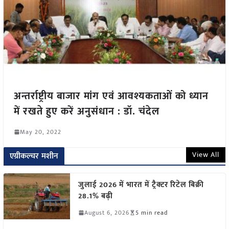
अन्तर्राष्ट्रीय बाजार मांग एवं आवश्यकताओं को ध्यान
में रखते हुए करें अनुसंधान : डॉ. चंदेल
May 20, 2022
View All
एग्रीकल्चर मशीन
जुलाई 2026 में भारत में ट्रैक्टर रिटेल बिक्री
28.1% बढ़ी
August 6, 2026
5 min read