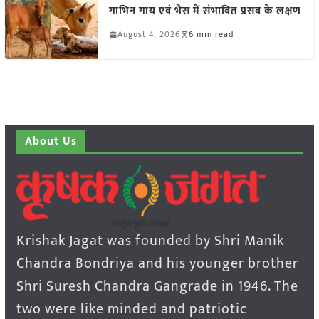
गाभिन गाय एवं भैंस में संभावित प्रसव के लक्षण
August 4, 2026
6 min read
About Us
Krishak Jagat was founded by Shri Manik
Chandra Bondriya and his younger brother
Shri Suresh Chandra Gangrade in 1946. The
two were like minded and patriotic