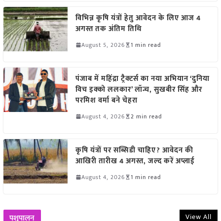
विभिन्न कृषि यंत्रों हेतु आवेदन के लिए आज 4
अगस्त तक अंतिम तिथि
August 5, 2026
1 min read
पंजाब में महिंद्रा ट्रैक्टर्स का नया अभियान ‘दुनिया
विच इक्को ललकार’ लॉन्च, सुखबीर सिंह और
परमिश वर्मा बने चेहरा
August 4, 2026
2 min read
कृषि यंत्रों पर सब्सिडी चाहिए? आवेदन की
आखिरी तारीख 4 अगस्त, जल्द करें अप्लाई
August 4, 2026
1 min read
View All
पशुपालन