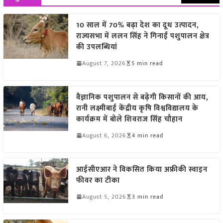
10 साल में 70% बढ़ा देश का दूध उत्पादन,
राज्यसभा में ललन सिंह ने गिनाईं पशुपालन क्षेत्र
की उपलब्धियां
August 7, 2026
5 min read
वैज्ञानिक पशुपालन से बढ़ेगी किसानों की आय,
रानी लक्ष्मीबाई केंद्रीय कृषि विश्वविद्यालय के
कार्यक्रम में बोले शिवराज सिंह चौहान
August 6, 2026
4 min read
आईसीएआर ने विकसित किया अफ्रीकी स्वाइन
फीवर का टीका
August 5, 2026
3 min read