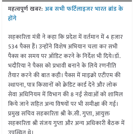
महत्वपूर्ण खबर:
अब सभी फर्टिलाइजर भारत ब्रांड के
होंगे
सहकारिता मंत्री ने कहा कि प्रदेश में वर्तमान में 4 हजार
534 पैक्स हैं। उन्होंने विशेष अभियान चला कर सभी
पैक्स का समय पर ऑडिट करने के निर्देश भी दिये।डॉ.
भदौरिया ने पैक्स को प्रभावी बनाने के लिये रणनीति
तैयार करने की बात कही। पैक्स में माइक्रो एटीएम की
स्थापना, पात्र किसानों को क्रेडिट कार्ड देने और लोक
सेवा अधिनियम में विभाग की 8 नई सेवाओं को शामिल
किये जाने सहित अन्य विषयों पर भी समीक्षा की गई।
प्रमुख सचिव सहकारिता श्री के.सी. गुप्ता, आयुक्त
सहकारिता श्री संजय गुप्ता और अन्य अधिकारी बैठक में
उपस्थित थे।