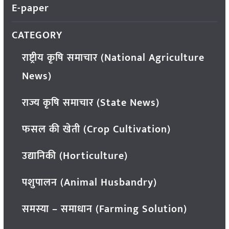
E-paper
CATEGORY
राष्ट्रीय कृषि समाचार (National Agriculture
News)
राज्य कृषि समाचार (State News)
फसल की खेती (Crop Cultivation)
उद्यानिकी (Horticulture)
पशुपालन (Animal Husbandry)
समस्या – समाधान (Farming Solution)