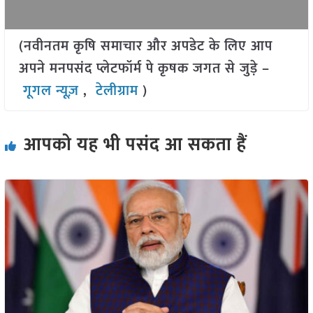
(नवीनतम कृषि समाचार और अपडेट के लिए आप
अपने मनपसंद प्लेटफॉर्म पे कृषक जगत से जुड़े –
गूगल न्यूज़
,
टेलीग्राम
)
आपको यह भी पसंद आ सकता हैं