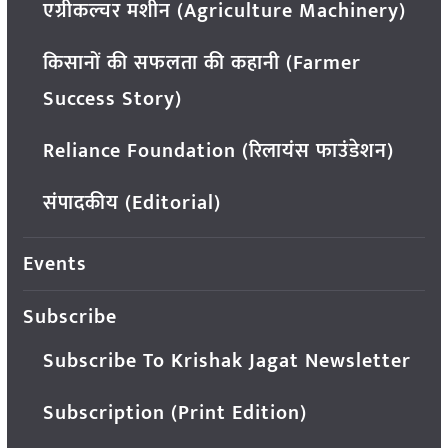
एग्रीकल्चर मशीन (Agriculture Machinery)
किसानों की सफलता की कहानी (Farmer
Success Story)
Reliance Foundation (रिलायंस फाउंडेशन)
संपादकीय (Editorial)
Events
Subscribe
Subscribe To Krishak Jagat Newsletter
Subscription (Print Edition)