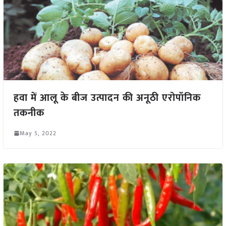
हवा में आलू के बीज उत्पादन की अनूठी एरोपॉनिक
तकनीक
May 5, 2022