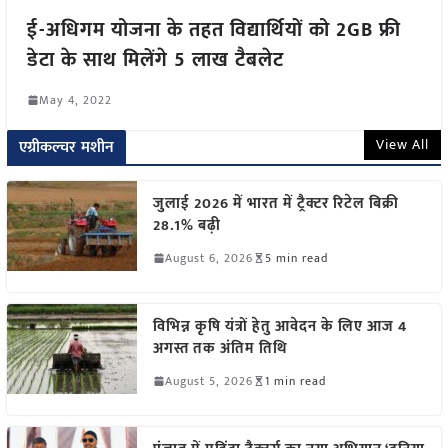
ई-अधिगम योजना के तहत विद्यार्थियों को 2GB फ्री
डेटा के साथ मिलेंगे 5 लाख टैबलेट
May 4, 2022
View All
एग्रीकल्चर मशीन
जुलाई 2026 में भारत में ट्रैक्टर रिटेल बिक्री
28.1% बढ़ी
August 6, 2026
5 min read
विभिन्न कृषि यंत्रों हेतु आवेदन के लिए आज 4
अगस्त तक अंतिम तिथि
August 5, 2026
1 min read