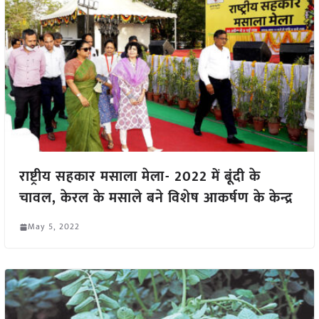
राष्ट्रीय सहकार मसाला मेला- 2022 में बूंदी के
चावल, केरल के मसाले बने विशेष आकर्षण के केन्द्र
May 5, 2022