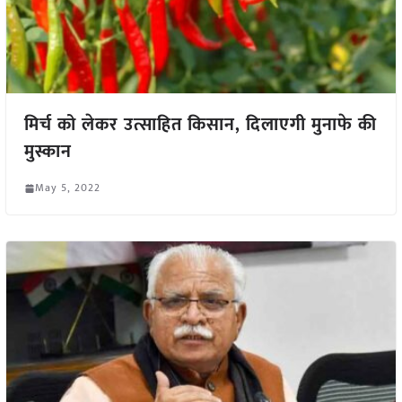
मिर्च को लेकर उत्साहित किसान, दिलाएगी मुनाफे की
मुस्कान
May 5, 2022