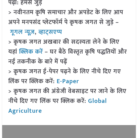
पढ़ा: हमसे जुड़ें
> नवीनतम कृषि समाचार और अपडेट के लिए आप
अपने मनपसंद प्लेटफॉर्म पे कृषक जगत से जुड़े –
गूगल न्यूज़
,
व्हाट्सएप्प
> कृषक जगत अखबार की सदस्यता लेने के लिए
यहां
क्लिक करें
– घर बैठे विस्तृत कृषि पद्धतियों और
नई तकनीक के बारे में पढ़ें
> कृषक जगत ई-पेपर पढ़ने के लिए नीचे दिए गए
लिंक पर क्लिक करें:
E-Paper
> कृषक जगत की अंग्रेजी वेबसाइट पर जाने के लिए
नीचे दिए गए लिंक पर क्लिक करें:
Global
Agriculture