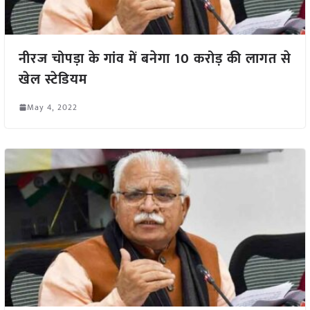
नीरज चोपड़ा के गांव में बनेगा 10 करोड़ की लागत से
खेल स्टेडियम
May 4, 2022