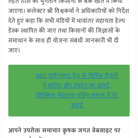
तहत राशि का भुगतान किसानों के बैंक खाते में किया
जाएगा। कलेक्टर श्री विश्वकर्मा ने अधिकारियों को निर्देश
देते हुए कहा कि सभी मंडियों में भावांतर सहायता हेल्प
डेस्क स्थापित की जाए तथा किसानों की जिज्ञासों के
समाधान के साथ ही योजना संबंधी जानकारी भी दी
जाए।
IMD पूर्वानुमान: देश के विभिन्न हिस्सों
में बारिश और तूफान का अलर्ट,
सिक्किम-मेघालय-पश्चिम बंगाल में रेट
अलर्ट
आपने उपरोक्त समाचार कृषक जगत वेबसाइट पर