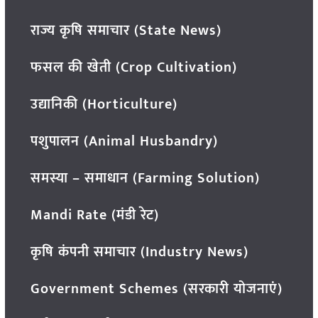
राज्य कृषि समाचार (State News)
फसल की खेती (Crop Cultivation)
उद्यानिकी (Horticulture)
पशुपालन (Animal Husbandry)
समस्या – समाधान (Farming Solution)
Mandi Rate (मंडी रेट)
कृषि कंपनी समाचार (Industry News)
Government Schemes (सरकारी योजनाएं)