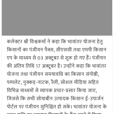
कलेक्टर श्री विश्वकर्मा ने कहा कि भावांतर योजना हेतु
किसानों का पंजीयन पैक्स, सीएससी तथा एमपी किसान
एप के माध्यम से 03 अक्टूबर से शुरू हो गए हैं। पंजीयन
की अंतिम तिथि 17 अक्टूबर है। उन्होंने कहा कि भावांतर
योजना तथा पंजीयन समयावधि का किसान संगोष्ठी,
पम्पलेट, नुक्कड़-नाटक, रैली, सोशल मीडिया सहित
विभिन्न माध्यमों से व्यापक प्रचार-प्रसार किया जाए,
जिससे कि सभी सोयाबीन उत्पादक किसान ई-उपार्जन
पोर्टल पर पंजीयन सुनिश्चित हो सके। भावांतर योजना के