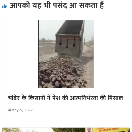
आपको यह भी पसंद आ सकता हैं
चांदेर के किसानों ने पेश की आत्मनिर्भरता की मिसाल
May 5, 2022