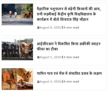
वैज्ञानिक पशुपालन से बढ़ेगी किसानों की आय,
रानी लक्ष्मीबाई केंद्रीय कृषि विश्वविद्यालय के
कार्यक्रम में बोले शिवराज सिंह चौहान
August 6, 2026
4 min read
आईसीएआर ने विकसित किया अफ्रीकी स्वाइन
फीवर का टीका
August 5, 2026
3 min read
गाभिन गाय एवं भैंस में संभावित प्रसव के लक्षण
August 4, 2026
6 min read