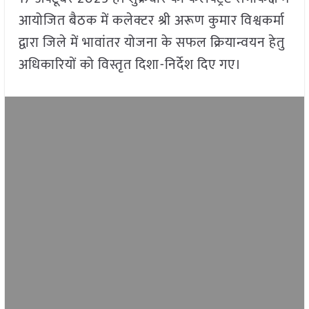
आयोजित बैठक में कलेक्टर श्री अरूण कुमार विश्वकर्मा
द्वारा जिले में भावांतर योजना के सफल क्रियान्वयन हेतु
अधिकारियों को विस्तृत दिशा-निर्देश दिए गए।