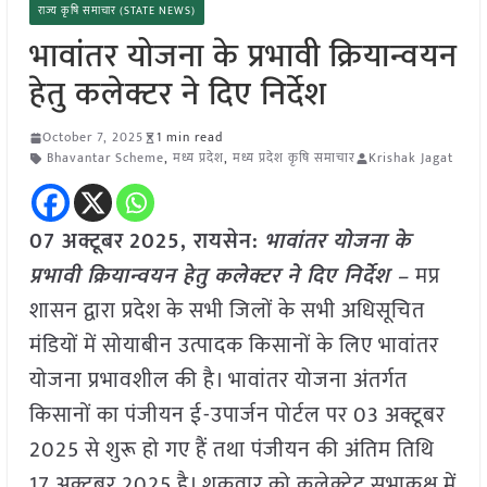
राज्य कृषि समाचार (STATE NEWS)
भावांतर योजना के प्रभावी क्रियान्वयन
हेतु कलेक्टर ने दिए निर्देश
October 7, 2025
1 min read
Bhavantar Scheme
,
मध्य प्रदेश
,
मध्य प्रदेश कृषि समाचार
Krishak Jagat
07 अक्टूबर
2025,
रायसेन
:
भावांतर योजना के
प्रभावी क्रियान्वयन हेतु कलेक्टर ने दिए निर्देश –
मप्र
शासन द्वारा प्रदेश के सभी जिलों के सभी अधिसूचित
मंडियों में सोयाबीन उत्पादक किसानों के लिए भावांतर
योजना प्रभावशील की है। भावांतर योजना अंतर्गत
किसानों का पंजीयन ई-उपार्जन पोर्टल पर 03 अक्टूबर
2025 से शुरू हो गए हैं तथा पंजीयन की अंतिम तिथि
17 अक्टूबर 2025 है। शुक्रवार को कलेक्ट्रेट सभाकक्ष में