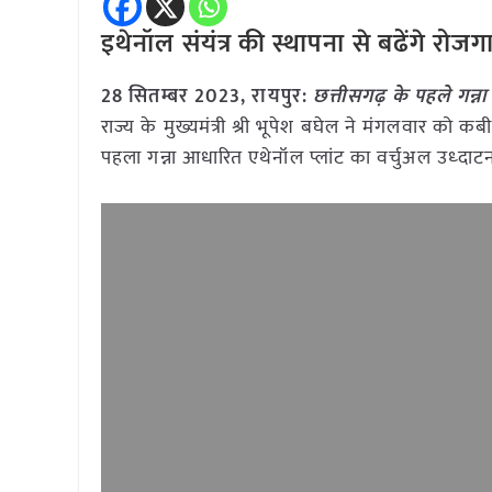
इथेनॉल संयंत्र की स्थापना से बढेंगे रो
28 सितम्बर 2023, रायपुर:
छत्तीसगढ़ के पहले गन्
राज्य के मुख्यमंत्री श्री भूपेश बघेल ने मंगलवार को 
पहला गन्ना आधारित एथेनॉल प्लांट का वर्चुअल उध्दा