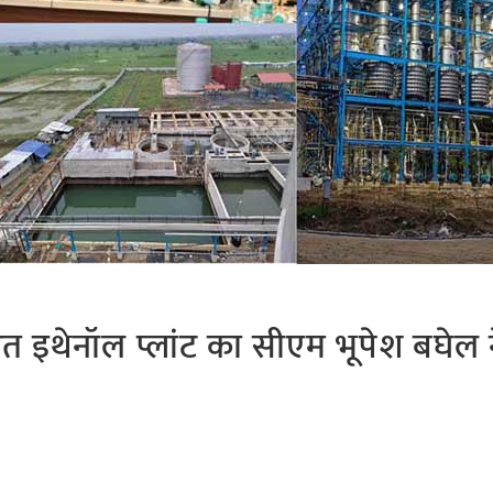
ित इथेनॉल प्लांट का सीएम भूपेश बघेल 