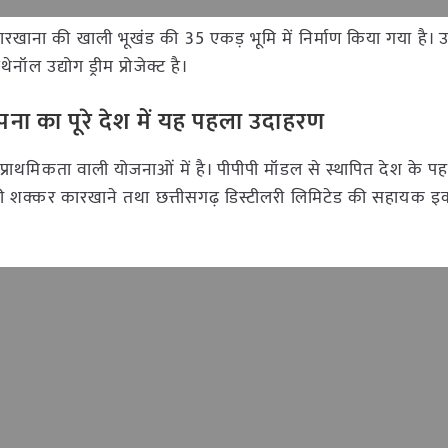
रखाना की खाली भूखंड की 35 एकड़ भूमि में निर्माण किया गया है। 
नॉल उद्योग ड्रीम प्रोजेक्ट है।
ापना का पूरे देश में यह पहला उदाहरण
ंट प्राथमिकता वाली योजनाओं में है। पीपीपी मॉडल से स्थापित देश के 
कारी शक्कर कारखाने तथा छत्तीसगढ़ डिस्टीलरी लिमिटेड की सहायक इ