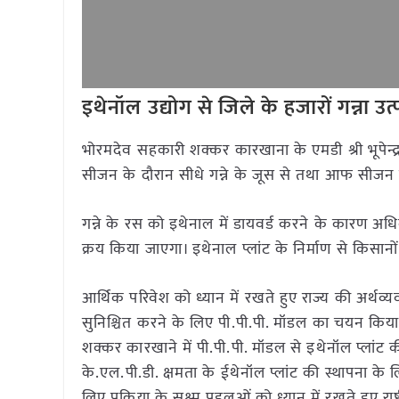
इथेनॉल उद्योग से जिले के हजारों गन्ना 
भोरमदेव सहकारी शक्कर कारखाना के एमडी श्री भूपेन्द्र ठ
सीजन के दौरान सीधे गन्ने के जूस से तथा आफ सीजन
गन्ने के रस को इथेनाल में डायवर्ड करने के कारण अध
क्रय किया जाएगा। इथेनाल प्लांट के निर्माण से किसानो
आर्थिक परिवेश को ध्यान में रखते हुए राज्य की अर्थव
सुनिश्चित करने के लिए पी.पी.पी. मॉडल का चयन किया 
शक्कर कारखाने में पी.पी.पी. मॉडल से इथेनॉल प्लांट
के.एल.पी.डी. क्षमता के ईथेनॉल प्लांट की स्थापना 
लिए प्रक्रिया के सूक्ष्म पहलूओं को ध्यान में रखते हुए रा