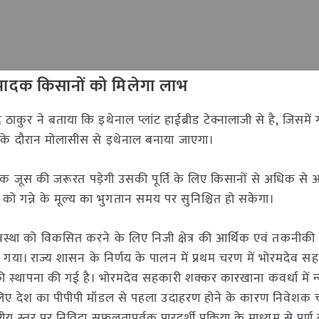
उत्पादक किसानों को मिलेगा लाभ
ाकुर ने बताया कि इथेनाल प्लांट हाईब्रीड टेक्नालाजी से है, जिसमें गन
 के दौरान मोलासीस से इथेनाल बनाया जाएगा।
िक जूस की जरूरत पडे़गी उसकी पूर्ति के लिए किसानों से अधिक से 
ं को गन्ने के मूल्य का भुगतान समय पर सुनिश्चित हो सकेगा।
्यवस्था को विकसित करने के लिए निजी क्षेत्र की आर्थिक एवं तकनीकी
गया। राज्य शासन के निर्णय के पालन में प्रथम चरण में भोरमदेव स
 की स्थापना की गई है। भोरमदेव सहकारी शक्कर कारखाना कवर्धा में 
के लिए देश का पीपीपी मॉडल से पहला उदाहरण होने के कारण निवेशक
ष्ट्रीय स्तर पर निविदा सफलतापूर्वक पारदर्शी प्रक्रिया के माध्यम से पूर