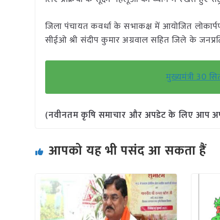
जिला पंचायत कवर्धा के सभाकक्ष में आयोजित लोकार्पण 
सीईओ श्री संदीप कुमार अग्रवाल सहित जिले के जनप्रत
मुख्यमंत्री 30 स
(नवीनतम कृषि समाचार और अपडेट के लिए आप अपने 
आपको यह भी पसंद आ सकता हैं