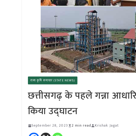
राज्य कृषि समाचार (STATE NEWS)
छत्तीसगढ़ के पहले गन्ना आधार
किया उद्घाटन
September 28, 2023
2 min read
Krishak Jagat