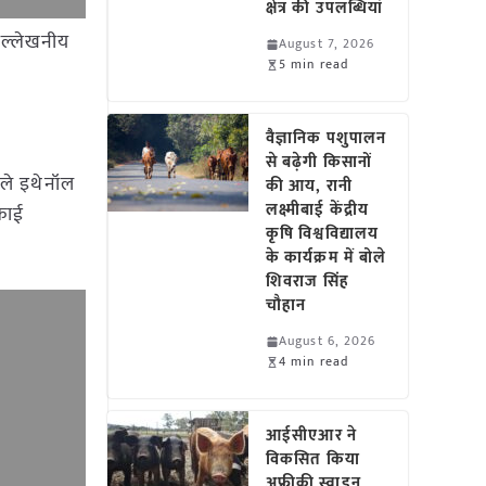
क्षेत्र की उपलब्धियां
उल्लेखनीय
August 7, 2026
5 min read
वैज्ञानिक पशुपालन
से बढ़ेगी किसानों
पहले इथेनॉल
की आय, रानी
लक्ष्मीबाई केंद्रीय
काई
कृषि विश्वविद्यालय
के कार्यक्रम में बोले
शिवराज सिंह
चौहान
August 6, 2026
4 min read
आईसीएआर ने
विकसित किया
अफ्रीकी स्वाइन