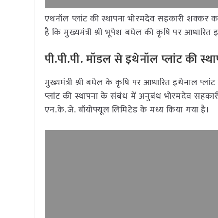
एथनॉल प्लांट की स्थापना भोरमदेव सहकारी शक्कर का
है कि मुख्यमंत्री श्री भूपेश बघेल की कृषि पर आधारित इथे
पी.पी.पी. मॉडल से इथेनॉल प्लांट की स्थ
मुख्यमंत्री श्री बघेल के कृषि पर आधारित इथेनाल प्ला
प्लांट की स्थापना के संबंध में अनुबंध भोरमदेव सह
एन.के.जे. बॉयोफ्यूल लिमिटेड के मध्य किया गया है।