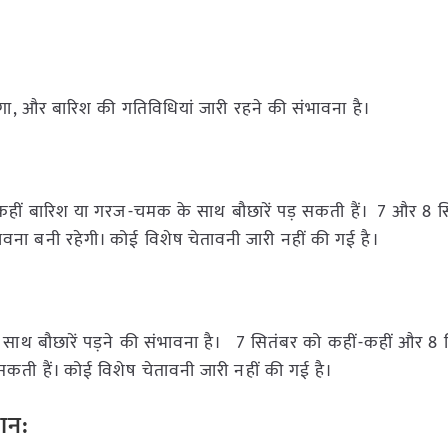
हेगा, और बारिश की गतिविधियां जारी रहने की संभावना है।
-कहीं बारिश या गरज-चमक के साथ बौछारें पड़ सकती हैं। 7 और 8 
ना बनी रहेगी। कोई विशेष चेतावनी जारी नहीं की गई है।
थ बौछारें पड़ने की संभावना है। 7 सितंबर को कहीं-कहीं और 8 
कती हैं। कोई विशेष चेतावनी जारी नहीं की गई है।
ान: