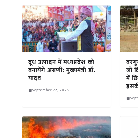
दूध उत्पादन में मध्यप्रदेश को
बरगु
बनायेंगे अग्रणी: मुख्यमंत्री डॉ.
जो द
यादव
में 
इसकी
September 22, 2025
Sep