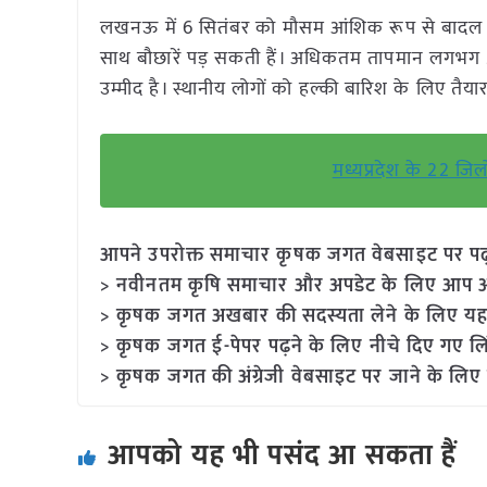
लखनऊ में 6 सितंबर को मौसम आंशिक रूप से बादल छा
साथ बौछारें पड़ सकती हैं। अधिकतम तापमान लगभग 3
उम्मीद है। स्थानीय लोगों को हल्की बारिश के लिए त
मध्यप्रदेश के 22 जिल
आपने उपरोक्त समाचार कृषक जगत वेबसाइट पर पढ़ा: 
> नवीनतम कृषि समाचार और अपडेट के लिए आप अपने
> कृषक जगत अखबार की सदस्यता लेने के लिए यह
> कृषक जगत ई-पेपर पढ़ने के लिए नीचे दिए गए लि
> कृषक जगत की अंग्रेजी वेबसाइट पर जाने के लिए 
आपको यह भी पसंद आ सकता हैं