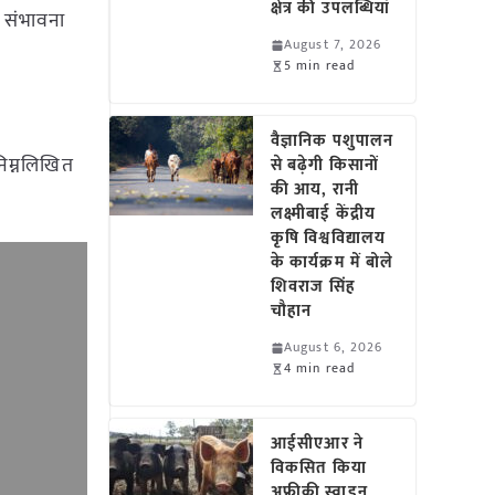
क्षेत्र की उपलब्धियां
ी संभावना
August 7, 2026
5 min read
वैज्ञानिक पशुपालन
निम्नलिखित
से बढ़ेगी किसानों
की आय, रानी
लक्ष्मीबाई केंद्रीय
कृषि विश्वविद्यालय
के कार्यक्रम में बोले
शिवराज सिंह
चौहान
August 6, 2026
4 min read
आईसीएआर ने
विकसित किया
अफ्रीकी स्वाइन