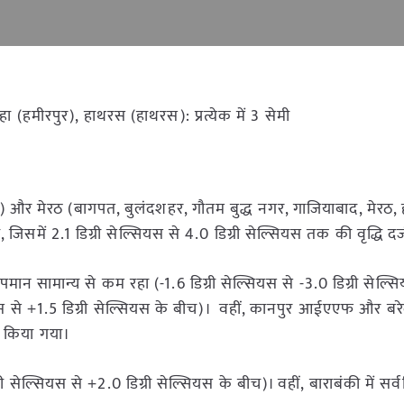
हा (हमीरपुर), हाथरस (हाथरस): प्रत्येक में 3 सेमी
ल) और मेरठ (बागपत, बुलंदशहर, गौतम बुद्ध नगर, गाजियाबाद, मेरठ, ह
 जिसमें 2.1 डिग्री सेल्सियस से 4.0 डिग्री सेल्सियस तक की वृद्धि 
पमान सामान्य से कम रहा (-1.6 डिग्री सेल्सियस से -3.0 डिग्री सेल्
ल्सियस से +1.5 डिग्री सेल्सियस के बीच)। वहीं, कानपुर आईएएफ और ब
ज किया गया।
 सेल्सियस से +2.0 डिग्री सेल्सियस के बीच)। वहीं, बाराबंकी में सर्वन