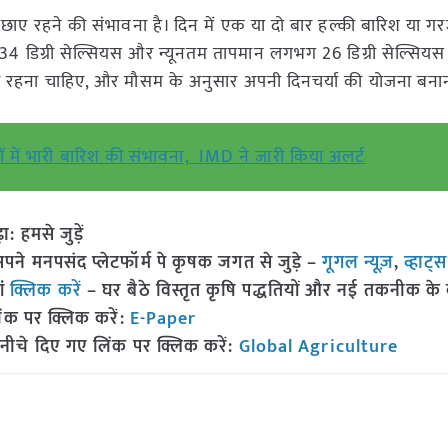
ए रहने की संभावना है। दिन में एक या दो बार हल्की बारिश या 
4 डिग्री सेल्सियस और न्यूनतम तापमान लगभग 26 डिग्री सेल्सियस
ैयार रहना चाहिए, और मौसम के अनुसार अपनी दिनचर्या की योजना बना
ों में भारी बारिश की संभावना, IMD ने जारी किया अलर्ट
हमसे जुड़ें
 मनपसंद प्लेटफॉर्म पे कृषक जगत से जुड़े –
गूगल न्यूज़
,
व्हाट्
ां
क्लिक करें
– घर बैठे विस्तृत कृषि पद्धतियों और नई तकनीक के बारे
ंक पर क्लिक करें:
E-Paper
नीचे दिए गए लिंक पर क्लिक करें:
Global Agriculture