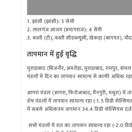
1. झांसी (झांसी): 5 सेमी
2. लालगंज आजम (प्रयागराज): 4 सेमी
3. बस्ती (टी), बस्ती सीडब्ल्यूसी, खेकड़ा (बागपत), मौद
तापमान में हुई वृद्धि
मुरादाबाद (बिजनौर, अमरोहा, मुरादाबाद, रामपुर, संभ
मंडलों में दिन का तापमान सामान्य से काफी अधिक रहा,
आगरा मंडल (आगरा, फिरोजाबाद, मैनपुरी, मथुरा) में ता
शेष मंडलों में तापमान सामान्य रहा (-1.5 डिग्री से
में सबसे अधिकतम तापमान 34.4 डिग्री सेल्सियस दर्
सभी मंडलों में रात का तापमान सामान्य रहा (-2.0 डिग्री