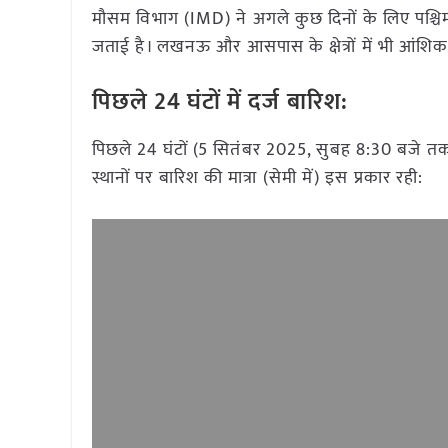
मौसम विभाग (IMD) ने अगले कुछ दिनों के लिए पश्चिमी
जताई है। लखनऊ और आसपास के क्षेत्रों में भी आंशि
पिछले 24 घंटों में दर्ज बारिश:
पिछले 24 घंटों (5 सितंबर 2025, सुबह 8:30 बजे तक) मे
स्थानों पर बारिश की मात्रा (सेमी में) इस प्रकार रही: