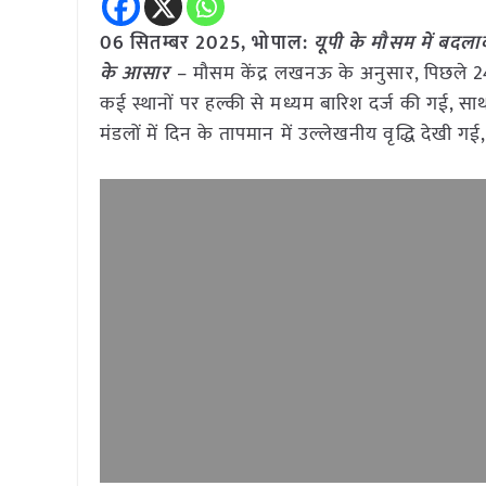
06 सितम्बर 2025, भोपाल:
यूपी के मौसम में बदला
के आसार
– मौसम केंद्र लखनऊ के अनुसार, पिछले 24 घं
कई स्थानों पर हल्की से मध्यम बारिश दर्ज की गई, साथ ह
मंडलों में दिन के तापमान में उल्लेखनीय वृद्धि देखी