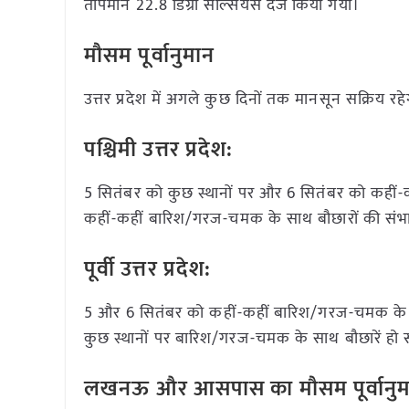
तापमान 22.8 डिग्री सेल्सियस दर्ज किया गया।
मौसम पूर्वानुमान
उत्तर प्रदेश में अगले कुछ दिनों तक मानसून सक्रिय र
पश्चिमी उत्तर प्रदेश:
5 सितंबर को कुछ स्थानों पर और 6 सितंबर को कहीं
कहीं-कहीं बारिश/गरज-चमक के साथ बौछारों की संभाव
पूर्वी उत्तर प्रदेश:
5 और 6 सितंबर को कहीं-कहीं बारिश/गरज-चमक के सा
कुछ स्थानों पर बारिश/गरज-चमक के साथ बौछारें हो स
लखनऊ और आसपास का मौसम पूर्वानुम