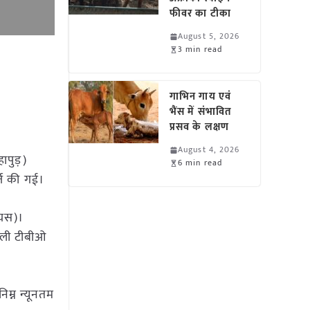
फीवर का टीका
August 5, 2026
3 min read
गाभिन गाय एवं
भैंस में संभावित
प्रसव के लक्षण
August 4, 2026
ापुड़)
6 min read
दर्ज की गई।
सियस)।
रेली टीबीओ
िम्न न्यूनतम