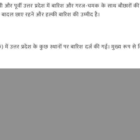
 और पूर्वी उत्तर प्रदेश में बारिश और गरज-चमक के साथ बौछारों क
क बादल छाए रहने और हल्की बारिश की उम्मीद है।
ं उत्तर प्रदेश के कुछ स्थानों पर बारिश दर्ज की गई। मुख्य रूप से 