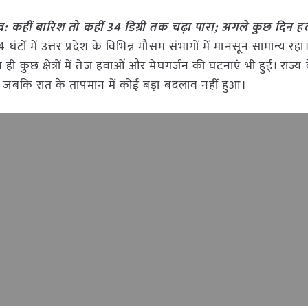
व: कहीं बारिश तो कहीं 34 डिग्री तक चढ़ा पारा; अगले कुछ दिन ह
टों में उत्तर प्रदेश के विभिन्न मौसम संभागों में मानसून सामान्य रह
ी कुछ क्षेत्रों में तेज हवाओं और मेघगर्जन की घटनाएं भी हुईं। राज्य
 गई, जबकि रात के तापमान में कोई बड़ा बदलाव नहीं हुआ।