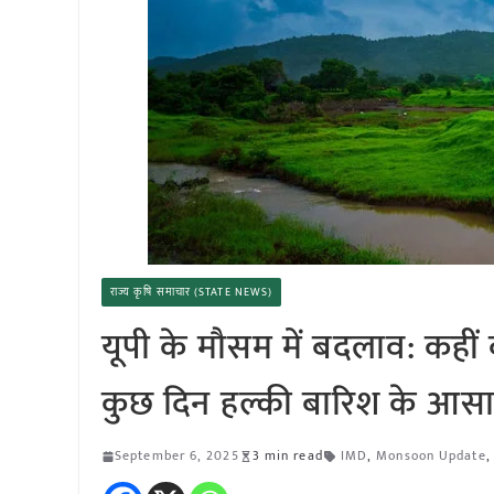
राज्य कृषि समाचार (STATE NEWS)
यूपी के मौसम में बदलाव: कहीं 
कुछ दिन हल्की बारिश के आस
September 6, 2025
3 min read
IMD
,
Monsoon Update