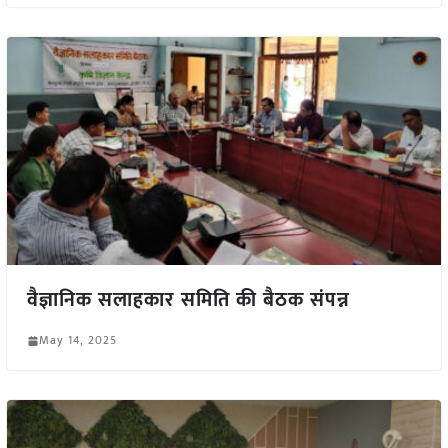
वैज्ञानिक सलाहकार समिति की बैठक संपन्न
May 14, 2025