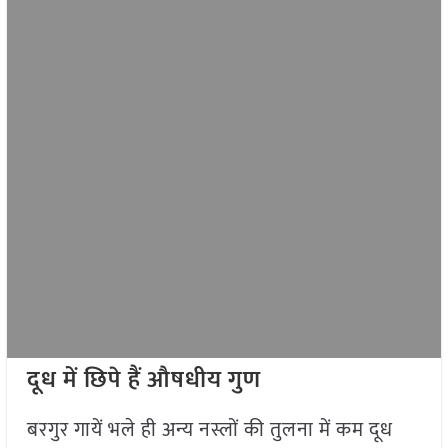
दूध में छिपे हैं औषधीय गुण
बरगुर गायें भले ही अन्य नस्लों की तुलना में कम दूध