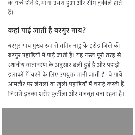
के धब्बे होते हैं, माथा उभरा हुआ और सींग नुकीले होते
हैं।
कहां पाई जाती है बरगुर गाय?
बरगुर गाय मुख्य रूप से तमिलनाडु के इरोड जिले की
बरगुर पहाड़ियों में पाई जाती है। यह नस्ल पूरी तरह से
स्थानीय वातावरण के अनुसार ढली हुई है और पहाड़ी
इलाकों में चरने के लिए उपयुक्त मानी जाती है। ये गायें
आमतौर पर जंगलों या खुली पहाड़ियों में चराई करती हैं,
जिससे इनका शरीर फुर्तीला और मजबूत बना रहता है।