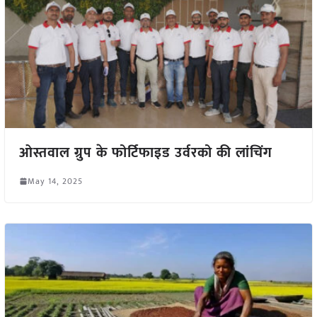
ओस्तवाल ग्रुप के फोर्टिफाइड उर्वरको की लांचिंग
May 14, 2025