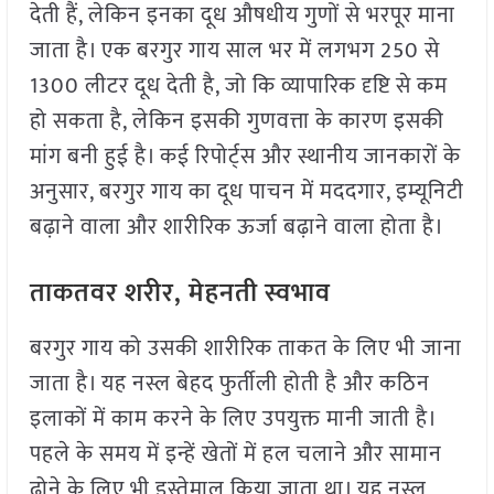
देती हैं, लेकिन इनका दूध औषधीय गुणों से भरपूर माना
जाता है। एक बरगुर गाय साल भर में लगभग 250 से
1300 लीटर दूध देती है, जो कि व्यापारिक दृष्टि से कम
हो सकता है, लेकिन इसकी गुणवत्ता के कारण इसकी
मांग बनी हुई है। कई रिपोर्ट्स और स्थानीय जानकारों के
अनुसार, बरगुर गाय का दूध पाचन में मददगार, इम्यूनिटी
बढ़ाने वाला और शारीरिक ऊर्जा बढ़ाने वाला होता है।
ताकतवर शरीर, मेहनती स्वभाव
बरगुर गाय को उसकी शारीरिक ताकत के लिए भी जाना
जाता है। यह नस्ल बेहद फुर्तीली होती है और कठिन
इलाकों में काम करने के लिए उपयुक्त मानी जाती है।
पहले के समय में इन्हें खेतों में हल चलाने और सामान
ढोने के लिए भी इस्तेमाल किया जाता था। यह नस्ल