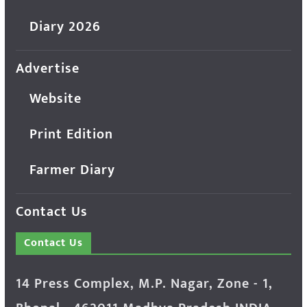
Diary 2026
Advertise
Website
Print Edition
Farmer Diary
Contact Us
Contact Us
14 Press Complex, M.P. Nagar, Zone - 1,