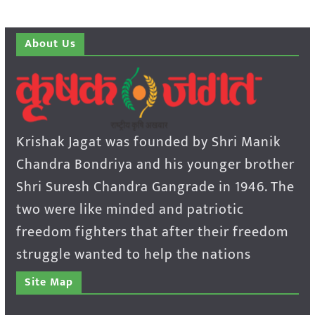
About Us
Krishak Jagat was founded by Shri Manik
Chandra Bondriya and his younger brother
Shri Suresh Chandra Gangrade in 1946. The
two were like minded and patriotic
freedom fighters that after their freedom
struggle wanted to help the nations
Site Map