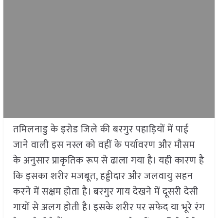
तमिलनाडु के इरोड जिले की बरगुर पहाड़ियों में पाई
जाने वाली इस नस्ल को वहीं के पर्यावरण और मौसम
के अनुसार प्राकृतिक रूप से ढाला गया है। यही कारण है
कि इसका शरीर मजबूत, हड्डीदार और जलवायु सहन
करने में सक्षम होता है। बरगुर गाय देखने में दूसरी देसी
गायों से अलग होती है। इसके शरीर पर सफेद या भूरे रंग