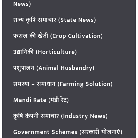
News)
राज्य कृषि समाचार (State News)
फसल की खेती (Crop Cultivation)
उद्यानिकी (Horticulture)
पशुपालन (Animal Husbandry)
समस्या – समाधान (Farming Solution)
Mandi Rate (मंडी रेट)
कृषि कंपनी समाचार (Industry News)
Government Schemes (सरकारी योजनाएं)