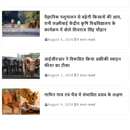
वैज्ञानिक पशुपालन से बढ़ेगी किसानों की आय,
रानी लक्ष्मीबाई केंद्रीय कृषि विश्वविद्यालय के
कार्यक्रम में बोले शिवराज सिंह चौहान
August 6, 2026
4 min read
आईसीएआर ने विकसित किया अफ्रीकी स्वाइन
फीवर का टीका
August 5, 2026
3 min read
गाभिन गाय एवं भैंस में संभावित प्रसव के लक्षण
August 4, 2026
6 min read