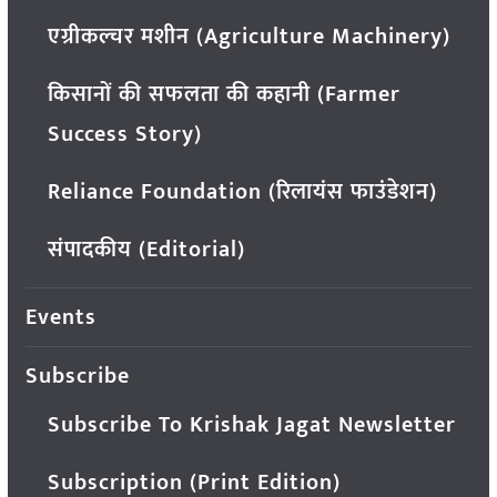
एग्रीकल्चर मशीन (Agriculture Machinery)
किसानों की सफलता की कहानी (Farmer
Success Story)
Reliance Foundation (रिलायंस फाउंडेशन)
संपादकीय (Editorial)
Events
Subscribe
Subscribe To Krishak Jagat Newsletter
Subscription (Print Edition)