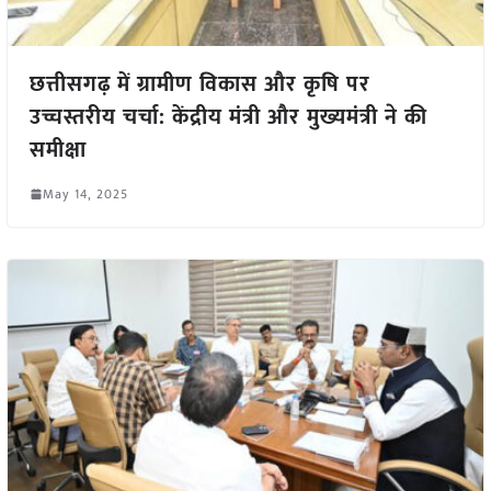
छत्तीसगढ़ में ग्रामीण विकास और कृषि पर
उच्चस्तरीय चर्चा: केंद्रीय मंत्री और मुख्यमंत्री ने की
समीक्षा
May 14, 2025