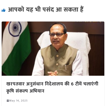
आपको यह भी पसंद आ सकता हैं
खरपतवार अनुसंधान निदेशालय की 6 टीमें चलाएंगी
कृषि संकल्प अभियान
May 14, 2025