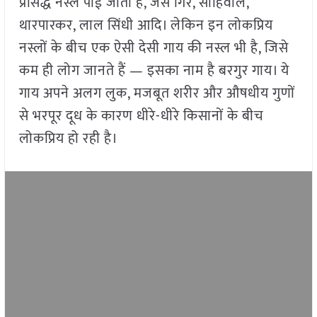
प्रसिद्ध नस्लें पाई जाती हैं, जैसे गिर, साहिवाल,
थारपारकर, लाल सिंधी आदि। लेकिन इन लोकप्रिय
नस्लों के बीच एक ऐसी देसी गाय की नस्ल भी है, जिसे
कम ही लोग जानते हैं — इसका नाम है बरगुर गाय। ये
गाय अपने अलग लुक, मजबूत शरीर और औषधीय गुणों
से भरपूर दूध के कारण धीरे-धीरे किसानों के बीच
लोकप्रिय हो रही है।