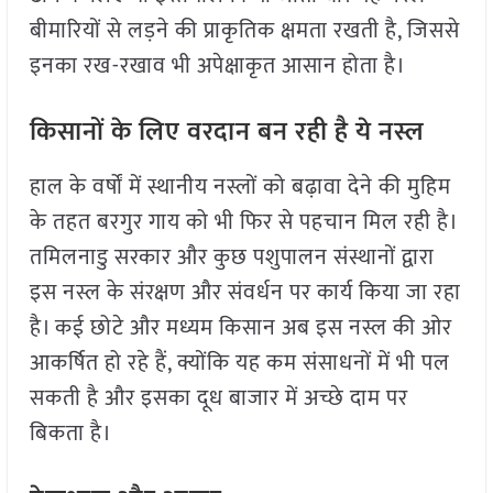
बीमारियों से लड़ने की प्राकृतिक क्षमता रखती है, जिससे
इनका रख-रखाव भी अपेक्षाकृत आसान होता है।
किसानों के लिए वरदान बन रही है ये नस्ल
हाल के वर्षों में स्थानीय नस्लों को बढ़ावा देने की मुहिम
के तहत बरगुर गाय को भी फिर से पहचान मिल रही है।
तमिलनाडु सरकार और कुछ पशुपालन संस्थानों द्वारा
इस नस्ल के संरक्षण और संवर्धन पर कार्य किया जा रहा
है। कई छोटे और मध्यम किसान अब इस नस्ल की ओर
आकर्षित हो रहे हैं, क्योंकि यह कम संसाधनों में भी पल
सकती है और इसका दूध बाजार में अच्छे दाम पर
बिकता है।