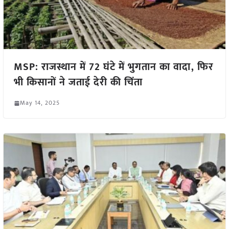
MSP: राजस्थान में 72 घंटे में भुगतान का वादा, फिर
भी किसानों ने जताई देरी की चिंता
May 14, 2025