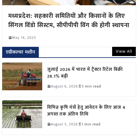
मध्यप्रदेश: सहकारी समितियों और किसानों के लिए
सिंगल विंडो सिस्टम, सीपीपीपी विंग की होगी स्थापना
May 14, 2025
View All
एग्रीकल्चर मशीन
जुलाई 2026 में भारत में ट्रैक्टर रिटेल बिक्री
28.1% बढ़ी
August 6, 2026
5 min read
विभिन्न कृषि यंत्रों हेतु आवेदन के लिए आज 4
अगस्त तक अंतिम तिथि
August 5, 2026
1 min read