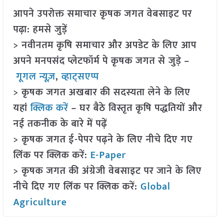
आपने उपरोक्त समाचार कृषक जगत वेबसाइट पर
पढ़ा: हमसे जुड़ें
> नवीनतम कृषि समाचार और अपडेट के लिए आप
अपने मनपसंद प्लेटफॉर्म पे कृषक जगत से जुड़े –
गूगल न्यूज़
,
व्हाट्सएप्प
> कृषक जगत अखबार की सदस्यता लेने के लिए
यहां
क्लिक करें
– घर बैठे विस्तृत कृषि पद्धतियों और
नई तकनीक के बारे में पढ़ें
> कृषक जगत ई-पेपर पढ़ने के लिए नीचे दिए गए
लिंक पर क्लिक करें:
E-Paper
> कृषक जगत की अंग्रेजी वेबसाइट पर जाने के लिए
नीचे दिए गए लिंक पर क्लिक करें:
Global
Agriculture