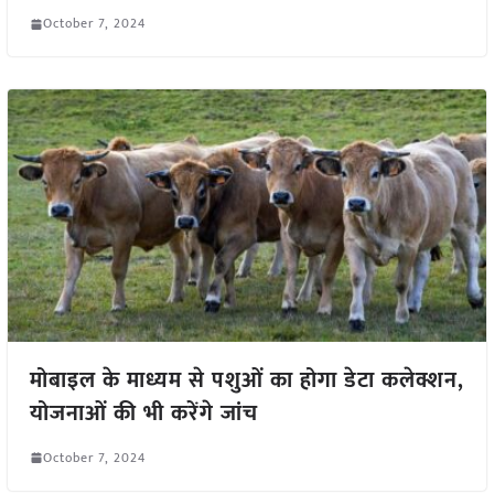
October 7, 2024
मोबाइल के माध्यम से पशुओं का होगा डेटा कलेक्शन,
योजनाओं की भी करेंगे जांच
October 7, 2024