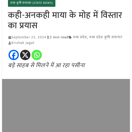
राज्य कृषि समाचार (STATE NEWS)
कही-अनकही माया के मोह में विस्तार
का प्रयास
September 23, 2024
2 min read
मध्य प्रदेश
,
मध्य प्रदेश कृषि समाचार
Krishak Jagat
बड़े साहब से मिलने में आ रहा पसीना