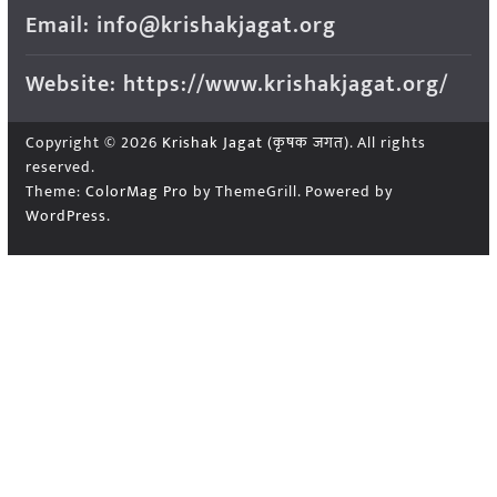
Email: info@krishakjagat.org
Website: https://www.krishakjagat.org/
Copyright © 2026
Krishak Jagat (कृषक जगत)
. All rights
reserved.
Theme:
ColorMag Pro
by ThemeGrill. Powered by
WordPress
.