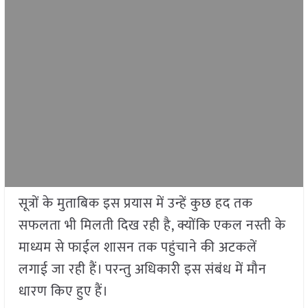
सूत्रों के मुताबिक इस प्रयास में उन्हें कुछ हद तक
सफलता भी मिलती दिख रही है, क्योंकि एकल नस्ती के
माध्यम से फाईल शासन तक पहुंचाने की अटकलें
लगाई जा रही हैं। परन्तु अधिकारी इस संबंध में मौन
धारण किए हुए हैं।