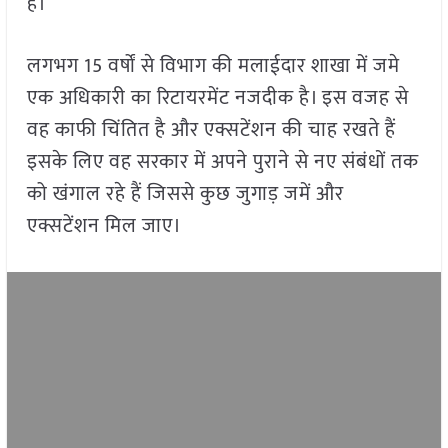
है।
लगभग 15 वर्षों से विभाग की मलाईदार शाखा में जमे
एक अधिकारी का रिटायरमेंट नजदीक है। इस वजह से
वह काफी चिंतित है और एक्सटेंशन की चाह रखते हैं
इसके लिए वह सरकार में अपने पुराने से नए संबंधों तक
को खंगाल रहे हैं जिससे कुछ जुगाड़ जमें और
एक्सटेंशन मिल जाए।