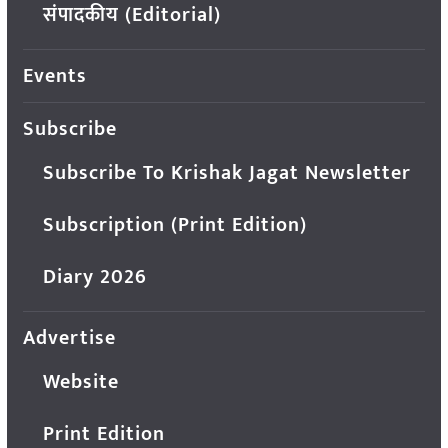
संपादकीय (Editorial)
Events
Subscribe
Subscribe To Krishak Jagat Newsletter
Subscription (Print Edition)
Diary 2026
Advertise
Website
Print Edition