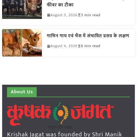
फीवर का टीका
August 5, 2026
3 min read
गाभिन गाय एवं भैंस में संभावित प्रसव के लक्षण
August 4, 2026
6 min read
About Us
Krishak Jagat was founded by Shri Manik