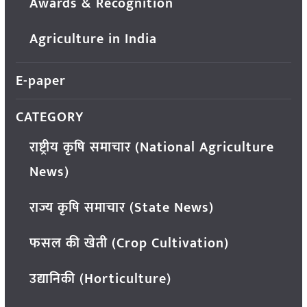
Awards & Recognition
Agriculture in India
E-paper
CATEGORY
राष्ट्रीय कृषि समाचार (National Agriculture
News)
राज्य कृषि समाचार (State News)
फसल की खेती (Crop Cultivation)
उद्यानिकी (Horticulture)