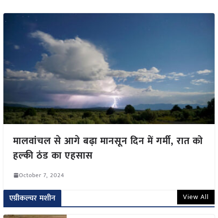
मालवांचल से आगे बढ़ा मानसून दिन में गर्मी, रात को
हल्की ठंड का एहसास
October 7, 2024
View All
एग्रीकल्चर मशीन