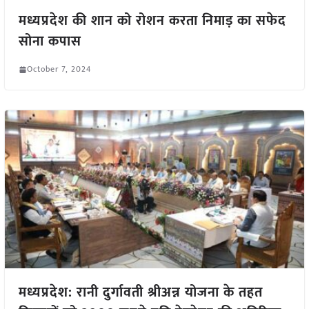
मध्यप्रदेश की शान को रोशन करता निमाड़ का सफेद
सोना कपास
October 7, 2024
मध्यप्रदेश: रानी दुर्गावती श्रीअन्न योजना के तहत