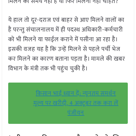
मिलने का समय नहीं है या फिर मिलना नहीं चाहते?
ये हाल तो दूर-दराज एवं बाहर से आए मिलने वालों का
है परन्तु संचालनालय में ही पदस्थ अधिकारी-कर्मचारी
को भी मिलने या फाईल कराने में पसीना आ रहा है।
इसकी वजह यह है कि उन्हें मिलने से पहले पर्ची भेज
कर मिलने का कारण बताना पड़ता है। मामले की खबर
विभाग के मंत्री तक भी पहुंच चुकी है।
किसान भाई ध्यान दें: न्यूनतम समर्थन
मूल्य पर खरीदी, 4 अक्टूबर तक करा लें
पंजीयन