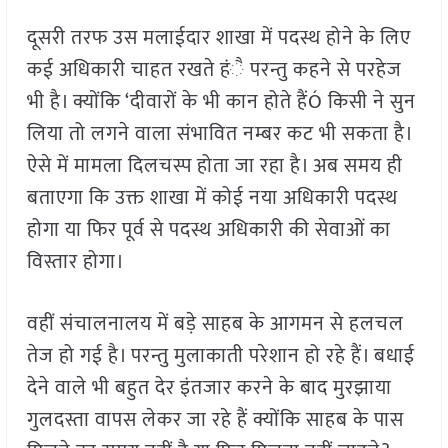
दूसरी तरफ उस मलाईदार शाखा में पदस्थ होने के लिए
कई अधिकारी चाहत रखते हंै परन्तु कहने से परहेज
भी है। क्योंकि ‘दीवारों के भी कान होते हैंÓ किसी ने सुन
लिया तो लगने वाला संभावित नम्बर कट भी सकता है।
ऐसे में मामला दिलचस्प होता जा रहा है। अब समय ही
बताएगा कि उक्त शाखा में कोई नया अधिकारी पदस्थ
होगा या फिर पूर्व से पदस्थ अधिकारी की सेवाओं का
विस्तार होगा।
वहीं संचालनालय में बड़े साहब के आगमन से हलचल
तेज हो गई है। परन्तु मुलाकाती परेशान हो रहे हैं। बधाई
देने वाले भी बहुत देर इंतजार करने के बाद मुरझाया
गुलदस्ता वापस लेकर जा रहे हैं क्योंकि साहब के पास