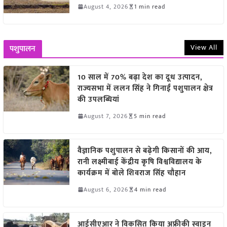
August 4, 2026
1 min read
View All
पशुपालन
10 साल में 70% बढ़ा देश का दूध उत्पादन,
राज्यसभा में ललन सिंह ने गिनाईं पशुपालन क्षेत्र
की उपलब्धियां
August 7, 2026
5 min read
वैज्ञानिक पशुपालन से बढ़ेगी किसानों की आय,
रानी लक्ष्मीबाई केंद्रीय कृषि विश्वविद्यालय के
कार्यक्रम में बोले शिवराज सिंह चौहान
August 6, 2026
4 min read
आईसीएआर ने विकसित किया अफ्रीकी स्वाइन