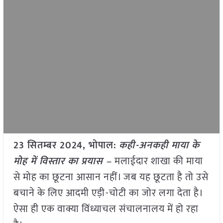
23 सितम्बर 2024, भोपाल:
कही-अनकही माया के
मोह में विस्तार का प्रयास –
मलाईदार शाखा की माया
से मोह का छूटना आसान नहीं। जब यह छूटता है तो उसे
बचाने के लिए आदमी एड़ी-चोटी का जोर लगा देता है।
ऐसा ही एक वाक्या विंध्याचल संचालनालय में हो रहा