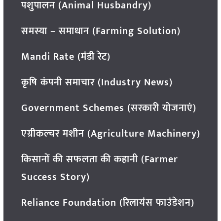
पशुपालन (Animal Husbandry)
समस्या – समाधान (Farming Solution)
Mandi Rate (मंडी रेट)
कृषि कंपनी समाचार (Industry News)
Government Schemes (सरकारी योजनाएं)
एग्रीकल्चर मशीन (Agriculture Machinery)
किसानों की सफलता की कहानी (Farmer
Success Story)
Reliance Foundation (रिलायंस फाउंडेशन)