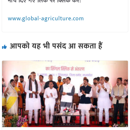
नीचे दिए गए लिंक पर क्लिक करें:
www.global-agriculture.com
आपको यह भी पसंद आ सकता हैं