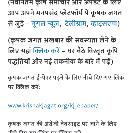
(नवीनतम कृषि समाचार और अपडेट के लिए
आप अपने मनपसंद प्लेटफॉर्म पे कृषक जगत
से जुड़े –
गूगल न्यूज़
,
टेलीग्राम
,
व्हाट्सएप्प
)
(कृषक जगत अखबार की सदस्यता लेने के
लिए यहां
क्लिक करें
– घर बैठे विस्तृत कृषि
पद्धतियों और नई तकनीक के बारे में पढ़ें)
कृषक जगत ई-पेपर पढ़ने के लिए नीचे दिए गए लिंक
पर क्लिक करें:
www.krishakjagat.org/kj_epaper/
कृषक जगत की अंग्रेजी वेबसाइट पर जाने के लिए