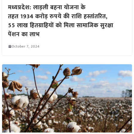
मध्यप्रदेश: लाड़ली बहना योजना के
तहत 1934 करोड़ रुपये की राशि हस्तांतरित,
55 लाख हितग्राहियों को मिला सामाजिक सुरक्षा
पेंशन का लाभ
October 7, 2024