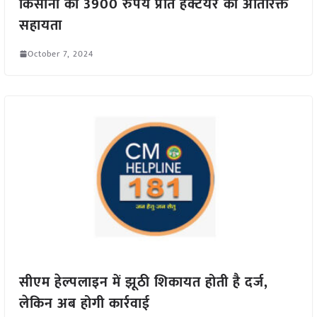
किसानों को 3900 रुपये प्रति हेक्टेयर की अतिरिक्त
सहायता
October 7, 2024
सीएम हेल्पलाइन में झूठी शिकायत होती है दर्ज,
लेकिन अब होगी कार्रवाई